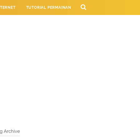
NTERNET
TUTORIAL PERMAINAN
NG
g Archive