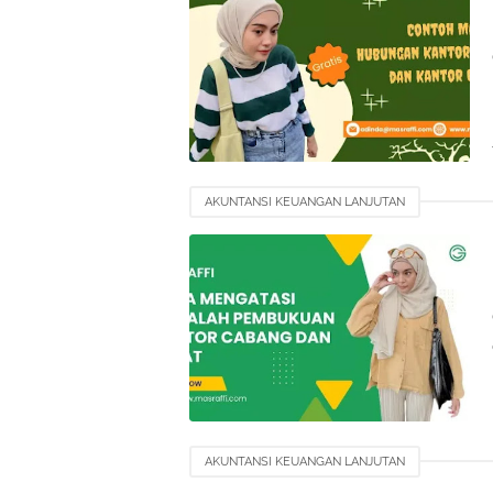
AKUNTANSI KEUANGAN LANJUTAN
AKUNTANSI KEUANGAN LANJUTAN