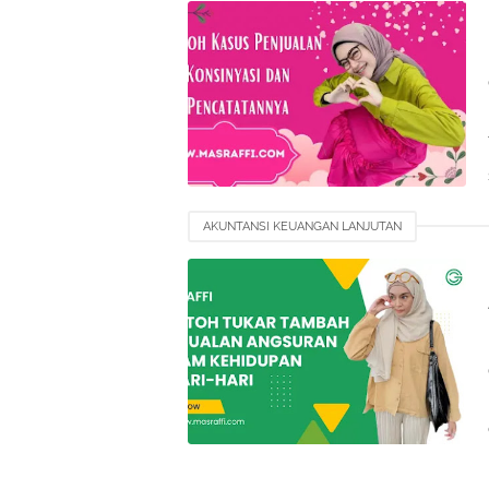
AKUNTANSI KEUANGAN LANJUTAN