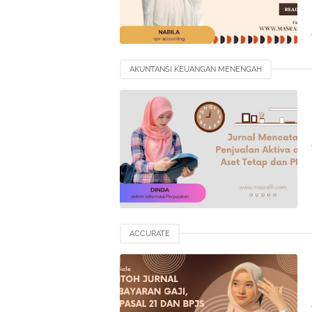
AKUNTANSI KEUANGAN MENENGAH
ACCURATE