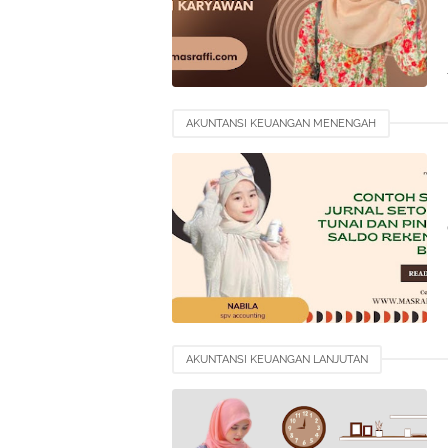
AKUNTANSI KEUANGAN MENENGAH
AKUNTANSI KEUANGAN LANJUTAN