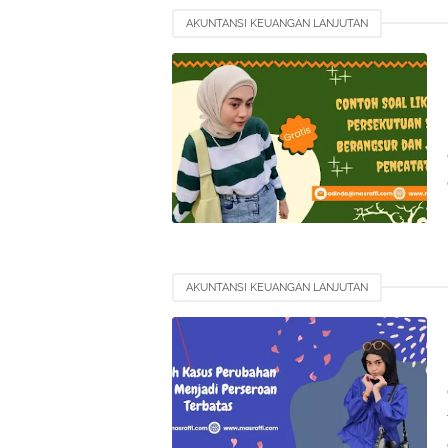
AKUNTANSI KEUANGAN LANJUTAN
AKUNTANSI KEUANGAN LANJUTAN