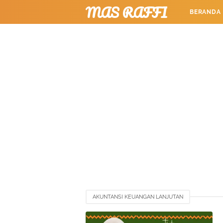
MAS RAFFI
BERANDA
TUTORIAL
AKUNTANSI KEUANGAN LANJUTAN