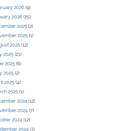
bruary 2026
(9)
nuary 2026
(25)
cember 2025
(2)
vember 2025
(1)
gust 2025
(12)
y 2025
(21)
ne 2025
(6)
y 2025
(2)
il 2025
(4)
rch 2025
(1)
cember 2024
(12)
vember 2024
(7)
tober 2024
(12)
ptember 2024
(3)