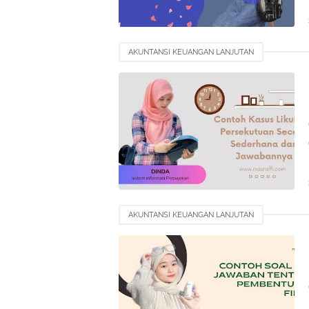
AKUNTANSI KEUANGAN LANJUTAN
AKUNTANSI KEUANGAN LANJUTAN