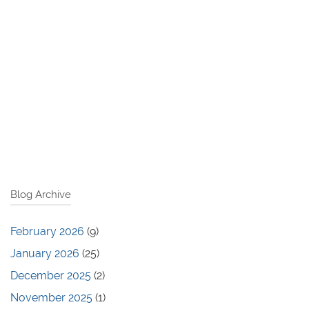
Blog Archive
February 2026
(9)
January 2026
(25)
December 2025
(2)
November 2025
(1)