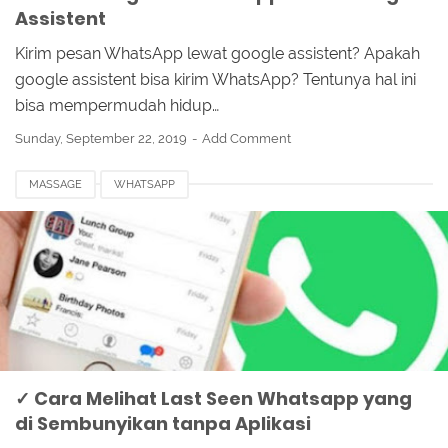
Assistent
Kirim pesan WhatsApp lewat google assistent? Apakah
google assistent bisa kirim WhatsApp? Tentunya hal ini
bisa mempermudah hidup…
Sunday, September 22, 2019
Add Comment
MASSAGE
WHATSAPP
✓ Cara Melihat Last Seen Whatsapp yang
di Sembunyikan tanpa Aplikasi