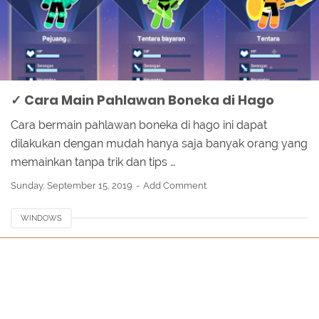
✓ Cara Main Pahlawan Boneka di Hago
Cara bermain pahlawan boneka di hago ini dapat
dilakukan dengan mudah hanya saja banyak orang yang
memainkan tanpa trik dan tips …
Sunday, September 15, 2019
Add Comment
WINDOWS