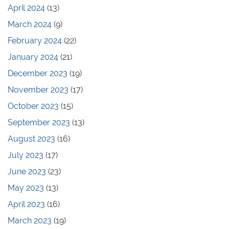
April 2024
(13)
March 2024
(9)
February 2024
(22)
January 2024
(21)
December 2023
(19)
November 2023
(17)
October 2023
(15)
September 2023
(13)
August 2023
(16)
July 2023
(17)
June 2023
(23)
May 2023
(13)
April 2023
(16)
March 2023
(19)