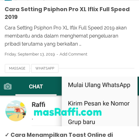
Cara Setting Psiphon Pro XL Iflix Full Speed
2019
Cara Setting Psiphon Pro XL Iflix Full Speed 2019 akan
membantu anda dalam menghemat pengeluaran
pribadi terutama yang berkaitan …
Friday, September 13, 2019
Add Comment
MASSAGE
WHATSAPP
✓ Cara Menampilkan Toast Online di