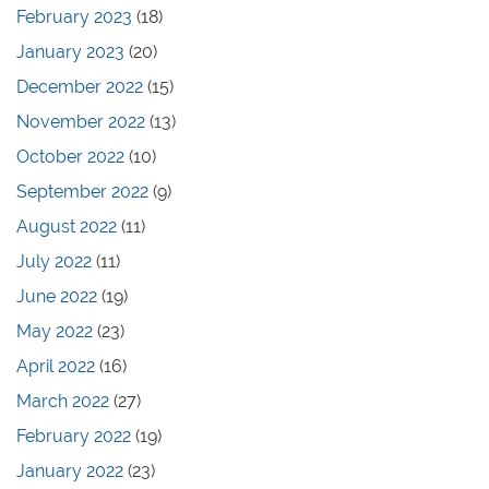
February 2023
(18)
January 2023
(20)
December 2022
(15)
November 2022
(13)
October 2022
(10)
September 2022
(9)
August 2022
(11)
July 2022
(11)
June 2022
(19)
May 2022
(23)
April 2022
(16)
March 2022
(27)
February 2022
(19)
January 2022
(23)