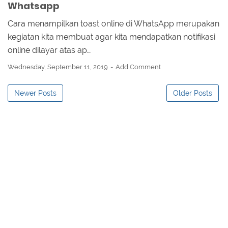
Whatsapp
Cara menampilkan toast online di WhatsApp merupakan
kegiatan kita membuat agar kita mendapatkan notifikasi
online dilayar atas ap…
Wednesday, September 11, 2019
Add Comment
Newer Posts
Older Posts