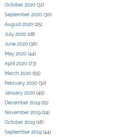
October 2020
(31)
September 2020
(30)
August 2020
(25)
July 2020
(18)
June 2020
(36)
May 2020
(44)
April 2020
(73)
March 2020
(55)
February 2020
(32)
January 2020
(45)
December 2019
(21)
November 2019
(24)
October 2019
(16)
September 2019
(44)