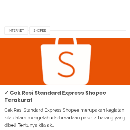
INTERNET
SHOPEE
✓ Cek Resi Standard Express Shopee
Terakurat
Cek Resi Standard Express Shopee merupakan kegiatan
kita dalam mengetahui keberadaan paket / barang yang
dibeli. Tentunya kita ak…