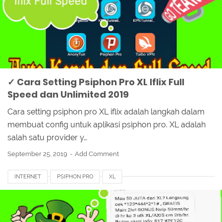
✓ Cara Setting Psiphon Pro XL Iflix Full
Speed dan Unlimited 2019
Cara setting psiphon pro XL iflix adalah langkah dalam
membuat config untuk aplikasi psiphon pro. XL adalah
salah satu provider y…
September 25, 2019
Add Comment
INTERNET
PSIPHON PRO
XL