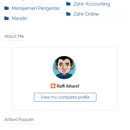
Zahir Accounting
Manajemen Pengantar
Zahir Online
Mandiri
About Me
Raffi Alhanif
View my complete profile
Artikel Populer