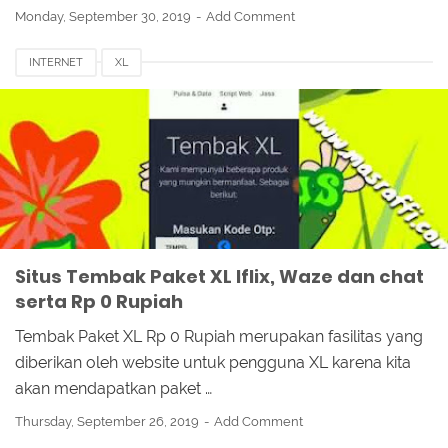
Monday, September 30, 2019
Add Comment
INTERNET
XL
Situs Tembak Paket XL Iflix, Waze dan chat
serta Rp 0 Rupiah
Tembak Paket XL Rp 0 Rupiah merupakan fasilitas yang
diberikan oleh website untuk pengguna XL karena kita
akan mendapatkan paket …
Thursday, September 26, 2019
Add Comment