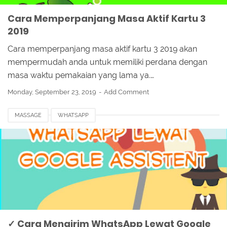
Cara Memperpanjang Masa Aktif Kartu 3
2019
Cara memperpanjang masa aktif kartu 3 2019 akan
mempermudah anda untuk memiliki perdana dengan
masa waktu pemakaian yang lama ya.…
Monday, September 23, 2019
Add Comment
MASSAGE
WHATSAPP
✓ Cara Mengirim WhatsApp Lewat Google