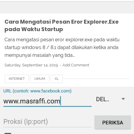
Cara Mengatasi Pesan Eror Explorer.Exe
pada Waktu Startup
Cara mengatasi pesan eror explorer.exe pada waktu
startup windows 8 / 8.1 dapat dilakukan ketika anda
mempunyai masalah yang tida…
Saturday, September 14, 2019
Add Comment
INTERNET
UMUM
XL