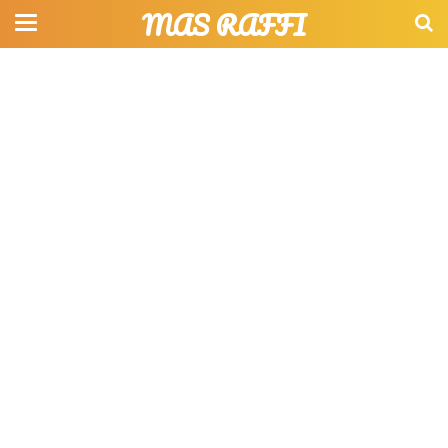
MAS RAFFI