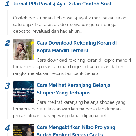
Jurnal PPh Pasal 4 Ayat 2 dan Contoh Soal
Contoh perhitungan Pph pasal 4 ayat 2 merupakan salah
satu pajak final atas dividen, sewa bangunan, bunga,
deposito, revaluasi dan hadiah un...
Cara Download Rekening Koran di
Kopra Mandiri Terbaru
Cara download rekening koran di kopra mandiri
terbaru merupakan tahapan bagi staff keuangan dalam
rangka melakukan rekonsiliasi bank. Setiap...
Cara Melihat Keranjang Belanja
Shopee Yang Terhapus
Cara melihat keranjang belanja shopee yang
terhapus harus dilaksanakan karena berkaitan dengan
proses alokasi barang yang dapat diperjualbel...
Cara Mengaktifkan Nitro Pro yang
Sudah Expired Secara Gratis