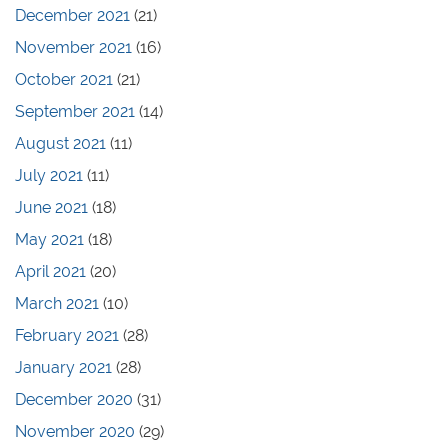
December 2021
(21)
November 2021
(16)
October 2021
(21)
September 2021
(14)
August 2021
(11)
July 2021
(11)
June 2021
(18)
May 2021
(18)
April 2021
(20)
March 2021
(10)
February 2021
(28)
January 2021
(28)
December 2020
(31)
November 2020
(29)