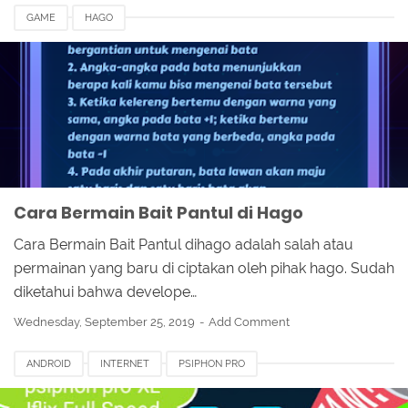
GAME
HAGO
Cara Bermain Bait Pantul di Hago
Cara Bermain Bait Pantul dihago adalah salah atau
permainan yang baru di ciptakan oleh pihak hago. Sudah
diketahui bahwa develope…
Wednesday, September 25, 2019
Add Comment
ANDROID
INTERNET
PSIPHON PRO