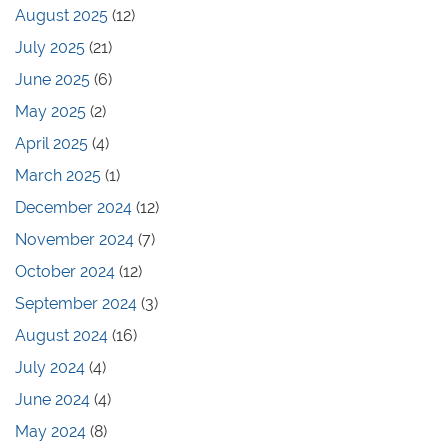
August 2025
(12)
July 2025
(21)
June 2025
(6)
May 2025
(2)
April 2025
(4)
March 2025
(1)
December 2024
(12)
November 2024
(7)
October 2024
(12)
September 2024
(3)
August 2024
(16)
July 2024
(4)
June 2024
(4)
May 2024
(8)