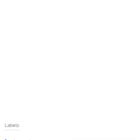
Labels