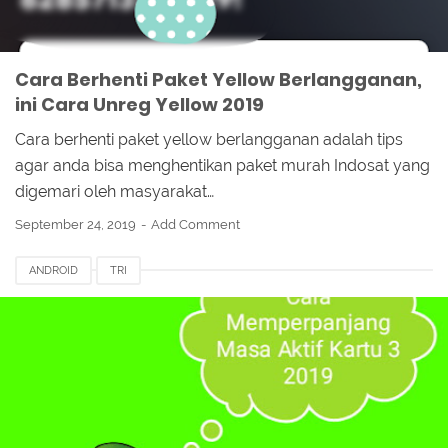
Cara Berhenti Paket Yellow Berlangganan,
ini Cara Unreg Yellow 2019
Cara berhenti paket yellow berlangganan adalah tips
agar anda bisa menghentikan paket murah Indosat yang
digemari oleh masyarakat…
September 24, 2019
Add Comment
ANDROID
TRI