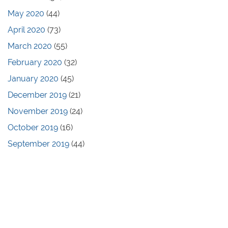
May 2020
(44)
April 2020
(73)
March 2020
(55)
February 2020
(32)
January 2020
(45)
December 2019
(21)
November 2019
(24)
October 2019
(16)
September 2019
(44)