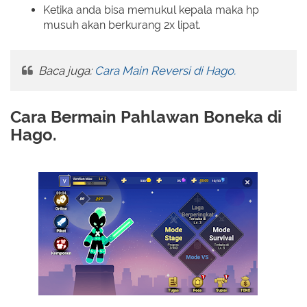
Ketika anda bisa memukul kepala maka hp
musuh akan berkurang 2x lipat.
Baca juga:
Cara Main Reversi di Hago.
Cara Bermain Pahlawan Boneka di
Hago.