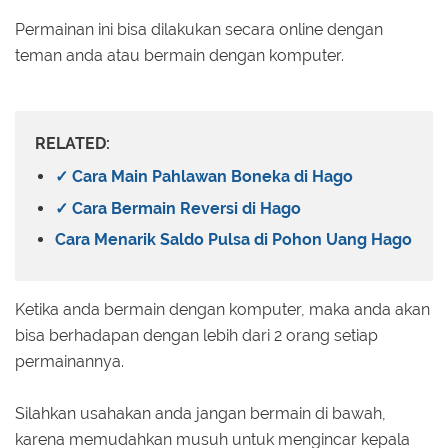
Permainan ini bisa dilakukan secara online dengan
teman anda atau bermain dengan komputer.
RELATED:
✓ Cara Main Pahlawan Boneka di Hago
✓ Cara Bermain Reversi di Hago
Cara Menarik Saldo Pulsa di Pohon Uang Hago
Ketika anda bermain dengan komputer, maka anda akan
bisa berhadapan dengan lebih dari 2 orang setiap
permainannya.
Silahkan usahakan anda jangan bermain di bawah,
karena memudahkan musuh untuk mengincar kepala