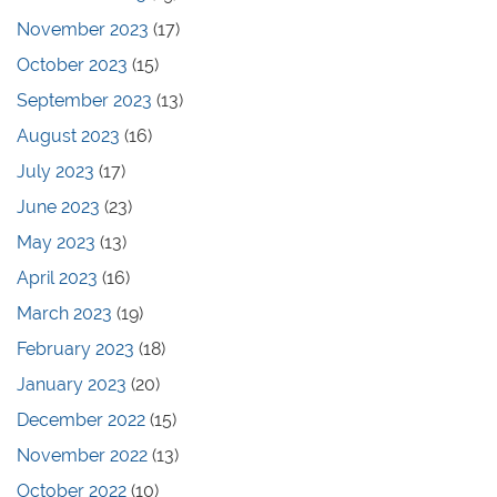
November 2023
(17)
October 2023
(15)
September 2023
(13)
August 2023
(16)
July 2023
(17)
June 2023
(23)
May 2023
(13)
April 2023
(16)
March 2023
(19)
February 2023
(18)
January 2023
(20)
December 2022
(15)
November 2022
(13)
October 2022
(10)