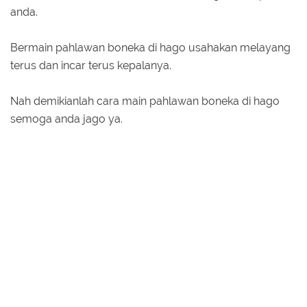
anda.
Bermain pahlawan boneka di hago usahakan melayang
terus dan incar terus kepalanya.
Nah demikianlah cara main pahlawan boneka di hago
semoga anda jago ya.