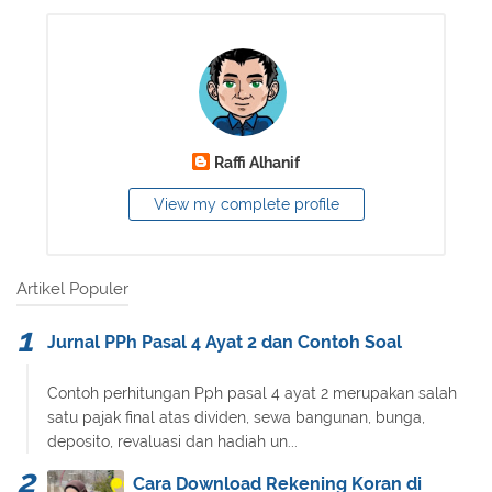
Raffi Alhanif
View my complete profile
Artikel Populer
Jurnal PPh Pasal 4 Ayat 2 dan Contoh Soal
Contoh perhitungan Pph pasal 4 ayat 2 merupakan salah
satu pajak final atas dividen, sewa bangunan, bunga,
deposito, revaluasi dan hadiah un...
Cara Download Rekening Koran di