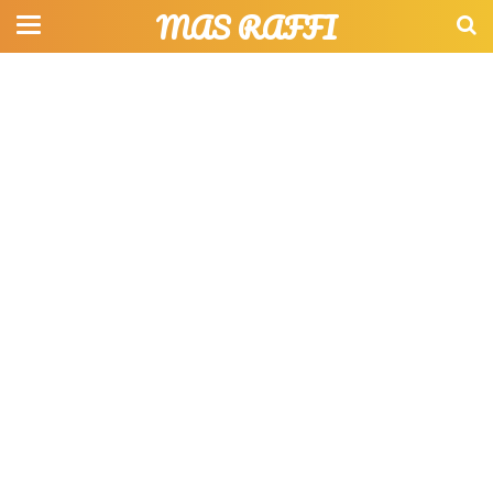
MAS RAFFI