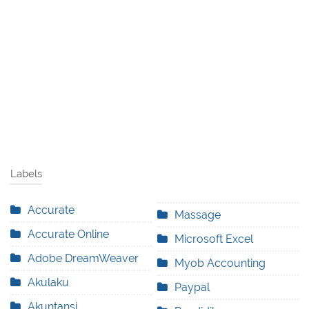
Labels
Accurate
Massage
Accurate Online
Microsoft Excel
Adobe DreamWeaver
Myob Accounting
Akulaku
Paypal
Akuntansi