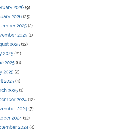
bruary 2026
(9)
nuary 2026
(25)
cember 2025
(2)
vember 2025
(1)
gust 2025
(12)
y 2025
(21)
ne 2025
(6)
y 2025
(2)
il 2025
(4)
rch 2025
(1)
cember 2024
(12)
vember 2024
(7)
tober 2024
(12)
ptember 2024
(3)