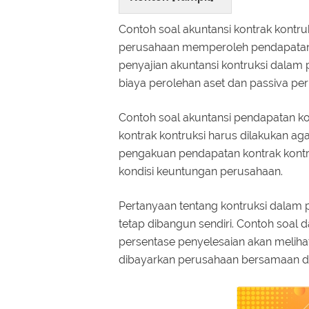
Contoh soal akuntansi kontrak kontru
perusahaan memperoleh pendapatan 
penyajian akuntansi kontruksi dalam
biaya perolehan aset dan passiva per
Contoh soal akuntansi pendapatan ko
kontrak kontruksi harus dilakukan aga
pengakuan pendapatan kontrak kontru
kondisi keuntungan perusahaan.
Pertanyaan tentang kontruksi dalam
tetap dibangun sendiri. Contoh soal
persentase penyelesaian akan meliha
dibayarkan perusahaan bersamaan de