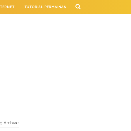
NTERNET
TUTORIAL PERMAINAN
NG
g Archive