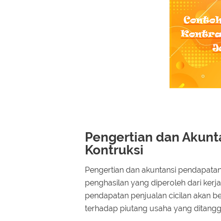
Pengertian dan Akunt
Kontruksi
Pengertian dan akuntansi pendapatan
penghasilan yang diperoleh dari ker
pendapatan penjualan cicilan akan
terhadap piutang usaha yang ditangg