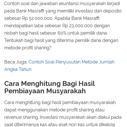
Contoh soal dan jawaban akuntansi musyarakah terjadi
pada Bank Masraffi yang memiliki investasi dan deposito
sebesar Rp 52.000.000. Apabila Bank Masraffi
mendapatkan laba sebesar Rp 23.000.000 dengan
nisbah bagi hasil sebesar 60% untuk pemilik dana.
Tentukah bagi hasil yang diterima pemilik dana dengan
metode profit sharing?
Baca Juga:
Contoh Soal Penyusutan Metode Jumlah
Angka Tahun
Cara Menghitung Bagi Hasil
Pembiayaan Musyarakah
Cara menghitung bagi hasil pembiayaan musyarakah
dapat menggunakan metode profit sharing atau
revenue sharing. Investasi musyarakah akan diakui pada
saat diterimanya kas atau aset non kas untuk dikelola