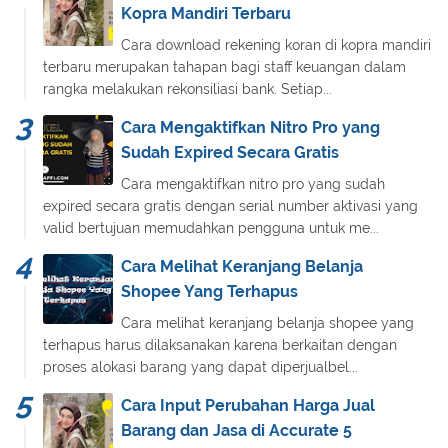
Kopra Mandiri Terbaru
Cara download rekening koran di kopra mandiri
terbaru merupakan tahapan bagi staff keuangan dalam
rangka melakukan rekonsiliasi bank. Setiap...
Cara Mengaktifkan Nitro Pro yang
Sudah Expired Secara Gratis
Cara mengaktifkan nitro pro yang sudah
expired secara gratis dengan serial number aktivasi yang
valid bertujuan memudahkan pengguna untuk me...
Cara Melihat Keranjang Belanja
Shopee Yang Terhapus
Cara melihat keranjang belanja shopee yang
terhapus harus dilaksanakan karena berkaitan dengan
proses alokasi barang yang dapat diperjualbel...
Cara Input Perubahan Harga Jual
Barang dan Jasa di Accurate 5