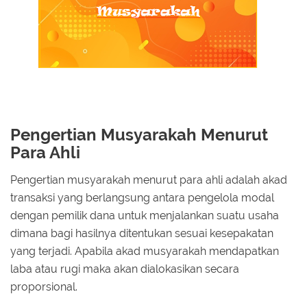
Pengertian Musyarakah Menurut
Para Ahli
Pengertian musyarakah menurut para ahli adalah akad
transaksi yang berlangsung antara pengelola modal
dengan pemilik dana untuk menjalankan suatu usaha
dimana bagi hasilnya ditentukan sesuai kesepakatan
yang terjadi. Apabila akad musyarakah mendapatkan
laba atau rugi maka akan dialokasikan secara
proporsional.