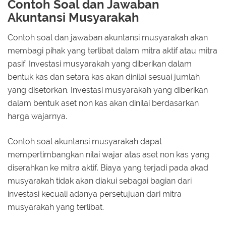
Contoh Soal dan Jawaban
Akuntansi Musyarakah
Contoh soal dan jawaban akuntansi musyarakah akan
membagi pihak yang terlibat dalam mitra aktif atau mitra
pasif. Investasi musyarakah yang diberikan dalam
bentuk kas dan setara kas akan dinilai sesuai jumlah
yang disetorkan. Investasi musyarakah yang diberikan
dalam bentuk aset non kas akan dinilai berdasarkan
harga wajarnya.
Contoh soal akuntansi musyarakah dapat
mempertimbangkan nilai wajar atas aset non kas yang
diserahkan ke mitra aktif. Biaya yang terjadi pada akad
musyarakah tidak akan diakui sebagai bagian dari
investasi kecuali adanya persetujuan dari mitra
musyarakah yang terlibat.