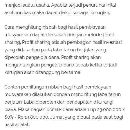
menjadi suatu usaha. Apabila terjadi penurunan nilai
aset non kas maka dapat diakui sebagai kerugian.
Cara menghitung nisbah bagi hasil pembiayaan
musyarakah dapat dilakukan dengan metode profit
sharing. Profit sharing adalah pembagian hasil investasi
yang didasarkan pada laba tahun berjalan yang
diperoleh pengelola dana. Profit sharing akan
menguntungkan pengelola dana sebab ketika terjadi
kerugian akan ditanggung bersama.
Contoh perhitungan nisbah bagi hasil pembiayaan
musyarakah dilakukan dengan menghitung laba tahun
berjalan. Laba diperoleh dari pendapatan dikurangi
biaya. Maka bagian pemilik dana adalah Rp 23.000.000 x
60% = Rp 13.800.000. Jurnal yang dibuat pada saat bagi
hasil adalah: