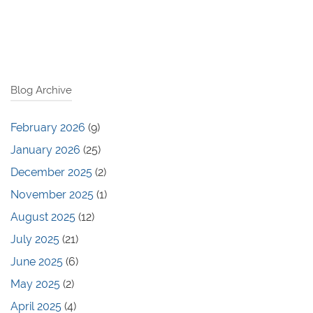
Blog Archive
February 2026
(9)
January 2026
(25)
December 2025
(2)
November 2025
(1)
August 2025
(12)
July 2025
(21)
June 2025
(6)
May 2025
(2)
April 2025
(4)