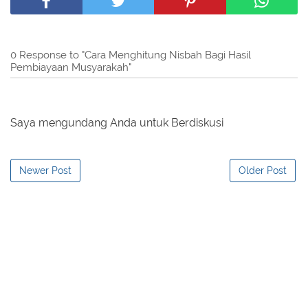
0 Response to "Cara Menghitung Nisbah Bagi Hasil
Pembiayaan Musyarakah"
Saya mengundang Anda untuk Berdiskusi
Newer Post
Older Post