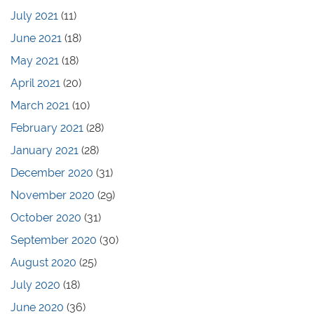
July 2021
(11)
June 2021
(18)
May 2021
(18)
April 2021
(20)
March 2021
(10)
February 2021
(28)
January 2021
(28)
December 2020
(31)
November 2020
(29)
October 2020
(31)
September 2020
(30)
August 2020
(25)
July 2020
(18)
June 2020
(36)