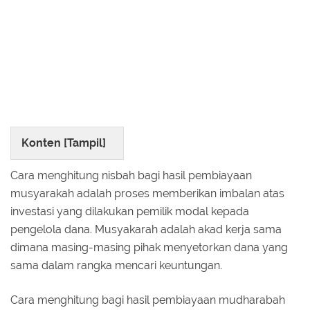
Konten [
Tampil
]
Cara menghitung nisbah bagi hasil pembiayaan
musyarakah adalah proses memberikan imbalan atas
investasi yang dilakukan pemilik modal kepada
pengelola dana. Musyakarah adalah akad kerja sama
dimana masing-masing pihak menyetorkan dana yang
sama dalam rangka mencari keuntungan.
Cara menghitung bagi hasil pembiayaan mudharabah