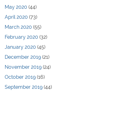
May 2020
(44)
April 2020
(73)
March 2020
(55)
February 2020
(32)
January 2020
(45)
December 2019
(21)
November 2019
(24)
October 2019
(16)
September 2019
(44)