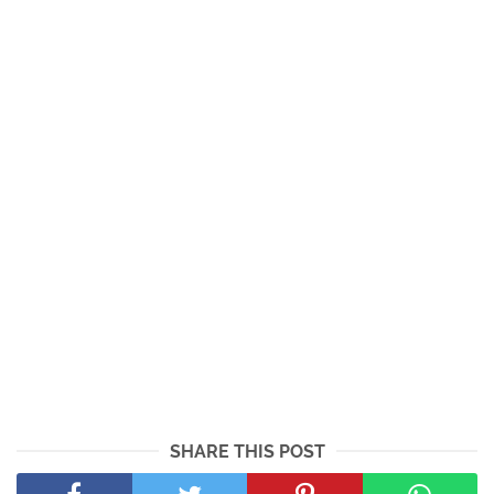
SHARE THIS POST