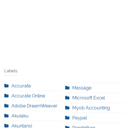
Labels
Accurate
Massage
Accurate Online
Microsoft Excel
Adobe DreamWeaver
Myob Accounting
Akulaku
Paypal
Akuntansi
Pendidikan