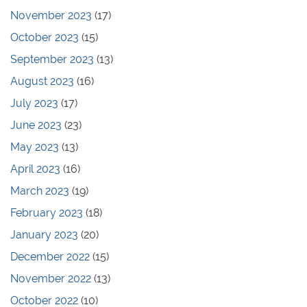
November 2023
(17)
October 2023
(15)
September 2023
(13)
August 2023
(16)
July 2023
(17)
June 2023
(23)
May 2023
(13)
April 2023
(16)
March 2023
(19)
February 2023
(18)
January 2023
(20)
December 2022
(15)
November 2022
(13)
October 2022
(10)