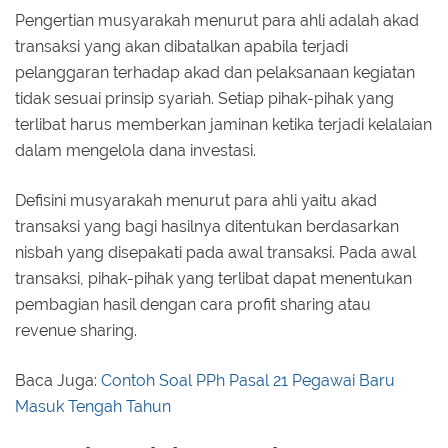
Pengertian musyarakah menurut para ahli adalah akad
transaksi yang akan dibatalkan apabila terjadi
pelanggaran terhadap akad dan pelaksanaan kegiatan
tidak sesuai prinsip syariah. Setiap pihak-pihak yang
terlibat harus memberkan jaminan ketika terjadi kelalaian
dalam mengelola dana investasi.
Defisini musyarakah menurut para ahli yaitu akad
transaksi yang bagi hasilnya ditentukan berdasarkan
nisbah yang disepakati pada awal transaksi. Pada awal
transaksi, pihak-pihak yang terlibat dapat menentukan
pembagian hasil dengan cara profit sharing atau
revenue sharing.
Baca Juga:
Contoh Soal PPh Pasal 21 Pegawai Baru
Masuk Tengah Tahun