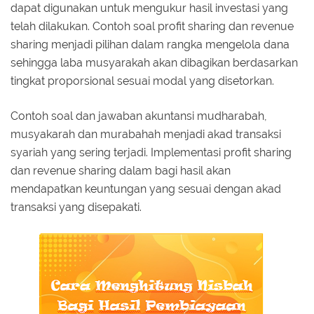
dapat digunakan untuk mengukur hasil investasi yang
telah dilakukan. Contoh soal profit sharing dan revenue
sharing menjadi pilihan dalam rangka mengelola dana
sehingga laba musyarakah akan dibagikan berdasarkan
tingkat proporsional sesuai modal yang disetorkan.
Contoh soal dan jawaban akuntansi mudharabah,
musyakarah dan murabahah menjadi akad transaksi
syariah yang sering terjadi. Implementasi profit sharing
dan revenue sharing dalam bagi hasil akan
mendapatkan keuntungan yang sesuai dengan akad
transaksi yang disepakati.