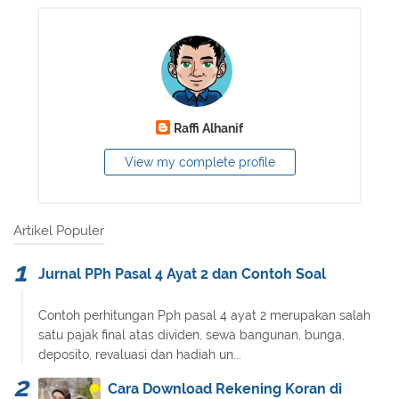
Raffi Alhanif
View my complete profile
Artikel Populer
Jurnal PPh Pasal 4 Ayat 2 dan Contoh Soal
Contoh perhitungan Pph pasal 4 ayat 2 merupakan salah
satu pajak final atas dividen, sewa bangunan, bunga,
deposito, revaluasi dan hadiah un...
Cara Download Rekening Koran di