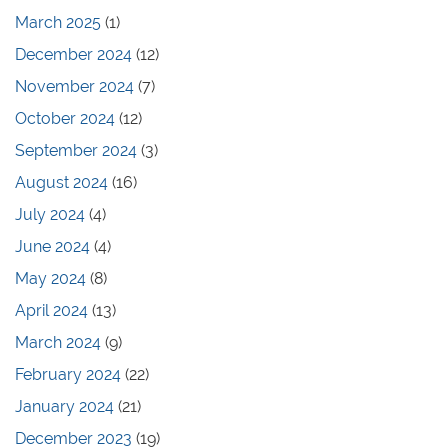
March 2025
(1)
December 2024
(12)
November 2024
(7)
October 2024
(12)
September 2024
(3)
August 2024
(16)
July 2024
(4)
June 2024
(4)
May 2024
(8)
April 2024
(13)
March 2024
(9)
February 2024
(22)
January 2024
(21)
December 2023
(19)