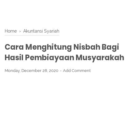
Home
›
Akuntansi Syariah
Cara Menghitung Nisbah Bagi
Hasil Pembiayaan Musyarakah
Monday, December 28, 2020
Add Comment