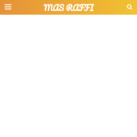
MAS RAFFI