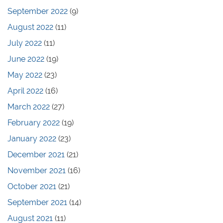
September 2022
(9)
August 2022
(11)
July 2022
(11)
June 2022
(19)
May 2022
(23)
April 2022
(16)
March 2022
(27)
February 2022
(19)
January 2022
(23)
December 2021
(21)
November 2021
(16)
October 2021
(21)
September 2021
(14)
August 2021
(11)