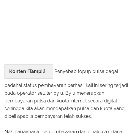
Konten [
Tampil
]
Penyebab topup pulsa gagal
padahal status pembayaran berhasil kali ini sering terjadi
pada operator seluler by u. By u menerapkan
pembayaran pulsa dan kuota internet secara digital
sehingga kita akan mendapatkan pulsa dan kuota yang
dibeli apabila pembayaran telah sukses.
Nah bagaimana jika pembayaran dari pihak ovo, dana