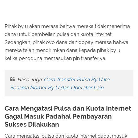
Pihak by u akan merasa bahwa mereka tidak menerima
dana untuk pembelian pulsa dan kuota internet.
Sedangkan, pihak ovo dana dan gopay merasa bahwa
mereka telah mengirimkan dana kepada pihak by u
ketika pengguna memasukan pin transfer ya.
Baca Juga:
Cara Transfer Pulsa By U ke
Sesama Nomer By U dan Operator Lain
Cara Mengatasi Pulsa dan Kuota Internet
Gagal Masuk Padahal Pembayaran
Sukses Dilakukan
Cara mengatasi pulsa dan kuota internet gagal masuk