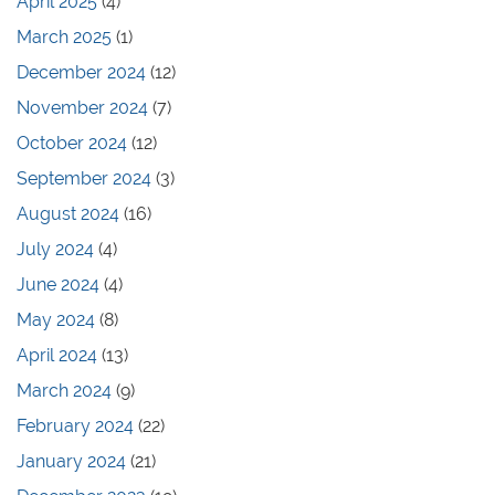
April 2025
(4)
March 2025
(1)
December 2024
(12)
November 2024
(7)
October 2024
(12)
September 2024
(3)
August 2024
(16)
July 2024
(4)
June 2024
(4)
May 2024
(8)
April 2024
(13)
March 2024
(9)
February 2024
(22)
January 2024
(21)