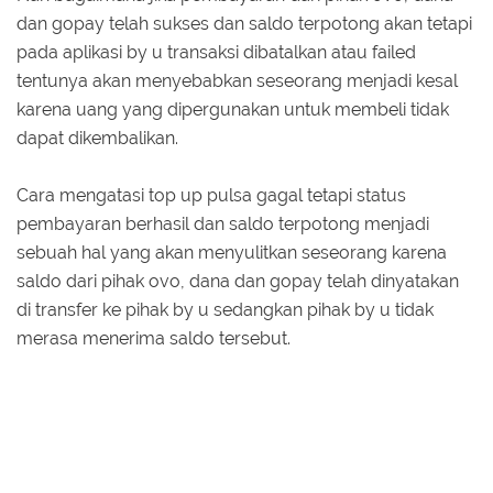
dan gopay telah sukses dan saldo terpotong akan tetapi
pada aplikasi by u transaksi dibatalkan atau failed
tentunya akan menyebabkan seseorang menjadi kesal
karena uang yang dipergunakan untuk membeli tidak
dapat dikembalikan.
Cara mengatasi top up pulsa gagal tetapi status
pembayaran berhasil dan saldo terpotong menjadi
sebuah hal yang akan menyulitkan seseorang karena
saldo dari pihak ovo, dana dan gopay telah dinyatakan
di transfer ke pihak by u sedangkan pihak by u tidak
merasa menerima saldo tersebut.