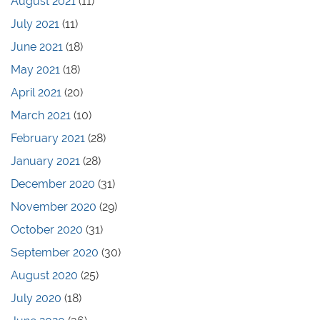
August 2021
(11)
July 2021
(11)
June 2021
(18)
May 2021
(18)
April 2021
(20)
March 2021
(10)
February 2021
(28)
January 2021
(28)
December 2020
(31)
November 2020
(29)
October 2020
(31)
September 2020
(30)
August 2020
(25)
July 2020
(18)