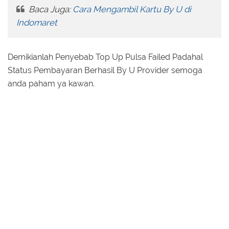
Baca Juga:
Cara Mengambil Kartu By U di
Indomaret
Demikianlah Penyebab Top Up Pulsa Failed Padahal
Status Pembayaran Berhasil By U Provider semoga
anda paham ya kawan.