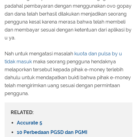
padahal pembayaran dengan menggunakan ovo gopay
dan dana telah berhasil dilakukan menjadikan seorang
pengguna kesal karena merasa bahwa telah membeli
dan membayar sesuai dengan ketentuan dari aplikasi by
u ya.
Nah untuk mengatasi masalah
kuota dan pulsa by u
tidak masuk
maka seorang pengguna hendaknya
melaporkan tersebut kepada pihak e-money terlebih
dahulu untuk mendapatkan bukti bahwa pihak e-money
telah mengirimkan uang sesuai dengan permintaan
pengguna.
RELATED:
Accurate 5
10 Perbedaan PGSD dan PGMI