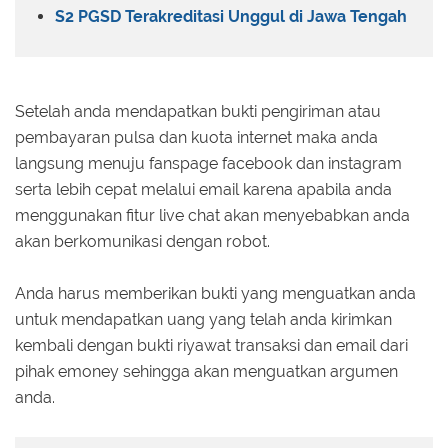
S2 PGSD Terakreditasi Unggul di Jawa Tengah
Setelah anda mendapatkan bukti pengiriman atau
pembayaran pulsa dan kuota internet maka anda
langsung menuju fanspage facebook dan instagram
serta lebih cepat melalui email karena apabila anda
menggunakan fitur live chat akan menyebabkan anda
akan berkomunikasi dengan robot.
Anda harus memberikan bukti yang menguatkan anda
untuk mendapatkan uang yang telah anda kirimkan
kembali dengan bukti riyawat transaksi dan email dari
pihak emoney sehingga akan menguatkan argumen
anda.