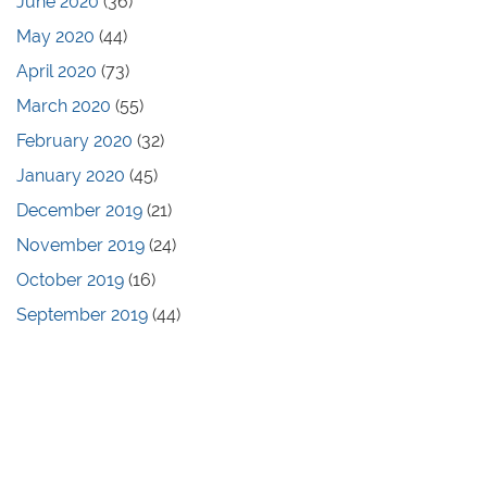
June 2020
(36)
May 2020
(44)
April 2020
(73)
March 2020
(55)
February 2020
(32)
January 2020
(45)
December 2019
(21)
November 2019
(24)
October 2019
(16)
September 2019
(44)