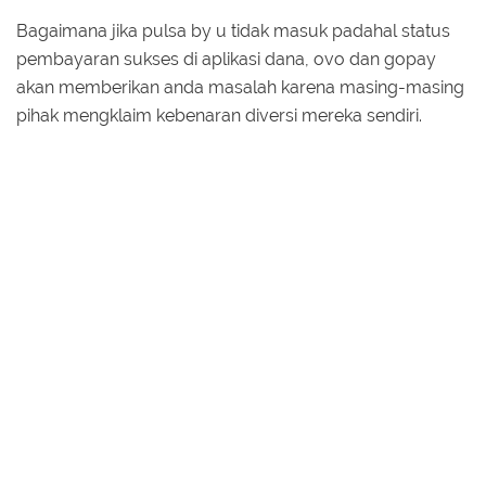
Bagaimana jika pulsa by u tidak masuk padahal status
pembayaran sukses di aplikasi dana, ovo dan gopay
akan memberikan anda masalah karena masing-masing
pihak mengklaim kebenaran diversi mereka sendiri.