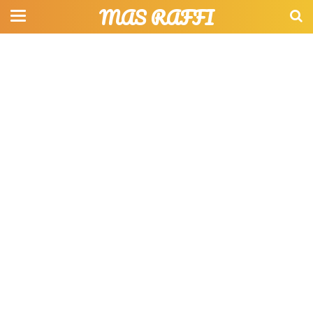
MAS RAFFI