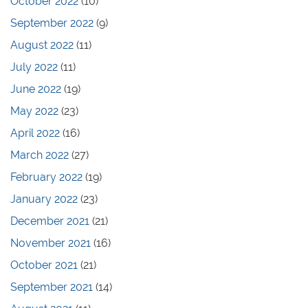
October 2022
(10)
September 2022
(9)
August 2022
(11)
July 2022
(11)
June 2022
(19)
May 2022
(23)
April 2022
(16)
March 2022
(27)
February 2022
(19)
January 2022
(23)
December 2021
(21)
November 2021
(16)
October 2021
(21)
September 2021
(14)