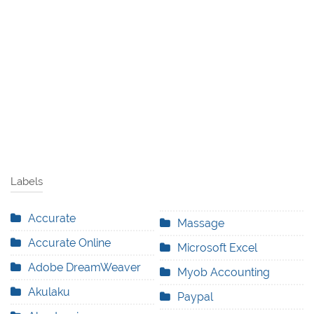
Labels
Accurate
Massage
Accurate Online
Microsoft Excel
Adobe DreamWeaver
Myob Accounting
Akulaku
Paypal