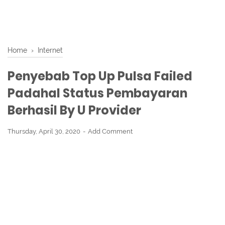
Home
›
Internet
Penyebab Top Up Pulsa Failed
Padahal Status Pembayaran
Berhasil By U Provider
Thursday, April 30, 2020
Add Comment