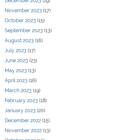
December 2023
(19)
November 2023
(17)
October 2023
(15)
September 2023
(13)
August 2023
(16)
July 2023
(17)
June 2023
(23)
May 2023
(13)
April 2023
(16)
March 2023
(19)
February 2023
(18)
January 2023
(20)
December 2022
(15)
November 2022
(13)