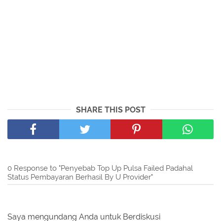
SHARE THIS POST
0 Response to "Penyebab Top Up Pulsa Failed Padahal
Status Pembayaran Berhasil By U Provider"
Saya mengundang Anda untuk Berdiskusi