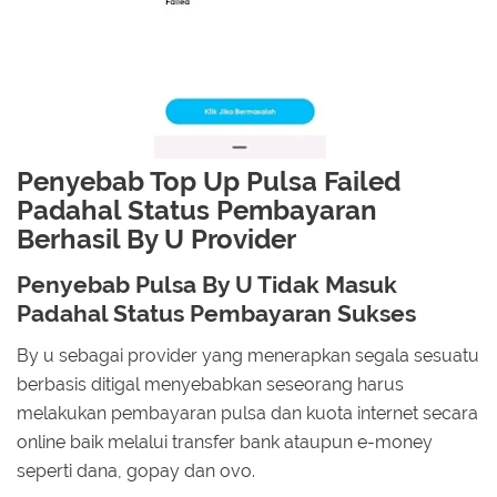
Penyebab Top Up Pulsa Failed
Padahal Status Pembayaran
Berhasil By U Provider
Penyebab Pulsa By U Tidak Masuk
Padahal Status Pembayaran Sukses
By u sebagai provider yang menerapkan segala sesuatu
berbasis ditigal menyebabkan seseorang harus
melakukan pembayaran pulsa dan kuota internet secara
online baik melalui transfer bank ataupun e-money
seperti dana, gopay dan ovo.