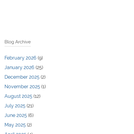
Blog Archive
February 2026
(9)
January 2026
(25)
December 2025
(2)
November 2025
(1)
August 2025
(12)
July 2025
(21)
June 2025
(6)
May 2025
(2)