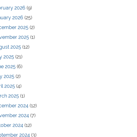
bruary 2026
(9)
nuary 2026
(25)
cember 2025
(2)
vember 2025
(1)
gust 2025
(12)
y 2025
(21)
ne 2025
(6)
y 2025
(2)
il 2025
(4)
rch 2025
(1)
cember 2024
(12)
vember 2024
(7)
tober 2024
(12)
ptember 2024
(3)