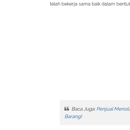
telah bekerja sama baik dalam bentu
Baca Juga:
Penjual Menol
Barang)