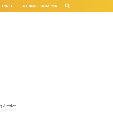
NTERNET
TUTORIAL PERMAINAN
NG
g Archive