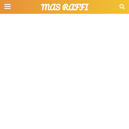
MAS RAFFI