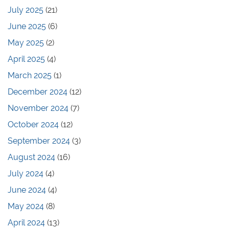
July 2025
(21)
June 2025
(6)
May 2025
(2)
April 2025
(4)
March 2025
(1)
December 2024
(12)
November 2024
(7)
October 2024
(12)
September 2024
(3)
August 2024
(16)
July 2024
(4)
June 2024
(4)
May 2024
(8)
April 2024
(13)