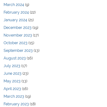
March 2024
(9)
February 2024
(22)
January 2024
(21)
December 2023
(19)
November 2023
(17)
October 2023
(15)
September 2023
(13)
August 2023
(16)
July 2023
(17)
June 2023
(23)
May 2023
(13)
April 2023
(16)
March 2023
(19)
February 2023
(18)