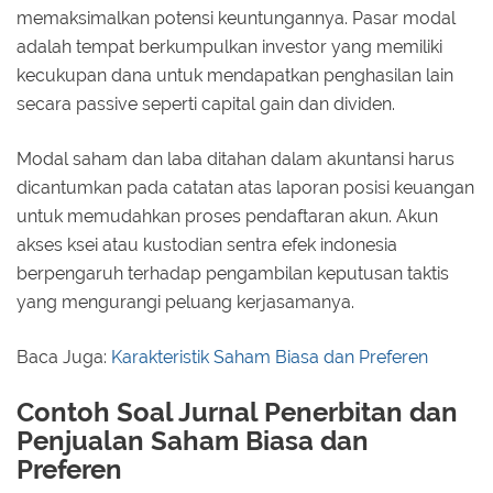
memaksimalkan potensi keuntungannya. Pasar modal
adalah tempat berkumpulkan investor yang memiliki
kecukupan dana untuk mendapatkan penghasilan lain
secara passive seperti capital gain dan dividen.
Modal saham dan laba ditahan dalam akuntansi harus
dicantumkan pada catatan atas laporan posisi keuangan
untuk memudahkan proses pendaftaran akun. Akun
akses ksei atau kustodian sentra efek indonesia
berpengaruh terhadap pengambilan keputusan taktis
yang mengurangi peluang kerjasamanya.
Baca Juga:
Karakteristik Saham Biasa dan Preferen
Contoh Soal Jurnal Penerbitan dan
Penjualan Saham Biasa dan
Preferen