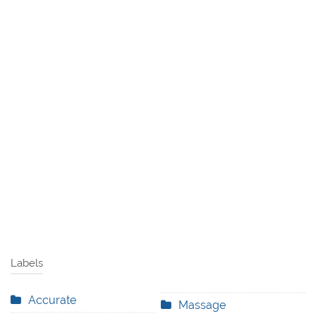
Labels
Accurate
Massage