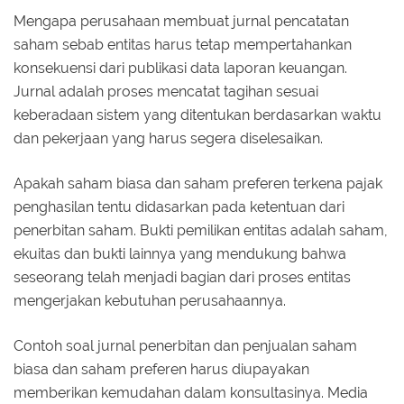
Mengapa perusahaan membuat jurnal pencatatan
saham sebab entitas harus tetap mempertahankan
konsekuensi dari publikasi data laporan keuangan.
Jurnal adalah proses mencatat tagihan sesuai
keberadaan sistem yang ditentukan berdasarkan waktu
dan pekerjaan yang harus segera diselesaikan.
Apakah saham biasa dan saham preferen terkena pajak
penghasilan tentu didasarkan pada ketentuan dari
penerbitan saham. Bukti pemilikan entitas adalah saham,
ekuitas dan bukti lainnya yang mendukung bahwa
seseorang telah menjadi bagian dari proses entitas
mengerjakan kebutuhan perusahaannya.
Contoh soal jurnal penerbitan dan penjualan saham
biasa dan saham preferen harus diupayakan
memberikan kemudahan dalam konsultasinya. Media