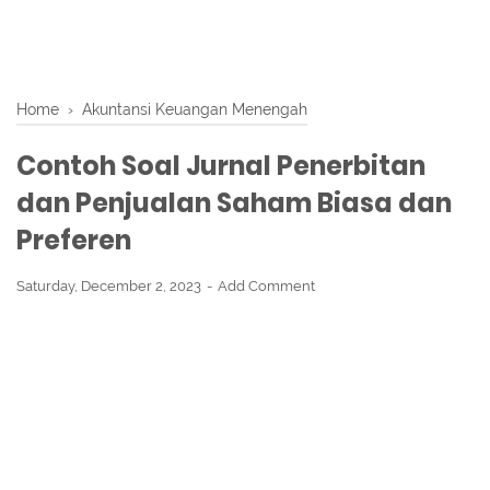
Home
›
Akuntansi Keuangan Menengah
Contoh Soal Jurnal Penerbitan
dan Penjualan Saham Biasa dan
Preferen
Saturday, December 2, 2023
Add Comment