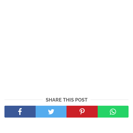
SHARE THIS POST