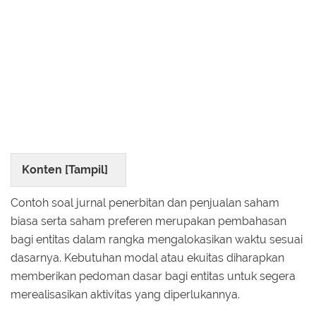
Konten [
Tampil
]
Contoh soal jurnal penerbitan dan penjualan saham
biasa serta saham preferen merupakan pembahasan
bagi entitas dalam rangka mengalokasikan waktu sesuai
dasarnya. Kebutuhan modal atau ekuitas diharapkan
memberikan pedoman dasar bagi entitas untuk segera
merealisasikan aktivitas yang diperlukannya.