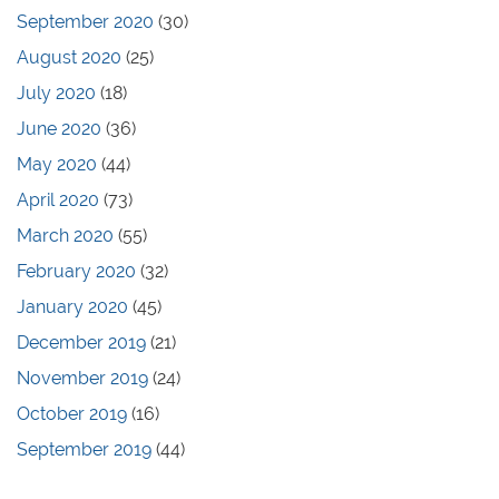
September 2020
(30)
August 2020
(25)
July 2020
(18)
June 2020
(36)
May 2020
(44)
April 2020
(73)
March 2020
(55)
February 2020
(32)
January 2020
(45)
December 2019
(21)
November 2019
(24)
October 2019
(16)
September 2019
(44)