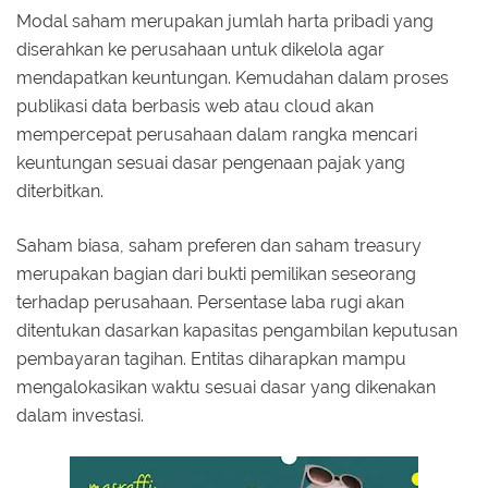
Modal saham merupakan jumlah harta pribadi yang
diserahkan ke perusahaan untuk dikelola agar
mendapatkan keuntungan. Kemudahan dalam proses
publikasi data berbasis web atau cloud akan
mempercepat perusahaan dalam rangka mencari
keuntungan sesuai dasar pengenaan pajak yang
diterbitkan.
Saham biasa, saham preferen dan saham treasury
merupakan bagian dari bukti pemilikan seseorang
terhadap perusahaan. Persentase laba rugi akan
ditentukan dasarkan kapasitas pengambilan keputusan
pembayaran tagihan. Entitas diharapkan mampu
mengalokasikan waktu sesuai dasar yang dikenakan
dalam investasi.