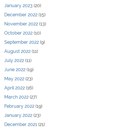
January 2023
(20)
December 2022
(15)
November 2022
(13)
October 2022
(10)
September 2022
(9)
August 2022
(11)
July 2022
(11)
June 2022
(19)
May 2022
(23)
April 2022
(16)
March 2022
(27)
February 2022
(19)
January 2022
(23)
December 2021
(21)