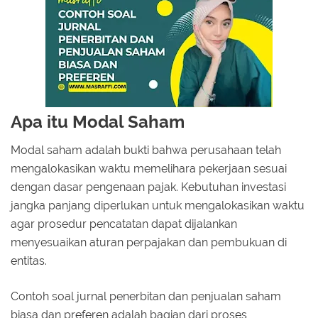
Apa itu Modal Saham
Modal saham adalah bukti bahwa perusahaan telah
mengalokasikan waktu memelihara pekerjaan sesuai
dengan dasar pengenaan pajak. Kebutuhan investasi
jangka panjang diperlukan untuk mengalokasikan waktu
agar prosedur pencatatan dapat dijalankan
menyesuaikan aturan perpajakan dan pembukuan di
entitas.
Contoh soal jurnal penerbitan dan penjualan saham
biasa dan preferen adalah bagian dari proses