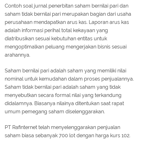
Contoh soal jurnal penerbitan saham bernilai pari dan
saham tidak bernilai pari merupakan bagian dari usaha
perusahaan mendapatkan arus kas. Laporan arus kas
adalah informasi perihal total kekayaan yang
diatribusikan sesuai kebutuhan entitas untuk
mengoptimalkan peluang mengerjakan bisnis sesuai
arahannya.
Saham bernilai pari adalah saham yang memiliki nilai
nominal untuk kemudahan dalam proses penjualannya.
Saham tidak bernilai pari adalah saham yang tidak
menyebutkan secara formal nilai yang terkandung
didalamnya. Biasanya nilainya ditentukan saat rapat
umum pemegang saham diselenggarakan.
PT Rafinternet telah menyelenggarakan penjualan
saham biasa sebanyak 700 lot dengan harga kurs 102.