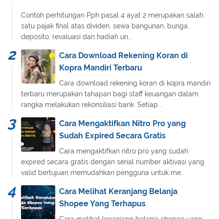
Contoh perhitungan Pph pasal 4 ayat 2 merupakan salah
satu pajak final atas dividen, sewa bangunan, bunga,
deposito, revaluasi dan hadiah un...
Cara Download Rekening Koran di
Kopra Mandiri Terbaru
Cara download rekening koran di kopra mandiri
terbaru merupakan tahapan bagi staff keuangan dalam
rangka melakukan rekonsiliasi bank. Setiap...
Cara Mengaktifkan Nitro Pro yang
Sudah Expired Secara Gratis
Cara mengaktifkan nitro pro yang sudah
expired secara gratis dengan serial number aktivasi yang
valid bertujuan memudahkan pengguna untuk me...
Cara Melihat Keranjang Belanja
Shopee Yang Terhapus