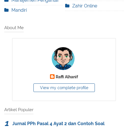
Manajemen Pengantar
Zahir Online
Mandiri
About Me
Raffi Alhanif
View my complete profile
Artikel Populer
Jurnal PPh Pasal 4 Ayat 2 dan Contoh Soal