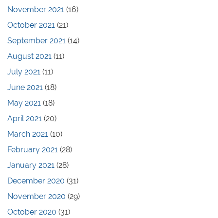
November 2021
(16)
October 2021
(21)
September 2021
(14)
August 2021
(11)
July 2021
(11)
June 2021
(18)
May 2021
(18)
April 2021
(20)
March 2021
(10)
February 2021
(28)
January 2021
(28)
December 2020
(31)
November 2020
(29)
October 2020
(31)