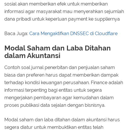
sosial akan memberikan efek untuk memberikan
informasi agar masyarakat mau menyerahkan sejumlah
dana pribadi untuk keperluan payment ke suppliernya
Baca Juga:
Cara Mengaktifkan DNSSEC di Cloudflare
Modal Saham dan Laba Ditahan
dalam Akuntansi
Contoh soal jurnal penerbitan dan penjualan saham
biasa dan preferen harus dapat memberikan dampak
terhadap kondisi keuangan perusahaan. Finance adalah
informasi terpenting bagi entitas untuk segera
mengerjakan pembayaran agar kemudahan dalam
proses publikasi data sejalan dengan bisnisnya.
Modal saham dan laba ditahan dalam akuntansi harus
segera diatur untuk membuktikan entitas telah