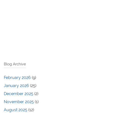
Blog Archive
February 2026
(9)
January 2026
(25)
December 2025
(2)
November 2025
(1)
August 2025
(12)