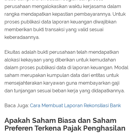
perusahaan mengalokasikan waktu kerjasama dalam
rangka mendapatkan kepastian pembayarannya. Untuk
proses publikasi data laporan keuangan diwajibkan
memberikan bukti transaksi yang valid sesuai
keberadaannya.
Ekuitas adalah bukti perusahaan telah mendapatkan
alokasi kekayaan yang diberikan untuk kemudahan
dalam proses publikasi data di laporan keuangan. Modal
saham merupakan kumpulan data dari entitas untuk
mensejahterakan karyawan guna membayarkan gaji
dan tunjangan sesuai beban kerja yang didapatkannya.
Baca Juga:
Cara Membuat Laporan Rekonsiliasi Bank
Apakah Saham Biasa dan Saham
Preferen Terkena Pajak Penghasilan