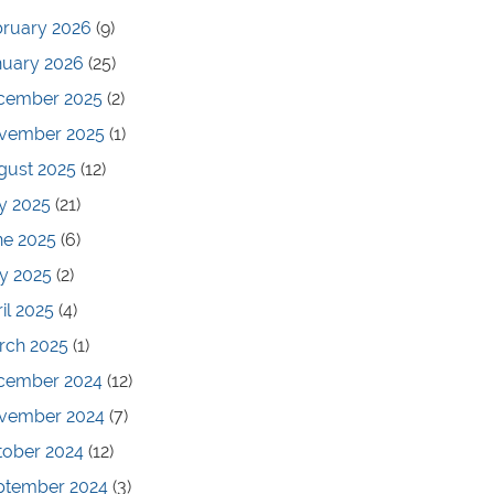
bruary 2026
(9)
nuary 2026
(25)
cember 2025
(2)
vember 2025
(1)
gust 2025
(12)
y 2025
(21)
ne 2025
(6)
y 2025
(2)
il 2025
(4)
rch 2025
(1)
cember 2024
(12)
vember 2024
(7)
tober 2024
(12)
ptember 2024
(3)