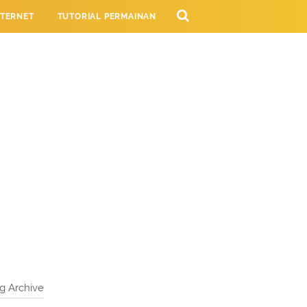
NTERNET
TUTORIAL PERMAINAN
NG
g Archive