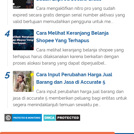
Cara mengaktifkan nitro pro yang sudah
expired secara gratis dengan serial number aktivasi yang
valid bertujuan memudahkan pengguna untuk me...
Cara Melihat Keranjang Belanja
Shopee Yang Terhapus
Cara melihat keranjang belanja shopee yang
terhapus harus dilaksanakan karena berkaitan dengan
proses alokasi barang yang dapat diperjualbel...
Cara Input Perubahan Harga Jual
Barang dan Jasa di Accurate 5
Cara input perubahan harga jual barang dan
jasa di accurate 5 memberikan peluang bagi entitas untuk
segera menindaklanjuti temuan sewaktu pe...