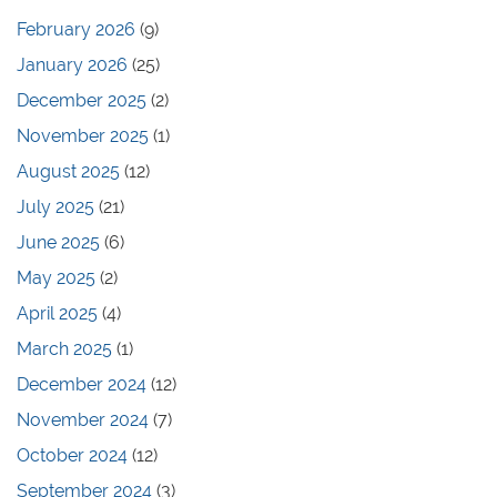
February 2026
(9)
January 2026
(25)
December 2025
(2)
November 2025
(1)
August 2025
(12)
July 2025
(21)
June 2025
(6)
May 2025
(2)
April 2025
(4)
March 2025
(1)
December 2024
(12)
November 2024
(7)
October 2024
(12)
September 2024
(3)