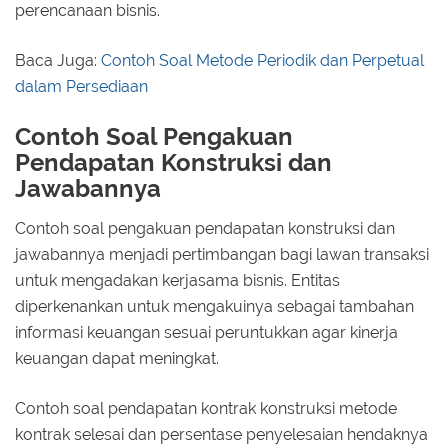
perencanaan bisnis.
Baca Juga:
Contoh Soal Metode Periodik dan Perpetual
dalam Persediaan
Contoh Soal Pengakuan
Pendapatan Konstruksi dan
Jawabannya
Contoh soal pengakuan pendapatan konstruksi dan
jawabannya menjadi pertimbangan bagi lawan transaksi
untuk mengadakan kerjasama bisnis. Entitas
diperkenankan untuk mengakuinya sebagai tambahan
informasi keuangan sesuai peruntukkan agar kinerja
keuangan dapat meningkat.
Contoh soal pendapatan kontrak konstruksi metode
kontrak selesai dan persentase penyelesaian hendaknya