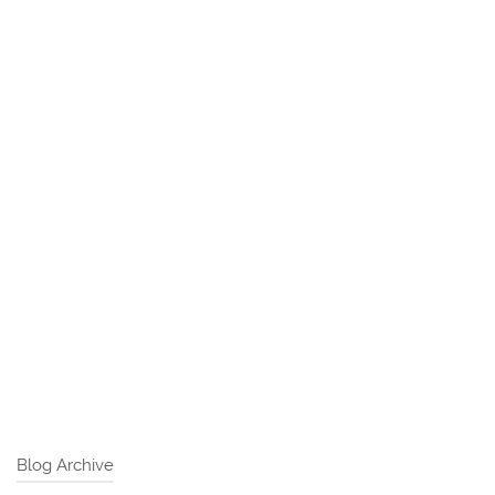
Blog Archive