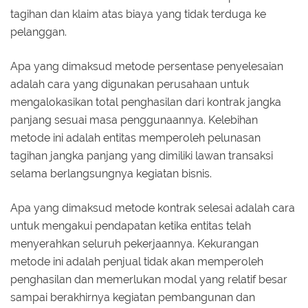
tagihan dan klaim atas biaya yang tidak terduga ke
pelanggan.
Apa yang dimaksud metode persentase penyelesaian
adalah cara yang digunakan perusahaan untuk
mengalokasikan total penghasilan dari kontrak jangka
panjang sesuai masa penggunaannya. Kelebihan
metode ini adalah entitas memperoleh pelunasan
tagihan jangka panjang yang dimiliki lawan transaksi
selama berlangsungnya kegiatan bisnis.
Apa yang dimaksud metode kontrak selesai adalah cara
untuk mengakui pendapatan ketika entitas telah
menyerahkan seluruh pekerjaannya. Kekurangan
metode ini adalah penjual tidak akan memperoleh
penghasilan dan memerlukan modal yang relatif besar
sampai berakhirnya kegiatan pembangunan dan