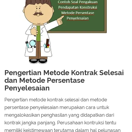
Pengertian Metode Kontrak Selesai
dan Metode Persentase
Penyelesaian
Pengertian metode kontrak selesai dan metode
persentase penyelesaian merupakan cara untuk
mengalokasikan penghasilan yang didapatkan dari
kontrak jangka panjang. Perusahaan kontruksi tentu
memiliki keistimewaan terutama dalam hal pelunasan