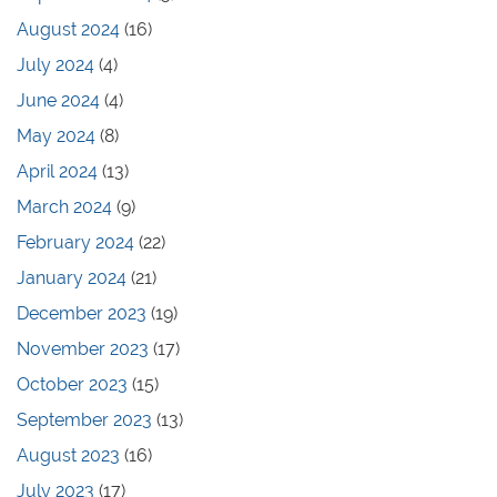
August 2024
(16)
July 2024
(4)
June 2024
(4)
May 2024
(8)
April 2024
(13)
March 2024
(9)
February 2024
(22)
January 2024
(21)
December 2023
(19)
November 2023
(17)
October 2023
(15)
September 2023
(13)
August 2023
(16)
July 2023
(17)