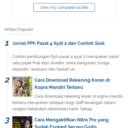
View my complete profile
Artikel Populer
Jurnal PPh Pasal 4 Ayat 2 dan Contoh Soal
Contoh perhitungan Pph pasal 4 ayat 2 merupakan salah
satu pajak final atas dividen, sewa bangunan, bunga,
deposito, revaluasi dan hadiah un...
Cara Download Rekening Koran di
Kopra Mandiri Terbaru
Cara download rekening koran di kopra mandiri
terbaru merupakan tahapan bagi staff keuangan dalam
rangka melakukan rekonsiliasi bank. Setiap...
Cara Mengaktifkan Nitro Pro yang
Sudah Expired Secara Gratis