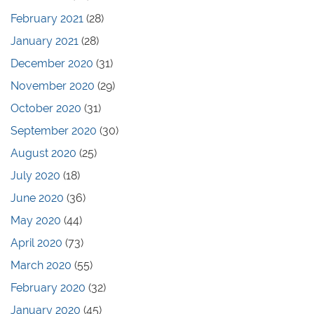
February 2021
(28)
January 2021
(28)
December 2020
(31)
November 2020
(29)
October 2020
(31)
September 2020
(30)
August 2020
(25)
July 2020
(18)
June 2020
(36)
May 2020
(44)
April 2020
(73)
March 2020
(55)
February 2020
(32)
January 2020
(45)