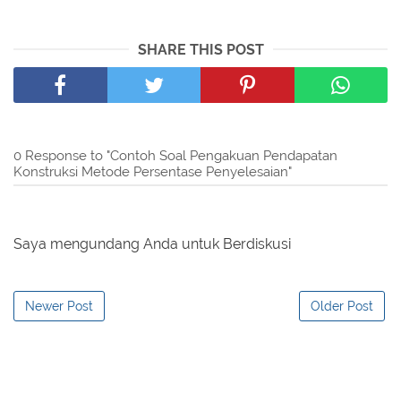
SHARE THIS POST
0 Response to "Contoh Soal Pengakuan Pendapatan
Konstruksi Metode Persentase Penyelesaian"
Saya mengundang Anda untuk Berdiskusi
Newer Post
Older Post