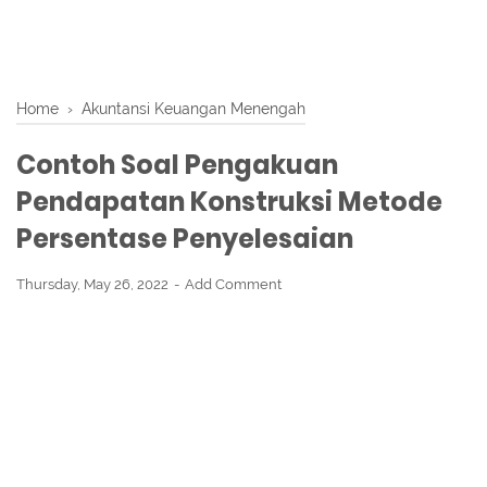
Home
›
Akuntansi Keuangan Menengah
Contoh Soal Pengakuan
Pendapatan Konstruksi Metode
Persentase Penyelesaian
Thursday, May 26, 2022
Add Comment