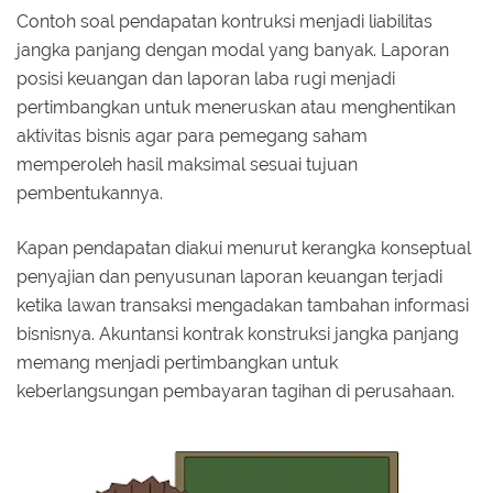
Contoh soal pendapatan kontruksi menjadi liabilitas
jangka panjang dengan modal yang banyak. Laporan
posisi keuangan dan laporan laba rugi menjadi
pertimbangkan untuk meneruskan atau menghentikan
aktivitas bisnis agar para pemegang saham
memperoleh hasil maksimal sesuai tujuan
pembentukannya.
Kapan pendapatan diakui menurut kerangka konseptual
penyajian dan penyusunan laporan keuangan terjadi
ketika lawan transaksi mengadakan tambahan informasi
bisnisnya. Akuntansi kontrak konstruksi jangka panjang
memang menjadi pertimbangkan untuk
keberlangsungan pembayaran tagihan di perusahaan.