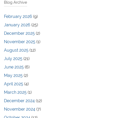
Blog Archive
February 2026
(9)
January 2026
(25)
December 2025
(2)
November 2025
(1)
August 2025
(12)
July 2025
(21)
June 2025
(6)
May 2025
(2)
April 2025
(4)
March 2025
(1)
December 2024
(12)
November 2024
(7)
October 2024
(12)