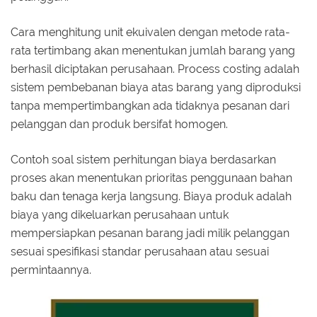
Cara menghitung unit ekuivalen dengan metode rata-
rata tertimbang akan menentukan jumlah barang yang
berhasil diciptakan perusahaan. Process costing adalah
sistem pembebanan biaya atas barang yang diproduksi
tanpa mempertimbangkan ada tidaknya pesanan dari
pelanggan dan produk bersifat homogen.
Contoh soal sistem perhitungan biaya berdasarkan
proses akan menentukan prioritas penggunaan bahan
baku dan tenaga kerja langsung. Biaya produk adalah
biaya yang dikeluarkan perusahaan untuk
mempersiapkan pesanan barang jadi milik pelanggan
sesuai spesifikasi standar perusahaan atau sesuai
permintaannya.