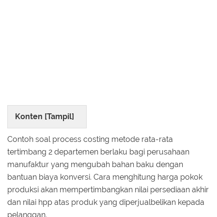
Konten [
Tampil
]
Contoh soal process costing metode rata-rata
tertimbang 2 departemen berlaku bagi perusahaan
manufaktur yang mengubah bahan baku dengan
bantuan biaya konversi. Cara menghitung harga pokok
produksi akan mempertimbangkan nilai persediaan akhir
dan nilai hpp atas produk yang diperjualbelikan kepada
pelanggan.