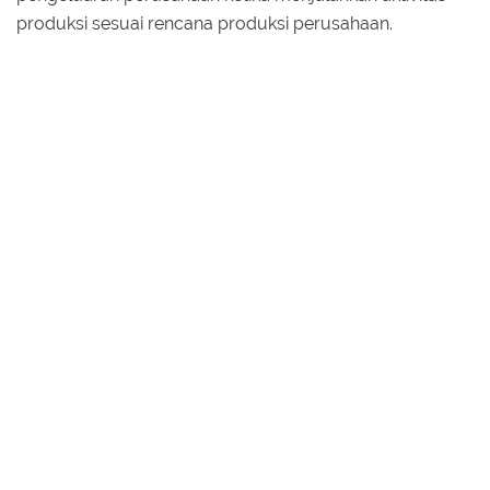
produksi sesuai rencana produksi perusahaan.