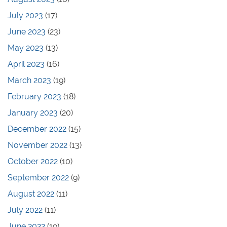
July 2023
(17)
June 2023
(23)
May 2023
(13)
April 2023
(16)
March 2023
(19)
February 2023
(18)
January 2023
(20)
December 2022
(15)
November 2022
(13)
October 2022
(10)
September 2022
(9)
August 2022
(11)
July 2022
(11)
June 2022
(19)