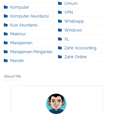
Umum
Komputer
VPN
Komputer Akuntansi
Whatsapp
Kuis Akuntansi
Windows
Makmur
XL
Manajemen
Zahir Accounting
Manajemen Pengantar
Zahir Online
Mandiri
About Me