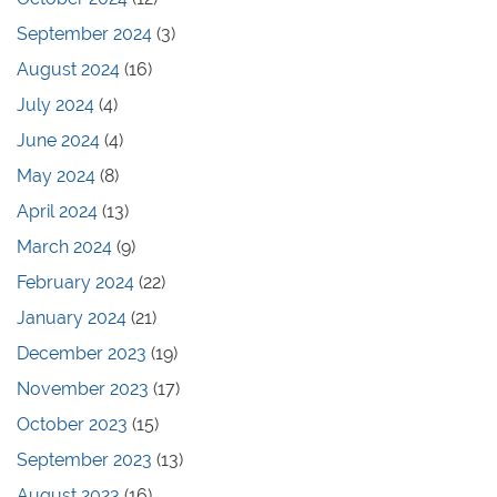
September 2024
(3)
August 2024
(16)
July 2024
(4)
June 2024
(4)
May 2024
(8)
April 2024
(13)
March 2024
(9)
February 2024
(22)
January 2024
(21)
December 2023
(19)
November 2023
(17)
October 2023
(15)
September 2023
(13)
August 2023
(16)