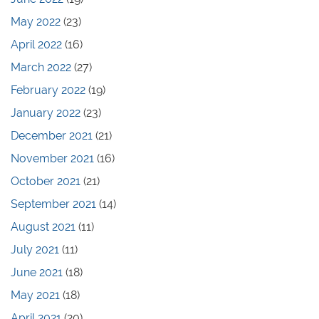
May 2022
(23)
April 2022
(16)
March 2022
(27)
February 2022
(19)
January 2022
(23)
December 2021
(21)
November 2021
(16)
October 2021
(21)
September 2021
(14)
August 2021
(11)
July 2021
(11)
June 2021
(18)
May 2021
(18)
April 2021
(20)