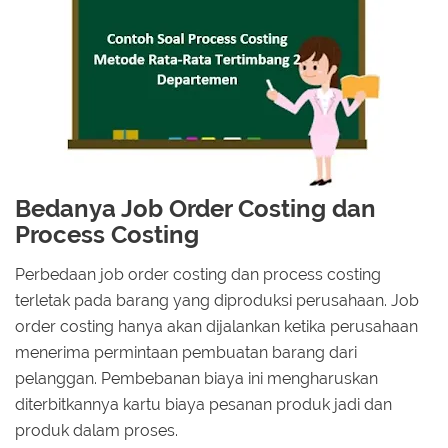
Bedanya Job Order Costing dan
Process Costing
Perbedaan job order costing dan process costing
terletak pada barang yang diproduksi perusahaan. Job
order costing hanya akan dijalankan ketika perusahaan
menerima permintaan pembuatan barang dari
pelanggan. Pembebanan biaya ini mengharuskan
diterbitkannya kartu biaya pesanan produk jadi dan
produk dalam proses.