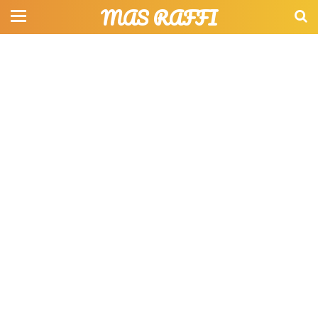
MAS RAFFI