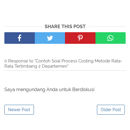
SHARE THIS POST
0 Response to "Contoh Soal Process Costing Metode Rata-
Rata Tertimbang 2 Departemen"
Saya mengundang Anda untuk Berdiskusi
Newer Post
Older Post