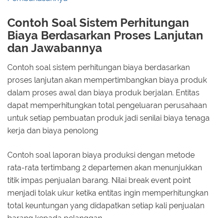
Contoh Soal Sistem Perhitungan
Biaya Berdasarkan Proses Lanjutan
dan Jawabannya
Contoh soal sistem perhitungan biaya berdasarkan
proses lanjutan akan mempertimbangkan biaya produk
dalam proses awal dan biaya produk berjalan. Entitas
dapat memperhitungkan total pengeluaran perusahaan
untuk setiap pembuatan produk jadi senilai biaya tenaga
kerja dan biaya penolong
Contoh soal laporan biaya produksi dengan metode
rata-rata tertimbang 2 departemen akan menunjukkan
titik impas penjualan barang. Nilai break event point
menjadi tolak ukur ketika entitas ingin memperhitungkan
total keuntungan yang didapatkan setiap kali penjualan