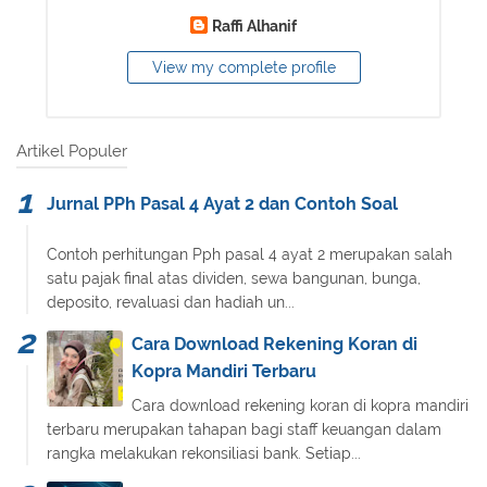
Raffi Alhanif
View my complete profile
Artikel Populer
Jurnal PPh Pasal 4 Ayat 2 dan Contoh Soal
Contoh perhitungan Pph pasal 4 ayat 2 merupakan salah
satu pajak final atas dividen, sewa bangunan, bunga,
deposito, revaluasi dan hadiah un...
Cara Download Rekening Koran di
Kopra Mandiri Terbaru
Cara download rekening koran di kopra mandiri
terbaru merupakan tahapan bagi staff keuangan dalam
rangka melakukan rekonsiliasi bank. Setiap...