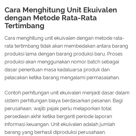
Cara Menghitung Unit Ekuivalen
dengan Metode Rata-Rata
Tertimbang
Cara menghitung unit ekuivalen dengan metode rata-
rata tertimbang tidak akan membedakan antara barang
produksi lama dengan barang produksi baru. Proses
produksi akan menggunakan nomor batch sebagai
dasar penentuan masa kadaluarsa produk dan
pelacakan ketika barang mengalami permasalahan.
Contoh perhitungan unit ekuivalen menjadi dasar dalam
sistem perhitungan biaya berdasarkan pesanan. Bagi
perusahaan, wajib pajak perlu melaporkan total
persediaan akhir ketika berganti periode laporan
informasi keuangan. Unit ekuivalen adalah jumlah
barang yang berhasil diproduksi perusahaan.