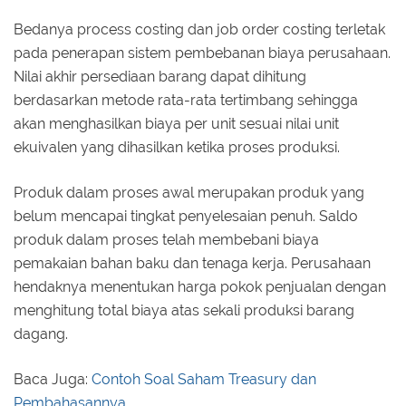
Bedanya process costing dan job order costing terletak
pada penerapan sistem pembebanan biaya perusahaan.
Nilai akhir persediaan barang dapat dihitung
berdasarkan metode rata-rata tertimbang sehingga
akan menghasilkan biaya per unit sesuai nilai unit
ekuivalen yang dihasilkan ketika proses produksi.
Produk dalam proses awal merupakan produk yang
belum mencapai tingkat penyelesaian penuh. Saldo
produk dalam proses telah membebani biaya
pemakaian bahan baku dan tenaga kerja. Perusahaan
hendaknya menentukan harga pokok penjualan dengan
menghitung total biaya atas sekali produksi barang
dagang.
Baca Juga:
Contoh Soal Saham Treasury dan
Pembahasannya