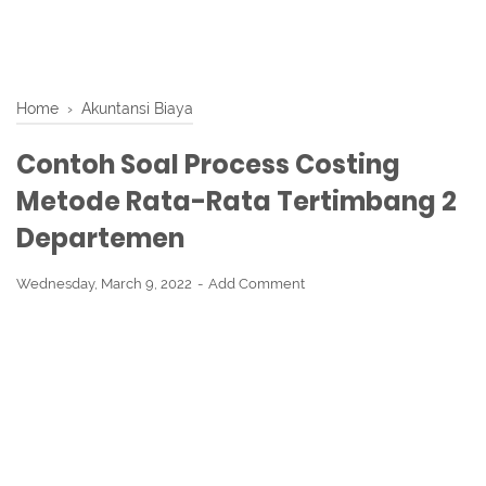
Home
›
Akuntansi Biaya
Contoh Soal Process Costing
Metode Rata-Rata Tertimbang 2
Departemen
Wednesday, March 9, 2022
Add Comment