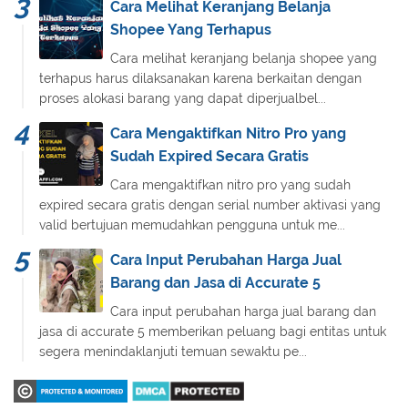
Cara Melihat Keranjang Belanja
Shopee Yang Terhapus
Cara melihat keranjang belanja shopee yang
terhapus harus dilaksanakan karena berkaitan dengan
proses alokasi barang yang dapat diperjualbel...
Cara Mengaktifkan Nitro Pro yang
Sudah Expired Secara Gratis
Cara mengaktifkan nitro pro yang sudah
expired secara gratis dengan serial number aktivasi yang
valid bertujuan memudahkan pengguna untuk me...
Cara Input Perubahan Harga Jual
Barang dan Jasa di Accurate 5
Cara input perubahan harga jual barang dan
jasa di accurate 5 memberikan peluang bagi entitas untuk
segera menindaklanjuti temuan sewaktu pe...