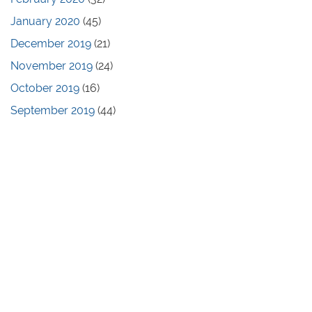
January 2020
(45)
December 2019
(21)
November 2019
(24)
October 2019
(16)
September 2019
(44)