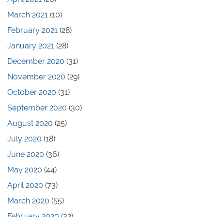
March 2021
(10)
February 2021
(28)
January 2021
(28)
December 2020
(31)
November 2020
(29)
October 2020
(31)
September 2020
(30)
August 2020
(25)
July 2020
(18)
June 2020
(36)
May 2020
(44)
April 2020
(73)
March 2020
(55)
February 2020
(32)