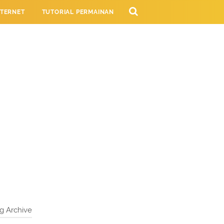
NTERNET
TUTORIAL PERMAINAN
NG
g Archive