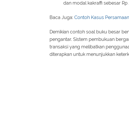
dan modal kakraffi sebesar Rp
Baca Juga:
Contoh Kasus Persamaan
Demikian contoh soal buku besar ben
pengantar. Sistem pembukuan berga
transaksi yang melibatkan pengguna
diterapkan untuk menunjukkan keterk