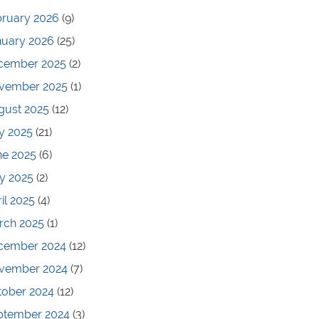
bruary 2026
(9)
nuary 2026
(25)
cember 2025
(2)
vember 2025
(1)
gust 2025
(12)
y 2025
(21)
ne 2025
(6)
y 2025
(2)
il 2025
(4)
rch 2025
(1)
cember 2024
(12)
vember 2024
(7)
tober 2024
(12)
ptember 2024
(3)