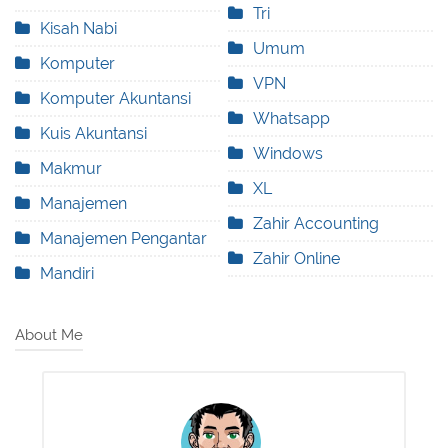
Tri
Kisah Nabi
Umum
Komputer
VPN
Komputer Akuntansi
Whatsapp
Kuis Akuntansi
Windows
Makmur
XL
Manajemen
Zahir Accounting
Manajemen Pengantar
Zahir Online
Mandiri
About Me