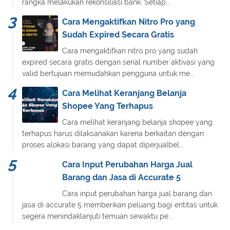
rangka melakukan rekonsiliasi bank. Setiap...
Cara Mengaktifkan Nitro Pro yang
Sudah Expired Secara Gratis
Cara mengaktifkan nitro pro yang sudah
expired secara gratis dengan serial number aktivasi yang
valid bertujuan memudahkan pengguna untuk me...
Cara Melihat Keranjang Belanja
Shopee Yang Terhapus
Cara melihat keranjang belanja shopee yang
terhapus harus dilaksanakan karena berkaitan dengan
proses alokasi barang yang dapat diperjualbel...
Cara Input Perubahan Harga Jual
Barang dan Jasa di Accurate 5
Cara input perubahan harga jual barang dan
jasa di accurate 5 memberikan peluang bagi entitas untuk
segera menindaklanjuti temuan sewaktu pe...