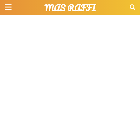
MAS RAFFI