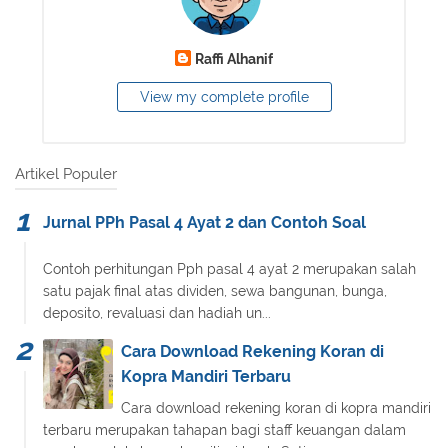
Raffi Alhanif
View my complete profile
Artikel Populer
Jurnal PPh Pasal 4 Ayat 2 dan Contoh Soal
Contoh perhitungan Pph pasal 4 ayat 2 merupakan salah
satu pajak final atas dividen, sewa bangunan, bunga,
deposito, revaluasi dan hadiah un...
Cara Download Rekening Koran di
Kopra Mandiri Terbaru
Cara download rekening koran di kopra mandiri
terbaru merupakan tahapan bagi staff keuangan dalam