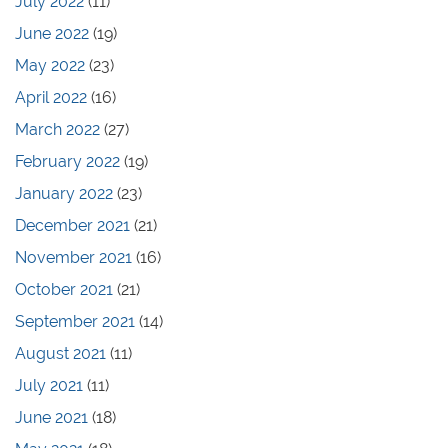
July 2022
(11)
June 2022
(19)
May 2022
(23)
April 2022
(16)
March 2022
(27)
February 2022
(19)
January 2022
(23)
December 2021
(21)
November 2021
(16)
October 2021
(21)
September 2021
(14)
August 2021
(11)
July 2021
(11)
June 2021
(18)