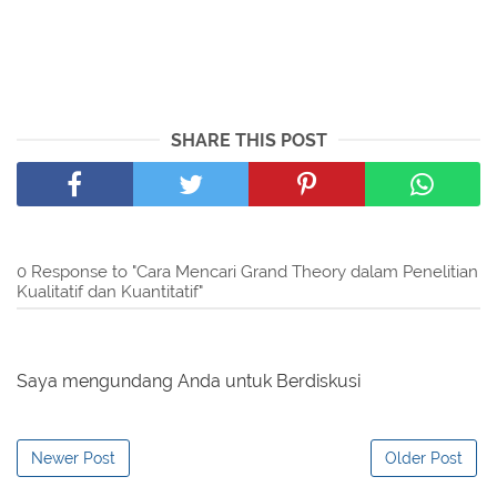
SHARE THIS POST
0 Response to "Cara Mencari Grand Theory dalam Penelitian
Kualitatif dan Kuantitatif"
Saya mengundang Anda untuk Berdiskusi
Newer Post
Older Post