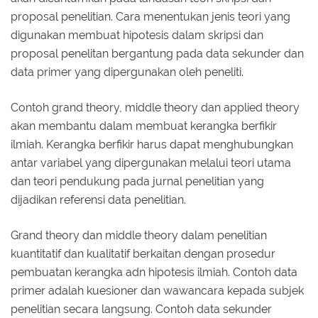
proposal penelitian. Cara menentukan jenis teori yang
digunakan membuat hipotesis dalam skripsi dan
proposal penelitan bergantung pada data sekunder dan
data primer yang dipergunakan oleh peneliti.
Contoh grand theory, middle theory dan applied theory
akan membantu dalam membuat kerangka berfikir
ilmiah. Kerangka berfikir harus dapat menghubungkan
antar variabel yang dipergunakan melalui teori utama
dan teori pendukung pada jurnal penelitian yang
dijadikan referensi data penelitian.
Grand theory dan middle theory dalam penelitian
kuantitatif dan kualitatif berkaitan dengan prosedur
pembuatan kerangka adn hipotesis ilmiah. Contoh data
primer adalah kuesioner dan wawancara kepada subjek
penelitian secara langsung. Contoh data sekunder