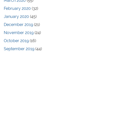
March 2020
(55)
February 2020
(32)
January 2020
(45)
December 2019
(21)
November 2019
(24)
October 2019
(16)
September 2019
(44)