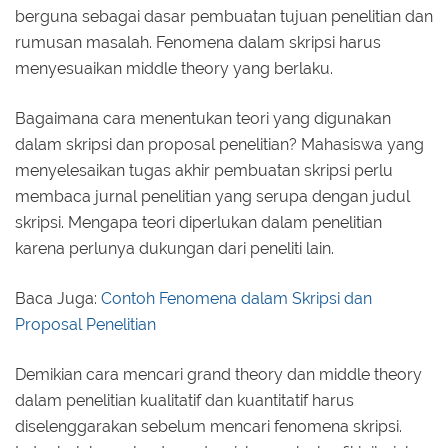
berguna sebagai dasar pembuatan tujuan penelitian dan
rumusan masalah. Fenomena dalam skripsi harus
menyesuaikan middle theory yang berlaku.
Bagaimana cara menentukan teori yang digunakan
dalam skripsi dan proposal penelitian? Mahasiswa yang
menyelesaikan tugas akhir pembuatan skripsi perlu
membaca jurnal penelitian yang serupa dengan judul
skripsi. Mengapa teori diperlukan dalam penelitian
karena perlunya dukungan dari peneliti lain.
Baca Juga:
Contoh Fenomena dalam Skripsi dan
Proposal Penelitian
Demikian cara mencari grand theory dan middle theory
dalam penelitian kualitatif dan kuantitatif harus
diselenggarakan sebelum mencari fenomena skripsi.