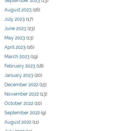
September 2023
(13)
August 2023
(16)
July 2023
(17)
June 2023
(23)
May 2023
(13)
April 2023
(16)
March 2023
(19)
February 2023
(18)
January 2023
(20)
December 2022
(15)
November 2022
(13)
October 2022
(10)
September 2022
(9)
August 2022
(11)