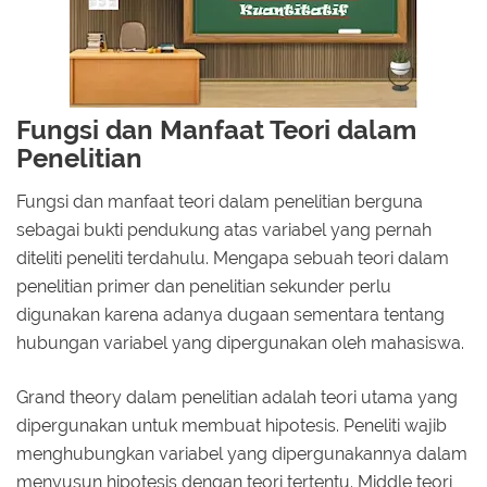
Fungsi dan Manfaat Teori dalam
Penelitian
Fungsi dan manfaat teori dalam penelitian berguna
sebagai bukti pendukung atas variabel yang pernah
diteliti peneliti terdahulu. Mengapa sebuah teori dalam
penelitian primer dan penelitian sekunder perlu
digunakan karena adanya dugaan sementara tentang
hubungan variabel yang dipergunakan oleh mahasiswa.
Grand theory dalam penelitian adalah teori utama yang
dipergunakan untuk membuat hipotesis. Peneliti wajib
menghubungkan variabel yang dipergunakannya dalam
menyusun hipotesis dengan teori tertentu. Middle teori