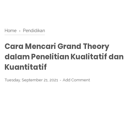
Home
›
Pendidikan
Cara Mencari Grand Theory
dalam Penelitian Kualitatif dan
Kuantitatif
Tuesday, September 21, 2021
Add Comment