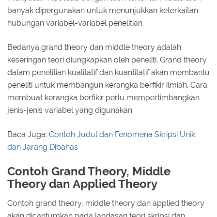
banyak dipergunakan untuk menunjukkan keterkaitan
hubungan variabel-variabel penelitian.
Bedanya grand theory dan middle theory adalah
keseringan teori diungkapkan oleh peneliti. Grand theory
dalam penelitian kualitatif dan kuantitatif akan membantu
peneliti untuk membangun kerangka berfikir ilmiah. Cara
membuat kerangka berfikir perlu mempertimbangkan
jenis-jenis variabel yang digunakan.
Baca Juga:
Contoh Judul dan Fenomena Skripsi Unik
dan Jarang Dibahas
Contoh Grand Theory, Middle
Theory dan Applied Theory
Contoh grand theory, middle theory dan applied theory
akan dicantumkan pada landasan teori skripsi dan