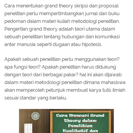
Cara menentukan grand theory skripsi dan proposal
penelitian perlu mempertimbangkan jurnal dan buku
pedoman dalam materi kuliah metodologi penelitian.
Pengertian grand theory adalah teori utama dalam
sebuah penelitian tentang hubungan dan komunikasi
antar manusia seperti dugaan atau hipotesis.
Apakah sebuah penelitian perlu menggunakan teori?
apa fungsi teori? Apakah penelitian harus didukung
dengan teori dari berbagai pakar? hal ini akan dijawab
dalam materi metodologi penelitian dimana mahasiswa
akan memperoleh petunjuk membuat karya tulis ilmiah
sesuai standar yang berlaku.