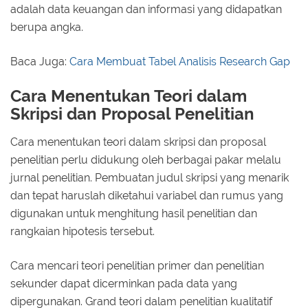
adalah data keuangan dan informasi yang didapatkan
berupa angka.
Baca Juga:
Cara Membuat Tabel Analisis Research Gap
Cara Menentukan Teori dalam
Skripsi dan Proposal Penelitian
Cara menentukan teori dalam skripsi dan proposal
penelitian perlu didukung oleh berbagai pakar melalu
jurnal penelitian. Pembuatan judul skripsi yang menarik
dan tepat haruslah diketahui variabel dan rumus yang
digunakan untuk menghitung hasil penelitian dan
rangkaian hipotesis tersebut.
Cara mencari teori penelitian primer dan penelitian
sekunder dapat dicerminkan pada data yang
dipergunakan. Grand teori dalam penelitian kualitatif