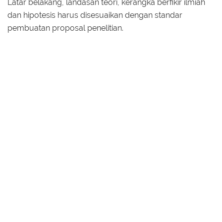
Latar belakang, landasan teori, kerangka berfikir ilmiah
dan hipotesis harus disesuaikan dengan standar
pembuatan proposal penelitian.