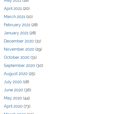
May 2021
(18)
April 2021
(20)
March 2021
(10)
February 2021
(28)
January 2021
(28)
December 2020
(31)
November 2020
(29)
October 2020
(31)
September 2020
(30)
August 2020
(25)
July 2020
(18)
June 2020
(36)
May 2020
(44)
April 2020
(73)