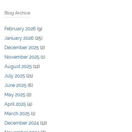
Blog Archive
February 2026
(9)
January 2026
(25)
December 2025
(2)
November 2025
(1)
August 2025
(12)
July 2025
(21)
June 2025
(6)
May 2025
(2)
April 2025
(4)
March 2025
(1)
December 2024
(12)