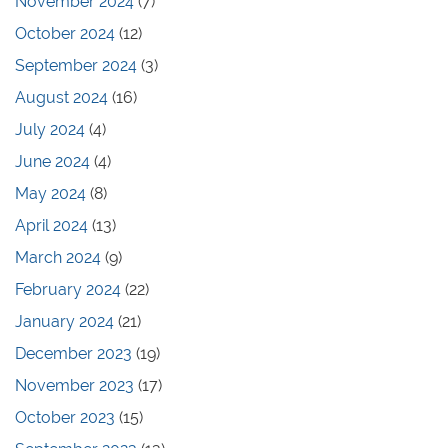
November 2024
(7)
October 2024
(12)
September 2024
(3)
August 2024
(16)
July 2024
(4)
June 2024
(4)
May 2024
(8)
April 2024
(13)
March 2024
(9)
February 2024
(22)
January 2024
(21)
December 2023
(19)
November 2023
(17)
October 2023
(15)