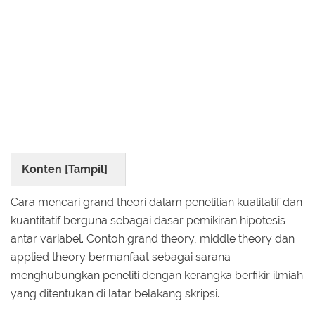
Konten [
Tampil
]
Cara mencari grand theori dalam penelitian kualitatif dan
kuantitatif berguna sebagai dasar pemikiran hipotesis
antar variabel. Contoh grand theory, middle theory dan
applied theory bermanfaat sebagai sarana
menghubungkan peneliti dengan kerangka berfikir ilmiah
yang ditentukan di latar belakang skripsi.