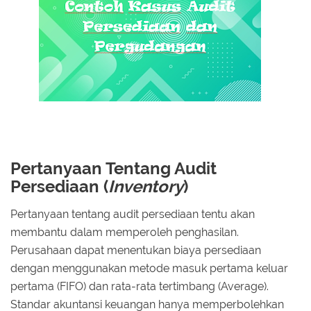
Pertanyaan Tentang Audit
Persediaan (
Inventory
)
Pertanyaan tentang audit persediaan tentu akan
membantu dalam memperoleh penghasilan.
Perusahaan dapat menentukan biaya persediaan
dengan menggunakan metode masuk pertama keluar
pertama (FIFO) dan rata-rata tertimbang (Average).
Standar akuntansi keuangan hanya memperbolehkan