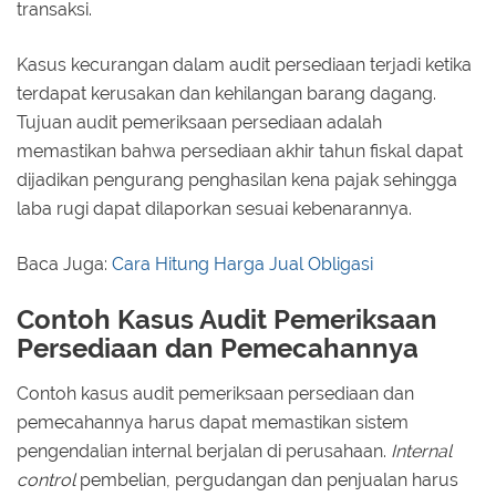
transaksi.
Kasus kecurangan dalam audit persediaan terjadi ketika
terdapat kerusakan dan kehilangan barang dagang.
Tujuan audit pemeriksaan persediaan adalah
memastikan bahwa persediaan akhir tahun fiskal dapat
dijadikan pengurang penghasilan kena pajak sehingga
laba rugi dapat dilaporkan sesuai kebenarannya.
Baca Juga:
Cara Hitung Harga Jual Obligasi
Contoh Kasus Audit Pemeriksaan
Persediaan dan Pemecahannya
Contoh kasus audit pemeriksaan persediaan dan
pemecahannya harus dapat memastikan sistem
pengendalian internal berjalan di perusahaan.
Internal
control
pembelian, pergudangan dan penjualan harus