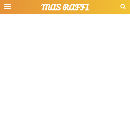
MAS RAFFI