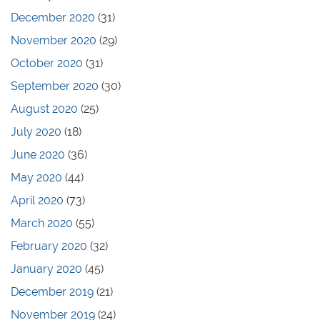
December 2020
(31)
November 2020
(29)
October 2020
(31)
September 2020
(30)
August 2020
(25)
July 2020
(18)
June 2020
(36)
May 2020
(44)
April 2020
(73)
March 2020
(55)
February 2020
(32)
January 2020
(45)
December 2019
(21)
November 2019
(24)