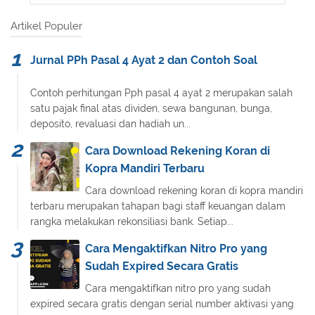
Artikel Populer
Jurnal PPh Pasal 4 Ayat 2 dan Contoh Soal
Contoh perhitungan Pph pasal 4 ayat 2 merupakan salah
satu pajak final atas dividen, sewa bangunan, bunga,
deposito, revaluasi dan hadiah un...
Cara Download Rekening Koran di
Kopra Mandiri Terbaru
Cara download rekening koran di kopra mandiri
terbaru merupakan tahapan bagi staff keuangan dalam
rangka melakukan rekonsiliasi bank. Setiap...
Cara Mengaktifkan Nitro Pro yang
Sudah Expired Secara Gratis
Cara mengaktifkan nitro pro yang sudah
expired secara gratis dengan serial number aktivasi yang