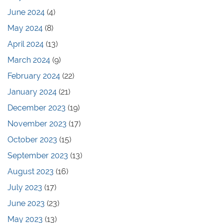
June 2024
(4)
May 2024
(8)
April 2024
(13)
March 2024
(9)
February 2024
(22)
January 2024
(21)
December 2023
(19)
November 2023
(17)
October 2023
(15)
September 2023
(13)
August 2023
(16)
July 2023
(17)
June 2023
(23)
May 2023
(13)