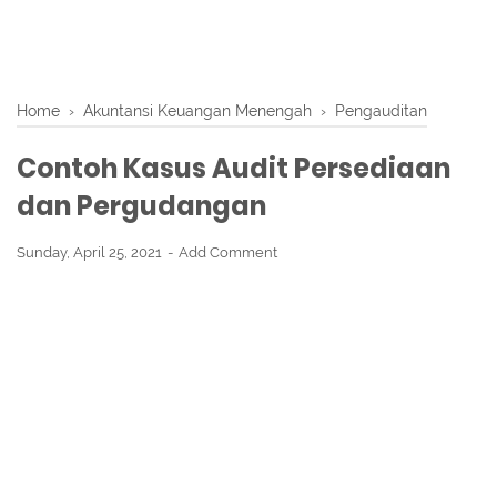
Home
›
Akuntansi Keuangan Menengah
›
Pengauditan
Contoh Kasus Audit Persediaan
dan Pergudangan
Sunday, April 25, 2021
Add Comment