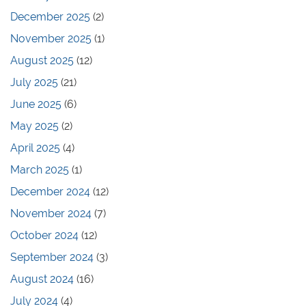
December 2025
(2)
November 2025
(1)
August 2025
(12)
July 2025
(21)
June 2025
(6)
May 2025
(2)
April 2025
(4)
March 2025
(1)
December 2024
(12)
November 2024
(7)
October 2024
(12)
September 2024
(3)
August 2024
(16)
July 2024
(4)