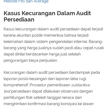
Metode Fifo dan Average
Kasus Kecurangan Dalam Audit
Persediaan
Kasus kecurangan dalam audit persediaan dapat terjadi
karena akuntan publik memeriksa bahwa terjadi
kelemahan dalam sistem pengendalian internal. Barang-
barang yang harga jualnya sudah pasti atau cepat rusak
dapat dinilai berdasarkan harga jual setelah
pengurangan biaya penjualan.
Kecurangan dalam audit persediaan berdampak pada
laporan posisi keuangan dan laporan laba rugi
komprehensif. Prosedur pemeriksaan
subtantive
test
persediaan dapat dilakukan observasi dengan
perhitungan fisik setelah tanggal neraca dan
mengirimkan konfirmasi barang konsiyasi ke lawan