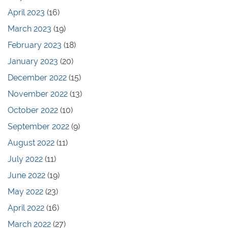
April 2023
(16)
March 2023
(19)
February 2023
(18)
January 2023
(20)
December 2022
(15)
November 2022
(13)
October 2022
(10)
September 2022
(9)
August 2022
(11)
July 2022
(11)
June 2022
(19)
May 2022
(23)
April 2022
(16)
March 2022
(27)