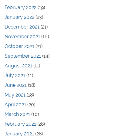
February 2022
(19)
January 2022
(23)
December 2021
(21)
November 2021
(16)
October 2021
(21)
September 2021
(14)
August 2021
(11)
July 2021
(11)
June 2021
(18)
May 2021
(18)
April 2021
(20)
March 2021
(10)
February 2021
(28)
January 2021
(28)