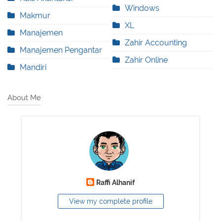
Windows
Makmur
XL
Manajemen
Zahir Accounting
Manajemen Pengantar
Zahir Online
Mandiri
About Me
Raffi Alhanif
View my complete profile