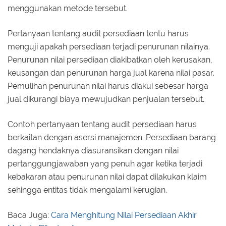
menggunakan metode tersebut.
Pertanyaan tentang audit persediaan tentu harus
menguji apakah persediaan terjadi penurunan nilainya.
Penurunan nilai persediaan diakibatkan oleh kerusakan,
keusangan dan penurunan harga jual karena nilai pasar.
Pemulihan penurunan nilai harus diakui sebesar harga
jual dikurangi biaya mewujudkan penjualan tersebut.
Contoh pertanyaan tentang audit persediaan harus
berkaitan dengan asersi manajemen. Persediaan barang
dagang hendaknya diasuransikan dengan nilai
pertanggungjawaban yang penuh agar ketika terjadi
kebakaran atau penurunan nilai dapat dilakukan klaim
sehingga entitas tidak mengalami kerugian.
Baca Juga:
Cara Menghitung Nilai Persediaan Akhir