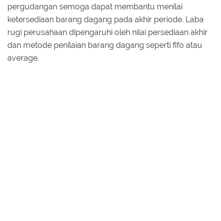
pergudangan semoga dapat membantu menilai
ketersediaan barang dagang pada akhir periode. Laba
rugi perusahaan dipengaruhi oleh nilai persediaan akhir
dan metode penilaian barang dagang seperti fifo atau
average.