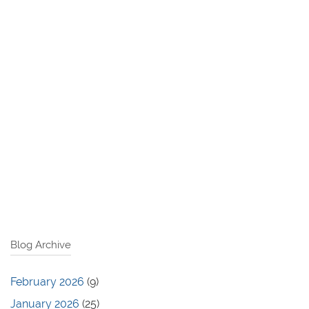
Blog Archive
February 2026
(9)
January 2026
(25)