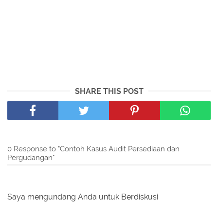
SHARE THIS POST
0 Response to "Contoh Kasus Audit Persediaan dan
Pergudangan"
Saya mengundang Anda untuk Berdiskusi