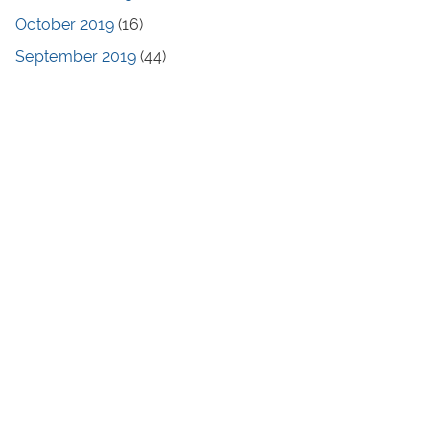
October 2019
(16)
September 2019
(44)