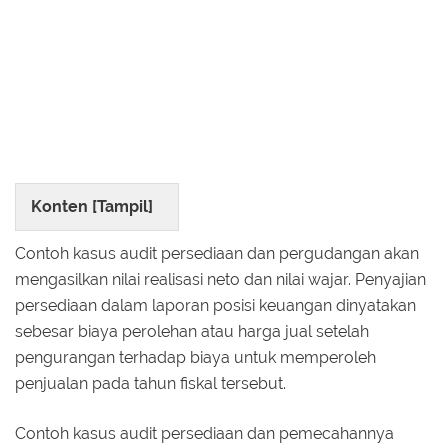
Konten [
Tampil
]
Contoh kasus audit persediaan dan pergudangan akan
mengasilkan nilai realisasi neto dan nilai wajar. Penyajian
persediaan dalam laporan posisi keuangan dinyatakan
sebesar biaya perolehan atau harga jual setelah
pengurangan terhadap biaya untuk memperoleh
penjualan pada tahun fiskal tersebut.
Contoh kasus audit persediaan dan pemecahannya