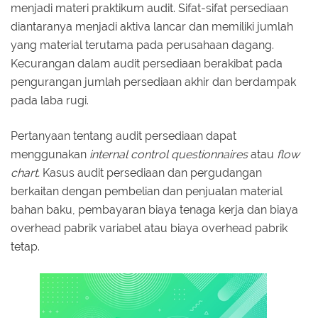
menjadi materi praktikum audit. Sifat-sifat persediaan
diantaranya menjadi aktiva lancar dan memiliki jumlah
yang material terutama pada perusahaan dagang.
Kecurangan dalam audit persediaan berakibat pada
pengurangan jumlah persediaan akhir dan berdampak
pada laba rugi.
Pertanyaan tentang audit persediaan dapat
menggunakan
internal control questionnaires
atau
flow
chart.
Kasus audit persediaan dan pergudangan
berkaitan dengan pembelian dan penjualan material
bahan baku, pembayaran biaya tenaga kerja dan biaya
overhead pabrik variabel atau biaya overhead pabrik
tetap.