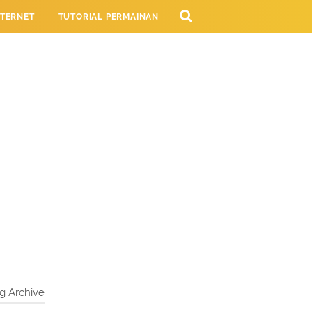
NTERNET
TUTORIAL PERMAINAN
NG
g Archive