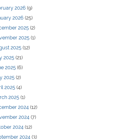
bruary 2026
(9)
nuary 2026
(25)
cember 2025
(2)
vember 2025
(1)
gust 2025
(12)
y 2025
(21)
ne 2025
(6)
y 2025
(2)
il 2025
(4)
rch 2025
(1)
cember 2024
(12)
vember 2024
(7)
tober 2024
(12)
ptember 2024
(3)