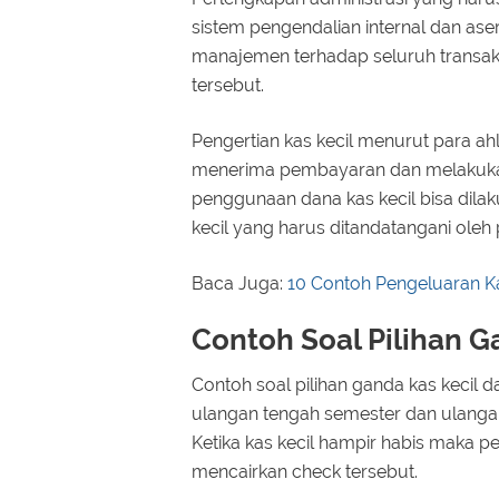
sistem pengendalian internal dan as
manajemen terhadap seluruh transak
tersebut.
Pengertian kas kecil menurut para a
menerima pembayaran dan melakuka
penggunaan dana kas kecil bisa dil
kecil yang harus ditandatangani oleh
Baca Juga:
10 Contoh Pengeluaran K
Contoh Soal Pilihan 
Contoh soal pilihan ganda kas kecil
ulangan tengah semester dan ulangan
Ketika kas kecil hampir habis maka 
mencairkan check tersebut.