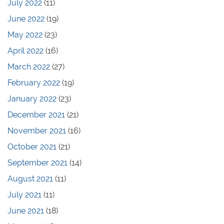
July 2022
(11)
June 2022
(19)
May 2022
(23)
April 2022
(16)
March 2022
(27)
February 2022
(19)
January 2022
(23)
December 2021
(21)
November 2021
(16)
October 2021
(21)
September 2021
(14)
August 2021
(11)
July 2021
(11)
June 2021
(18)