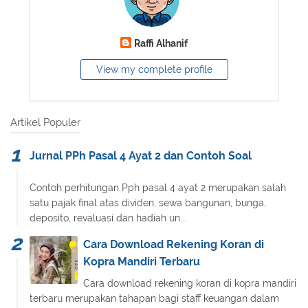
Raffi Alhanif
View my complete profile
Artikel Populer
Jurnal PPh Pasal 4 Ayat 2 dan Contoh Soal
Contoh perhitungan Pph pasal 4 ayat 2 merupakan salah
satu pajak final atas dividen, sewa bangunan, bunga,
deposito, revaluasi dan hadiah un...
Cara Download Rekening Koran di
Kopra Mandiri Terbaru
Cara download rekening koran di kopra mandiri
terbaru merupakan tahapan bagi staff keuangan dalam