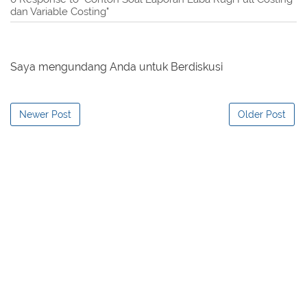
dan Variable Costing"
Saya mengundang Anda untuk Berdiskusi
Newer Post
Older Post