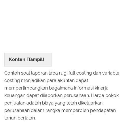
Konten [
Tampil
]
Contoh soal laporan laba rugi full costing dan variable
costing menjadikan para akuntan dapat
mempertimbangkan bagaimana informasi kinerja
keuangan dapat dilaporkan perusahaan. Harga pokok
penjualan adalah biaya yang telah dikeluarkan
perusahaan dalam rangka memperoleh pendapatan
tahun berjalan.