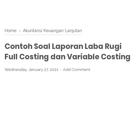
Home
›
Akuntansi Keuangan Lanjutan
Contoh Soal Laporan Laba Rugi
Full Costing dan Variable Costing
Wednesday, January 27, 2021
Add Comment