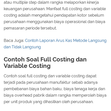
atau multiple step dalam rangka melaporkan kinerja
keuangan perusahaan. Manfaat full costing dan variable
costing adalah mengetahui pendapatan kotor sebelum
perusahaan menggunakan biaya operasional dan biaya
pemasaran periode tersebut.
Baca Juga:
Contoh Laporan Arus Kas Metode Langsung
dan Tidak Langsung
Contoh Soal Full Costing dan
Variable Costing
Contoh soal full costing dan variable costing dapat
terjadi pada perusahaan manufaktur sebab adanya
pembebanan biaya bahan baku, biaya tenaga kerja dan
biaya overhead pabrik dalam rangka memperoleh biaya
per unit produk yang dihasilkan oleh perusahaan.