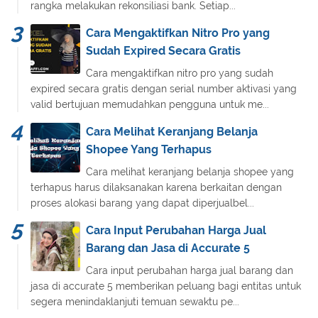
rangka melakukan rekonsiliasi bank. Setiap...
Cara Mengaktifkan Nitro Pro yang
Sudah Expired Secara Gratis
Cara mengaktifkan nitro pro yang sudah
expired secara gratis dengan serial number aktivasi yang
valid bertujuan memudahkan pengguna untuk me...
Cara Melihat Keranjang Belanja
Shopee Yang Terhapus
Cara melihat keranjang belanja shopee yang
terhapus harus dilaksanakan karena berkaitan dengan
proses alokasi barang yang dapat diperjualbel...
Cara Input Perubahan Harga Jual
Barang dan Jasa di Accurate 5
Cara input perubahan harga jual barang dan
jasa di accurate 5 memberikan peluang bagi entitas untuk
segera menindaklanjuti temuan sewaktu pe...