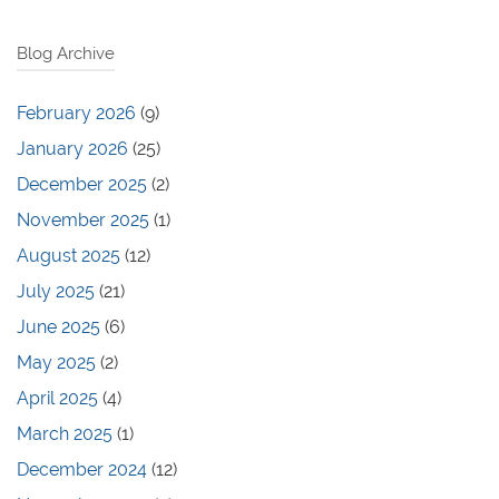
Blog Archive
February 2026
(9)
January 2026
(25)
December 2025
(2)
November 2025
(1)
August 2025
(12)
July 2025
(21)
June 2025
(6)
May 2025
(2)
April 2025
(4)
March 2025
(1)
December 2024
(12)