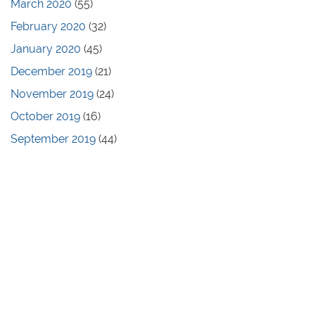
March 2020
(55)
February 2020
(32)
January 2020
(45)
December 2019
(21)
November 2019
(24)
October 2019
(16)
September 2019
(44)