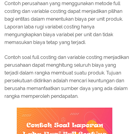
Contoh perusahaan yang menggunakan metode full
costing dan variable costing dapat menjadikan pilihan
bagi entitas dalam menentukan biaya per unit produk.
Laporan laba rugi variabel costing hanya
mengungkapkan biaya variabel per unit dan tidak
memasukan biaya tetap yang terjadi.
Contoh soal full costing dan variable costing menjadikan
perusahaan dapat menghitung seluruh biaya yang
terjadi dalam rangka membuat suatu produk. Tujuan
persekutuan didirikan adalah mencari keuntungan dan
berusaha memanfaatkan sumber daya yang ada dalam
rangka memperoleh pendapatan.