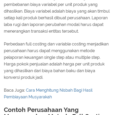
pembebanan biaya variabel per unit produk yang
dihasilkan. Biaya variabel adalah biaya yang akan timbul
setiap kali produk berhasil dibuat perusahaan. Laporan
laba rugi dan laporan perubahan modal harus dapat
menerangkan transaksi entitas tersebut.
Perbedaan full costing dan variable costing menjadikan
perusahaan harus dapat menggunakan metode
pelaporan keuangan single step atau multiple step.
Harga pokok penjualan adalah harga per unit produk
yang dihasilkan dari biaya bahan baku dan biaya
konversi produk jadi.
Baca Juga:
Cara Menghitung Nisbah Bagi Hasil
Pembiayaan Musyarakah
Contoh Perusahaan Yang