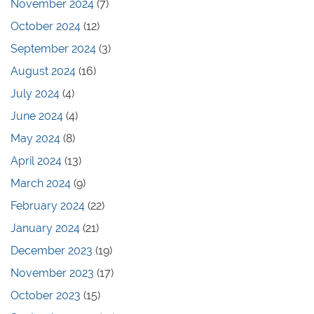
November 2024
(7)
October 2024
(12)
September 2024
(3)
August 2024
(16)
July 2024
(4)
June 2024
(4)
May 2024
(8)
April 2024
(13)
March 2024
(9)
February 2024
(22)
January 2024
(21)
December 2023
(19)
November 2023
(17)
October 2023
(15)