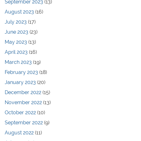
September 2023
(13)
August 2023
(16)
July 2023
(17)
June 2023
(23)
May 2023
(13)
April 2023
(16)
March 2023
(19)
February 2023
(18)
January 2023
(20)
December 2022
(15)
November 2022
(13)
October 2022
(10)
September 2022
(9)
August 2022
(11)