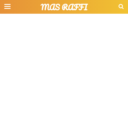
MAS RAFFI