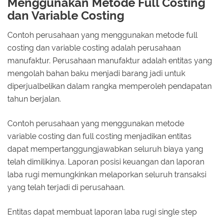
Menggunakan Metode Full Costing
dan Variable Costing
Contoh perusahaan yang menggunakan metode full
costing dan variable costing adalah perusahaan
manufaktur. Perusahaan manufaktur adalah entitas yang
mengolah bahan baku menjadi barang jadi untuk
diperjualbelikan dalam rangka memperoleh pendapatan
tahun berjalan.
Contoh perusahaan yang menggunakan metode
variable costing dan full costing menjadikan entitas
dapat mempertanggungjawabkan seluruh biaya yang
telah dimilikinya. Laporan posisi keuangan dan laporan
laba rugi memungkinkan melaporkan seluruh transaksi
yang telah terjadi di perusahaan.
Entitas dapat membuat laporan laba rugi single step