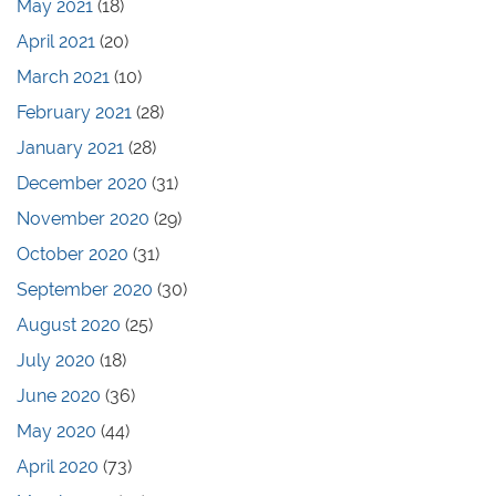
May 2021
(18)
April 2021
(20)
March 2021
(10)
February 2021
(28)
January 2021
(28)
December 2020
(31)
November 2020
(29)
October 2020
(31)
September 2020
(30)
August 2020
(25)
July 2020
(18)
June 2020
(36)
May 2020
(44)
April 2020
(73)