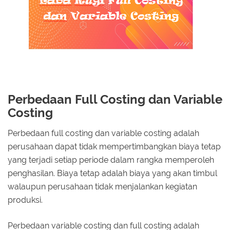
Perbedaan Full Costing dan Variable
Costing
Perbedaan full costing dan variable costing adalah
perusahaan dapat tidak mempertimbangkan biaya tetap
yang terjadi setiap periode dalam rangka memperoleh
penghasilan. Biaya tetap adalah biaya yang akan timbul
walaupun perusahaan tidak menjalankan kegiatan
produksi.
Perbedaan variable costing dan full costing adalah