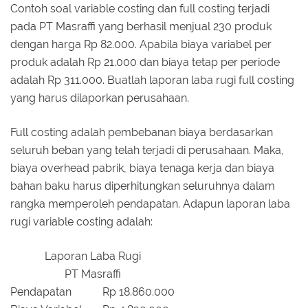
Contoh soal variable costing dan full costing terjadi
pada PT Masraffi yang berhasil menjual 230 produk
dengan harga Rp 82.000. Apabila biaya variabel per
produk adalah Rp 21.000 dan biaya tetap per periode
adalah Rp 311.000. Buatlah laporan laba rugi full costing
yang harus dilaporkan perusahaan.
Full costing adalah pembebanan biaya berdasarkan
seluruh beban yang telah terjadi di perusahaan. Maka,
biaya overhead pabrik, biaya tenaga kerja dan biaya
bahan baku harus diperhitungkan seluruhnya dalam
rangka memperoleh pendapatan. Adapun laporan laba
rugi variable costing adalah:
Laporan Laba Rugi
PT Masraffi
Pendapatan
Rp 18.860.000