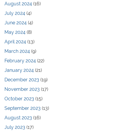
August 2024
(16)
July 2024
(4)
June 2024
(4)
May 2024
(8)
April 2024
(13)
March 2024
(9)
February 2024
(22)
January 2024
(21)
December 2023
(19)
November 2023
(17)
October 2023
(15)
September 2023
(13)
August 2023
(16)
July 2023
(17)