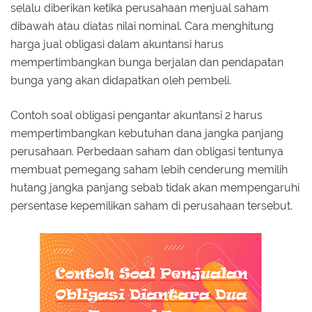
selalu diberikan ketika perusahaan menjual saham
dibawah atau diatas nilai nominal. Cara menghitung
harga jual obligasi dalam akuntansi harus
mempertimbangkan bunga berjalan dan pendapatan
bunga yang akan didapatkan oleh pembeli.
Contoh soal obligasi pengantar akuntansi 2 harus
mempertimbangkan kebutuhan dana jangka panjang
perusahaan. Perbedaan saham dan obligasi tentunya
membuat pemegang saham lebih cenderung memilih
hutang jangka panjang sebab tidak akan mempengaruhi
persentase kepemilikan saham di perusahaan tersebut.