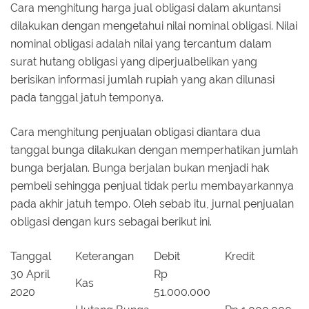
Cara menghitung harga jual obligasi dalam akuntansi
dilakukan dengan mengetahui nilai nominal obligasi. Nilai
nominal obligasi adalah nilai yang tercantum dalam
surat hutang obligasi yang diperjualbelikan yang
berisikan informasi jumlah rupiah yang akan dilunasi
pada tanggal jatuh temponya.
Cara menghitung penjualan obligasi diantara dua
tanggal bunga dilakukan dengan memperhatikan jumlah
bunga berjalan. Bunga berjalan bukan menjadi hak
pembeli sehingga penjual tidak perlu membayarkannya
pada akhir jatuh tempo. Oleh sebab itu, jurnal penjualan
obligasi dengan kurs sebagai berikut ini.
Tanggal
Keterangan
Debit
Kredit
30 April
Rp
Kas
2020
51.000.000