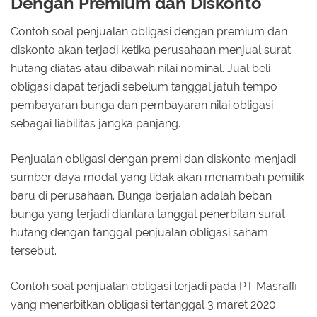
Dengan Premium dan Diskonto
Contoh soal penjualan obligasi dengan premium dan
diskonto akan terjadi ketika perusahaan menjual surat
hutang diatas atau dibawah nilai nominal. Jual beli
obligasi dapat terjadi sebelum tanggal jatuh tempo
pembayaran bunga dan pembayaran nilai obligasi
sebagai liabilitas jangka panjang.
Penjualan obligasi dengan premi dan diskonto menjadi
sumber daya modal yang tidak akan menambah pemilik
baru di perusahaan. Bunga berjalan adalah beban
bunga yang terjadi diantara tanggal penerbitan surat
hutang dengan tanggal penjualan obligasi saham
tersebut.
Contoh soal penjualan obligasi terjadi pada PT Masraffi
yang menerbitkan obligasi tertanggal 3 maret 2020