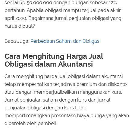
senilai Rp 50.000.000 dengan bungan sebesar 12%
pertahun. Apabila obligasi mampu terjual pada akhir
april 2020. Bagaimana jurnal penjualan obligasi yang
harus dibuat?
Baca Juga:
Perbedaan Saham dan Obligasi
Cara Menghitung Harga Jual
Obligasi dalam Akuntansi
Cara menghitung harga jual obligasi dalam akuntansi
tetap memperhatikan terjadinya premium dan diskonto
atau dengan memperjualbelikan menggunakan kurs.
Jurnal penjualan saham dengan kurs dan jurnal
penjualan obligasi dengan kurs tetap
mempertimbangkan presentase biaya bunga yang akan
diperoleh oleh pembeli.