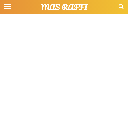
MAS RAFFI