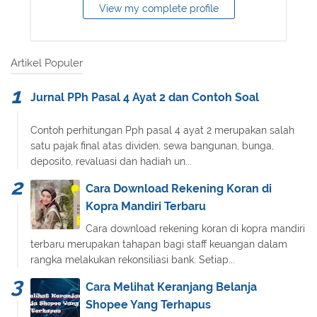
View my complete profile
Artikel Populer
Jurnal PPh Pasal 4 Ayat 2 dan Contoh Soal
Contoh perhitungan Pph pasal 4 ayat 2 merupakan salah
satu pajak final atas dividen, sewa bangunan, bunga,
deposito, revaluasi dan hadiah un...
Cara Download Rekening Koran di
Kopra Mandiri Terbaru
Cara download rekening koran di kopra mandiri
terbaru merupakan tahapan bagi staff keuangan dalam
rangka melakukan rekonsiliasi bank. Setiap...
Cara Melihat Keranjang Belanja
Shopee Yang Terhapus