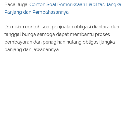
Baca Juga:
Contoh Soal Pemeriksaan Liabilitas Jangka
Panjang dan Pembahasannya
Demikian contoh soal penjualan obligasi diantara dua
tanggal bunga semoga dapat membantu proses
pembayaran dan penagihan hutang obligasi jangka
panjang dan jawabannya.