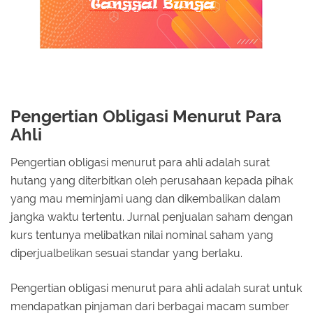
Pengertian Obligasi Menurut Para
Ahli
Pengertian obligasi menurut para ahli adalah surat
hutang yang diterbitkan oleh perusahaan kepada pihak
yang mau meminjami uang dan dikembalikan dalam
jangka waktu tertentu. Jurnal penjualan saham dengan
kurs tentunya melibatkan nilai nominal saham yang
diperjualbelikan sesuai standar yang berlaku.
Pengertian obligasi menurut para ahli adalah surat untuk
mendapatkan pinjaman dari berbagai macam sumber