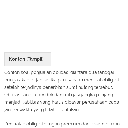
Konten [
Tampil
]
Contoh soal penjualan obligasi diantara dua tanggal
bunga akan terjadi ketika perusahaan menjual obligasi
setelah terjadinya penerbitan surat hutang tersebut.
Obligasi jangka pendek dan obligasi jangka panjang
menjadi liabilitas yang harus dibayar perusahaan pada
jangka waktu yang telah ditentukan.
Penjualan obligasi dengan premium dan diskonto akan