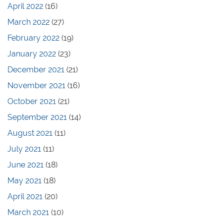
April 2022
(16)
March 2022
(27)
February 2022
(19)
January 2022
(23)
December 2021
(21)
November 2021
(16)
October 2021
(21)
September 2021
(14)
August 2021
(11)
July 2021
(11)
June 2021
(18)
May 2021
(18)
April 2021
(20)
March 2021
(10)