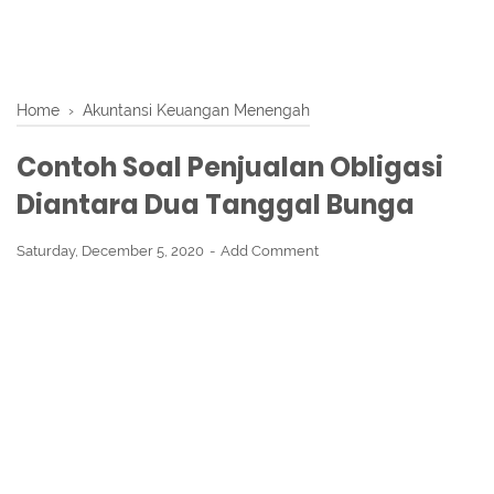
Home
›
Akuntansi Keuangan Menengah
Contoh Soal Penjualan Obligasi
Diantara Dua Tanggal Bunga
Saturday, December 5, 2020
Add Comment