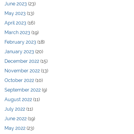
June 2023
(23)
May 2023
(13)
April 2023
(16)
March 2023
(19)
February 2023
(18)
January 2023
(20)
December 2022
(15)
November 2022
(13)
October 2022
(10)
September 2022
(9)
August 2022
(11)
July 2022
(11)
June 2022
(19)
May 2022
(23)