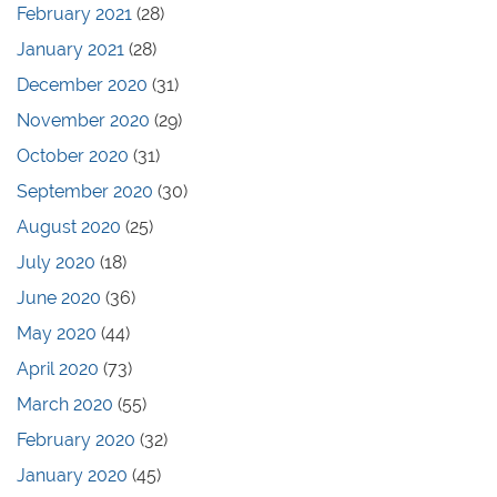
February 2021
(28)
January 2021
(28)
December 2020
(31)
November 2020
(29)
October 2020
(31)
September 2020
(30)
August 2020
(25)
July 2020
(18)
June 2020
(36)
May 2020
(44)
April 2020
(73)
March 2020
(55)
February 2020
(32)
January 2020
(45)