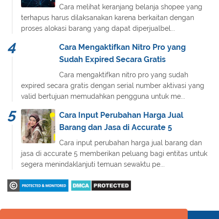
Cara melihat keranjang belanja shopee yang
terhapus harus dilaksanakan karena berkaitan dengan
proses alokasi barang yang dapat diperjualbel...
Cara Mengaktifkan Nitro Pro yang
Sudah Expired Secara Gratis
Cara mengaktifkan nitro pro yang sudah
expired secara gratis dengan serial number aktivasi yang
valid bertujuan memudahkan pengguna untuk me...
Cara Input Perubahan Harga Jual
Barang dan Jasa di Accurate 5
Cara input perubahan harga jual barang dan
jasa di accurate 5 memberikan peluang bagi entitas untuk
segera menindaklanjuti temuan sewaktu pe...