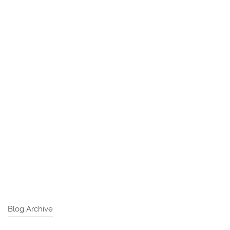
Blog Archive