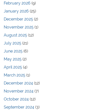
February 2026
(9)
January 2026
(25)
December 2025
(2)
November 2025
(1)
August 2025
(12)
July 2025
(21)
June 2025
(6)
May 2025
(2)
April 2025
(4)
March 2025
(1)
December 2024
(12)
November 2024
(7)
October 2024
(12)
September 2024
(3)