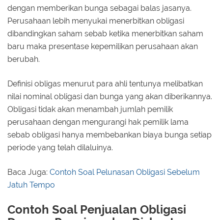
dengan memberikan bunga sebagai balas jasanya.
Perusahaan lebih menyukai menerbitkan obligasi
dibandingkan saham sebab ketika menerbitkan saham
baru maka presentase kepemilikan perusahaan akan
berubah.
Definisi obligas menurut para ahli tentunya melibatkan
nilai nominal obligasi dan bunga yang akan diberikannya.
Obligasi tidak akan menambah jumlah pemilik
perusahaan dengan mengurangi hak pemilik lama
sebab obligasi hanya membebankan biaya bunga setiap
periode yang telah dilaluinya.
Baca Juga:
Contoh Soal Pelunasan Obligasi Sebelum
Jatuh Tempo
Contoh Soal Penjualan Obligasi