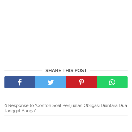
SHARE THIS POST
0 Response to "Contoh Soal Penjualan Obligasi Diantara Dua
Tanggal Bunga"