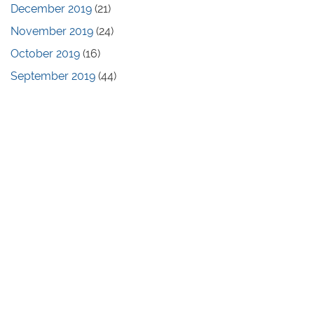
December 2019
(21)
November 2019
(24)
October 2019
(16)
September 2019
(44)