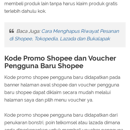
membeli produk lain tanpa harus klaim produk gratis
terlebih dahulu kok.
Baca Juga:
Cara Menghapus Riwayat Pesanan
di Shopee, Tokopedia, Lazada dan Bukalapak
Kode Promo Shopee dan Voucher
Pengguna Baru Shopee
Kode promo shopee pengguna baru didapatkan pada
banner halaman awal shopee dan voucher pengguna
baru shopee dapat diklaim secara mudah melalui
halaman saya dan pilih menu voucher ya.
Kode promo shopee pengguna baru didapatkan dari
penukaran bonstri, poin telkomsel atau lazada dimana