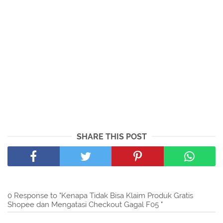
SHARE THIS POST
0 Response to "Kenapa Tidak Bisa Klaim Produk Gratis
Shopee dan Mengatasi Checkout Gagal F05 "