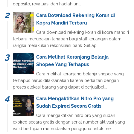
deposito, revaluasi dan hadiah un...
Cara Download Rekening Koran di
Kopra Mandiri Terbaru
Cara download rekening koran di kopra mandiri
terbaru merupakan tahapan bagi staff keuangan dalam
rangka melakukan rekonsiliasi bank. Setiap...
Cara Melihat Keranjang Belanja
Shopee Yang Terhapus
Cara melihat keranjang belanja shopee yang
terhapus harus dilaksanakan karena berkaitan dengan
proses alokasi barang yang dapat diperjualbel...
Cara Mengaktifkan Nitro Pro yang
Sudah Expired Secara Gratis
Cara mengaktifkan nitro pro yang sudah
expired secara gratis dengan serial number aktivasi yang
valid bertujuan memudahkan pengguna untuk me...