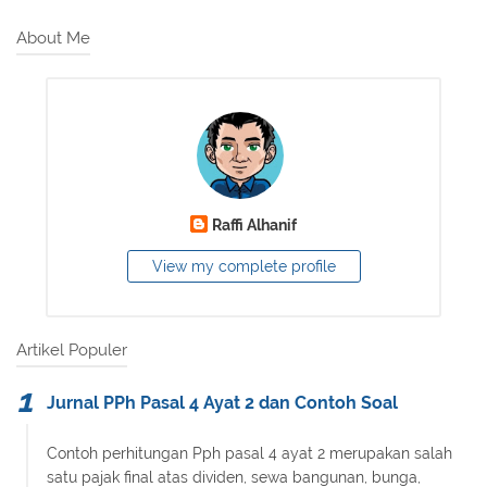
About Me
Raffi Alhanif
View my complete profile
Artikel Populer
Jurnal PPh Pasal 4 Ayat 2 dan Contoh Soal
Contoh perhitungan Pph pasal 4 ayat 2 merupakan salah
satu pajak final atas dividen, sewa bangunan, bunga,