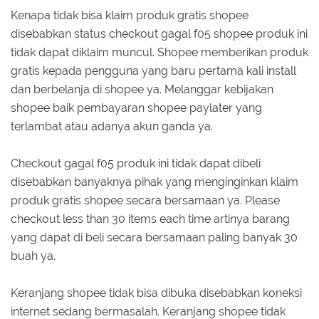
Kenapa tidak bisa klaim produk gratis shopee
disebabkan status checkout gagal f05 shopee produk ini
tidak dapat diklaim muncul. Shopee memberikan produk
gratis kepada pengguna yang baru pertama kali install
dan berbelanja di shopee ya. Melanggar kebijakan
shopee baik pembayaran shopee paylater yang
terlambat atau adanya akun ganda ya.
Checkout gagal f05 produk ini tidak dapat dibeli
disebabkan banyaknya pihak yang menginginkan klaim
produk gratis shopee secara bersamaan ya. Please
checkout less than 30 items each time artinya barang
yang dapat di beli secara bersamaan paling banyak 30
buah ya.
Keranjang shopee tidak bisa dibuka disebabkan koneksi
internet sedang bermasalah. Keranjang shopee tidak