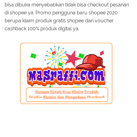
bisa dibuka menyebabkan tidak bisa checkout pesanan
di shopee ya. Promo pengguna baru shopee 2020
berupa klaim produk gratis shopee dan voucher
cashback 100% produk digital ya.