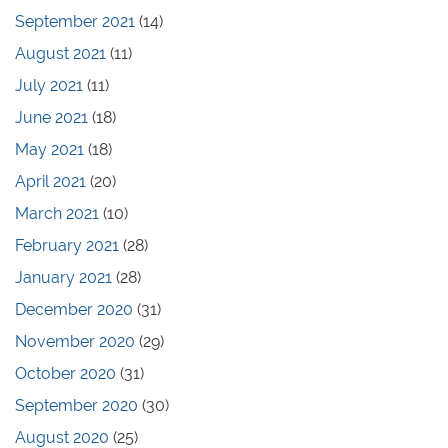
September 2021
(14)
August 2021
(11)
July 2021
(11)
June 2021
(18)
May 2021
(18)
April 2021
(20)
March 2021
(10)
February 2021
(28)
January 2021
(28)
December 2020
(31)
November 2020
(29)
October 2020
(31)
September 2020
(30)
August 2020
(25)