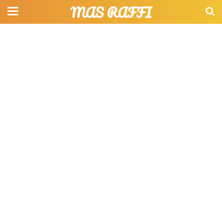
MAS RAFFI