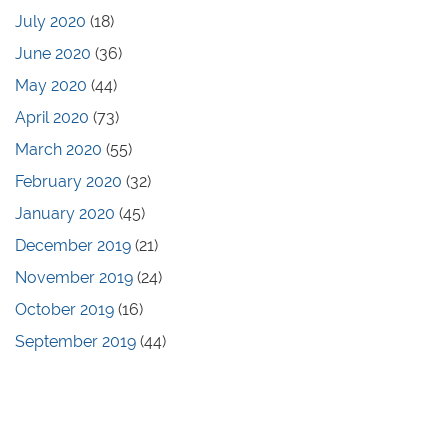
July 2020
(18)
June 2020
(36)
May 2020
(44)
April 2020
(73)
March 2020
(55)
February 2020
(32)
January 2020
(45)
December 2019
(21)
November 2019
(24)
October 2019
(16)
September 2019
(44)