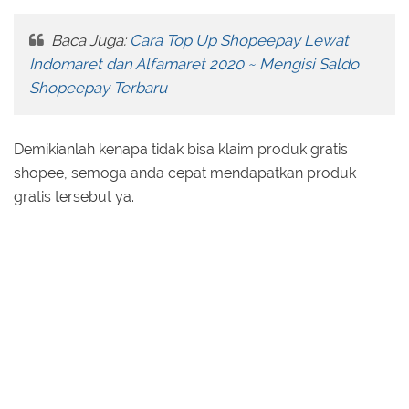
Baca Juga:
Cara Top Up Shopeepay Lewat
Indomaret dan Alfamaret 2020 ~ Mengisi Saldo
Shopeepay Terbaru
Demikianlah kenapa tidak bisa klaim produk gratis
shopee, semoga anda cepat mendapatkan produk
gratis tersebut ya.