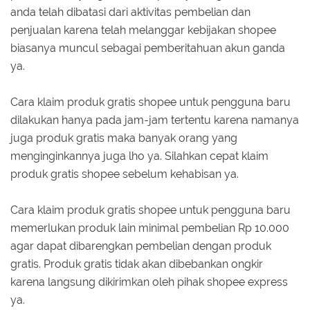
anda telah dibatasi dari aktivitas pembelian dan
penjualan karena telah melanggar kebijakan shopee
biasanya muncul sebagai pemberitahuan akun ganda
ya.
Cara klaim produk gratis shopee untuk pengguna baru
dilakukan hanya pada jam-jam tertentu karena namanya
juga produk gratis maka banyak orang yang
menginginkannya juga lho ya. Silahkan cepat klaim
produk gratis shopee sebelum kehabisan ya.
Cara klaim produk gratis shopee untuk pengguna baru
memerlukan produk lain minimal pembelian Rp 10.000
agar dapat dibarengkan pembelian dengan produk
gratis. Produk gratis tidak akan dibebankan ongkir
karena langsung dikirimkan oleh pihak shopee express
ya.