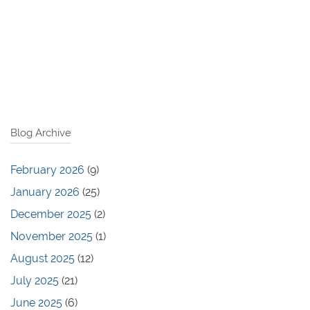
Blog Archive
February 2026
(9)
January 2026
(25)
December 2025
(2)
November 2025
(1)
August 2025
(12)
July 2025
(21)
June 2025
(6)