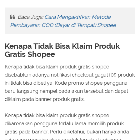
Baca Juga:
Cara Mengaktifkan Metode
Pembayaran COD (Bayar di Tempat) Shopee
Kenapa Tidak Bisa Klaim Produk
Gratis Shopee
Kenapa tidak bisa klaim produk gratis shopee
disebabkan adanya notifikasi checkout gagal f05 produk
ini tidak bisa dibeli ya. Kode promo shopee pengguna
baru langsung nempel pada akun tersebut dan dapat
diklaim pada banner produk gratis.
Kenapa tidak bisa klaim produk gratis shopee
dikarenakan pengguna terlalu lama memilih produk
gratis pada banner. Perlu diketahui, bukan hanya anda
saja yang menginginkan produk tersebut sehingga