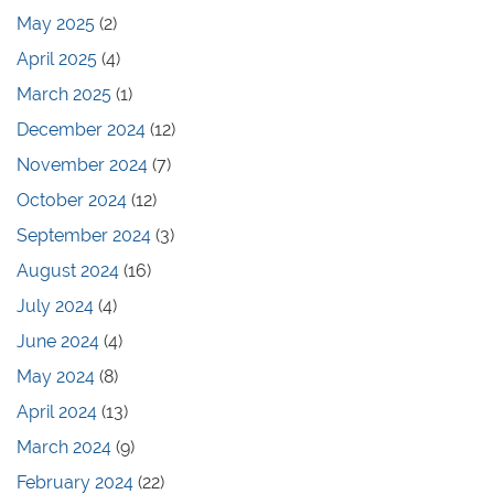
May 2025
(2)
April 2025
(4)
March 2025
(1)
December 2024
(12)
November 2024
(7)
October 2024
(12)
September 2024
(3)
August 2024
(16)
July 2024
(4)
June 2024
(4)
May 2024
(8)
April 2024
(13)
March 2024
(9)
February 2024
(22)