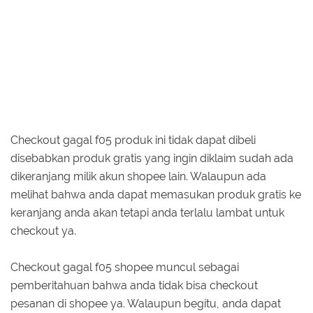
Checkout gagal f05 produk ini tidak dapat dibeli
disebabkan produk gratis yang ingin diklaim sudah ada
dikeranjang milik akun shopee lain. Walaupun ada
melihat bahwa anda dapat memasukan produk gratis ke
keranjang anda akan tetapi anda terlalu lambat untuk
checkout ya.
Checkout gagal f05 shopee muncul sebagai
pemberitahuan bahwa anda tidak bisa checkout
pesanan di shopee ya. Walaupun begitu, anda dapat