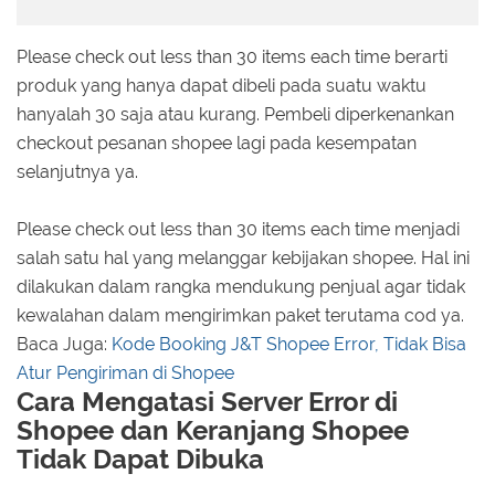
Please check out less than 30 items each time berarti
produk yang hanya dapat dibeli pada suatu waktu
hanyalah 30 saja atau kurang. Pembeli diperkenankan
checkout pesanan shopee lagi pada kesempatan
selanjutnya ya.
Please check out less than 30 items each time menjadi
salah satu hal yang melanggar kebijakan shopee. Hal ini
dilakukan dalam rangka mendukung penjual agar tidak
kewalahan dalam mengirimkan paket terutama cod ya.
Baca Juga:
Kode Booking J&T Shopee Error, Tidak Bisa
Atur Pengiriman di Shopee
Cara Mengatasi Server Error di
Shopee dan Keranjang Shopee
Tidak Dapat Dibuka