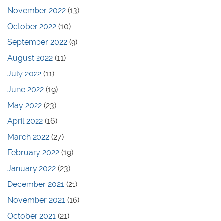
November 2022
(13)
October 2022
(10)
September 2022
(9)
August 2022
(11)
July 2022
(11)
June 2022
(19)
May 2022
(23)
April 2022
(16)
March 2022
(27)
February 2022
(19)
January 2022
(23)
December 2021
(21)
November 2021
(16)
October 2021
(21)