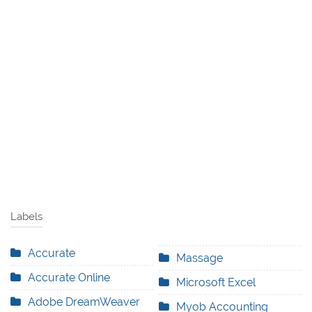
Labels
Accurate
Massage
Accurate Online
Microsoft Excel
Adobe DreamWeaver
Myob Accounting