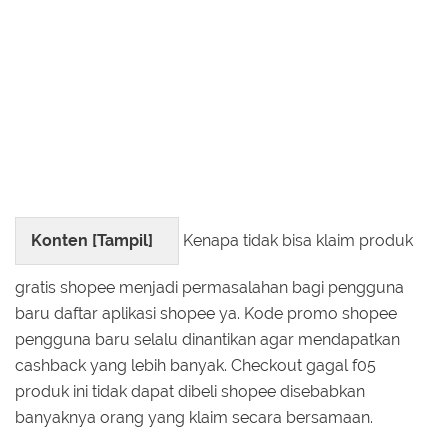
Konten [
Tampil
]
Kenapa tidak bisa klaim produk
gratis shopee menjadi permasalahan bagi pengguna
baru daftar aplikasi shopee ya. Kode promo shopee
pengguna baru selalu dinantikan agar mendapatkan
cashback yang lebih banyak. Checkout gagal f05
produk ini tidak dapat dibeli shopee disebabkan
banyaknya orang yang klaim secara bersamaan.