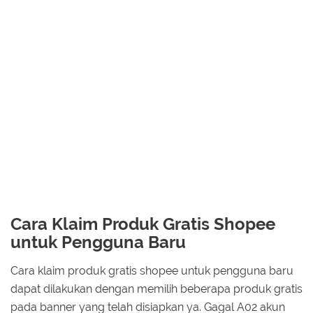
Cara Klaim Produk Gratis Shopee
untuk Pengguna Baru
Cara klaim produk gratis shopee untuk pengguna baru
dapat dilakukan dengan memilih beberapa produk gratis
pada banner yang telah disiapkan ya. Gagal A02 akun