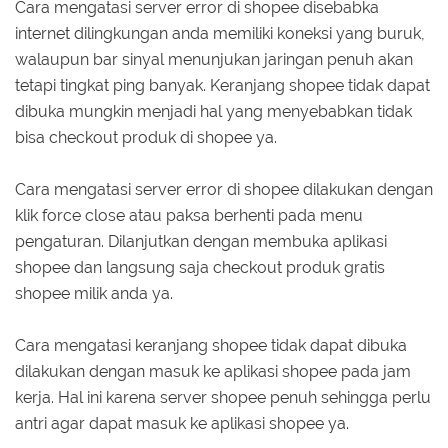
Cara mengatasi server error di shopee disebabka
internet dilingkungan anda memiliki koneksi yang buruk,
walaupun bar sinyal menunjukan jaringan penuh akan
tetapi tingkat ping banyak. Keranjang shopee tidak dapat
dibuka mungkin menjadi hal yang menyebabkan tidak
bisa checkout produk di shopee ya.
Cara mengatasi server error di shopee dilakukan dengan
klik force close atau paksa berhenti pada menu
pengaturan. Dilanjutkan dengan membuka aplikasi
shopee dan langsung saja checkout produk gratis
shopee milik anda ya.
Cara mengatasi keranjang shopee tidak dapat dibuka
dilakukan dengan masuk ke aplikasi shopee pada jam
kerja. Hal ini karena server shopee penuh sehingga perlu
antri agar dapat masuk ke aplikasi shopee ya.