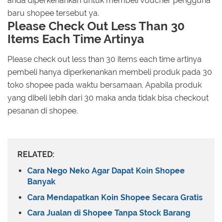
anda diperkenankan untuk membeli voucher pengguna
baru shopee tersebut ya.
Please Check Out Less Than 30
Items Each Time Artinya
Please check out less than 30 items each time artinya
pembeli hanya diperkenankan membeli produk pada 30
toko shopee pada waktu bersamaan. Apabila produk
yang dibeli lebih dari 30 maka anda tidak bisa checkout
pesanan di shopee.
RELATED:
Cara Nego Neko Agar Dapat Koin Shopee
Banyak
Cara Mendapatkan Koin Shopee Secara Gratis
Cara Jualan di Shopee Tanpa Stock Barang