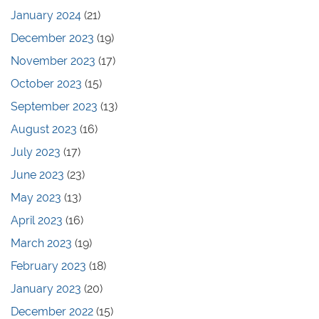
January 2024
(21)
December 2023
(19)
November 2023
(17)
October 2023
(15)
September 2023
(13)
August 2023
(16)
July 2023
(17)
June 2023
(23)
May 2023
(13)
April 2023
(16)
March 2023
(19)
February 2023
(18)
January 2023
(20)
December 2022
(15)