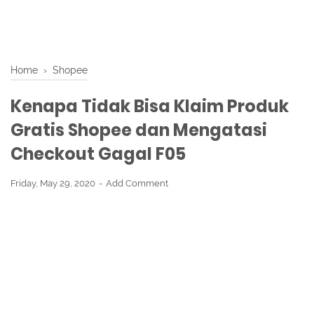
Home
›
Shopee
Kenapa Tidak Bisa Klaim Produk
Gratis Shopee dan Mengatasi
Checkout Gagal F05
Friday, May 29, 2020
Add Comment