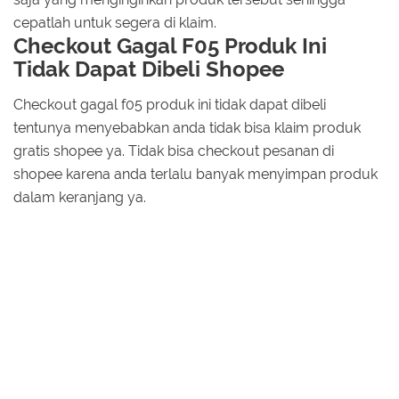
cepatlah untuk segera di klaim.
Checkout Gagal F05 Produk Ini
Tidak Dapat Dibeli Shopee
Checkout gagal f05 produk ini tidak dapat dibeli
tentunya menyebabkan anda tidak bisa klaim produk
gratis shopee ya. Tidak bisa checkout pesanan di
shopee karena anda terlalu banyak menyimpan produk
dalam keranjang ya.