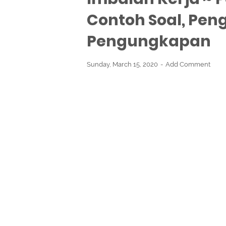
Contoh Soal, Pe
Pengungkapan
Sunday, March 15, 2020
Add Comment