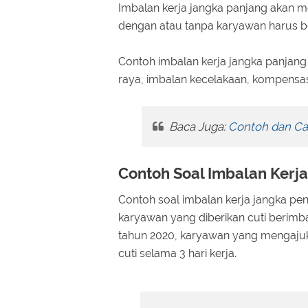
Imbalan kerja jangka panjang akan m
dengan atau tanpa karyawan harus be
Contoh imbalan kerja jangka panjang 
raya, imbalan kecelakaan, kompensasi
Baca Juga:
Contoh dan Ca
Contoh Soal Imbalan Kerja
Contoh soal imbalan kerja jangka pen
karyawan yang diberikan cuti berimba
tahun 2020, karyawan yang mengajuka
cuti selama 3 hari kerja.