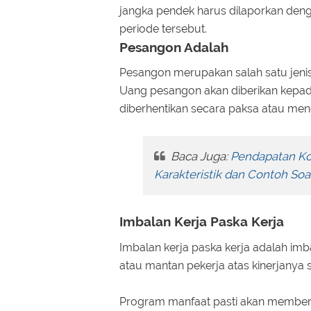
jangka pendek harus dilaporkan den
periode tersebut.
Pesangon Adalah
Pesangon merupakan salah satu jenis 
Uang pesangon akan diberikan kepada
diberhentikan secara paksa atau men
Baca Juga:
Pendapatan Kon
Karakteristik dan Contoh Soa
Imbalan Kerja Paska Kerja
Imbalan kerja paska kerja adalah im
atau mantan pekerja atas kinerjanya
Program manfaat pasti akan memberik