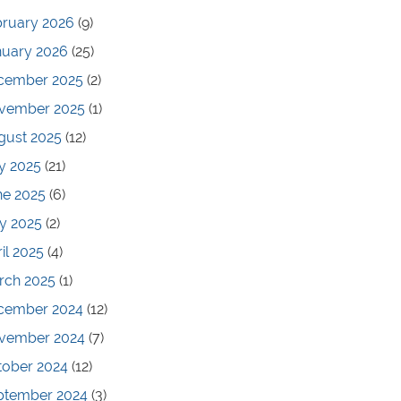
bruary 2026
(9)
nuary 2026
(25)
cember 2025
(2)
vember 2025
(1)
gust 2025
(12)
y 2025
(21)
ne 2025
(6)
y 2025
(2)
il 2025
(4)
rch 2025
(1)
cember 2024
(12)
vember 2024
(7)
tober 2024
(12)
ptember 2024
(3)