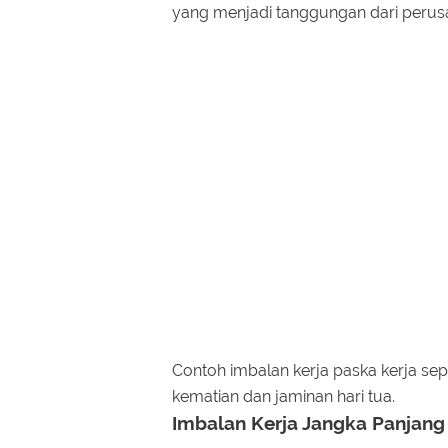
yang menjadi tanggungan dari perus
Contoh imbalan kerja paska kerja sepe
kematian dan jaminan hari tua.
Imbalan Kerja Jangka Panjang