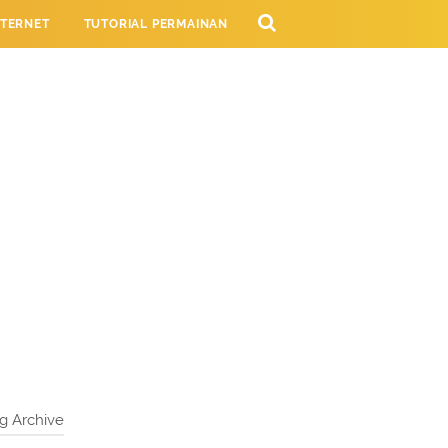
NTERNET
TUTORIAL PERMAINAN
NG
g Archive