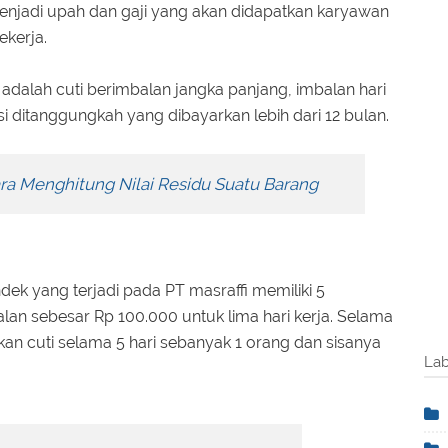
enjadi upah dan gaji yang akan didapatkan karyawan
kerja.
adalah cuti berimbalan jangka panjang, imbalan hari
 ditanggungkah yang dibayarkan lebih dari 12 bulan.
ra Menghitung Nilai Residu Suatu Barang
dek yang terjadi pada PT masraffi memiliki 5
lan sebesar Rp 100.000 untuk lima hari kerja. Selama
n cuti selama 5 hari sebanyak 1 orang dan sisanya
Lab