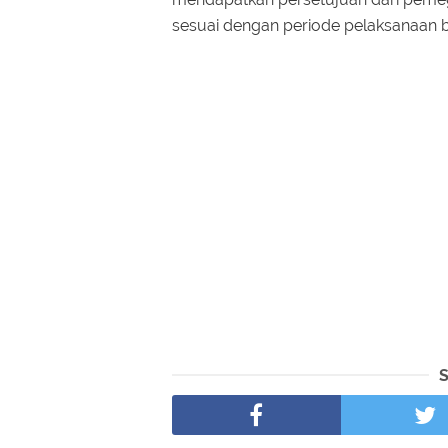
sesuai dengan periode pelaksanaan bi