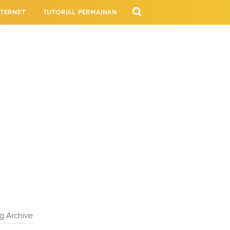
NTERNET
TUTORIAL PERMAINAN
NG
g Archive