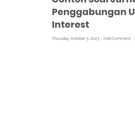
Penggabungan Us
Interest
Thursday, October 5, 2023
Add Comment