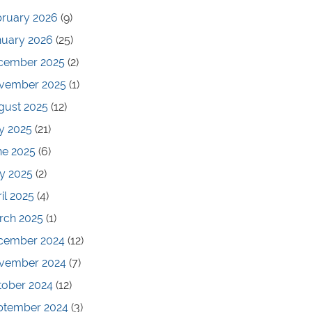
bruary 2026
(9)
nuary 2026
(25)
cember 2025
(2)
vember 2025
(1)
gust 2025
(12)
y 2025
(21)
ne 2025
(6)
y 2025
(2)
il 2025
(4)
rch 2025
(1)
cember 2024
(12)
vember 2024
(7)
tober 2024
(12)
ptember 2024
(3)