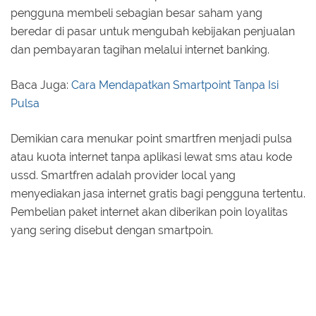
pengguna membeli sebagian besar saham yang
beredar di pasar untuk mengubah kebijakan penjualan
dan pembayaran tagihan melalui internet banking.
Baca Juga:
Cara Mendapatkan Smartpoint Tanpa Isi
Pulsa
Demikian cara menukar point smartfren menjadi pulsa
atau kuota internet tanpa aplikasi lewat sms atau kode
ussd. Smartfren adalah provider local yang
menyediakan jasa internet gratis bagi pengguna tertentu.
Pembelian paket internet akan diberikan poin loyalitas
yang sering disebut dengan smartpoin.