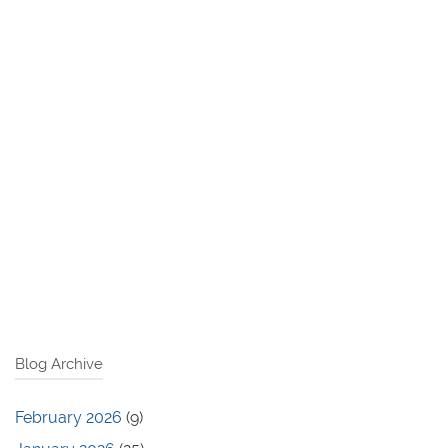
Blog Archive
February 2026
(9)