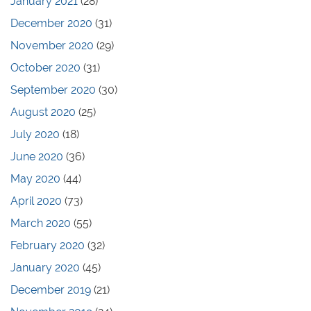
January 2021
(28)
December 2020
(31)
November 2020
(29)
October 2020
(31)
September 2020
(30)
August 2020
(25)
July 2020
(18)
June 2020
(36)
May 2020
(44)
April 2020
(73)
March 2020
(55)
February 2020
(32)
January 2020
(45)
December 2019
(21)