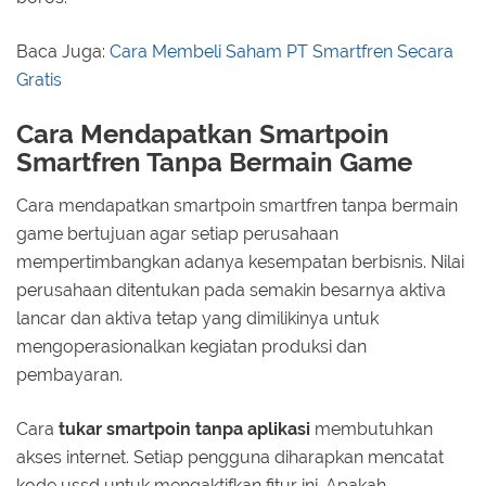
Baca Juga:
Cara Membeli Saham PT Smartfren Secara
Gratis
Cara Mendapatkan Smartpoin
Smartfren Tanpa Bermain Game
Cara mendapatkan smartpoin smartfren tanpa bermain
game bertujuan agar setiap perusahaan
mempertimbangkan adanya kesempatan berbisnis. Nilai
perusahaan ditentukan pada semakin besarnya aktiva
lancar dan aktiva tetap yang dimilikinya untuk
mengoperasionalkan kegiatan produksi dan
pembayaran.
Cara
tukar smartpoin tanpa aplikasi
membutuhkan
akses internet. Setiap pengguna diharapkan mencatat
kode ussd untuk mengaktifkan fitur ini. Apakah