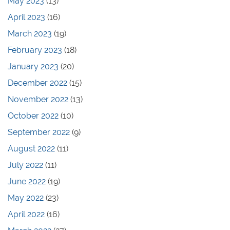
May 2023
(13)
April 2023
(16)
March 2023
(19)
February 2023
(18)
January 2023
(20)
December 2022
(15)
November 2022
(13)
October 2022
(10)
September 2022
(9)
August 2022
(11)
July 2022
(11)
June 2022
(19)
May 2022
(23)
April 2022
(16)