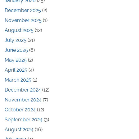
January 2026
(25)
December 2025
(2)
November 2025
(1)
August 2025
(12)
July 2025
(21)
June 2025
(6)
May 2025
(2)
April 2025
(4)
March 2025
(1)
December 2024
(12)
November 2024
(7)
October 2024
(12)
September 2024
(3)
August 2024
(16)