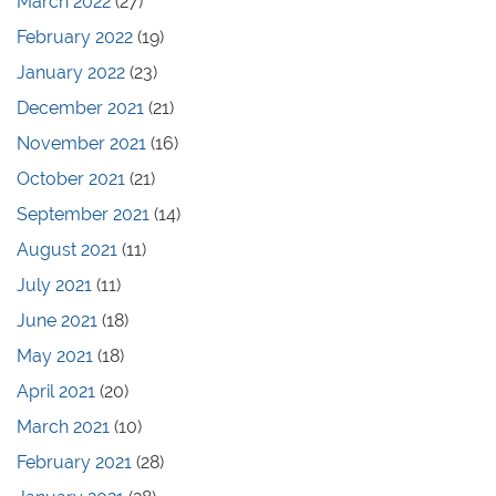
March 2022
(27)
February 2022
(19)
January 2022
(23)
December 2021
(21)
November 2021
(16)
October 2021
(21)
September 2021
(14)
August 2021
(11)
July 2021
(11)
June 2021
(18)
May 2021
(18)
April 2021
(20)
March 2021
(10)
February 2021
(28)