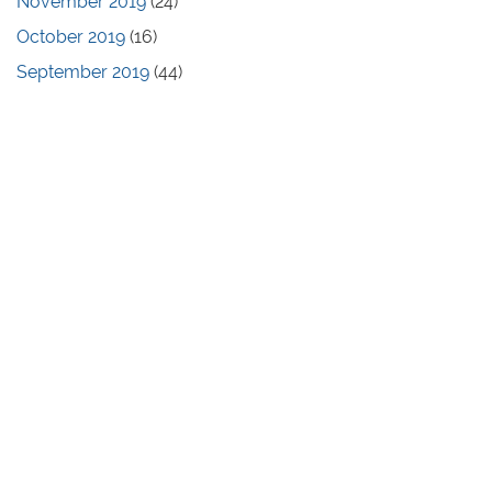
November 2019
(24)
October 2019
(16)
September 2019
(44)