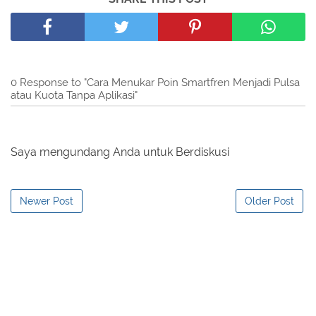
0 Response to "Cara Menukar Poin Smartfren Menjadi Pulsa
atau Kuota Tanpa Aplikasi"
Saya mengundang Anda untuk Berdiskusi
Newer Post
Older Post