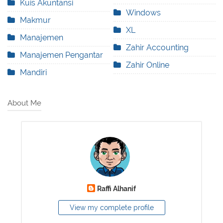
Kuis Akuntansi
Windows
Makmur
XL
Manajemen
Zahir Accounting
Manajemen Pengantar
Zahir Online
Mandiri
About Me
Raffi Alhanif
View my complete profile