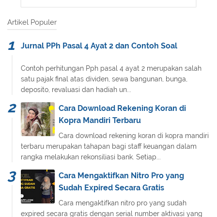
Artikel Populer
Jurnal PPh Pasal 4 Ayat 2 dan Contoh Soal
Contoh perhitungan Pph pasal 4 ayat 2 merupakan salah
satu pajak final atas dividen, sewa bangunan, bunga,
deposito, revaluasi dan hadiah un...
Cara Download Rekening Koran di
Kopra Mandiri Terbaru
Cara download rekening koran di kopra mandiri
terbaru merupakan tahapan bagi staff keuangan dalam
rangka melakukan rekonsiliasi bank. Setiap...
Cara Mengaktifkan Nitro Pro yang
Sudah Expired Secara Gratis
Cara mengaktifkan nitro pro yang sudah
expired secara gratis dengan serial number aktivasi yang