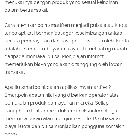
menukarnya dengan produk yang sesuai keinginan
dalam bertransaksi.
Cara menukar poin smartfren menjadi pulsa atau kuota
tanpa aplikasi bermanfaat agar keseimbangan antara
neraca pembayaran dan hasil produksi diperoleh. Kuota
adalah sistem pembayaran biaya internet paling murah
daripada memakai pulsa. Menjelajah internet
memerlukan biaya yang akan ditanggung oleh lawan
transaksi.
Apa itu smartpoint dalam aplikasi mysmartfren?
Smartpoin adalah nilai yang diberikan operator atas
pemakaian produk dan layanan mereka. Setiap
handphone tentu memerlukan koneksi internet agar
menerima pesan atau mengirimkan file. Pembayaran
biaya kuota dan pulsa menjadikan pengguna semakin
boros.