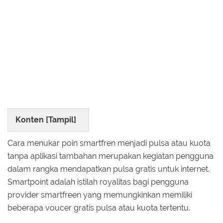
Konten [
Tampil
]
Cara menukar poin smartfren menjadi pulsa atau kuota
tanpa aplikasi tambahan merupakan kegiatan pengguna
dalam rangka mendapatkan pulsa gratis untuk internet.
Smartpoint adalah istilah royalitas bagi pengguna
provider smartfreen yang memungkinkan memiliki
beberapa voucer gratis pulsa atau kuota tertentu.