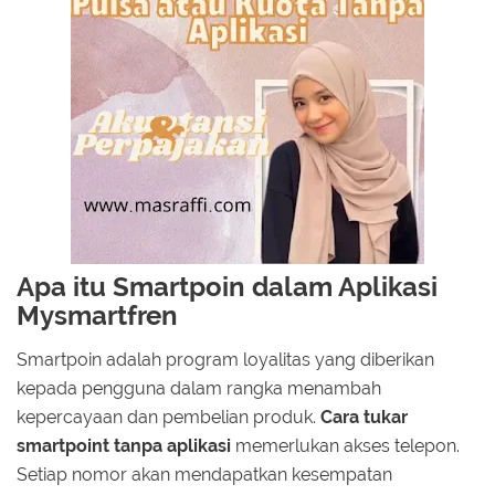
Apa itu Smartpoin dalam Aplikasi
Mysmartfren
Smartpoin adalah program loyalitas yang diberikan
kepada pengguna dalam rangka menambah
kepercayaan dan pembelian produk.
Cara tukar
smartpoint tanpa aplikasi
memerlukan akses telepon.
Setiap nomor akan mendapatkan kesempatan