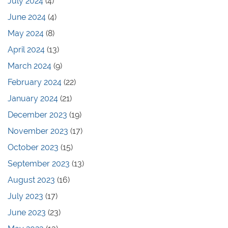
July 2024
(4)
June 2024
(4)
May 2024
(8)
April 2024
(13)
March 2024
(9)
February 2024
(22)
January 2024
(21)
December 2023
(19)
November 2023
(17)
October 2023
(15)
September 2023
(13)
August 2023
(16)
July 2023
(17)
June 2023
(23)