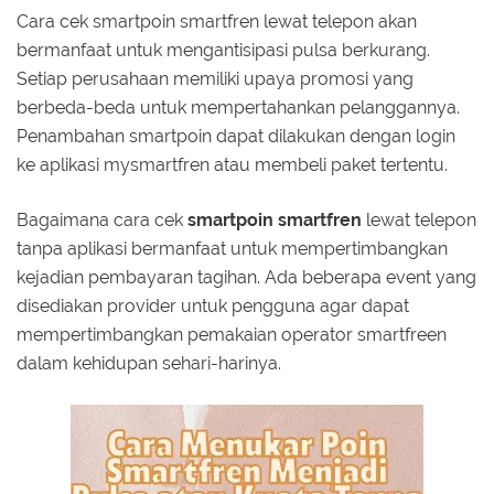
Cara cek smartpoin smartfren lewat telepon akan
bermanfaat untuk mengantisipasi pulsa berkurang.
Setiap perusahaan memiliki upaya promosi yang
berbeda-beda untuk mempertahankan pelanggannya.
Penambahan smartpoin dapat dilakukan dengan login
ke aplikasi mysmartfren atau membeli paket tertentu.
Bagaimana cara cek
smartpoin smartfren
lewat telepon
tanpa aplikasi bermanfaat untuk mempertimbangkan
kejadian pembayaran tagihan. Ada beberapa event yang
disediakan provider untuk pengguna agar dapat
mempertimbangkan pemakaian operator smartfreen
dalam kehidupan sehari-harinya.