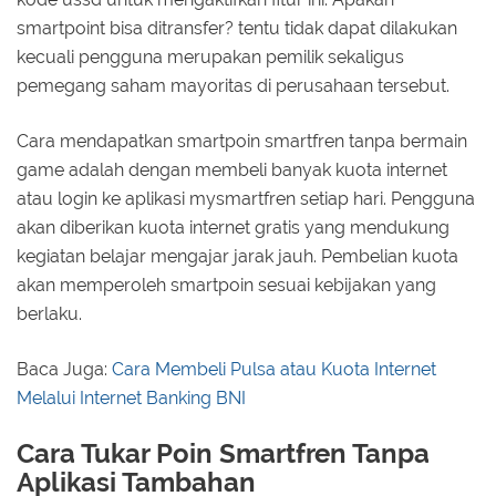
smartpoint bisa ditransfer? tentu tidak dapat dilakukan
kecuali pengguna merupakan pemilik sekaligus
pemegang saham mayoritas di perusahaan tersebut.
Cara mendapatkan smartpoin smartfren tanpa bermain
game adalah dengan membeli banyak kuota internet
atau login ke aplikasi mysmartfren setiap hari. Pengguna
akan diberikan kuota internet gratis yang mendukung
kegiatan belajar mengajar jarak jauh. Pembelian kuota
akan memperoleh smartpoin sesuai kebijakan yang
berlaku.
Baca Juga:
Cara Membeli Pulsa atau Kuota Internet
Melalui Internet Banking BNI
Cara Tukar Poin Smartfren Tanpa
Aplikasi Tambahan