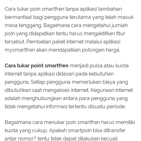
Cara tukar poin smartfren tanpa aplikasi tambahan
bermanfaat bagi pengguna terutama yang telah masuk
masa tenggang. Bagaimana cara mengetahui jumlah
poin yang didapatkan tentu harus mengaktifkan fitur
tersebut. Pembelian paket internet melalui aplikasi
mysmartfren akan mendapatkan potongan harga.
Cara tukar point smartfren
menjadi pulsa atau kuota
internet tanpa aplikasi didasari pada kebutuhan
pengguna. Setiap pengguna memerlukan biaya yang
dibutuhkan saat mengakses internet. Kegunaan internet
adalah menghubungkan antara para pengguna yang
tidak mengetahui informasi tertentu disuatu periode.
Bagaimana cara menukar poin smartfren harus memiliki
kuota yang cukup. Apakah smartpoin bisa ditransfer
antar nomor? tentu tidak dapat dilakukan kecuali