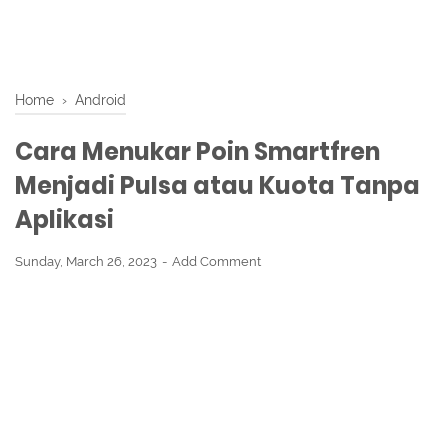
Home
›
Android
Cara Menukar Poin Smartfren
Menjadi Pulsa atau Kuota Tanpa
Aplikasi
Sunday, March 26, 2023
Add Comment