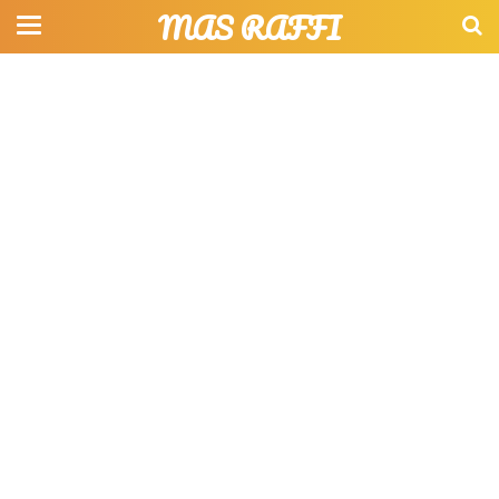
MAS RAFFI