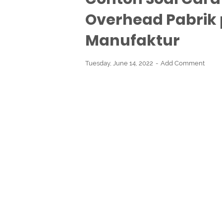
Overhead Pabrik 
Manufaktur
Tuesday, June 14, 2022
Add Comment