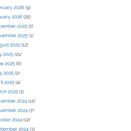
bruary 2026
(9)
nuary 2026
(25)
cember 2025
(2)
vember 2025
(1)
gust 2025
(12)
y 2025
(21)
ne 2025
(6)
y 2025
(2)
il 2025
(4)
rch 2025
(1)
cember 2024
(12)
vember 2024
(7)
tober 2024
(12)
ptember 2024
(3)