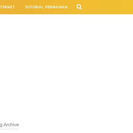
NTERNET
TUTORIAL PERMAINAN
NG
g Archive