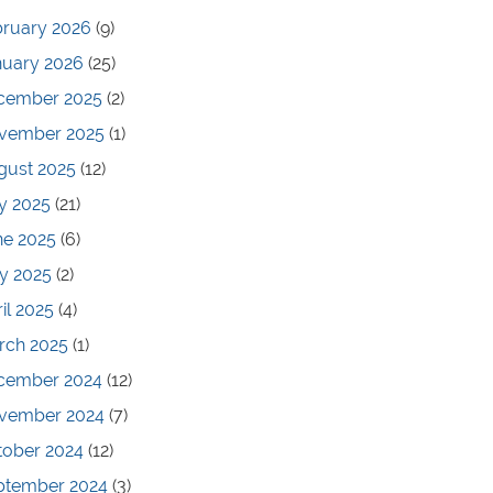
bruary 2026
(9)
nuary 2026
(25)
cember 2025
(2)
vember 2025
(1)
gust 2025
(12)
y 2025
(21)
ne 2025
(6)
y 2025
(2)
il 2025
(4)
rch 2025
(1)
cember 2024
(12)
vember 2024
(7)
tober 2024
(12)
ptember 2024
(3)