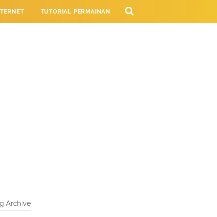
NTERNET
TUTORIAL PERMAINAN
NG
g Archive