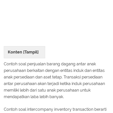
Konten [
Tampil
]
Contoh soal penjualan barang dagang antar anak
perusahaan berkaitan dengan entitas induk dan entitas
anak persediaan dan aset tetap. Transaksi persediaan
antar perusahaan akan terjadi ketika induk perusahaan
memiliki lebih dari satu anak perusahaan untuk
mendapatkan laba lebih banyak.
Contoh soal intercompany inventory transaction berarti