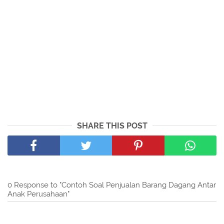
SHARE THIS POST
0 Response to "Contoh Soal Penjualan Barang Dagang Antar
Anak Perusahaan"