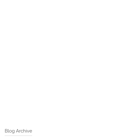
Blog Archive