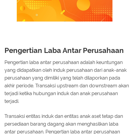
Pengertian Laba Antar Perusahaan
Pengertian laba antar perusahaan adalah keuntungan
yang didapatkan oleh induk perusahaan dari anak-anak
perusahaan yang dimiliki yang telah dilaporkan pada
akhir periode. Transaksi upstream dan downstream akan
terjadi ketika hubungan induk dan anak perusahaan
terjadi.
Transaksi entitas induk dan entitas anak aset tetap dan
persediaan barang dagang akan menghasilkan laba
antar perusahaan. Pengertian laba antar perusahaan