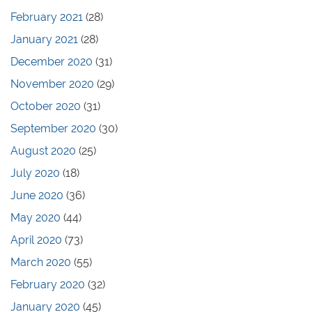
February 2021
(28)
January 2021
(28)
December 2020
(31)
November 2020
(29)
October 2020
(31)
September 2020
(30)
August 2020
(25)
July 2020
(18)
June 2020
(36)
May 2020
(44)
April 2020
(73)
March 2020
(55)
February 2020
(32)
January 2020
(45)