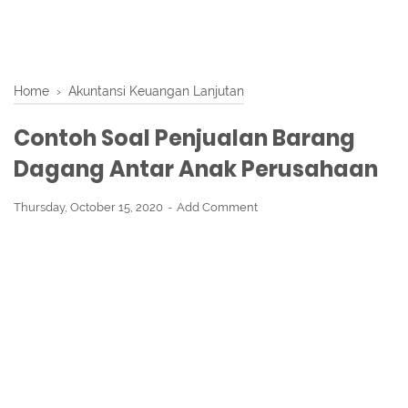
Home
›
Akuntansi Keuangan Lanjutan
Contoh Soal Penjualan Barang
Dagang Antar Anak Perusahaan
Thursday, October 15, 2020
Add Comment