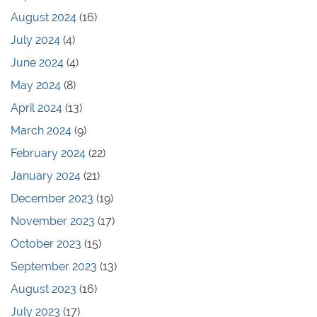
August 2024
(16)
July 2024
(4)
June 2024
(4)
May 2024
(8)
April 2024
(13)
March 2024
(9)
February 2024
(22)
January 2024
(21)
December 2023
(19)
November 2023
(17)
October 2023
(15)
September 2023
(13)
August 2023
(16)
July 2023
(17)