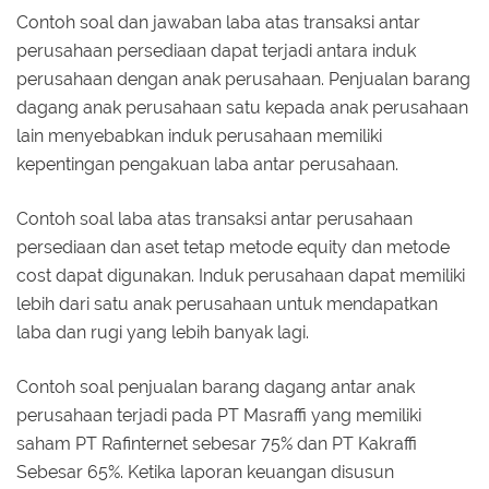
Contoh soal dan jawaban laba atas transaksi antar
perusahaan persediaan dapat terjadi antara induk
perusahaan dengan anak perusahaan. Penjualan barang
dagang anak perusahaan satu kepada anak perusahaan
lain menyebabkan induk perusahaan memiliki
kepentingan pengakuan laba antar perusahaan.
Contoh soal laba atas transaksi antar perusahaan
persediaan dan aset tetap metode equity dan metode
cost dapat digunakan. Induk perusahaan dapat memiliki
lebih dari satu anak perusahaan untuk mendapatkan
laba dan rugi yang lebih banyak lagi.
Contoh soal penjualan barang dagang antar anak
perusahaan terjadi pada PT Masraffi yang memiliki
saham PT Rafinternet sebesar 75% dan PT Kakraffi
Sebesar 65%. Ketika laporan keuangan disusun