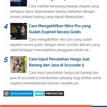
Cara melihat keranjang belanja shopee yang
terhapus harus dilaksanakan karena berkaitan dengan
proses alokasi barang yang dapat diperjualbel...
Cara Mengaktifkan Nitro Pro yang
Sudah Expired Secara Gratis
Cara mengaktifkan nitro pro yang sudah
expired secara gratis dengan serial number aktivasi yang
valid bertujuan memudahkan pengguna untuk me...
Cara Input Perubahan Harga Jual
Barang dan Jasa di Accurate 5
Cara input perubahan harga jual barang dan
jasa di accurate 5 memberikan peluang bagi entitas untuk
segera menindaklanjuti temuan sewaktu pe...