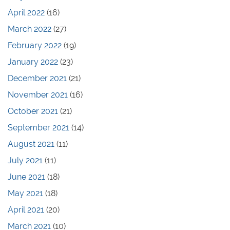
April 2022
(16)
March 2022
(27)
February 2022
(19)
January 2022
(23)
December 2021
(21)
November 2021
(16)
October 2021
(21)
September 2021
(14)
August 2021
(11)
July 2021
(11)
June 2021
(18)
May 2021
(18)
April 2021
(20)
March 2021
(10)