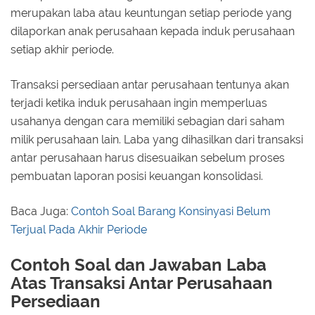
merupakan laba atau keuntungan setiap periode yang
dilaporkan anak perusahaan kepada induk perusahaan
setiap akhir periode.
Transaksi persediaan antar perusahaan tentunya akan
terjadi ketika induk perusahaan ingin memperluas
usahanya dengan cara memiliki sebagian dari saham
milik perusahaan lain. Laba yang dihasilkan dari transaksi
antar perusahaan harus disesuaikan sebelum proses
pembuatan laporan posisi keuangan konsolidasi.
Baca Juga:
Contoh Soal Barang Konsinyasi Belum
Terjual Pada Akhir Periode
Contoh Soal dan Jawaban Laba
Atas Transaksi Antar Perusahaan
Persediaan