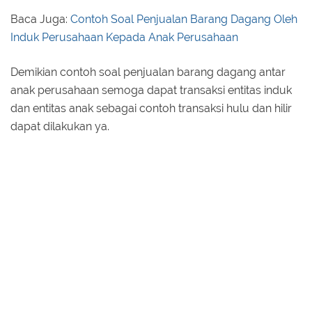
Baca Juga:
Contoh Soal Penjualan Barang Dagang Oleh
Induk Perusahaan Kepada Anak Perusahaan
Demikian contoh soal penjualan barang dagang antar
anak perusahaan semoga dapat transaksi entitas induk
dan entitas anak sebagai contoh transaksi hulu dan hilir
dapat dilakukan ya.