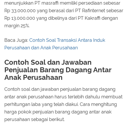
menunjukkan PT masraffi memiliki persediaan sebesar
Rp 33.000.000 yang berasal dari PT Rafinternet sebesar
Rp 13.000.000 yang dibelinya dari PT Kakraffi dengan
margin 25%.
Baca Juga:
Contoh Soal Transaksi Antara Induk
Perusahaan dan Anak Perusahaan
Contoh Soal dan Jawaban
Penjualan Barang Dagang Antar
Anak Perusahaan
Contoh soal dan jawaban penjualan barang dagang
antar anak perusahaan harus terlebih dahulu membuat
perhitungan laba yang telah diakui. Cara menghitung
harga pokok penjualan barang dagang antar anak
perusahaan sebagai berikut.