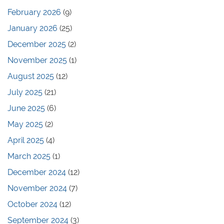
February 2026
(9)
January 2026
(25)
December 2025
(2)
November 2025
(1)
August 2025
(12)
July 2025
(21)
June 2025
(6)
May 2025
(2)
April 2025
(4)
March 2025
(1)
December 2024
(12)
November 2024
(7)
October 2024
(12)
September 2024
(3)