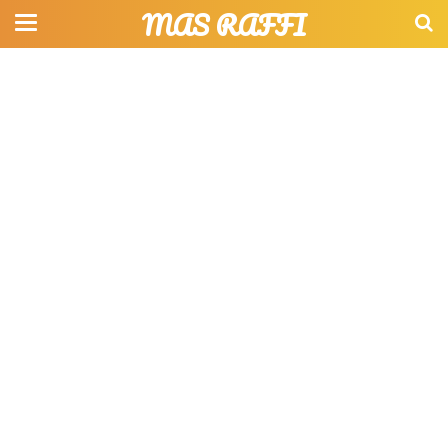
MAS RAFFI