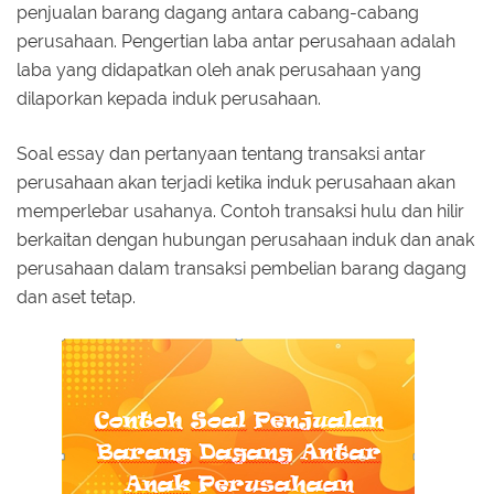
penjualan barang dagang antara cabang-cabang
perusahaan. Pengertian laba antar perusahaan adalah
laba yang didapatkan oleh anak perusahaan yang
dilaporkan kepada induk perusahaan.
Soal essay dan pertanyaan tentang transaksi antar
perusahaan akan terjadi ketika induk perusahaan akan
memperlebar usahanya. Contoh transaksi hulu dan hilir
berkaitan dengan hubungan perusahaan induk dan anak
perusahaan dalam transaksi pembelian barang dagang
dan aset tetap.