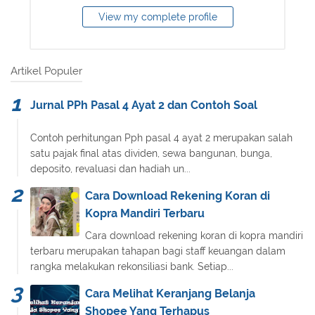
View my complete profile
Artikel Populer
Jurnal PPh Pasal 4 Ayat 2 dan Contoh Soal
Contoh perhitungan Pph pasal 4 ayat 2 merupakan salah
satu pajak final atas dividen, sewa bangunan, bunga,
deposito, revaluasi dan hadiah un...
Cara Download Rekening Koran di
Kopra Mandiri Terbaru
Cara download rekening koran di kopra mandiri
terbaru merupakan tahapan bagi staff keuangan dalam
rangka melakukan rekonsiliasi bank. Setiap...
Cara Melihat Keranjang Belanja
Shopee Yang Terhapus