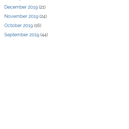
December 2019
(21)
November 2019
(24)
October 2019
(16)
September 2019
(44)