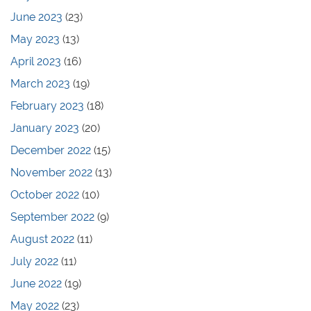
June 2023
(23)
May 2023
(13)
April 2023
(16)
March 2023
(19)
February 2023
(18)
January 2023
(20)
December 2022
(15)
November 2022
(13)
October 2022
(10)
September 2022
(9)
August 2022
(11)
July 2022
(11)
June 2022
(19)
May 2022
(23)