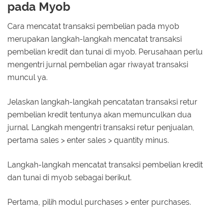
pada Myob
Cara mencatat transaksi pembelian pada myob
merupakan langkah-langkah mencatat transaksi
pembelian kredit dan tunai di myob. Perusahaan perlu
mengentri jurnal pembelian agar riwayat transaksi
muncul ya.
Jelaskan langkah-langkah pencatatan transaksi retur
pembelian kredit tentunya akan memunculkan dua
jurnal. Langkah mengentri transaksi retur penjualan,
pertama sales > enter sales > quantity minus.
Langkah-langkah mencatat transaksi pembelian kredit
dan tunai di myob sebagai berikut.
Pertama, pilih modul purchases > enter purchases.