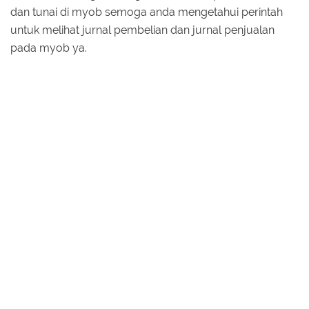
dan tunai di myob semoga anda mengetahui perintah
untuk melihat jurnal pembelian dan jurnal penjualan
pada myob ya.