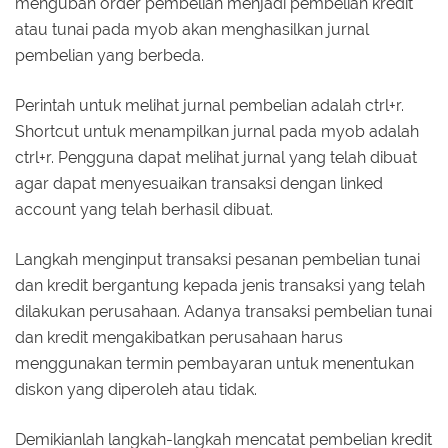
mengubah order pembelian menjadi pembelian kredit
atau tunai pada myob akan menghasilkan jurnal
pembelian yang berbeda.
Perintah untuk melihat jurnal pembelian adalah ctrl+r.
Shortcut untuk menampilkan jurnal pada myob adalah
ctrl+r. Pengguna dapat melihat jurnal yang telah dibuat
agar dapat menyesuaikan transaksi dengan linked
account yang telah berhasil dibuat.
Langkah menginput transaksi pesanan pembelian tunai
dan kredit bergantung kepada jenis transaksi yang telah
dilakukan perusahaan. Adanya transaksi pembelian tunai
dan kredit mengakibatkan perusahaan harus
menggunakan termin pembayaran untuk menentukan
diskon yang diperoleh atau tidak.
Demikianlah langkah-langkah mencatat pembelian kredit