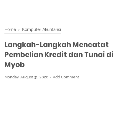
Home
›
Komputer Akuntansi
Langkah-Langkah Mencatat
Pembelian Kredit dan Tunai di
Myob
Monday, August 31, 2020
Add Comment