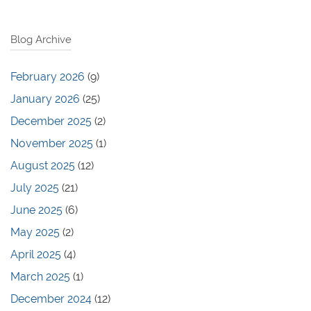
Blog Archive
February 2026
(9)
January 2026
(25)
December 2025
(2)
November 2025
(1)
August 2025
(12)
July 2025
(21)
June 2025
(6)
May 2025
(2)
April 2025
(4)
March 2025
(1)
December 2024
(12)