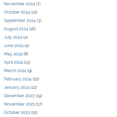
November 2024
(7)
October 2024
(12)
September 2024
(3)
August 2024
(16)
July 2024
(4)
June 2024
(4)
May 2024
(8)
April 2024
(13)
March 2024
(9)
February 2024
(22)
January 2024
(21)
December 2023
(19)
November 2023
(17)
October 2023
(15)