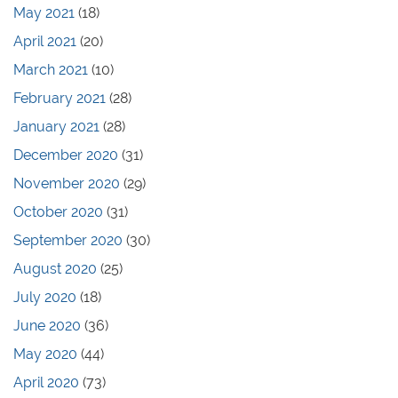
May 2021
(18)
April 2021
(20)
March 2021
(10)
February 2021
(28)
January 2021
(28)
December 2020
(31)
November 2020
(29)
October 2020
(31)
September 2020
(30)
August 2020
(25)
July 2020
(18)
June 2020
(36)
May 2020
(44)
April 2020
(73)