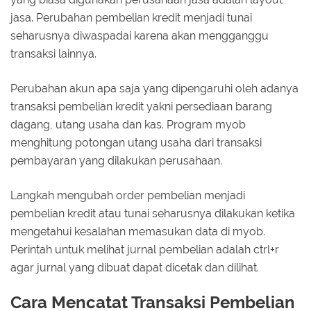
jasa. Perubahan pembelian kredit menjadi tunai
seharusnya diwaspadai karena akan mengganggu
transaksi lainnya.
Perubahan akun apa saja yang dipengaruhi oleh adanya
transaksi pembelian kredit yakni persediaan barang
dagang, utang usaha dan kas. Program myob
menghitung potongan utang usaha dari transaksi
pembayaran yang dilakukan perusahaan.
Langkah mengubah order pembelian menjadi
pembelian kredit atau tunai seharusnya dilakukan ketika
mengetahui kesalahan memasukan data di myob.
Perintah untuk melihat jurnal pembelian adalah ctrl+r
agar jurnal yang dibuat dapat dicetak dan dilihat.
Cara Mencatat Transaksi Pembelian