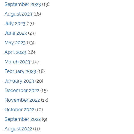
September 2023
(13)
August 2023
(16)
July 2023
(17)
June 2023
(23)
May 2023
(13)
April 2023
(16)
March 2023
(19)
February 2023
(18)
January 2023
(20)
December 2022
(15)
November 2022
(13)
October 2022
(10)
September 2022
(9)
August 2022
(11)