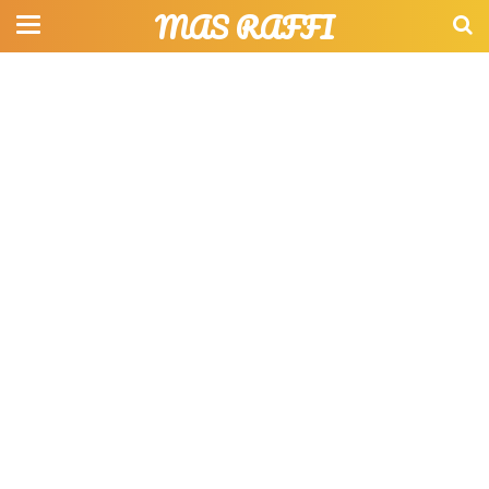
MAS RAFFI