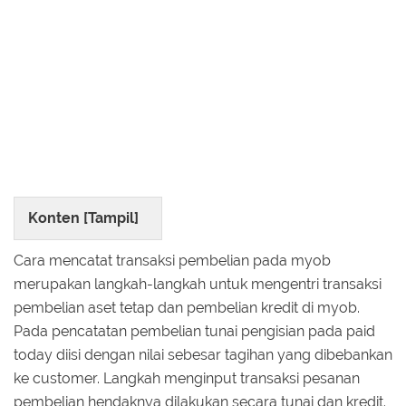
Konten [
Tampil
]
Cara mencatat transaksi pembelian pada myob
merupakan langkah-langkah untuk mengentri transaksi
pembelian aset tetap dan pembelian kredit di myob.
Pada pencatatan pembelian tunai pengisian pada paid
today diisi dengan nilai sebesar tagihan yang dibebankan
ke customer. Langkah menginput transaksi pesanan
pembelian hendaknya dilakukan secara tunai dan kredit.