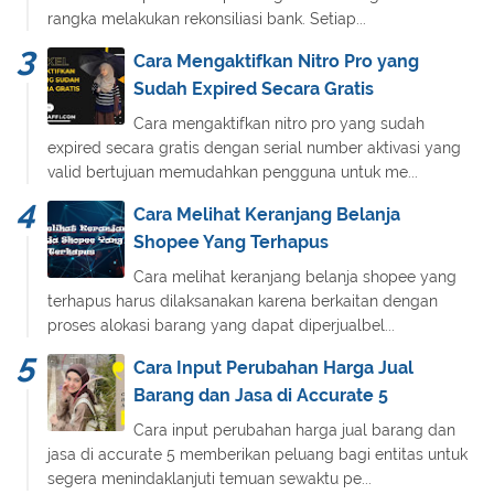
rangka melakukan rekonsiliasi bank. Setiap...
Cara Mengaktifkan Nitro Pro yang
Sudah Expired Secara Gratis
Cara mengaktifkan nitro pro yang sudah
expired secara gratis dengan serial number aktivasi yang
valid bertujuan memudahkan pengguna untuk me...
Cara Melihat Keranjang Belanja
Shopee Yang Terhapus
Cara melihat keranjang belanja shopee yang
terhapus harus dilaksanakan karena berkaitan dengan
proses alokasi barang yang dapat diperjualbel...
Cara Input Perubahan Harga Jual
Barang dan Jasa di Accurate 5
Cara input perubahan harga jual barang dan
jasa di accurate 5 memberikan peluang bagi entitas untuk
segera menindaklanjuti temuan sewaktu pe...