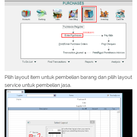
Pilih layout item untuk pembelian barang dan pilih layout
service untuk pembelian jasa.