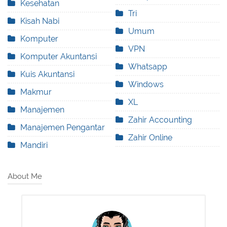
Kesehatan
Tri
Kisah Nabi
Umum
Komputer
VPN
Komputer Akuntansi
Whatsapp
Kuis Akuntansi
Windows
Makmur
XL
Manajemen
Zahir Accounting
Manajemen Pengantar
Zahir Online
Mandiri
About Me