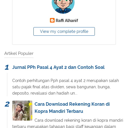
Raffi Alhanif
View my complete profile
Artikel Populer
Jurnal PPh Pasal 4 Ayat 2 dan Contoh Soal
Contoh perhitungan Pph pasal 4 ayat 2 merupakan salah
satu pajak final atas dividen, sewa bangunan, bunga,
deposito, revaluasi dan hadiah un...
Cara Download Rekening Koran di
Kopra Mandiri Terbaru
Cara download rekening koran di kopra mandiri
terbaru merupakan tahapan bagi staff keuangan dalam