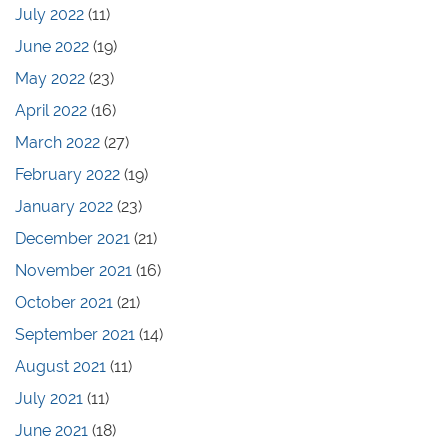
July 2022
(11)
June 2022
(19)
May 2022
(23)
April 2022
(16)
March 2022
(27)
February 2022
(19)
January 2022
(23)
December 2021
(21)
November 2021
(16)
October 2021
(21)
September 2021
(14)
August 2021
(11)
July 2021
(11)
June 2021
(18)