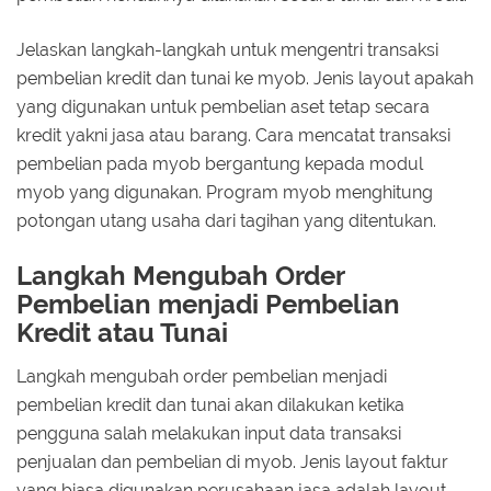
Jelaskan langkah-langkah untuk mengentri transaksi
pembelian kredit dan tunai ke myob. Jenis layout apakah
yang digunakan untuk pembelian aset tetap secara
kredit yakni jasa atau barang. Cara mencatat transaksi
pembelian pada myob bergantung kepada modul
myob yang digunakan. Program myob menghitung
potongan utang usaha dari tagihan yang ditentukan.
Langkah Mengubah Order
Pembelian menjadi Pembelian
Kredit atau Tunai
Langkah mengubah order pembelian menjadi
pembelian kredit dan tunai akan dilakukan ketika
pengguna salah melakukan input data transaksi
penjualan dan pembelian di myob. Jenis layout faktur
yang biasa digunakan perusahaan jasa adalah layout