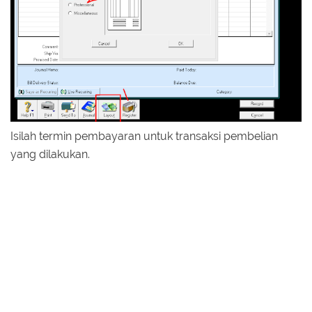
Isilah termin pembayaran untuk transaksi pembelian
yang dilakukan.