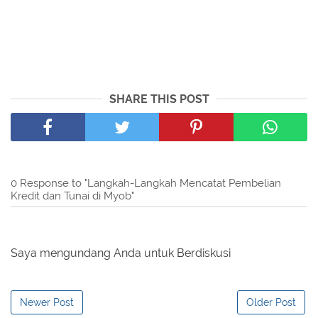
SHARE THIS POST
0 Response to "Langkah-Langkah Mencatat Pembelian
Kredit dan Tunai di Myob"
Saya mengundang Anda untuk Berdiskusi
Newer Post
Older Post