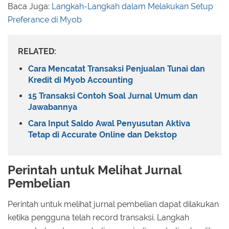
Baca Juga:
Langkah-Langkah dalam Melakukan Setup
Preferance di Myob
RELATED:
Cara Mencatat Transaksi Penjualan Tunai dan
Kredit di Myob Accounting
15 Transaksi Contoh Soal Jurnal Umum dan
Jawabannya
Cara Input Saldo Awal Penyusutan Aktiva
Tetap di Accurate Online dan Dekstop
Perintah untuk Melihat Jurnal
Pembelian
Perintah untuk melihat jurnal pembelian dapat dilakukan
ketika pengguna telah record transaksi. Langkah