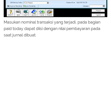
Masukan nominal transaksi yang terjadi, pada bagian
paid today dapat diisi dengan nilai pembayaran pada
saat jurnal dibuat.