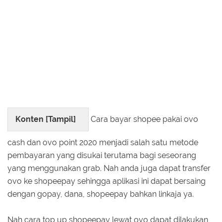
Konten [
Tampil
]
Cara bayar shopee pakai ovo
cash dan ovo point 2020 menjadi salah satu metode
pembayaran yang disukai terutama bagi seseorang
yang menggunakan grab. Nah anda juga dapat transfer
ovo ke shopeepay sehingga aplikasi ini dapat bersaing
dengan gopay, dana, shopeepay bahkan linkaja ya.
Nah cara top up shopeepay lewat ovo dapat dilakukan