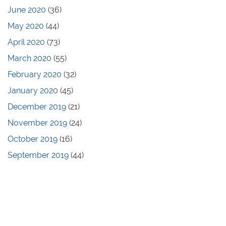
June 2020
(36)
May 2020
(44)
April 2020
(73)
March 2020
(55)
February 2020
(32)
January 2020
(45)
December 2019
(21)
November 2019
(24)
October 2019
(16)
September 2019
(44)