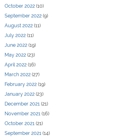
October 2022
(10)
September 2022
(9)
August 2022
(11)
July 2022
(11)
June 2022
(19)
May 2022
(23)
April 2022
(16)
March 2022
(27)
February 2022
(19)
January 2022
(23)
December 2021
(21)
November 2021
(16)
October 2021
(21)
September 2021
(14)