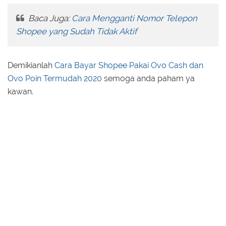
Baca Juga:
Cara Mengganti Nomor Telepon
Shopee yang Sudah Tidak Aktif
Demikianlah
Cara Bayar Shopee Pakai Ovo Cash dan
Ovo Poin Termudah 2020
semoga anda paham ya
kawan.