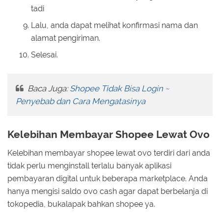
tadi
Lalu, anda dapat melihat konfirmasi nama dan
alamat pengiriman.
Selesai.
Baca Juga:
Shopee Tidak Bisa Login ~
Penyebab dan Cara Mengatasinya
Kelebihan Membayar Shopee Lewat Ovo
Kelebihan membayar shopee lewat ovo terdiri dari anda
tidak perlu menginstall terlalu banyak aplikasi
pembayaran digital untuk beberapa marketplace. Anda
hanya mengisi saldo ovo cash agar dapat berbelanja di
tokopedia, bukalapak bahkan shopee ya.