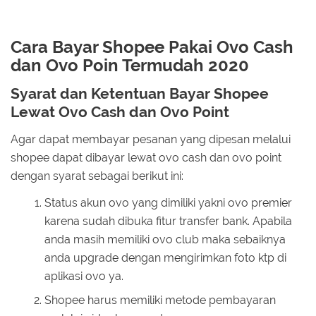
Cara Bayar Shopee Pakai Ovo Cash
dan Ovo Poin Termudah 2020
Syarat dan Ketentuan Bayar Shopee
Lewat Ovo Cash dan Ovo Point
Agar dapat membayar pesanan yang dipesan melalui
shopee dapat dibayar lewat ovo cash dan ovo point
dengan syarat sebagai berikut ini:
Status akun ovo yang dimiliki yakni ovo premier
karena sudah dibuka fitur transfer bank. Apabila
anda masih memiliki ovo club maka sebaiknya
anda upgrade dengan mengirimkan foto ktp di
aplikasi ovo ya.
Shopee harus memiliki metode pembayaran