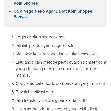
Koin Shopee
Cara Nego Neko Agar Dapat Koin Shopee
Banyak
Login ke akun shopee anda.
Pilihlah produk yang ingin dibeli
Masukan ke keranjang dan lakukan checkout
Lalu anda pilih metode pembayaran transfer bank
yang didukung oleh ovo seperti bank bri dan
mandiri.
Copy atau catat kode pembayaran yang muncul.
Bukalah aplikasi ovo
Pilih transfer > rekening bank > Bank BRI
Isikan nomer virtual account yang telah dicatat