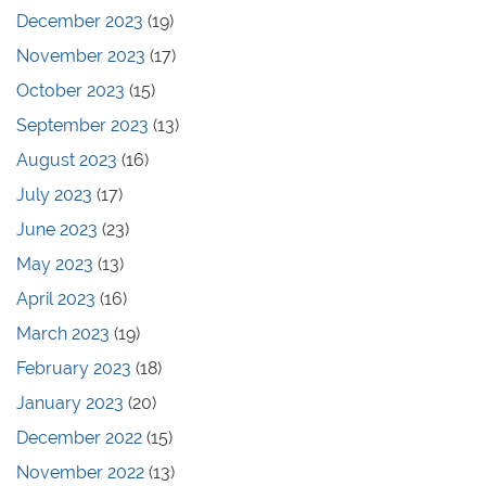
December 2023
(19)
November 2023
(17)
October 2023
(15)
September 2023
(13)
August 2023
(16)
July 2023
(17)
June 2023
(23)
May 2023
(13)
April 2023
(16)
March 2023
(19)
February 2023
(18)
January 2023
(20)
December 2022
(15)
November 2022
(13)