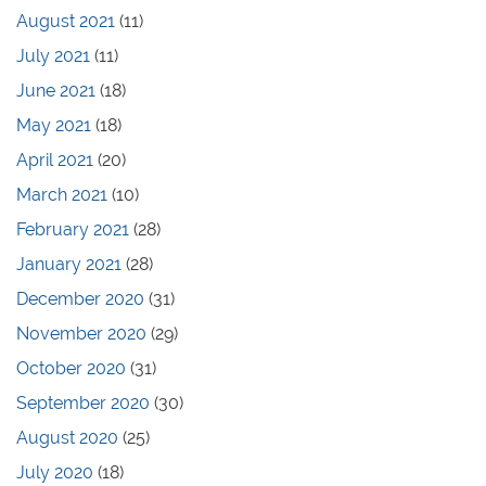
August 2021
(11)
July 2021
(11)
June 2021
(18)
May 2021
(18)
April 2021
(20)
March 2021
(10)
February 2021
(28)
January 2021
(28)
December 2020
(31)
November 2020
(29)
October 2020
(31)
September 2020
(30)
August 2020
(25)
July 2020
(18)