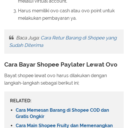
melalui virtual account.
Harus memiliki ovo cash atau ovo point untuk
melakukan pembayaran ya.
Baca Juga:
Cara Retur Barang di Shopee yang
Sudah Diterima
Cara Bayar Shopee Paylater Lewat Ovo
Bayat shopee lewat ovo harus dilakukan dengan
langkah-langkah sebagai berikut ini;
RELATED:
Cara Memesan Barang di Shopee COD dan
Gratis Ongkir
Cara Main Shopee Fruity dan Memenangkan