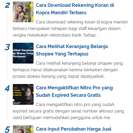
Cara Download Rekening Koran di
Kopra Mandiri Terbaru
Cara download rekening koran di kopra mandiri
terbaru merupakan tahapan bagi staff keuangan dalam
rangka melakukan rekonsiliasi bank. Setiap...
Cara Melihat Keranjang Belanja
Shopee Yang Terhapus
Cara melihat keranjang belanja shopee yang
terhapus harus dilaksanakan karena berkaitan dengan
proses alokasi barang yang dapat diperjualbel...
Cara Mengaktifkan Nitro Pro yang
Sudah Expired Secara Gratis
Cara mengaktifkan nitro pro yang sudah
expired secara gratis dengan serial number aktivasi yang
valid bertujuan memudahkan pengguna untuk me...
Cara Input Perubahan Harga Jual