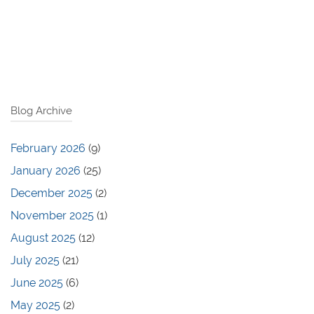
Blog Archive
February 2026
(9)
January 2026
(25)
December 2025
(2)
November 2025
(1)
August 2025
(12)
July 2025
(21)
June 2025
(6)
May 2025
(2)