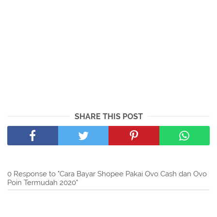
SHARE THIS POST
0 Response to "Cara Bayar Shopee Pakai Ovo Cash dan Ovo
Poin Termudah 2020"