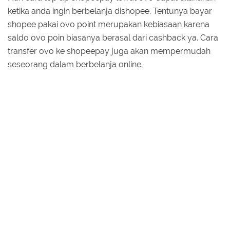
ketika anda ingin berbelanja dishopee. Tentunya bayar
shopee pakai ovo point merupakan kebiasaan karena
saldo ovo poin biasanya berasal dari cashback ya. Cara
transfer ovo ke shopeepay juga akan mempermudah
seseorang dalam berbelanja online.