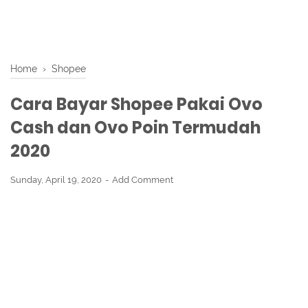
Home
›
Shopee
Cara Bayar Shopee Pakai Ovo
Cash dan Ovo Poin Termudah
2020
Sunday, April 19, 2020
Add Comment