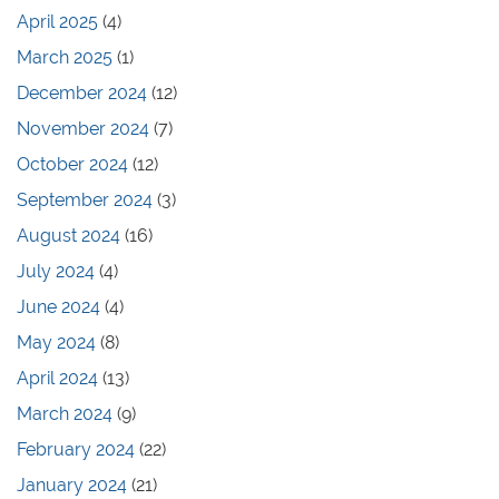
April 2025
(4)
March 2025
(1)
December 2024
(12)
November 2024
(7)
October 2024
(12)
September 2024
(3)
August 2024
(16)
July 2024
(4)
June 2024
(4)
May 2024
(8)
April 2024
(13)
March 2024
(9)
February 2024
(22)
January 2024
(21)