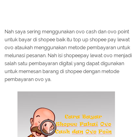
Nah saya sering menggunakan ovo cash dan ovo point
untuk bayar di shopee baik itu top up shopee pay lewat
ovo ataukah menggunakan metode pembayaran untuk
melunasi pesanan. Nah isi shopeepay lewat ovo menjadi
salah satu pembayaran digital yang dapat digunakan
untuk memesan barang di shopee dengan metode
pembayaran ovo ya.