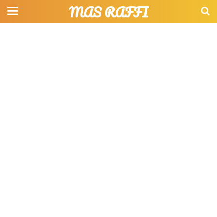
MAS RAFFI