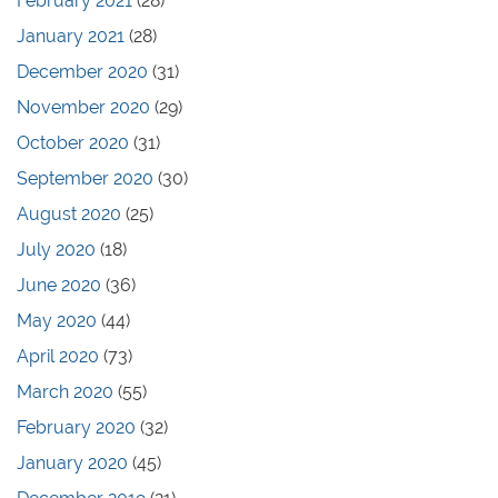
February 2021
(28)
January 2021
(28)
December 2020
(31)
November 2020
(29)
October 2020
(31)
September 2020
(30)
August 2020
(25)
July 2020
(18)
June 2020
(36)
May 2020
(44)
April 2020
(73)
March 2020
(55)
February 2020
(32)
January 2020
(45)