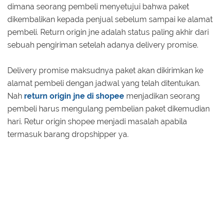
dimana seorang pembeli menyetujui bahwa paket
dikembalikan kepada penjual sebelum sampai ke alamat
pembeli. Return origin jne adalah status paling akhir dari
sebuah pengiriman setelah adanya delivery promise.
Delivery promise maksudnya paket akan dikirimkan ke
alamat pembeli dengan jadwal yang telah ditentukan.
Nah
return origin jne di shopee
menjadikan seorang
pembeli harus mengulang pembelian paket dikemudian
hari. Retur origin shopee menjadi masalah apabila
termasuk barang dropshipper ya.