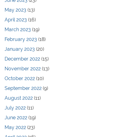
June 2023
(23)
May 2023
(13)
April 2023
(16)
March 2023
(19)
February 2023
(18)
January 2023
(20)
December 2022
(15)
November 2022
(13)
October 2022
(10)
September 2022
(9)
August 2022
(11)
July 2022
(11)
June 2022
(19)
May 2022
(23)