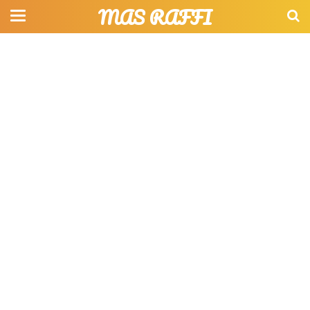
MAS RAFFI