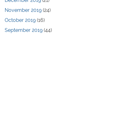
December 2019
(21)
November 2019
(24)
October 2019
(16)
September 2019
(44)