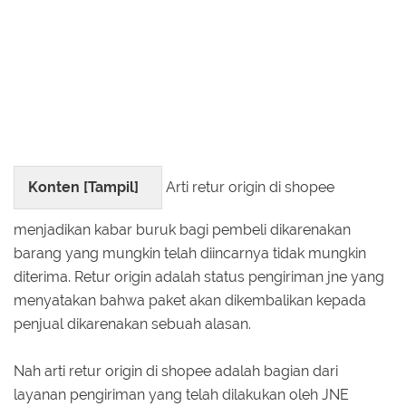
Konten [
Tampil
]
Arti retur origin di shopee
menjadikan kabar buruk bagi pembeli dikarenakan
barang yang mungkin telah diincarnya tidak mungkin
diterima. Retur origin adalah status pengiriman jne yang
menyatakan bahwa paket akan dikembalikan kepada
penjual dikarenakan sebuah alasan.
Nah arti retur origin di shopee adalah bagian dari
layanan pengiriman yang telah dilakukan oleh JNE