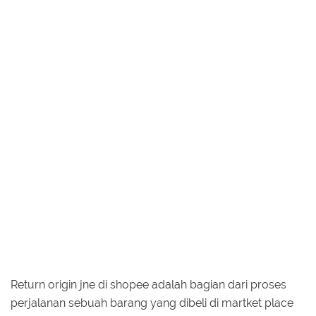
Return origin jne di shopee adalah bagian dari proses
perjalanan sebuah barang yang dibeli di martket place