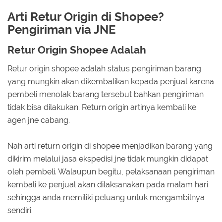
Arti Retur Origin di Shopee?
Pengiriman via JNE
Retur Origin Shopee Adalah
Retur origin shopee adalah status pengiriman barang
yang mungkin akan dikembalikan kepada penjual karena
pembeli menolak barang tersebut bahkan pengiriman
tidak bisa dilakukan. Return origin artinya kembali ke
agen jne cabang.
Nah arti return origin di shopee menjadikan barang yang
dikirim melalui jasa ekspedisi jne tidak mungkin didapat
oleh pembeli. Walaupun begitu, pelaksanaan pengiriman
kembali ke penjual akan dilaksanakan pada malam hari
sehingga anda memiliki peluang untuk mengambilnya
sendiri.