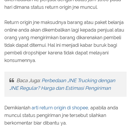
hari dimana status return origin jne muncul.
Return origin jne maksudnya barang atau paket belanja
online anda akan dikembalikan lagi kepada penjual atau
orang yang mengirimkan barang dikarenakan pembeli
tidak dapat ditemui. Hal ini menjadi kabar buruk bagi
pembeli dropshiper karena tidak dapat melayani
konsumennya.
Baca Juga:
Perbedaan JNE Trucking dengan
JNE Regular? Harga dan Estimasi Pengiriman
Demikianlah
arti return origin di shopee
, apabila anda
muncul status pengiriman jne tersebut silahkan
berkomentar biar dibantu ya.