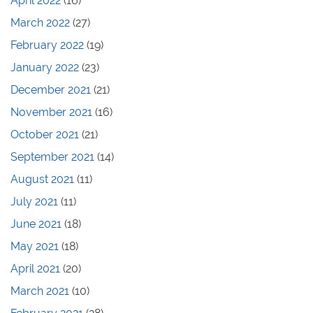
April 2022
(16)
March 2022
(27)
February 2022
(19)
January 2022
(23)
December 2021
(21)
November 2021
(16)
October 2021
(21)
September 2021
(14)
August 2021
(11)
July 2021
(11)
June 2021
(18)
May 2021
(18)
April 2021
(20)
March 2021
(10)