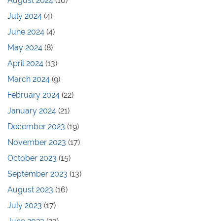
August 2024
(16)
July 2024
(4)
June 2024
(4)
May 2024
(8)
April 2024
(13)
March 2024
(9)
February 2024
(22)
January 2024
(21)
December 2023
(19)
November 2023
(17)
October 2023
(15)
September 2023
(13)
August 2023
(16)
July 2023
(17)