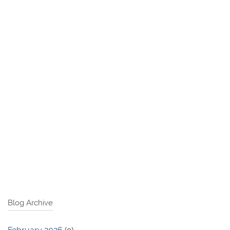
Blog Archive