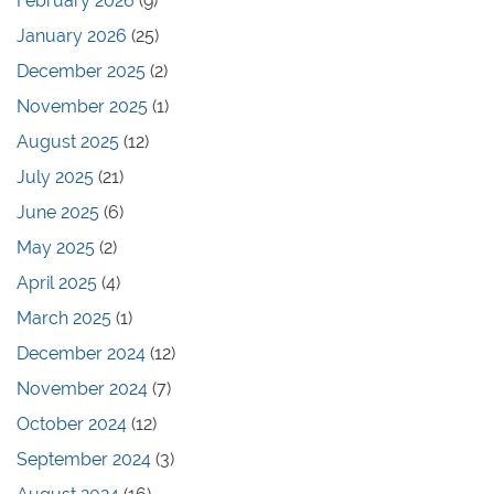
February 2026
(9)
January 2026
(25)
December 2025
(2)
November 2025
(1)
August 2025
(12)
July 2025
(21)
June 2025
(6)
May 2025
(2)
April 2025
(4)
March 2025
(1)
December 2024
(12)
November 2024
(7)
October 2024
(12)
September 2024
(3)