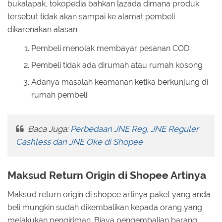
bukalapak, tokopedia bahkan lazada dimana produk
tersebut tidak akan sampai ke alamat pembeli
dikarenakan alasan
Pembeli menolak membayar pesanan COD.
Pembeli tidak ada dirumah atau rumah kosong
Adanya masalah keamanan ketika berkunjung di
rumah pembeli.
Baca Juga:
Perbedaan JNE Reg, JNE Reguler
Cashless dan JNE Oke di Shopee
Maksud Return Origin di Shopee Artinya
Maksud return origin di shopee artinya paket yang anda
beli mungkin sudah dikembalikan kepada orang yang
melakukan pengiriman. Biaya pengembalian barang