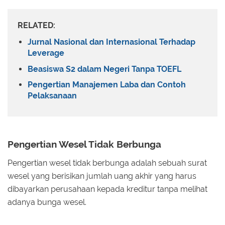
RELATED:
Jurnal Nasional dan Internasional Terhadap
Leverage
Beasiswa S2 dalam Negeri Tanpa TOEFL
Pengertian Manajemen Laba dan Contoh
Pelaksanaan
Pengertian Wesel Tidak Berbunga
Pengertian wesel tidak berbunga adalah sebuah surat
wesel yang berisikan jumlah uang akhir yang harus
dibayarkan perusahaan kepada kreditur tanpa melihat
adanya bunga wesel.