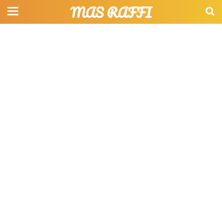
MAS RAFFI