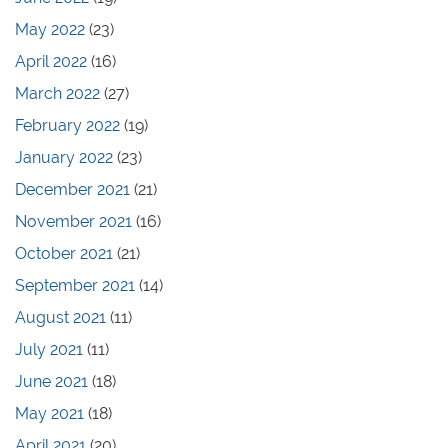
May 2022
(23)
April 2022
(16)
March 2022
(27)
February 2022
(19)
January 2022
(23)
December 2021
(21)
November 2021
(16)
October 2021
(21)
September 2021
(14)
August 2021
(11)
July 2021
(11)
June 2021
(18)
May 2021
(18)
April 2021
(20)