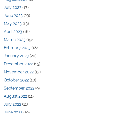
July 2023
(17)
June 2023
(23)
May 2023
(13)
April 2023
(16)
March 2023
(19)
February 2023
(18)
January 2023
(20)
December 2022
(15)
November 2022
(13)
October 2022
(10)
September 2022
(9)
August 2022
(11)
July 2022
(11)
June 2022
(19)