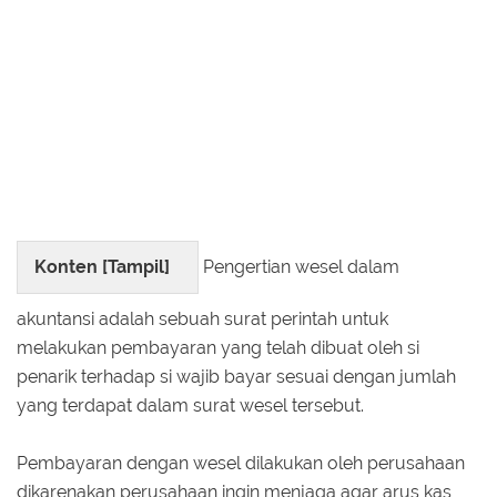
Konten [
Tampil
]
Pengertian wesel dalam
akuntansi adalah sebuah surat perintah untuk
melakukan pembayaran yang telah dibuat oleh si
penarik terhadap si wajib bayar sesuai dengan jumlah
yang terdapat dalam surat wesel tersebut.
Pembayaran dengan wesel dilakukan oleh perusahaan
dikarenakan perusahaan ingin menjaga agar arus kas