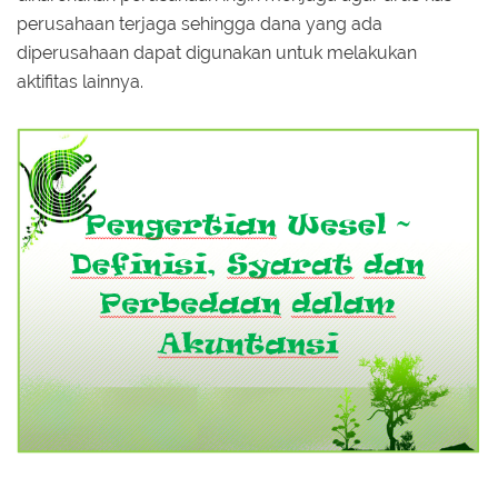
perusahaan terjaga sehingga dana yang ada
diperusahaan dapat digunakan untuk melakukan
aktifitas lainnya.