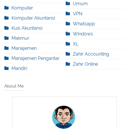
Umum
Komputer
VPN
Komputer Akuntansi
Whatsapp
Kuis Akuntansi
Windows
Makmur
XL
Manajemen
Zahir Accounting
Manajemen Pengantar
Zahir Online
Mandiri
About Me