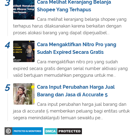
Cara Melihat Keranjang Belanja
Shopee Yang Terhapus
Cara melihat keranjang belanja shopee yang
terhapus harus dilaksanakan karena berkaitan dengan
proses alokasi barang yang dapat diperjualbel...
Cara Mengaktifkan Nitro Pro yang
Sudah Expired Secara Gratis
Cara mengaktifkan nitro pro yang sudah
expired secara gratis dengan serial number aktivasi yang
valid bertujuan memudahkan pengguna untuk me...
Cara Input Perubahan Harga Jual
Barang dan Jasa di Accurate 5
Cara input perubahan harga jual barang dan
jasa di accurate 5 memberikan peluang bagi entitas untuk
segera menindaklanjuti temuan sewaktu pe...