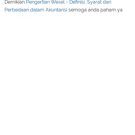
Demikian
Pengertian Wesel ~ Definisi, Syarat dan
Perbedaan dalam Akuntansi
semoga anda paham ya