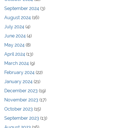
September 2024
(3)
August 2024
(16)
July 2024
(4)
June 2024
(4)
May 2024
(8)
April 2024
(13)
March 2024
(9)
February 2024
(22)
January 2024
(21)
December 2023
(19)
November 2023
(17)
October 2023
(15)
September 2023
(13)
August 2023
(16)