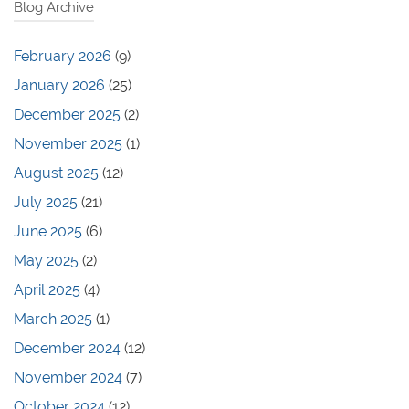
Blog Archive
February 2026
(9)
January 2026
(25)
December 2025
(2)
November 2025
(1)
August 2025
(12)
July 2025
(21)
June 2025
(6)
May 2025
(2)
April 2025
(4)
March 2025
(1)
December 2024
(12)
November 2024
(7)
October 2024
(12)