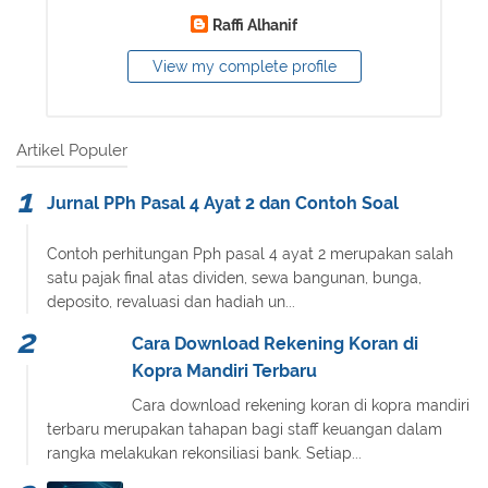
Raffi Alhanif
View my complete profile
Artikel Populer
Jurnal PPh Pasal 4 Ayat 2 dan Contoh Soal
Contoh perhitungan Pph pasal 4 ayat 2 merupakan salah
satu pajak final atas dividen, sewa bangunan, bunga,
deposito, revaluasi dan hadiah un...
Cara Download Rekening Koran di
Kopra Mandiri Terbaru
Cara download rekening koran di kopra mandiri
terbaru merupakan tahapan bagi staff keuangan dalam
rangka melakukan rekonsiliasi bank. Setiap...