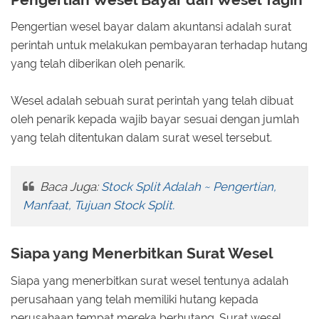
Pengertian wesel bayar dalam akuntansi adalah surat
perintah untuk melakukan pembayaran terhadap hutang
yang telah diberikan oleh penarik.
Wesel adalah sebuah surat perintah yang telah dibuat
oleh penarik kepada wajib bayar sesuai dengan jumlah
yang telah ditentukan dalam surat wesel tersebut.
Baca Juga:
Stock Split Adalah ~ Pengertian,
Manfaat, Tujuan Stock Split.
Siapa yang Menerbitkan Surat Wesel
Siapa yang menerbitkan surat wesel tentunya adalah
perusahaan yang telah memiliki hutang kepada
perusahaan tempat mereka berhutang. Surat wesel