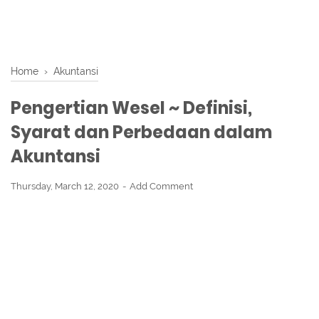
Home
›
Akuntansi
Pengertian Wesel ~ Definisi,
Syarat dan Perbedaan dalam
Akuntansi
Thursday, March 12, 2020
Add Comment