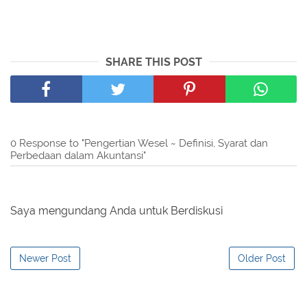
SHARE THIS POST
0 Response to "Pengertian Wesel ~ Definisi, Syarat dan
Perbedaan dalam Akuntansi"
Saya mengundang Anda untuk Berdiskusi
Newer Post
Older Post