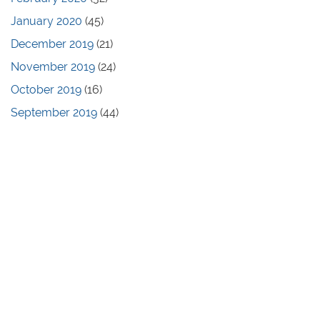
January 2020
(45)
December 2019
(21)
November 2019
(24)
October 2019
(16)
September 2019
(44)