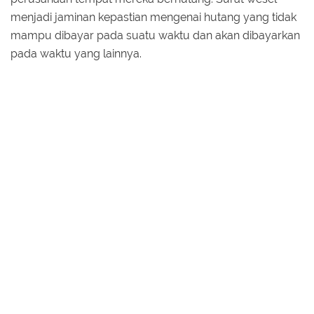
menjadi jaminan kepastian mengenai hutang yang tidak
mampu dibayar pada suatu waktu dan akan dibayarkan
pada waktu yang lainnya.