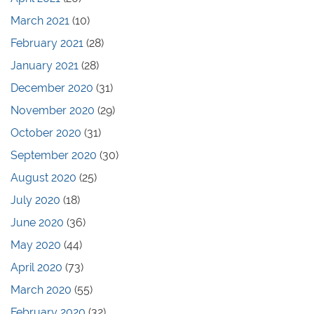
March 2021
(10)
February 2021
(28)
January 2021
(28)
December 2020
(31)
November 2020
(29)
October 2020
(31)
September 2020
(30)
August 2020
(25)
July 2020
(18)
June 2020
(36)
May 2020
(44)
April 2020
(73)
March 2020
(55)
February 2020
(32)