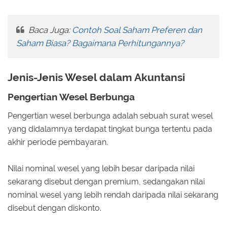
Baca Juga:
Contoh Soal Saham Preferen dan
Saham Biasa? Bagaimana Perhitungannya?
Jenis-Jenis Wesel dalam Akuntansi
Pengertian Wesel Berbunga
Pengertian wesel berbunga adalah sebuah surat wesel
yang didalamnya terdapat tingkat bunga tertentu pada
akhir periode pembayaran.
Nilai nominal wesel yang lebih besar daripada nilai
sekarang disebut dengan premium, sedangakan nilai
nominal wesel yang lebih rendah daripada nilai sekarang
disebut dengan diskonto.