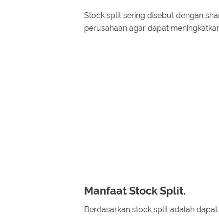
Stock split sering disebut dengan shar
perusahaan agar dapat meningkatkan
Manfaat Stock Split.
Berdasarkan stock split adalah dapat