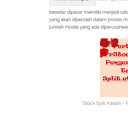
beredar dipasar memiliki menjadi satu
yang akan diperoleh dalam proses 
jumlah modal yang ada diperusahaan
Stock Split Adalah ~ 