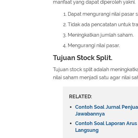
manfaat yang dapat diperoleh yakni.
Dapat mengurangi nilai pasar 
Tidak ada pencatatan untuk tran
Meningkatkan jumlah saham.
Mengurangi nilai pasar.
Tujuan Stock Split.
Tujuan stock split adalah meningka
nilai saham menjadi satu agar nilai s
RELATED:
Contoh Soal Jurnal Penju
Jawabannya
Contoh Soal Laporan Arus
Langsung