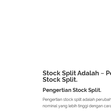
Stock Split Adalah ~ P
Stock Split.
Pengertian Stock Split.
Pengertian stock split adalah peruba
nominal yang lebih tinggi dengan ca