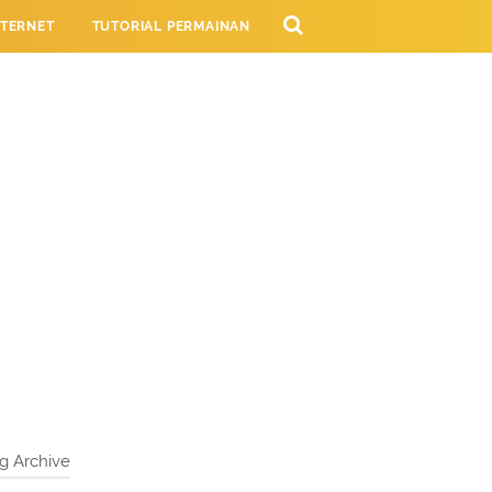
NTERNET
TUTORIAL PERMAINAN
NG
g Archive