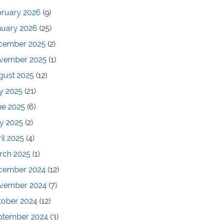
bruary 2026
(9)
nuary 2026
(25)
cember 2025
(2)
vember 2025
(1)
gust 2025
(12)
y 2025
(21)
ne 2025
(6)
y 2025
(2)
il 2025
(4)
rch 2025
(1)
cember 2024
(12)
vember 2024
(7)
tober 2024
(12)
ptember 2024
(3)