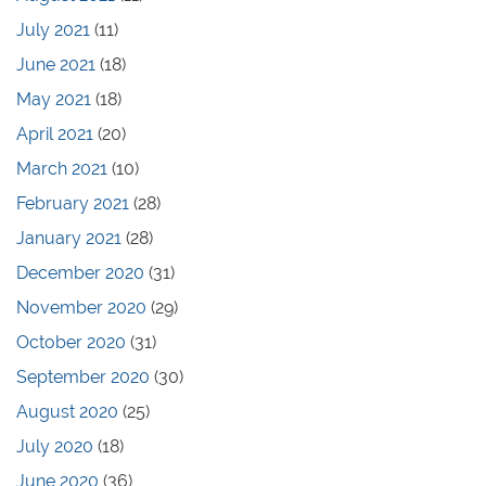
July 2021
(11)
June 2021
(18)
May 2021
(18)
April 2021
(20)
March 2021
(10)
February 2021
(28)
January 2021
(28)
December 2020
(31)
November 2020
(29)
October 2020
(31)
September 2020
(30)
August 2020
(25)
July 2020
(18)
June 2020
(36)