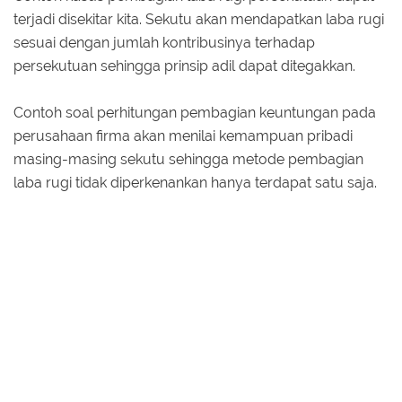
terjadi disekitar kita. Sekutu akan mendapatkan laba rugi
sesuai dengan jumlah kontribusinya terhadap
persekutuan sehingga prinsip adil dapat ditegakkan.
Contoh soal perhitungan pembagian keuntungan pada
perusahaan firma akan menilai kemampuan pribadi
masing-masing sekutu sehingga metode pembagian
laba rugi tidak diperkenankan hanya terdapat satu saja.