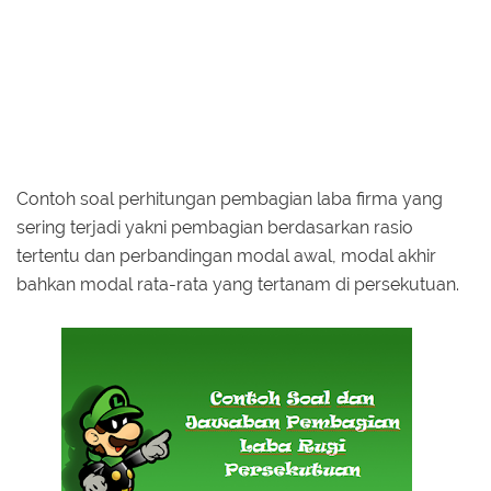
Contoh soal perhitungan pembagian laba firma yang
sering terjadi yakni pembagian berdasarkan rasio
tertentu dan perbandingan modal awal, modal akhir
bahkan modal rata-rata yang tertanam di persekutuan.