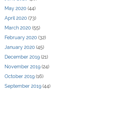
May 2020
(44)
April 2020
(73)
March 2020
(55)
February 2020
(32)
January 2020
(45)
December 2019
(21)
November 2019
(24)
October 2019
(16)
September 2019
(44)