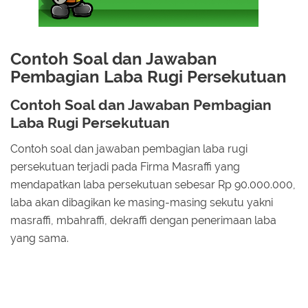
Contoh Soal dan Jawaban
Pembagian Laba Rugi Persekutuan
Contoh Soal dan Jawaban Pembagian
Laba Rugi Persekutuan
Contoh soal dan jawaban pembagian laba rugi
persekutuan terjadi pada Firma Masraffi yang
mendapatkan laba persekutuan sebesar Rp 90.000.000,
laba akan dibagikan ke masing-masing sekutu yakni
masraffi, mbahraffi, dekraffi dengan penerimaan laba
yang sama.