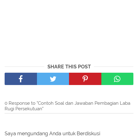
SHARE THIS POST
0 Response to "Contoh Soal dan Jawaban Pembagian Laba
Rugi Persekutuan"
Saya mengundang Anda untuk Berdiskusi