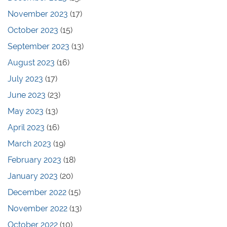
November 2023
(17)
October 2023
(15)
September 2023
(13)
August 2023
(16)
July 2023
(17)
June 2023
(23)
May 2023
(13)
April 2023
(16)
March 2023
(19)
February 2023
(18)
January 2023
(20)
December 2022
(15)
November 2022
(13)
October 2022
(10)