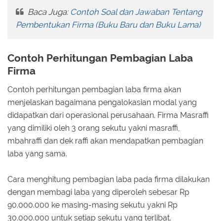
Baca Juga:
Contoh Soal dan Jawaban Tentang
Pembentukan Firma (Buku Baru dan Buku Lama)
Contoh Perhitungan Pembagian Laba
Firma
Contoh perhitungan pembagian laba firma akan
menjelaskan bagaimana pengalokasian modal yang
didapatkan dari operasional perusahaan. Firma Masraffi
yang dimiliki oleh 3 orang sekutu yakni masraffi,
mbahraffi dan dek raffi akan mendapatkan pembagian
laba yang sama.
Cara menghitung pembagian laba pada firma dilakukan
dengan membagi laba yang diperoleh sebesar Rp
90.000.000 ke masing-masing sekutu yakni Rp
30.000.000 untuk setiap sekutu yang terlibat.