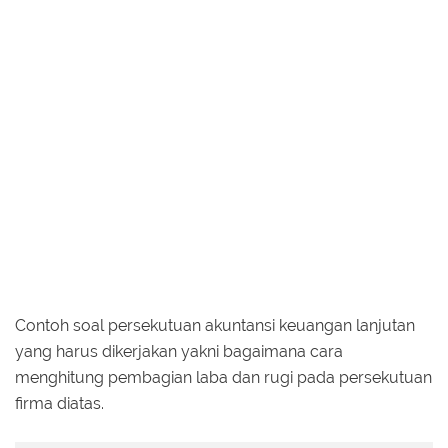
Contoh soal persekutuan akuntansi keuangan lanjutan
yang harus dikerjakan yakni bagaimana cara
menghitung pembagian laba dan rugi pada persekutuan
firma diatas.