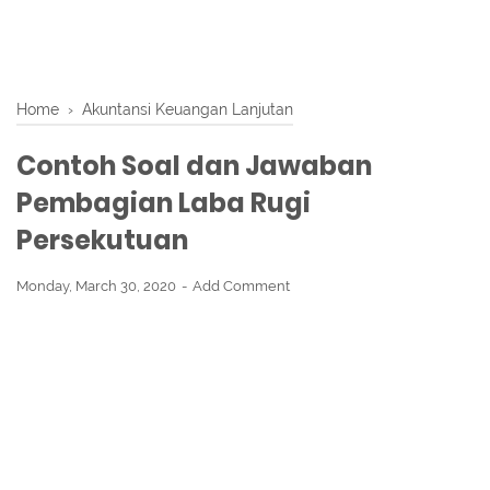
Home
›
Akuntansi Keuangan Lanjutan
Contoh Soal dan Jawaban
Pembagian Laba Rugi
Persekutuan
Monday, March 30, 2020
Add Comment