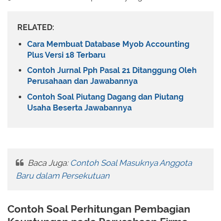
RELATED:
Cara Membuat Database Myob Accounting
Plus Versi 18 Terbaru
Contoh Jurnal Pph Pasal 21 Ditanggung Oleh
Perusahaan dan Jawabannya
Contoh Soal Piutang Dagang dan Piutang
Usaha Beserta Jawabannya
Baca Juga:
Contoh Soal Masuknya Anggota
Baru dalam Persekutuan
Contoh Soal Perhitungan Pembagian