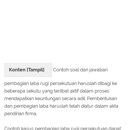
Konten [
Tampil
]
Contoh soal dan jawaban
pembagian laba rugi persekutuan haruslah dibagi ke
beberapa sekutu yang terlibat aktif dalam proses
mendapatkan keuntungan secara adil. Pembentukan
dan pembagian laba haruslah telah diatur dalam akta
pendirian firma.
Contoh kasus pembagian laba rugi persekutuan dapat