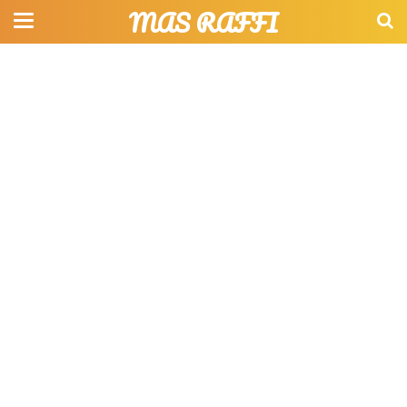
MAS RAFFI