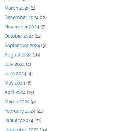
March 2025
(1)
December 2024
(12)
November 2024
(7)
October 2024
(12)
September 2024
(3)
August 2024
(16)
July 2024
(4)
June 2024
(4)
May 2024
(8)
April 2024
(13)
March 2024
(9)
February 2024
(22)
January 2024
(21)
December 2023
(19)