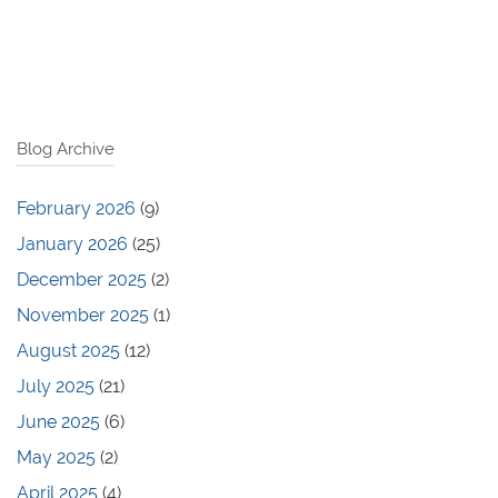
Blog Archive
February 2026
(9)
January 2026
(25)
December 2025
(2)
November 2025
(1)
August 2025
(12)
July 2025
(21)
June 2025
(6)
May 2025
(2)
April 2025
(4)