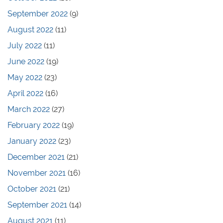
September 2022
(9)
August 2022
(11)
July 2022
(11)
June 2022
(19)
May 2022
(23)
April 2022
(16)
March 2022
(27)
February 2022
(19)
January 2022
(23)
December 2021
(21)
November 2021
(16)
October 2021
(21)
September 2021
(14)
August 2021
(11)