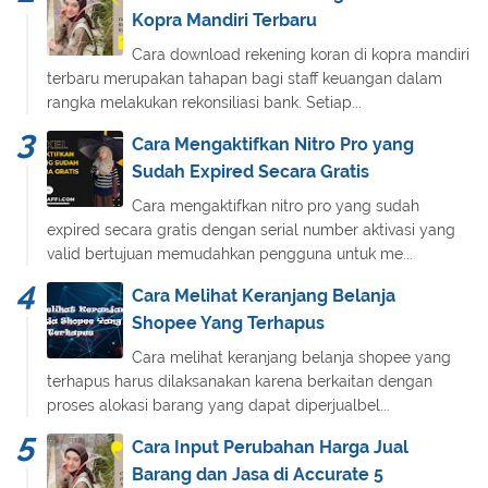
Kopra Mandiri Terbaru
Cara download rekening koran di kopra mandiri
terbaru merupakan tahapan bagi staff keuangan dalam
rangka melakukan rekonsiliasi bank. Setiap...
Cara Mengaktifkan Nitro Pro yang
Sudah Expired Secara Gratis
Cara mengaktifkan nitro pro yang sudah
expired secara gratis dengan serial number aktivasi yang
valid bertujuan memudahkan pengguna untuk me...
Cara Melihat Keranjang Belanja
Shopee Yang Terhapus
Cara melihat keranjang belanja shopee yang
terhapus harus dilaksanakan karena berkaitan dengan
proses alokasi barang yang dapat diperjualbel...
Cara Input Perubahan Harga Jual
Barang dan Jasa di Accurate 5