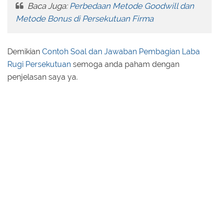
Baca Juga:
Perbedaan Metode Goodwill dan
Metode Bonus di Persekutuan Firma
Demikian
Contoh Soal dan Jawaban Pembagian Laba
Rugi Persekutuan
semoga anda paham dengan
penjelasan saya ya.