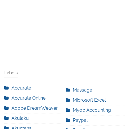
Labels
Accurate
Massage
Accurate Online
Microsoft Excel
Adobe DreamWeaver
Myob Accounting
Akulaku
Paypal
Akuntansi