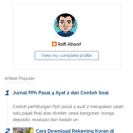
Raffi Alhanif
View my complete profile
Artikel Populer
Jurnal PPh Pasal 4 Ayat 2 dan Contoh Soal
Contoh perhitungan Pph pasal 4 ayat 2 merupakan salah
satu pajak final atas dividen, sewa bangunan, bunga,
deposito, revaluasi dan hadiah un...
Cara Download Rekening Koran di