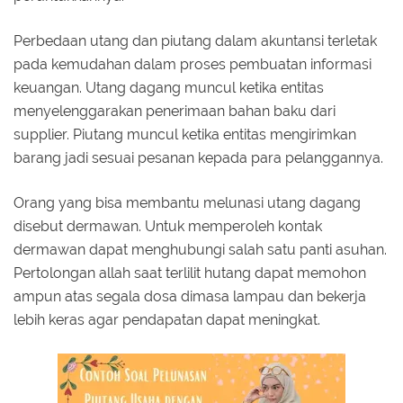
Perbedaan utang dan piutang dalam akuntansi terletak
pada kemudahan dalam proses pembuatan informasi
keuangan. Utang dagang muncul ketika entitas
menyelenggarakan penerimaan bahan baku dari
supplier. Piutang muncul ketika entitas mengirimkan
barang jadi sesuai pesanan kepada para pelanggannya.
Orang yang bisa membantu melunasi utang dagang
disebut dermawan. Untuk memperoleh kontak
dermawan dapat menghubungi salah satu panti asuhan.
Pertolongan allah saat terlilit hutang dapat memohon
ampun atas segala dosa dimasa lampau dan bekerja
lebih keras agar pendapatan dapat meningkat.