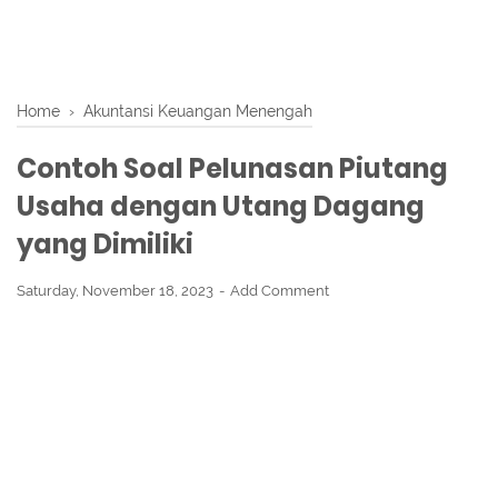
Home
›
Akuntansi Keuangan Menengah
Contoh Soal Pelunasan Piutang
Usaha dengan Utang Dagang
yang Dimiliki
Saturday, November 18, 2023
Add Comment