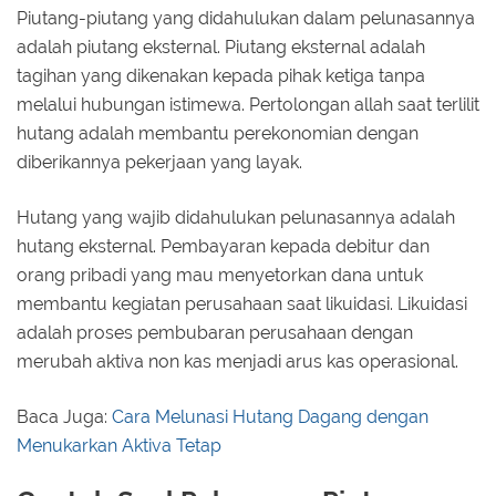
Piutang-piutang yang didahulukan dalam pelunasannya
adalah piutang eksternal. Piutang eksternal adalah
tagihan yang dikenakan kepada pihak ketiga tanpa
melalui hubungan istimewa. Pertolongan allah saat terlilit
hutang adalah membantu perekonomian dengan
diberikannya pekerjaan yang layak.
Hutang yang wajib didahulukan pelunasannya adalah
hutang eksternal. Pembayaran kepada debitur dan
orang pribadi yang mau menyetorkan dana untuk
membantu kegiatan perusahaan saat likuidasi. Likuidasi
adalah proses pembubaran perusahaan dengan
merubah aktiva non kas menjadi arus kas operasional.
Baca Juga:
Cara Melunasi Hutang Dagang dengan
Menukarkan Aktiva Tetap