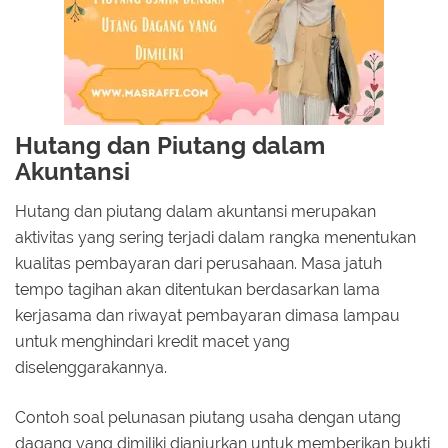
Hutang dan Piutang dalam
Akuntansi
Hutang dan piutang dalam akuntansi merupakan
aktivitas yang sering terjadi dalam rangka menentukan
kualitas pembayaran dari perusahaan. Masa jatuh
tempo tagihan akan ditentukan berdasarkan lama
kerjasama dan riwayat pembayaran dimasa lampau
untuk menghindari kredit macet yang
diselenggarakannya.
Contoh soal pelunasan piutang usaha dengan utang
dagang yang dimiliki dianjurkan untuk memberikan bukti