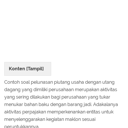
Konten [
Tampil
]
Contoh soal pelunasan piutang usaha dengan utang
dagang yang dimiliki perusahaan merupakan aktivitas
yang sering dilakukan bagi perusahaan yang tukar
menukar bahan baku dengan barang jadi. Adakalanya
aktivitas perpajakan memperkenankan entitas untuk
menyelenggarakan kegiatan maklon sesuai
peruntukkannya.