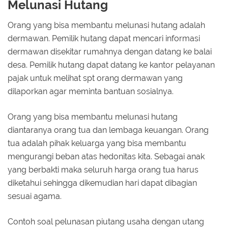
Melunasi Hutang
Orang yang bisa membantu melunasi hutang adalah
dermawan. Pemilik hutang dapat mencari informasi
dermawan disekitar rumahnya dengan datang ke balai
desa. Pemilik hutang dapat datang ke kantor pelayanan
pajak untuk melihat spt orang dermawan yang
dilaporkan agar meminta bantuan sosialnya.
Orang yang bisa membantu melunasi hutang
diantaranya orang tua dan lembaga keuangan. Orang
tua adalah pihak keluarga yang bisa membantu
mengurangi beban atas hedonitas kita. Sebagai anak
yang berbakti maka seluruh harga orang tua harus
diketahui sehingga dikemudian hari dapat dibagian
sesuai agama.
Contoh soal pelunasan piutang usaha dengan utang