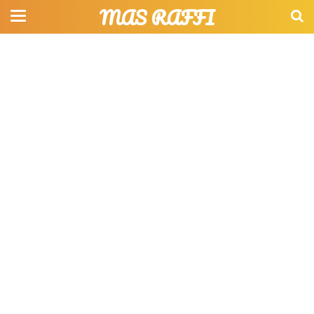
MAS RAFFI