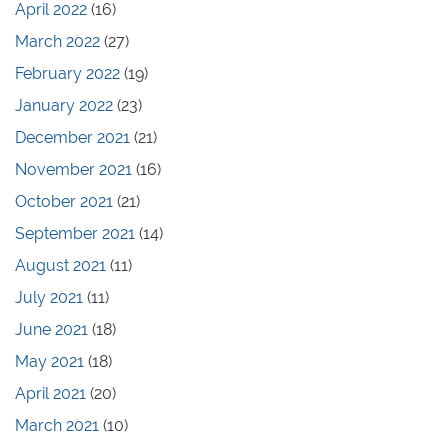
April 2022
(16)
March 2022
(27)
February 2022
(19)
January 2022
(23)
December 2021
(21)
November 2021
(16)
October 2021
(21)
September 2021
(14)
August 2021
(11)
July 2021
(11)
June 2021
(18)
May 2021
(18)
April 2021
(20)
March 2021
(10)