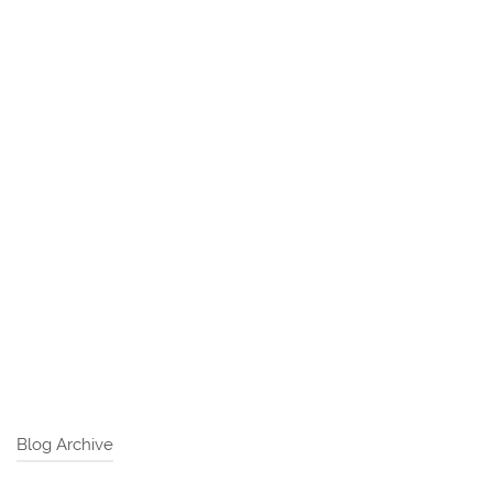
Blog Archive