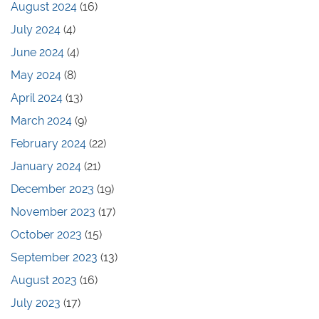
August 2024
(16)
July 2024
(4)
June 2024
(4)
May 2024
(8)
April 2024
(13)
March 2024
(9)
February 2024
(22)
January 2024
(21)
December 2023
(19)
November 2023
(17)
October 2023
(15)
September 2023
(13)
August 2023
(16)
July 2023
(17)