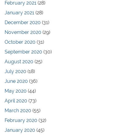
February 2021
(28)
January 2021
(28)
December 2020
(31)
November 2020
(29)
October 2020
(31)
September 2020
(30)
August 2020
(25)
July 2020
(18)
June 2020
(36)
May 2020
(44)
April 2020
(73)
March 2020
(55)
February 2020
(32)
January 2020
(45)