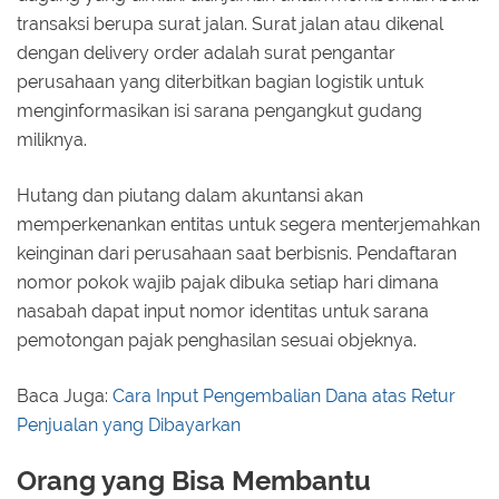
transaksi berupa surat jalan. Surat jalan atau dikenal
dengan delivery order adalah surat pengantar
perusahaan yang diterbitkan bagian logistik untuk
menginformasikan isi sarana pengangkut gudang
miliknya.
Hutang dan piutang dalam akuntansi akan
memperkenankan entitas untuk segera menterjemahkan
keinginan dari perusahaan saat berbisnis. Pendaftaran
nomor pokok wajib pajak dibuka setiap hari dimana
nasabah dapat input nomor identitas untuk sarana
pemotongan pajak penghasilan sesuai objeknya.
Baca Juga:
Cara Input Pengembalian Dana atas Retur
Penjualan yang Dibayarkan
Orang yang Bisa Membantu