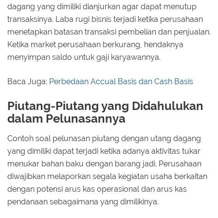
dagang yang dimiliki dianjurkan agar dapat menutup
transaksinya. Laba rugi bisnis terjadi ketika perusahaan
menetapkan batasan transaksi pembelian dan penjualan.
Ketika market perusahaan berkurang, hendaknya
menyimpan saldo untuk gaji karyawannya.
Baca Juga:
Perbedaan Accual Basis dan Cash Basis
Piutang-Piutang yang Didahulukan
dalam Pelunasannya
Contoh soal pelunasan piutang dengan utang dagang
yang dimiliki dapat terjadi ketika adanya aktivitas tukar
menukar bahan baku dengan barang jadi. Perusahaan
diwajibkan melaporkan segala kegiatan usaha berkaitan
dengan potensi arus kas operasional dan arus kas
pendanaan sebagaimana yang dimilikinya.