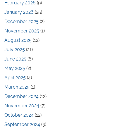
February 2026
(9)
January 2026
(25)
December 2025
(2)
November 2025
(1)
August 2025
(12)
July 2025
(21)
June 2025
(6)
May 2025
(2)
April 2025
(4)
March 2025
(1)
December 2024
(12)
November 2024
(7)
October 2024
(12)
September 2024
(3)