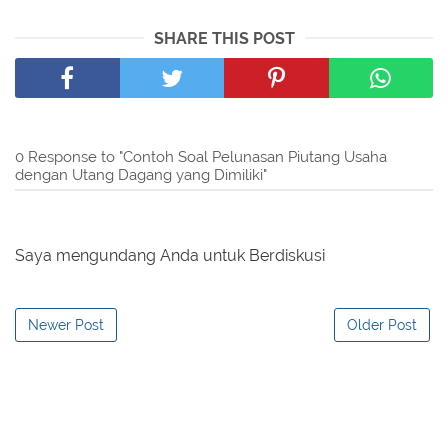
SHARE THIS POST
0 Response to "Contoh Soal Pelunasan Piutang Usaha
dengan Utang Dagang yang Dimiliki"
Saya mengundang Anda untuk Berdiskusi
Newer Post
Older Post