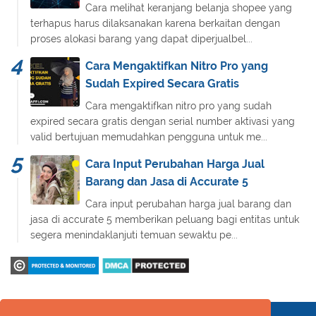
Cara melihat keranjang belanja shopee yang
terhapus harus dilaksanakan karena berkaitan dengan
proses alokasi barang yang dapat diperjualbel...
Cara Mengaktifkan Nitro Pro yang
Sudah Expired Secara Gratis
Cara mengaktifkan nitro pro yang sudah
expired secara gratis dengan serial number aktivasi yang
valid bertujuan memudahkan pengguna untuk me...
Cara Input Perubahan Harga Jual
Barang dan Jasa di Accurate 5
Cara input perubahan harga jual barang dan
jasa di accurate 5 memberikan peluang bagi entitas untuk
segera menindaklanjuti temuan sewaktu pe...