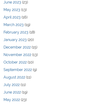
June 2023
(23)
May 2023
(13)
April 2023
(16)
March 2023
(19)
February 2023
(18)
January 2023
(20)
December 2022
(15)
November 2022
(13)
October 2022
(10)
September 2022
(9)
August 2022
(11)
July 2022
(11)
June 2022
(19)
May 2022
(23)