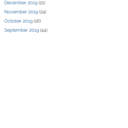
December 2019
(21)
November 2019
(24)
October 2019
(16)
September 2019
(44)