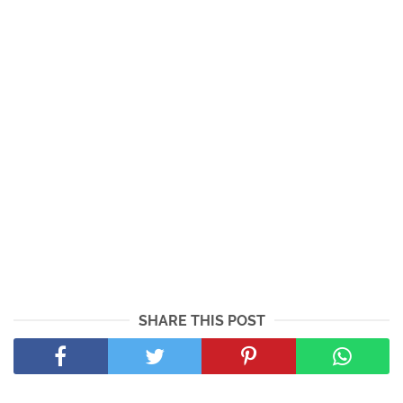
SHARE THIS POST