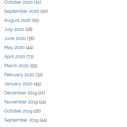
October 2020
(31)
September 2020
(30)
August 2020
(25)
July 2020
(18)
June 2020
(36)
May 2020
(44)
April 2020
(73)
March 2020
(55)
February 2020
(32)
January 2020
(45)
December 2019
(21)
November 2019
(24)
October 2019
(16)
September 2019
(44)