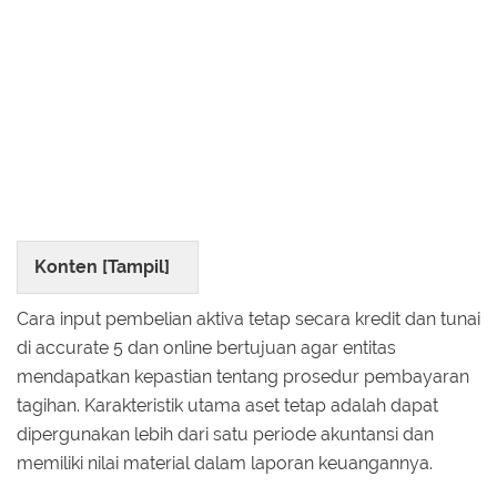
Konten [
Tampil
]
Cara input pembelian aktiva tetap secara kredit dan tunai
di accurate 5 dan online bertujuan agar entitas
mendapatkan kepastian tentang prosedur pembayaran
tagihan. Karakteristik utama aset tetap adalah dapat
dipergunakan lebih dari satu periode akuntansi dan
memiliki nilai material dalam laporan keuangannya.