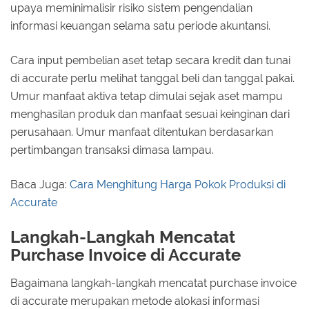
upaya meminimalisir risiko sistem pengendalian
informasi keuangan selama satu periode akuntansi.
Cara input pembelian aset tetap secara kredit dan tunai
di accurate perlu melihat tanggal beli dan tanggal pakai.
Umur manfaat aktiva tetap dimulai sejak aset mampu
menghasilan produk dan manfaat sesuai keinginan dari
perusahaan. Umur manfaat ditentukan berdasarkan
pertimbangan transaksi dimasa lampau.
Baca Juga:
Cara Menghitung Harga Pokok Produksi di
Accurate
Langkah-Langkah Mencatat
Purchase Invoice di Accurate
Bagaimana langkah-langkah mencatat purchase invoice
di accurate merupakan metode alokasi informasi