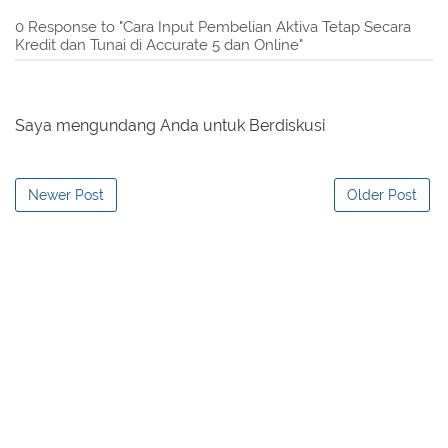
0 Response to "Cara Input Pembelian Aktiva Tetap Secara
Kredit dan Tunai di Accurate 5 dan Online"
Saya mengundang Anda untuk Berdiskusi
Newer Post
Older Post