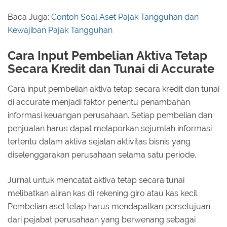
Baca Juga:
Contoh Soal Aset Pajak Tangguhan dan
Kewajiban Pajak Tangguhan
Cara Input Pembelian Aktiva Tetap
Secara Kredit dan Tunai di Accurate
Cara input pembelian aktiva tetap secara kredit dan tunai
di accurate menjadi faktor penentu penambahan
informasi keuangan perusahaan. Setiap pembelian dan
penjualan harus dapat melaporkan sejumlah informasi
tertentu dalam aktiva sejalan aktivitas bisnis yang
diselenggarakan perusahaan selama satu periode.
Jurnal untuk mencatat aktiva tetap secara tunai
melibatkan aliran kas di rekening giro atau kas kecil.
Pembelian aset tetap harus mendapatkan persetujuan
dari pejabat perusahaan yang berwenang sebagai