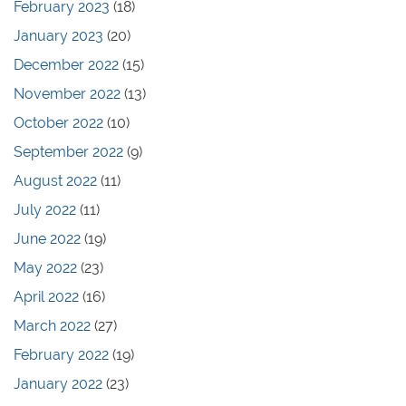
February 2023
(18)
January 2023
(20)
December 2022
(15)
November 2022
(13)
October 2022
(10)
September 2022
(9)
August 2022
(11)
July 2022
(11)
June 2022
(19)
May 2022
(23)
April 2022
(16)
March 2022
(27)
February 2022
(19)
January 2022
(23)