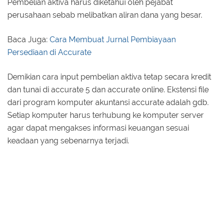
Pembelian aktiva harus diketahui oleh pejabat
perusahaan sebab melibatkan aliran dana yang besar.
Baca Juga:
Cara Membuat Jurnal Pembiayaan
Persediaan di Accurate
Demikian cara input pembelian aktiva tetap secara kredit
dan tunai di accurate 5 dan accurate online. Ekstensi file
dari program komputer akuntansi accurate adalah gdb.
Setiap komputer harus terhubung ke komputer server
agar dapat mengakses informasi keuangan sesuai
keadaan yang sebenarnya terjadi.