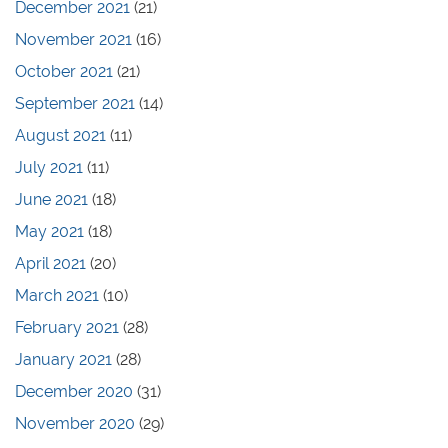
December 2021
(21)
November 2021
(16)
October 2021
(21)
September 2021
(14)
August 2021
(11)
July 2021
(11)
June 2021
(18)
May 2021
(18)
April 2021
(20)
March 2021
(10)
February 2021
(28)
January 2021
(28)
December 2020
(31)
November 2020
(29)