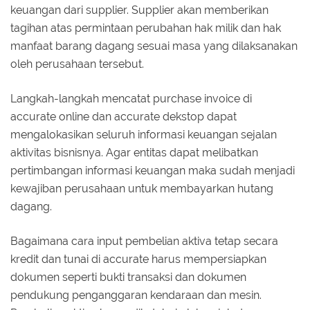
keuangan dari supplier. Supplier akan memberikan
tagihan atas permintaan perubahan hak milik dan hak
manfaat barang dagang sesuai masa yang dilaksanakan
oleh perusahaan tersebut.
Langkah-langkah mencatat purchase invoice di
accurate online dan accurate dekstop dapat
mengalokasikan seluruh informasi keuangan sejalan
aktivitas bisnisnya. Agar entitas dapat melibatkan
pertimbangan informasi keuangan maka sudah menjadi
kewajiban perusahaan untuk membayarkan hutang
dagang.
Bagaimana cara input pembelian aktiva tetap secara
kredit dan tunai di accurate harus mempersiapkan
dokumen seperti bukti transaksi dan dokumen
pendukung penganggaran kendaraan dan mesin.