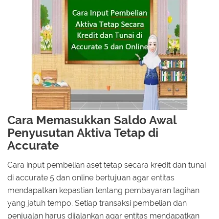
Cara Memasukkan Saldo Awal
Penyusutan Aktiva Tetap di
Accurate
Cara input pembelian aset tetap secara kredit dan tunai
di accurate 5 dan online bertujuan agar entitas
mendapatkan kepastian tentang pembayaran tagihan
yang jatuh tempo. Setiap transaksi pembelian dan
penjualan harus dijalankan agar entitas mendapatkan