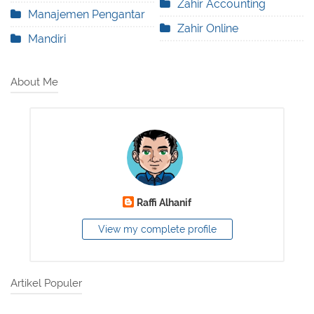
Zahir Accounting
Manajemen Pengantar
Zahir Online
Mandiri
About Me
Raffi Alhanif
View my complete profile
Artikel Populer