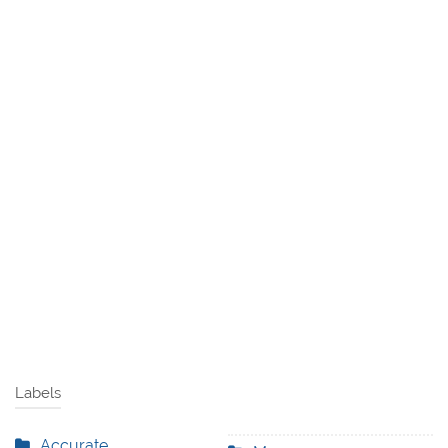
Labels
Accurate