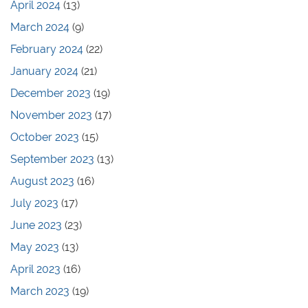
April 2024
(13)
March 2024
(9)
February 2024
(22)
January 2024
(21)
December 2023
(19)
November 2023
(17)
October 2023
(15)
September 2023
(13)
August 2023
(16)
July 2023
(17)
June 2023
(23)
May 2023
(13)
April 2023
(16)
March 2023
(19)