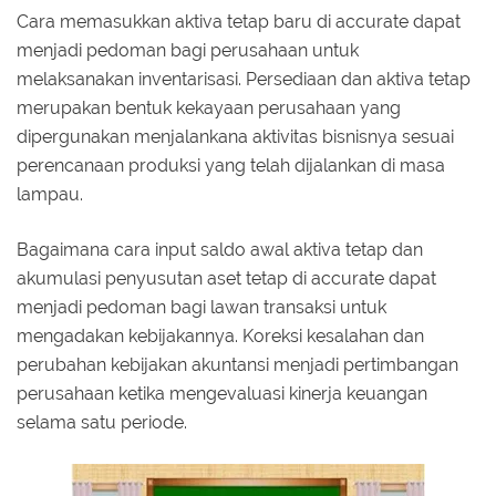
Cara memasukkan aktiva tetap baru di accurate dapat
menjadi pedoman bagi perusahaan untuk
melaksanakan inventarisasi. Persediaan dan aktiva tetap
merupakan bentuk kekayaan perusahaan yang
dipergunakan menjalankana aktivitas bisnisnya sesuai
perencanaan produksi yang telah dijalankan di masa
lampau.
Bagaimana cara input saldo awal aktiva tetap dan
akumulasi penyusutan aset tetap di accurate dapat
menjadi pedoman bagi lawan transaksi untuk
mengadakan kebijakannya. Koreksi kesalahan dan
perubahan kebijakan akuntansi menjadi pertimbangan
perusahaan ketika mengevaluasi kinerja keuangan
selama satu periode.