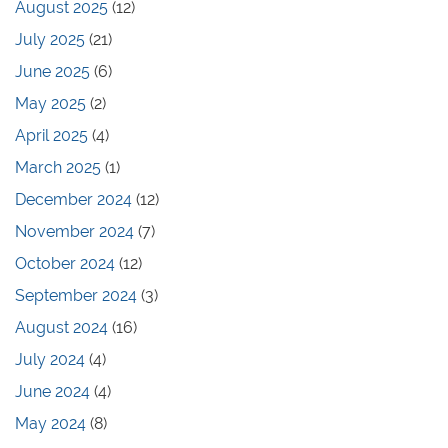
August 2025
(12)
July 2025
(21)
June 2025
(6)
May 2025
(2)
April 2025
(4)
March 2025
(1)
December 2024
(12)
November 2024
(7)
October 2024
(12)
September 2024
(3)
August 2024
(16)
July 2024
(4)
June 2024
(4)
May 2024
(8)