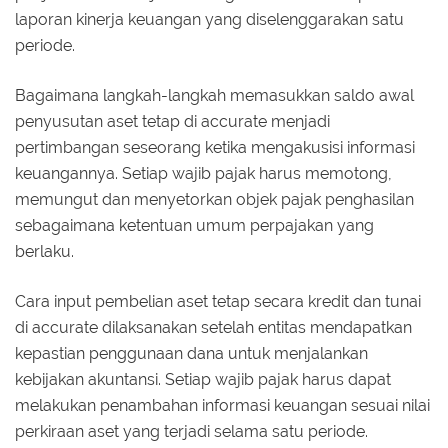
laporan kinerja keuangan yang diselenggarakan satu
periode.
Bagaimana langkah-langkah memasukkan saldo awal
penyusutan aset tetap di accurate menjadi
pertimbangan seseorang ketika mengakusisi informasi
keuangannya. Setiap wajib pajak harus memotong,
memungut dan menyetorkan objek pajak penghasilan
sebagaimana ketentuan umum perpajakan yang
berlaku.
Cara input pembelian aset tetap secara kredit dan tunai
di accurate dilaksanakan setelah entitas mendapatkan
kepastian penggunaan dana untuk menjalankan
kebijakan akuntansi. Setiap wajib pajak harus dapat
melakukan penambahan informasi keuangan sesuai nilai
perkiraan aset yang terjadi selama satu periode.