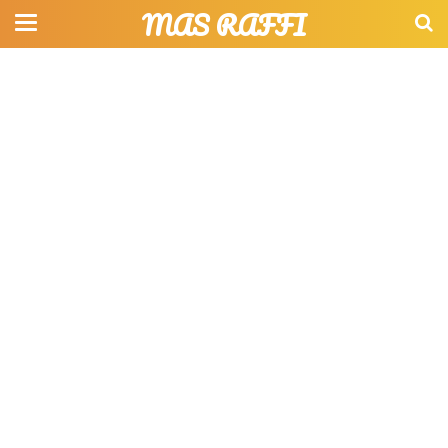
MAS RAFFI