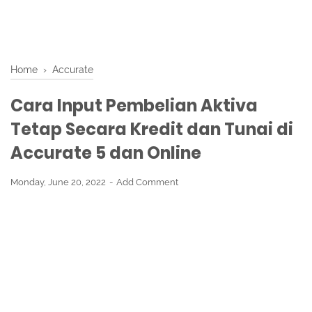
Home
›
Accurate
Cara Input Pembelian Aktiva
Tetap Secara Kredit dan Tunai di
Accurate 5 dan Online
Monday, June 20, 2022
Add Comment