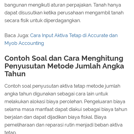
bangunan mengikuti aturan perpajakan. Tanah hanya
dapat disusutkan ketika perusahaan mengambil tanah
secara fisik untuk diperdagangkan.
Baca Juga:
Cara Input Aktiva Tetap di Accurate dan
Myob Accounting
Contoh Soal dan Cara Menghitung
Penyusutan Metode Jumlah Angka
Tahun
Contoh soal penyusutan aktiva tetap metode jumlah
angka tahun digunakan sebagai cara lain untuk
melakukan alokasi biaya perolehan. Pengeluaran biaya
selama masa manfaat dapat diakui sebagai biaya tahun
berjalan dan dapat dijadikan biaya fiskal. Biaya
pemeliharaan dan reparasi rutin menjadi beban aktiva
tetap.