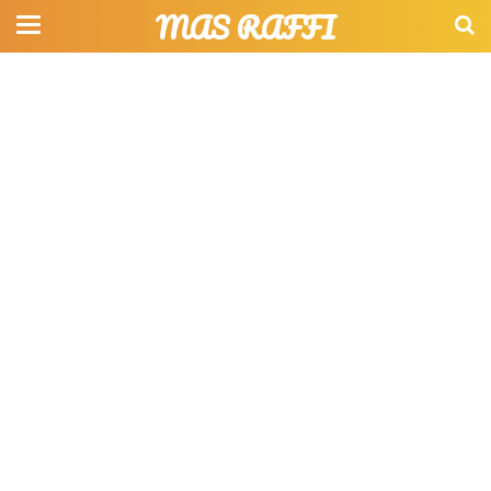
MAS RAFFI