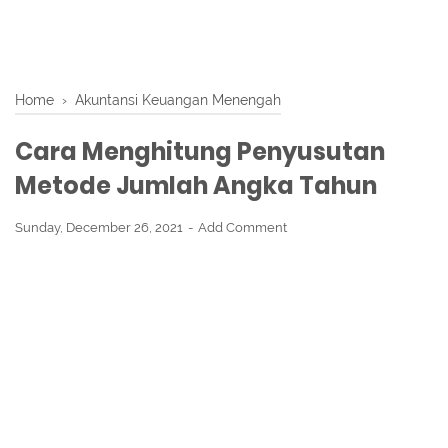
Home
›
Akuntansi Keuangan Menengah
Cara Menghitung Penyusutan
Metode Jumlah Angka Tahun
Sunday, December 26, 2021
Add Comment