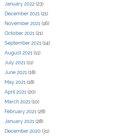
January 2022
(23)
December 2021
(21)
November 2021
(16)
October 2021
(21)
September 2021
(14)
August 2021
(11)
July 2021
(11)
June 2021
(18)
May 2021
(18)
April 2021
(20)
March 2021
(10)
February 2021
(28)
January 2021
(28)
December 2020
(31)