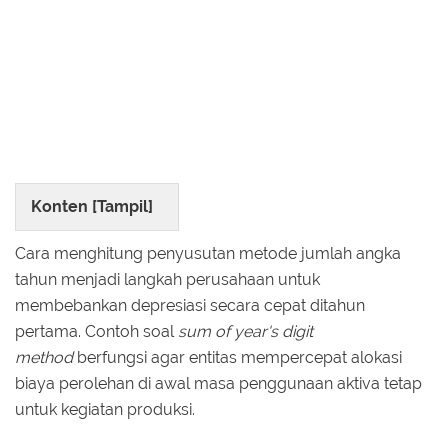
Konten [
Tampil
]
Cara menghitung penyusutan metode jumlah angka
tahun menjadi langkah perusahaan untuk
membebankan depresiasi secara cepat ditahun
pertama. Contoh soal
sum of year's digit
method
berfungsi agar entitas mempercepat alokasi
biaya perolehan di awal masa penggunaan aktiva tetap
untuk kegiatan produksi.