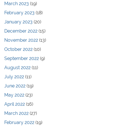
March 2023
(19)
February 2023
(18)
January 2023
(20)
December 2022
(15)
November 2022
(13)
October 2022
(10)
September 2022
(9)
August 2022
(11)
July 2022
(11)
June 2022
(19)
May 2022
(23)
April 2022
(16)
March 2022
(27)
February 2022
(19)