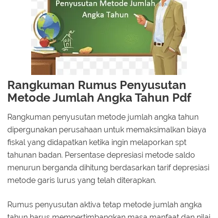
Rangkuman Rumus Penyusutan
Metode Jumlah Angka Tahun Pdf
Rangkuman penyusutan metode jumlah angka tahun
dipergunakan perusahaan untuk memaksimalkan biaya
fiskal yang didapatkan ketika ingin melaporkan spt
tahunan badan. Persentase depresiasi metode saldo
menurun berganda dihitung berdasarkan tarif depresiasi
metode garis lurus yang telah diterapkan.
Rumus penyusutan aktiva tetap metode jumlah angka
tahun harus mempertimbangkan masa manfaat dan nilai