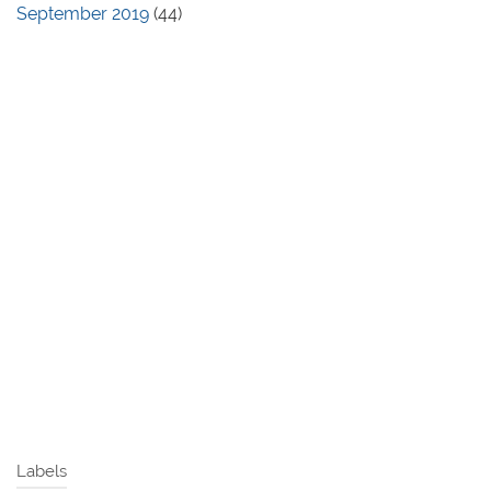
September 2019
(44)
Labels