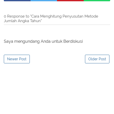
0 Response to "Cara Menghitung Penyusutan Metode
Jumlah Angka Tahun"
Saya mengundang Anda untuk Berdiskusi
Newer Post
Older Post