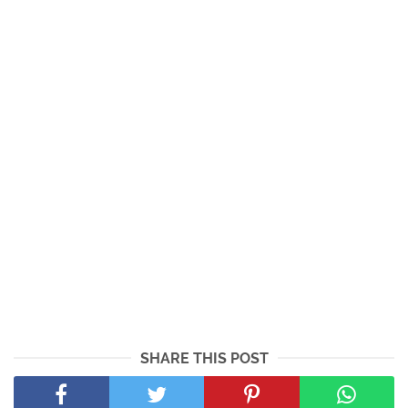
SHARE THIS POST