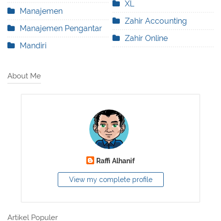
XL
Manajemen
Zahir Accounting
Manajemen Pengantar
Zahir Online
Mandiri
About Me
Raffi Alhanif
View my complete profile
Artikel Populer