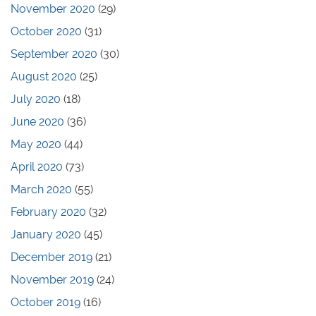
November 2020
(29)
October 2020
(31)
September 2020
(30)
August 2020
(25)
July 2020
(18)
June 2020
(36)
May 2020
(44)
April 2020
(73)
March 2020
(55)
February 2020
(32)
January 2020
(45)
December 2019
(21)
November 2019
(24)
October 2019
(16)