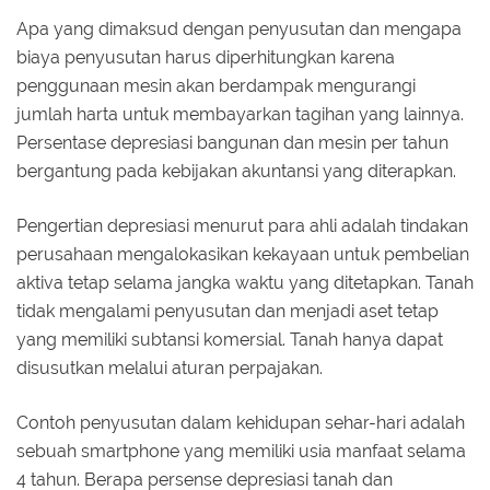
Apa yang dimaksud dengan penyusutan dan mengapa
biaya penyusutan harus diperhitungkan karena
penggunaan mesin akan berdampak mengurangi
jumlah harta untuk membayarkan tagihan yang lainnya.
Persentase depresiasi bangunan dan mesin per tahun
bergantung pada kebijakan akuntansi yang diterapkan.
Pengertian depresiasi menurut para ahli adalah tindakan
perusahaan mengalokasikan kekayaan untuk pembelian
aktiva tetap selama jangka waktu yang ditetapkan. Tanah
tidak mengalami penyusutan dan menjadi aset tetap
yang memiliki subtansi komersial. Tanah hanya dapat
disusutkan melalui aturan perpajakan.
Contoh penyusutan dalam kehidupan sehar-hari adalah
sebuah smartphone yang memiliki usia manfaat selama
4 tahun. Berapa persense depresiasi tanah dan