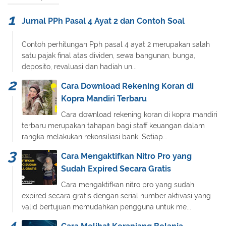
Jurnal PPh Pasal 4 Ayat 2 dan Contoh Soal
Contoh perhitungan Pph pasal 4 ayat 2 merupakan salah
satu pajak final atas dividen, sewa bangunan, bunga,
deposito, revaluasi dan hadiah un...
Cara Download Rekening Koran di
Kopra Mandiri Terbaru
Cara download rekening koran di kopra mandiri
terbaru merupakan tahapan bagi staff keuangan dalam
rangka melakukan rekonsiliasi bank. Setiap...
Cara Mengaktifkan Nitro Pro yang
Sudah Expired Secara Gratis
Cara mengaktifkan nitro pro yang sudah
expired secara gratis dengan serial number aktivasi yang
valid bertujuan memudahkan pengguna untuk me...