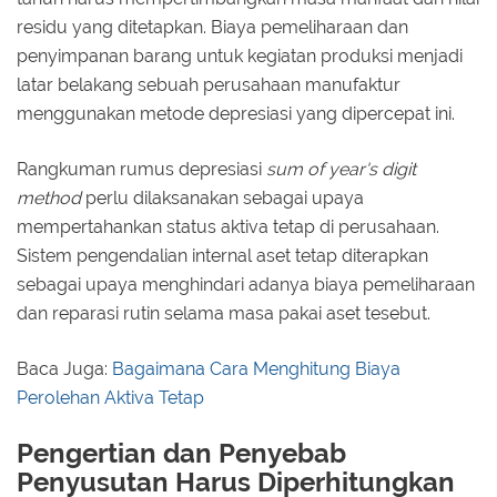
residu yang ditetapkan. Biaya pemeliharaan dan
penyimpanan barang untuk kegiatan produksi menjadi
latar belakang sebuah perusahaan manufaktur
menggunakan metode depresiasi yang dipercepat ini.
Rangkuman rumus depresiasi
sum of year's digit
method
perlu dilaksanakan sebagai upaya
mempertahankan status aktiva tetap di perusahaan.
Sistem pengendalian internal aset tetap diterapkan
sebagai upaya menghindari adanya biaya pemeliharaan
dan reparasi rutin selama masa pakai aset tesebut.
Baca Juga:
Bagaimana Cara Menghitung Biaya
Perolehan Aktiva Tetap
Pengertian dan Penyebab
Penyusutan Harus Diperhitungkan