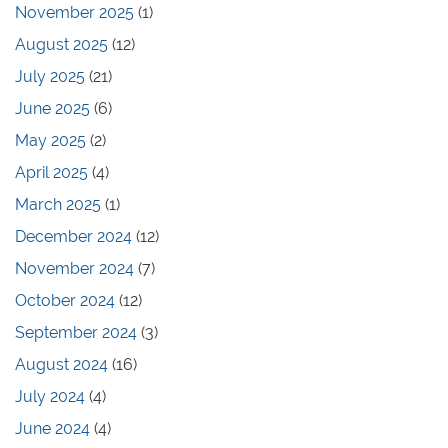
November 2025
(1)
August 2025
(12)
July 2025
(21)
June 2025
(6)
May 2025
(2)
April 2025
(4)
March 2025
(1)
December 2024
(12)
November 2024
(7)
October 2024
(12)
September 2024
(3)
August 2024
(16)
July 2024
(4)
June 2024
(4)