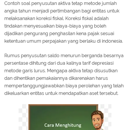
Contoh soal penyusutan aktiva tetap metode jumlah
angka tahun menjadi pertimbangan bagi entitas untuk
melaksanakan koreksi fiskal. Koreksi fiskal adalah
tindakan menyesuaikan biaya-biaya yang boleh
dijadikan pengurang penghasilan kena pajak sesuai
ketentuan umum perpajakan yang berlaku di indonesia.
Rumus penyusutan saldo menurun berganda besarnya
persentase dihitung dari dua kalinya tarif depresiasi
metode garis lurus. Mengapa aktiva tetap disusutkan
dan dihentikan pemakaiannya dikarenakan harus
mempertanggungjawabkan biaya perolehan yang telah
dikeluarkan entitas untuk mendapatkan aset tersebut.