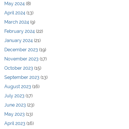
May 2024
(8)
April 2024
(13)
March 2024
(9)
February 2024
(22)
January 2024
(21)
December 2023
(19)
November 2023
(17)
October 2023
(15)
September 2023
(13)
August 2023
(16)
July 2023
(17)
June 2023
(23)
May 2023
(13)
April 2023
(16)