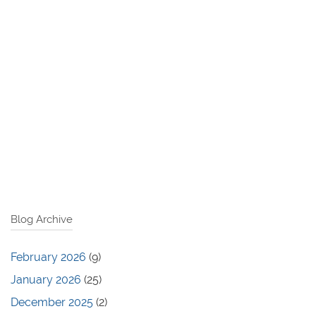
Blog Archive
February 2026
(9)
January 2026
(25)
December 2025
(2)