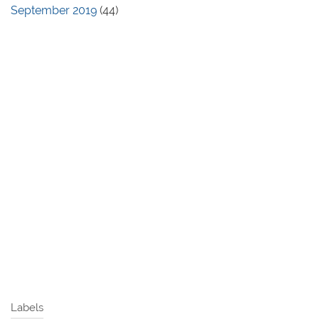
September 2019
(44)
Labels