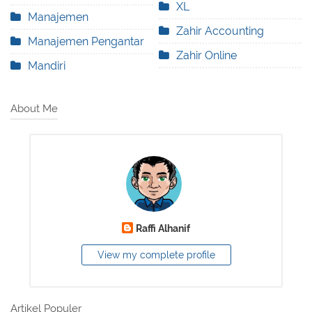
XL
Manajemen
Zahir Accounting
Manajemen Pengantar
Zahir Online
Mandiri
About Me
Raffi Alhanif
View my complete profile
Artikel Populer