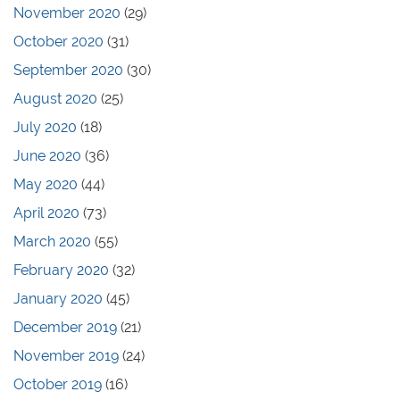
November 2020
(29)
October 2020
(31)
September 2020
(30)
August 2020
(25)
July 2020
(18)
June 2020
(36)
May 2020
(44)
April 2020
(73)
March 2020
(55)
February 2020
(32)
January 2020
(45)
December 2019
(21)
November 2019
(24)
October 2019
(16)