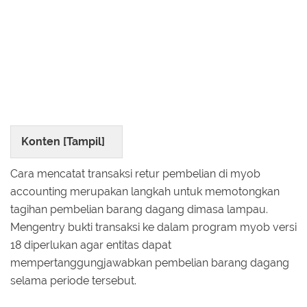
Konten [
Tampil
]
Cara mencatat transaksi retur pembelian di myob
accounting merupakan langkah untuk memotongkan
tagihan pembelian barang dagang dimasa lampau.
Mengentry bukti transaksi ke dalam program myob versi
18 diperlukan agar entitas dapat
mempertanggungjawabkan pembelian barang dagang
selama periode tersebut.