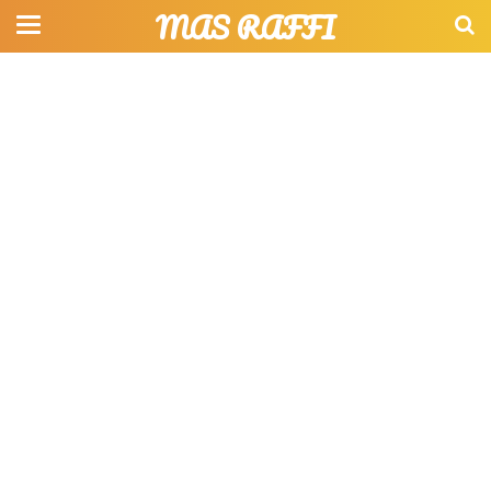
MAS RAFFI