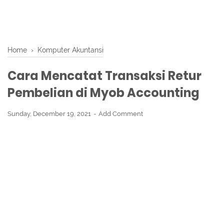
Home
›
Komputer Akuntansi
Cara Mencatat Transaksi Retur
Pembelian di Myob Accounting
Sunday, December 19, 2021
Add Comment