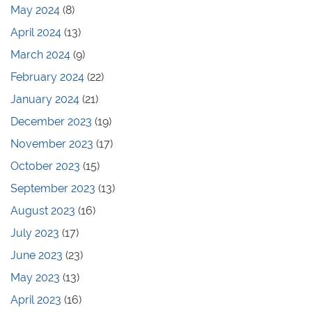
May 2024
(8)
April 2024
(13)
March 2024
(9)
February 2024
(22)
January 2024
(21)
December 2023
(19)
November 2023
(17)
October 2023
(15)
September 2023
(13)
August 2023
(16)
July 2023
(17)
June 2023
(23)
May 2023
(13)
April 2023
(16)