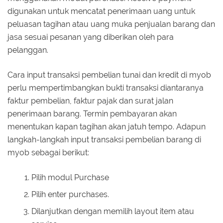
digunakan untuk mencatat penerimaan uang untuk
peluasan tagihan atau uang muka penjualan barang dan
jasa sesuai pesanan yang diberikan oleh para
pelanggan.
Cara input transaksi pembelian tunai dan kredit di myob
perlu mempertimbangkan bukti transaksi diantaranya
faktur pembelian, faktur pajak dan surat jalan
penerimaan barang. Termin pembayaran akan
menentukan kapan tagihan akan jatuh tempo. Adapun
langkah-langkah input transaksi pembelian barang di
myob sebagai berikut:
Pilih modul Purchase
Pilih enter purchases.
Dilanjutkan dengan memilih layout item atau