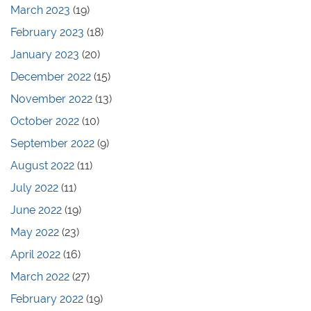
March 2023
(19)
February 2023
(18)
January 2023
(20)
December 2022
(15)
November 2022
(13)
October 2022
(10)
September 2022
(9)
August 2022
(11)
July 2022
(11)
June 2022
(19)
May 2022
(23)
April 2022
(16)
March 2022
(27)
February 2022
(19)