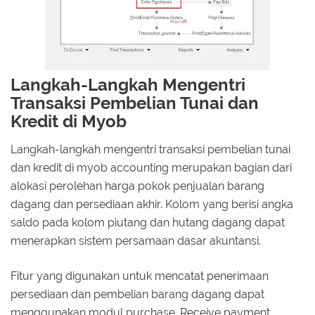
Langkah-Langkah Mengentri
Transaksi Pembelian Tunai dan
Kredit di Myob
Langkah-langkah mengentri transaksi pembelian tunai
dan kredit di myob accounting merupakan bagian dari
alokasi perolehan harga pokok penjualan barang
dagang dan persediaan akhir. Kolom yang berisi angka
saldo pada kolom piutang dan hutang dagang dapat
menerapkan sistem persamaan dasar akuntansi.
Fitur yang digunakan untuk mencatat penerimaan
persediaan dan pembelian barang dagang dapat
menggunakan modul purchase. Receive payment