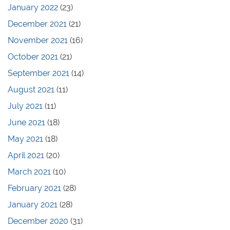
January 2022
(23)
December 2021
(21)
November 2021
(16)
October 2021
(21)
September 2021
(14)
August 2021
(11)
July 2021
(11)
June 2021
(18)
May 2021
(18)
April 2021
(20)
March 2021
(10)
February 2021
(28)
January 2021
(28)
December 2020
(31)