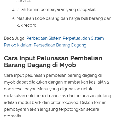
servise.
Isilah termin pembayaran yang disepakati.
Masukan kode barang dan harga beli barang dan
klik record.
Baca Juga:
Perbedaan Sistem Perpetual dan Sistem
Periodik dalam Persediaan Barang Dagang
Cara Input Pelunasan Pembelian
Barang Dagang di Myob
Cara input pelunasan pembelian barang dagang di
myob dapat dilakukan dengan memberikan kas, aktiva
dan wesel bayar. Menu yang digunakan untuk
melakukan entri penerimaan kas dari pelunasan piutang
adalah modul bank dan enter received. Diskon termin
pembayaran akan langsung terpotongkan secara
otomatis.