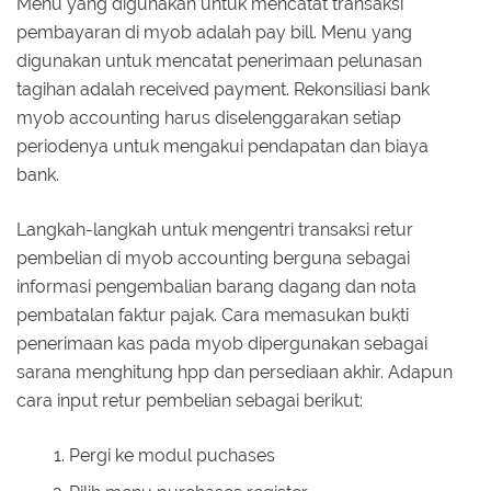
Menu yang digunakan untuk mencatat transaksi
pembayaran di myob adalah pay bill. Menu yang
digunakan untuk mencatat penerimaan pelunasan
tagihan adalah received payment. Rekonsiliasi bank
myob accounting harus diselenggarakan setiap
periodenya untuk mengakui pendapatan dan biaya
bank.
Langkah-langkah untuk mengentri transaksi retur
pembelian di myob accounting berguna sebagai
informasi pengembalian barang dagang dan nota
pembatalan faktur pajak. Cara memasukan bukti
penerimaan kas pada myob dipergunakan sebagai
sarana menghitung hpp dan persediaan akhir. Adapun
cara input retur pembelian sebagai berikut:
Pergi ke modul puchases