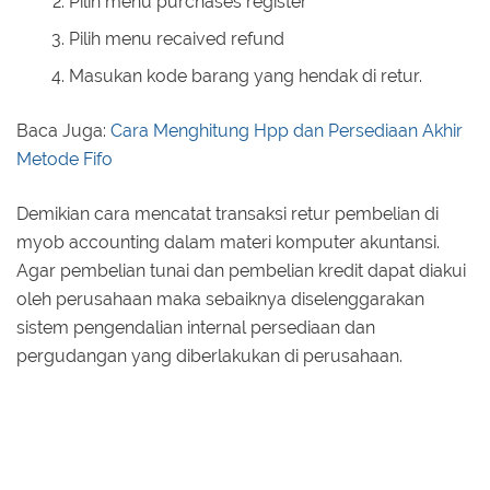
Pilih menu purchases register
Pilih menu recaived refund
Masukan kode barang yang hendak di retur.
Baca Juga:
Cara Menghitung Hpp dan Persediaan Akhir
Metode Fifo
Demikian cara mencatat transaksi retur pembelian di
myob accounting dalam materi komputer akuntansi.
Agar pembelian tunai dan pembelian kredit dapat diakui
oleh perusahaan maka sebaiknya diselenggarakan
sistem pengendalian internal persediaan dan
pergudangan yang diberlakukan di perusahaan.