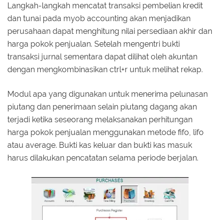
Langkah-langkah mencatat transaksi pembelian kredit
dan tunai pada myob accounting akan menjadikan
perusahaan dapat menghitung nilai persediaan akhir dan
harga pokok penjualan. Setelah mengentri bukti
transaksi jurnal sementara dapat dilihat oleh akuntan
dengan mengkombinasikan ctrl+r untuk melihat rekap.
Modul apa yang digunakan untuk menerima pelunasan
piutang dan penerimaan selain piutang dagang akan
terjadi ketika seseorang melaksanakan perhitungan
harga pokok penjualan menggunakan metode fifo, lifo
atau average. Bukti kas keluar dan bukti kas masuk
harus dilakukan pencatatan selama periode berjalan.