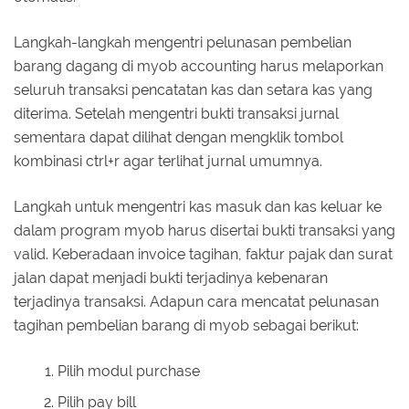
Langkah-langkah mengentri pelunasan pembelian
barang dagang di myob accounting harus melaporkan
seluruh transaksi pencatatan kas dan setara kas yang
diterima. Setelah mengentri bukti transaksi jurnal
sementara dapat dilihat dengan mengklik tombol
kombinasi ctrl+r agar terlihat jurnal umumnya.
Langkah untuk mengentri kas masuk dan kas keluar ke
dalam program myob harus disertai bukti transaksi yang
valid. Keberadaan invoice tagihan, faktur pajak dan surat
jalan dapat menjadi bukti terjadinya kebenaran
terjadinya transaksi. Adapun cara mencatat pelunasan
tagihan pembelian barang di myob sebagai berikut:
Pilih modul purchase
Pilih pay bill