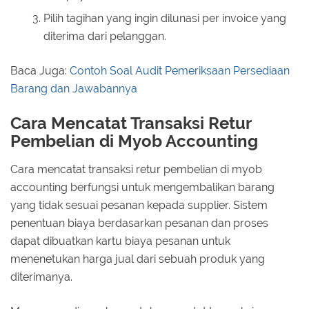
Pilih tagihan yang ingin dilunasi per invoice yang
diterima dari pelanggan.
Baca Juga:
Contoh Soal Audit Pemeriksaan Persediaan
Barang dan Jawabannya
Cara Mencatat Transaksi Retur
Pembelian di Myob Accounting
Cara mencatat transaksi retur pembelian di myob
accounting berfungsi untuk mengembalikan barang
yang tidak sesuai pesanan kepada supplier. Sistem
penentuan biaya berdasarkan pesanan dan proses
dapat dibuatkan kartu biaya pesanan untuk
menenetukan harga jual dari sebuah produk yang
diterimanya.