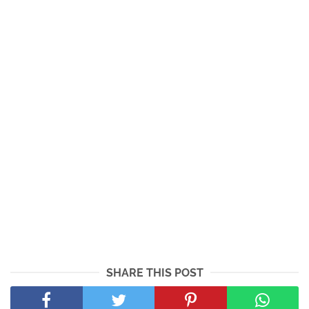
SHARE THIS POST