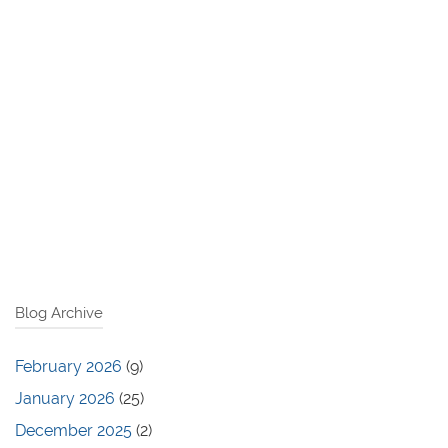
Blog Archive
February 2026
(9)
January 2026
(25)
December 2025
(2)