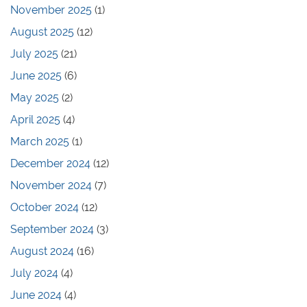
November 2025
(1)
August 2025
(12)
July 2025
(21)
June 2025
(6)
May 2025
(2)
April 2025
(4)
March 2025
(1)
December 2024
(12)
November 2024
(7)
October 2024
(12)
September 2024
(3)
August 2024
(16)
July 2024
(4)
June 2024
(4)