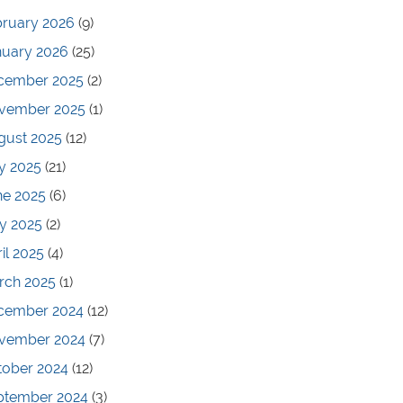
bruary 2026
(9)
nuary 2026
(25)
cember 2025
(2)
vember 2025
(1)
gust 2025
(12)
y 2025
(21)
ne 2025
(6)
y 2025
(2)
il 2025
(4)
rch 2025
(1)
cember 2024
(12)
vember 2024
(7)
tober 2024
(12)
ptember 2024
(3)