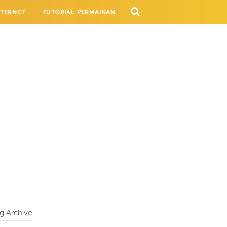
NTERNET
TUTORIAL PERMAINAN
NG
g Archive