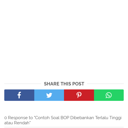
SHARE THIS POST
0 Response to "Contoh Soal BOP Dibebankan Terlalu Tinggi
atau Rendah"