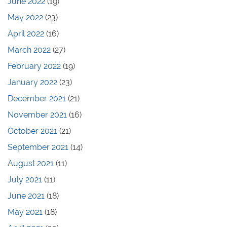
June 2022
(19)
May 2022
(23)
April 2022
(16)
March 2022
(27)
February 2022
(19)
January 2022
(23)
December 2021
(21)
November 2021
(16)
October 2021
(21)
September 2021
(14)
August 2021
(11)
July 2021
(11)
June 2021
(18)
May 2021
(18)