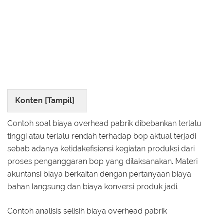
Konten [
Tampil
]
Contoh soal biaya overhead pabrik dibebankan terlalu
tinggi atau terlalu rendah terhadap bop aktual terjadi
sebab adanya ketidakefisiensi kegiatan produksi dari
proses penganggaran bop yang dilaksanakan. Materi
akuntansi biaya berkaitan dengan pertanyaan biaya
bahan langsung dan biaya konversi produk jadi.
Contoh analisis selisih biaya overhead pabrik