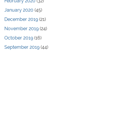
February 2020
(32)
January 2020
(45)
December 2019
(21)
November 2019
(24)
October 2019
(16)
September 2019
(44)