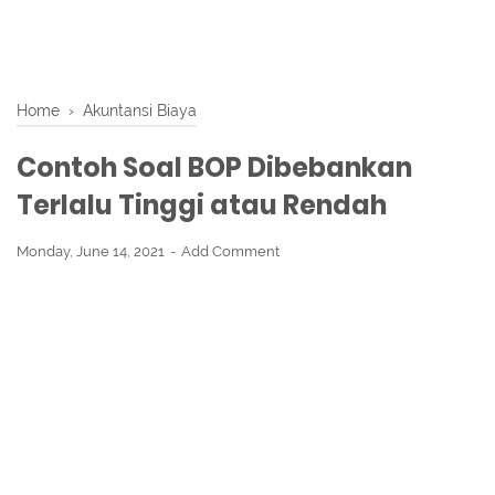
Home
›
Akuntansi Biaya
Contoh Soal BOP Dibebankan
Terlalu Tinggi atau Rendah
Monday, June 14, 2021
Add Comment