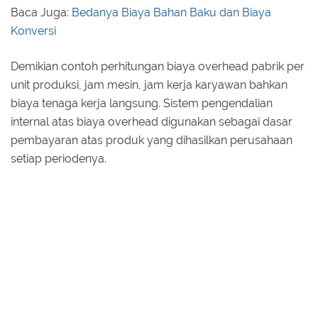
Baca Juga:
Bedanya Biaya Bahan Baku dan Biaya
Konversi
Demikian contoh perhitungan biaya overhead pabrik per
unit produksi, jam mesin, jam kerja karyawan bahkan
biaya tenaga kerja langsung. Sistem pengendalian
internal atas biaya overhead digunakan sebagai dasar
pembayaran atas produk yang dihasilkan perusahaan
setiap periodenya.