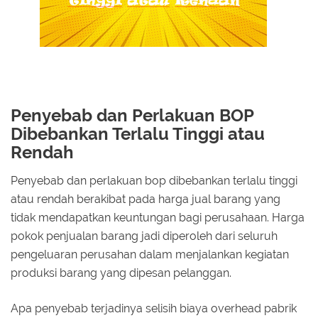
Penyebab dan Perlakuan BOP
Dibebankan Terlalu Tinggi atau
Rendah
Penyebab dan perlakuan bop dibebankan terlalu tinggi
atau rendah berakibat pada harga jual barang yang
tidak mendapatkan keuntungan bagi perusahaan. Harga
pokok penjualan barang jadi diperoleh dari seluruh
pengeluaran perusahan dalam menjalankan kegiatan
produksi barang yang dipesan pelanggan.
Apa penyebab terjadinya selisih biaya overhead pabrik