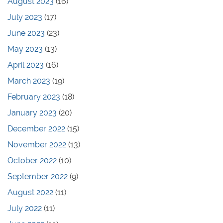
August 2023
(16)
July 2023
(17)
June 2023
(23)
May 2023
(13)
April 2023
(16)
March 2023
(19)
February 2023
(18)
January 2023
(20)
December 2022
(15)
November 2022
(13)
October 2022
(10)
September 2022
(9)
August 2022
(11)
July 2022
(11)