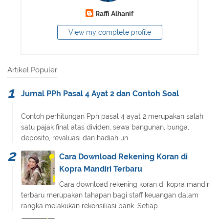
Raffi Alhanif
View my complete profile
Artikel Populer
Jurnal PPh Pasal 4 Ayat 2 dan Contoh Soal
Contoh perhitungan Pph pasal 4 ayat 2 merupakan salah
satu pajak final atas dividen, sewa bangunan, bunga,
deposito, revaluasi dan hadiah un...
Cara Download Rekening Koran di
Kopra Mandiri Terbaru
Cara download rekening koran di kopra mandiri
terbaru merupakan tahapan bagi staff keuangan dalam
rangka melakukan rekonsiliasi bank. Setiap...