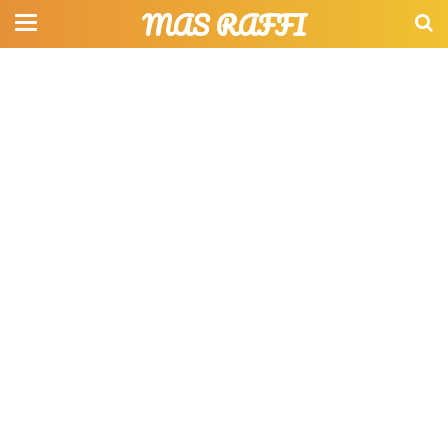
MAS RAFFI