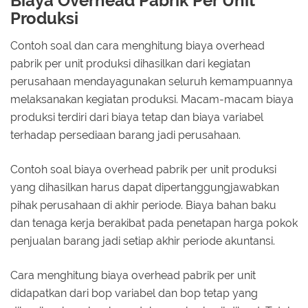
Biaya Overhead Pabrik Per Unit
Produksi
Contoh soal dan cara menghitung biaya overhead
pabrik per unit produksi dihasilkan dari kegiatan
perusahaan mendayagunakan seluruh kemampuannya
melaksanakan kegiatan produksi. Macam-macam biaya
produksi terdiri dari biaya tetap dan biaya variabel
terhadap persediaan barang jadi perusahaan.
Contoh soal biaya overhead pabrik per unit produksi
yang dihasilkan harus dapat dipertanggungjawabkan
pihak perusahaan di akhir periode. Biaya bahan baku
dan tenaga kerja berakibat pada penetapan harga pokok
penjualan barang jadi setiap akhir periode akuntansi.
Cara menghitung biaya overhead pabrik per unit
didapatkan dari bop variabel dan bop tetap yang