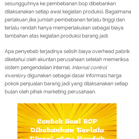
sesungguhnya ke pembebanan bop dibebankan
dilaksanakan setiap awal kegiatan produksi. Bagaimana
perlakuan jika jumlah pembebanan terlalu tinggi dan
terlalu rendah hanya memperlakukan sebagai biaya
tambahan atas kegiatan produksi barang jadi.
Apa penyebab terjadinya selisih biaya overhead pabrik
diketahui oleh akuntan perusahaan setelah memeriksa
sistem pengendalian internal.
Internal control
inventory
digunakan sebagai dasar informasi harga
pokok penjualan barang jadi yang dilaksanakan setiap
bulan oleh pihak marketing perusahaan.