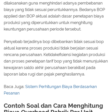
dilaksanakan guna menghindari adanya pembebanan
biaya yang tidak sesuai peruntukkannya. Bedanya BOP
applied dan BOP aktual adalah dasar penetapan biaya
produksi yang diperuntukkan untuk menghitung
keuntungan perusahaan periode tersebut.
Penyebab terjadinya bop dibebankan tidak sesuai bop
aktual karena proses produksi tidak berjalan sesuai
rencana perusahaan. Ketidakefisiensi kegiatan produksi
dan proses penetapan tarif bop yang tidak menunjukkan
kewajaran saldo akhir perusahaan berakibat pada
laporan laba rugi dan pajak penghasilannya.
Baca Juga:
Sistem Perhitungan Biaya Berdasarkan
Pesanan
Contoh Soal dan Cara Menghitung