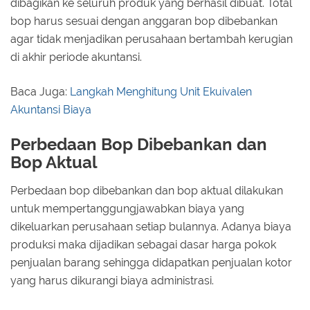
dibagikan ke seluruh produk yang berhasil dibuat. Total
bop harus sesuai dengan anggaran bop dibebankan
agar tidak menjadikan perusahaan bertambah kerugian
di akhir periode akuntansi.
Baca Juga:
Langkah Menghitung Unit Ekuivalen
Akuntansi Biaya
Perbedaan Bop Dibebankan dan
Bop Aktual
Perbedaan bop dibebankan dan bop aktual dilakukan
untuk mempertanggungjawabkan biaya yang
dikeluarkan perusahaan setiap bulannya. Adanya biaya
produksi maka dijadikan sebagai dasar harga pokok
penjualan barang sehingga didapatkan penjualan kotor
yang harus dikurangi biaya administrasi.