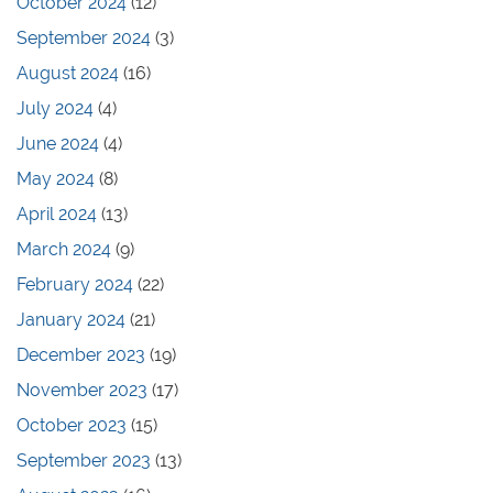
October 2024
(12)
September 2024
(3)
August 2024
(16)
July 2024
(4)
June 2024
(4)
May 2024
(8)
April 2024
(13)
March 2024
(9)
February 2024
(22)
January 2024
(21)
December 2023
(19)
November 2023
(17)
October 2023
(15)
September 2023
(13)