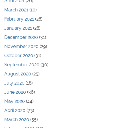
April 2021
(20)
March 2021
(10)
February 2021
(28)
January 2021
(28)
December 2020
(31)
November 2020
(29)
October 2020
(31)
September 2020
(30)
August 2020
(25)
July 2020
(18)
June 2020
(36)
May 2020
(44)
April 2020
(73)
March 2020
(55)