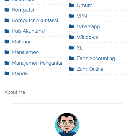
Umum
Komputer
VPN
Komputer Akuntansi
Whatsapp
Kuis Akuntansi
Windows
Makmur
XL
Manajemen
Zahir Accounting
Manajemen Pengantar
Zahir Online
Mandiri
About Me