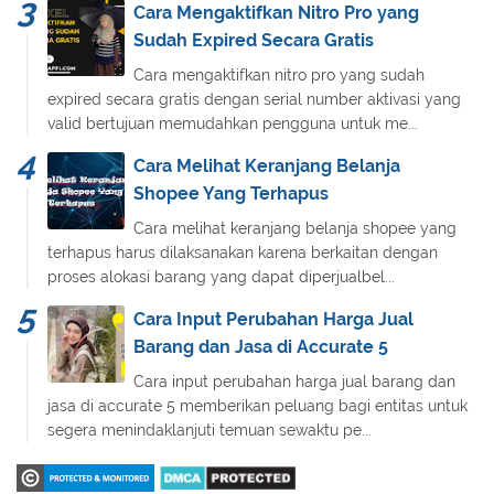
Cara Mengaktifkan Nitro Pro yang
Sudah Expired Secara Gratis
Cara mengaktifkan nitro pro yang sudah
expired secara gratis dengan serial number aktivasi yang
valid bertujuan memudahkan pengguna untuk me...
Cara Melihat Keranjang Belanja
Shopee Yang Terhapus
Cara melihat keranjang belanja shopee yang
terhapus harus dilaksanakan karena berkaitan dengan
proses alokasi barang yang dapat diperjualbel...
Cara Input Perubahan Harga Jual
Barang dan Jasa di Accurate 5
Cara input perubahan harga jual barang dan
jasa di accurate 5 memberikan peluang bagi entitas untuk
segera menindaklanjuti temuan sewaktu pe...