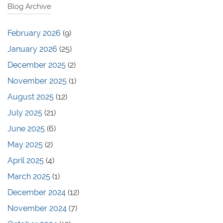
Blog Archive
February 2026
(9)
January 2026
(25)
December 2025
(2)
November 2025
(1)
August 2025
(12)
July 2025
(21)
June 2025
(6)
May 2025
(2)
April 2025
(4)
March 2025
(1)
December 2024
(12)
November 2024
(7)