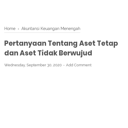
Home
›
Akuntansi Keuangan Menengah
Pertanyaan Tentang Aset Tetap
dan Aset Tidak Berwujud
Wednesday, September 30, 2020
Add Comment