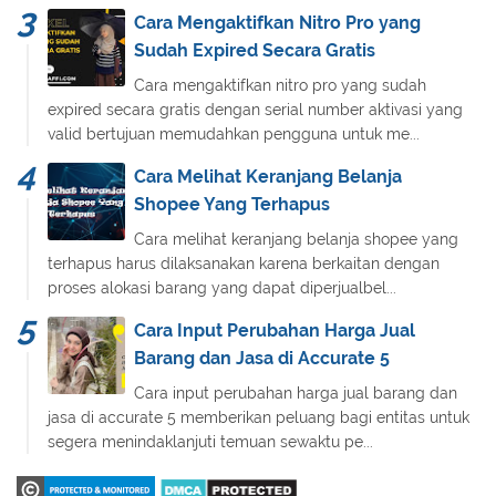
Cara Mengaktifkan Nitro Pro yang
Sudah Expired Secara Gratis
Cara mengaktifkan nitro pro yang sudah
expired secara gratis dengan serial number aktivasi yang
valid bertujuan memudahkan pengguna untuk me...
Cara Melihat Keranjang Belanja
Shopee Yang Terhapus
Cara melihat keranjang belanja shopee yang
terhapus harus dilaksanakan karena berkaitan dengan
proses alokasi barang yang dapat diperjualbel...
Cara Input Perubahan Harga Jual
Barang dan Jasa di Accurate 5
Cara input perubahan harga jual barang dan
jasa di accurate 5 memberikan peluang bagi entitas untuk
segera menindaklanjuti temuan sewaktu pe...