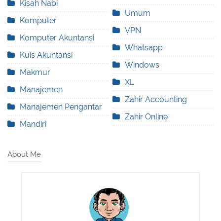
Kisah Nabi
Umum
Komputer
VPN
Komputer Akuntansi
Whatsapp
Kuis Akuntansi
Windows
Makmur
XL
Manajemen
Zahir Accounting
Manajemen Pengantar
Zahir Online
Mandiri
About Me