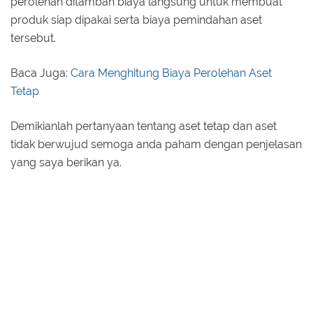
perolehan ditambah biaya langsung untuk membuat
produk siap dipakai serta biaya pemindahan aset
tersebut.
Baca Juga:
Cara Menghitung Biaya Perolehan Aset
Tetap
Demikianlah pertanyaan tentang aset tetap dan aset
tidak berwujud semoga anda paham dengan penjelasan
yang saya berikan ya.