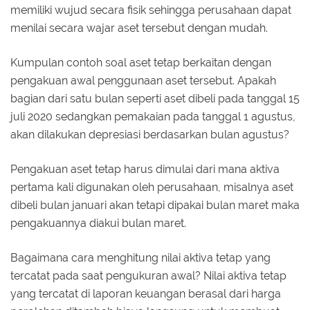
memiliki wujud secara fisik sehingga perusahaan dapat
menilai secara wajar aset tersebut dengan mudah.
Kumpulan contoh soal aset tetap berkaitan dengan
pengakuan awal penggunaan aset tersebut. Apakah
bagian dari satu bulan seperti aset dibeli pada tanggal 15
juli 2020 sedangkan pemakaian pada tanggal 1 agustus,
akan dilakukan depresiasi berdasarkan bulan agustus?
Pengakuan aset tetap harus dimulai dari mana aktiva
pertama kali digunakan oleh perusahaan, misalnya aset
dibeli bulan januari akan tetapi dipakai bulan maret maka
pengakuannya diakui bulan maret.
Bagaimana cara menghitung nilai aktiva tetap yang
tercatat pada saat pengukuran awal? Nilai aktiva tetap
yang tercatat di laporan keuangan berasal dari harga