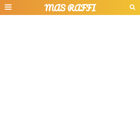
MAS RAFFI