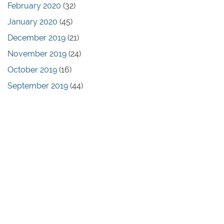
February 2020
(32)
January 2020
(45)
December 2019
(21)
November 2019
(24)
October 2019
(16)
September 2019
(44)