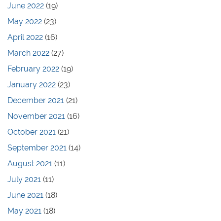
June 2022
(19)
May 2022
(23)
April 2022
(16)
March 2022
(27)
February 2022
(19)
January 2022
(23)
December 2021
(21)
November 2021
(16)
October 2021
(21)
September 2021
(14)
August 2021
(11)
July 2021
(11)
June 2021
(18)
May 2021
(18)