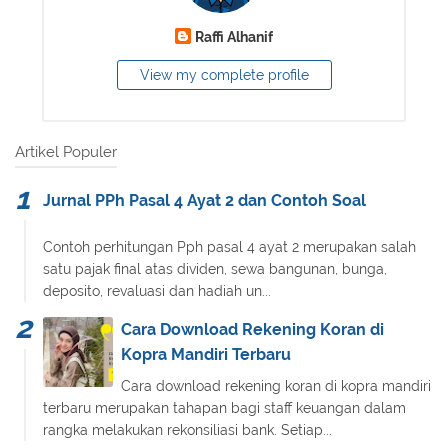
Raffi Alhanif
View my complete profile
Artikel Populer
Jurnal PPh Pasal 4 Ayat 2 dan Contoh Soal
Contoh perhitungan Pph pasal 4 ayat 2 merupakan salah
satu pajak final atas dividen, sewa bangunan, bunga,
deposito, revaluasi dan hadiah un...
Cara Download Rekening Koran di
Kopra Mandiri Terbaru
Cara download rekening koran di kopra mandiri
terbaru merupakan tahapan bagi staff keuangan dalam
rangka melakukan rekonsiliasi bank. Setiap...