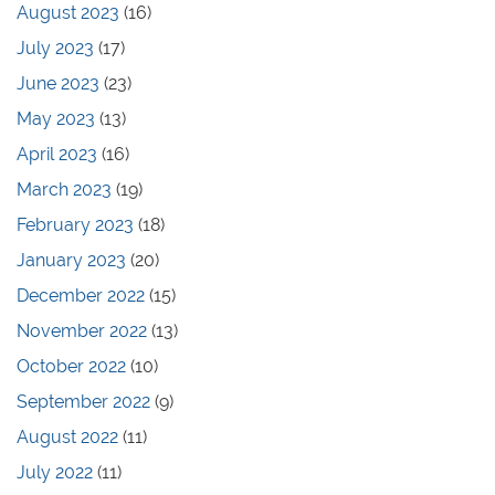
August 2023
(16)
July 2023
(17)
June 2023
(23)
May 2023
(13)
April 2023
(16)
March 2023
(19)
February 2023
(18)
January 2023
(20)
December 2022
(15)
November 2022
(13)
October 2022
(10)
September 2022
(9)
August 2022
(11)
July 2022
(11)