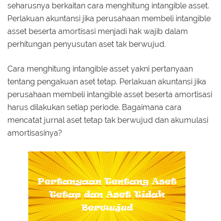
seharusnya berkaitan cara menghitung intangible asset.
Perlakuan akuntansi jika perusahaan membeli intangible
asset beserta amortisasi menjadi hak wajib dalam
perhitungan penyusutan aset tak berwujud.
Cara menghitung intangible asset yakni pertanyaan
tentang pengakuan aset tetap. Perlakuan akuntansi jika
perusahaan membeli intangible asset beserta amortisasi
harus dilakukan setiap periode. Bagaimana cara
mencatat jurnal aset tetap tak berwujud dan akumulasi
amortisasinya?