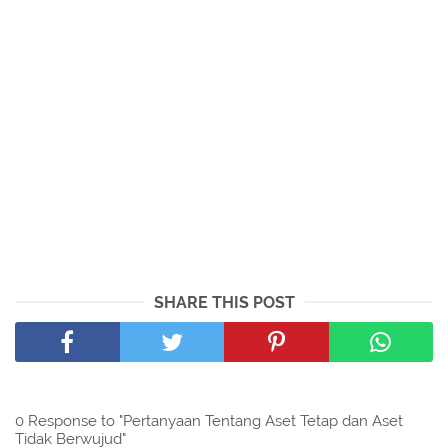
SHARE THIS POST
0 Response to "Pertanyaan Tentang Aset Tetap dan Aset
Tidak Berwujud"