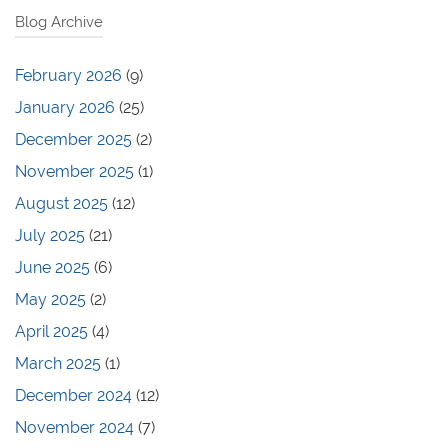
Blog Archive
February 2026
(9)
January 2026
(25)
December 2025
(2)
November 2025
(1)
August 2025
(12)
July 2025
(21)
June 2025
(6)
May 2025
(2)
April 2025
(4)
March 2025
(1)
December 2024
(12)
November 2024
(7)