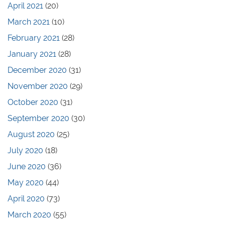
April 2021
(20)
March 2021
(10)
February 2021
(28)
January 2021
(28)
December 2020
(31)
November 2020
(29)
October 2020
(31)
September 2020
(30)
August 2020
(25)
July 2020
(18)
June 2020
(36)
May 2020
(44)
April 2020
(73)
March 2020
(55)