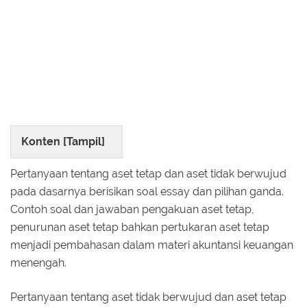
Konten [
Tampil
]
Pertanyaan tentang aset tetap dan aset tidak berwujud
pada dasarnya berisikan soal essay dan pilihan ganda.
Contoh soal dan jawaban pengakuan aset tetap,
penurunan aset tetap bahkan pertukaran aset tetap
menjadi pembahasan dalam materi akuntansi keuangan
menengah.
Pertanyaan tentang aset tidak berwujud dan aset tetap