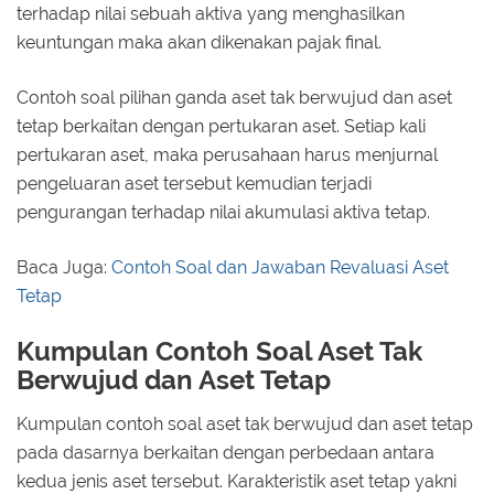
terhadap nilai sebuah aktiva yang menghasilkan
keuntungan maka akan dikenakan pajak final.
Contoh soal pilihan ganda aset tak berwujud dan aset
tetap berkaitan dengan pertukaran aset. Setiap kali
pertukaran aset, maka perusahaan harus menjurnal
pengeluaran aset tersebut kemudian terjadi
pengurangan terhadap nilai akumulasi aktiva tetap.
Baca Juga:
Contoh Soal dan Jawaban Revaluasi Aset
Tetap
Kumpulan Contoh Soal Aset Tak
Berwujud dan Aset Tetap
Kumpulan contoh soal aset tak berwujud dan aset tetap
pada dasarnya berkaitan dengan perbedaan antara
kedua jenis aset tersebut. Karakteristik aset tetap yakni