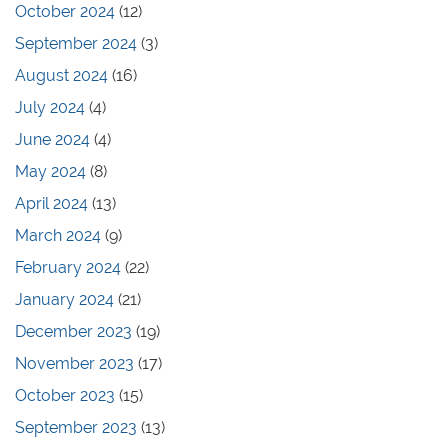
October 2024
(12)
September 2024
(3)
August 2024
(16)
July 2024
(4)
June 2024
(4)
May 2024
(8)
April 2024
(13)
March 2024
(9)
February 2024
(22)
January 2024
(21)
December 2023
(19)
November 2023
(17)
October 2023
(15)
September 2023
(13)