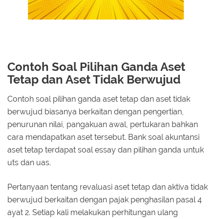
Contoh Soal Pilihan Ganda Aset
Tetap dan Aset Tidak Berwujud
Contoh soal pilihan ganda aset tetap dan aset tidak
berwujud biasanya berkaitan dengan pengertian,
penurunan nilai, pangakuan awal, pertukaran bahkan
cara mendapatkan aset tersebut. Bank soal akuntansi
aset tetap terdapat soal essay dan pilihan ganda untuk
uts dan uas.
Pertanyaan tentang revaluasi aset tetap dan aktiva tidak
berwujud berkaitan dengan pajak penghasilan pasal 4
ayat 2. Setiap kali melakukan perhitungan ulang