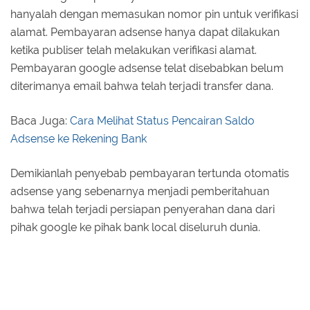
hanyalah dengan memasukan nomor pin untuk verifikasi
alamat. Pembayaran adsense hanya dapat dilakukan
ketika publiser telah melakukan verifikasi alamat.
Pembayaran google adsense telat disebabkan belum
diterimanya email bahwa telah terjadi transfer dana.
Baca Juga:
Cara Melihat Status Pencairan Saldo
Adsense ke Rekening Bank
Demikianlah penyebab pembayaran tertunda otomatis
adsense yang sebenarnya menjadi pemberitahuan
bahwa telah terjadi persiapan penyerahan dana dari
pihak google ke pihak bank local diseluruh dunia.