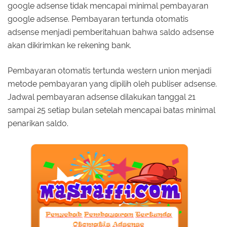
google adsense tidak mencapai minimal pembayaran
google adsense. Pembayaran tertunda otomatis
adsense menjadi pemberitahuan bahwa saldo adsense
akan dikirimkan ke rekening bank.
Pembayaran otomatis tertunda western union menjadi
metode pembayaran yang dipilih oleh publiser adsense.
Jadwal pembayaran adsense dilakukan tanggal 21
sampai 25 setiap bulan setelah mencapai batas minimal
penarikan saldo.