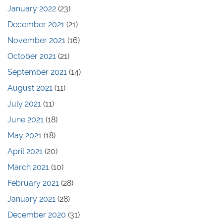
January 2022
(23)
December 2021
(21)
November 2021
(16)
October 2021
(21)
September 2021
(14)
August 2021
(11)
July 2021
(11)
June 2021
(18)
May 2021
(18)
April 2021
(20)
March 2021
(10)
February 2021
(28)
January 2021
(28)
December 2020
(31)