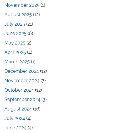
November 2025
(1)
August 2025
(12)
July 2025
(21)
June 2025
(6)
May 2025
(2)
April 2025
(4)
March 2025
(1)
December 2024
(12)
November 2024
(7)
October 2024
(12)
September 2024
(3)
August 2024
(16)
July 2024
(4)
June 2024
(4)