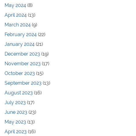
May 2024
(8)
April 2024
(13)
March 2024
(9)
February 2024
(22)
January 2024
(21)
December 2023
(19)
November 2023
(17)
October 2023
(15)
September 2023
(13)
August 2023
(16)
July 2023
(17)
June 2023
(23)
May 2023
(13)
April 2023
(16)