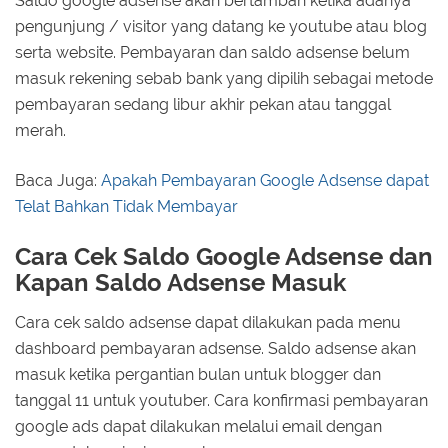
Saldo google adsense akan bertambah ketika adanya
pengunjung / visitor yang datang ke youtube atau blog
serta website. Pembayaran dan saldo adsense belum
masuk rekening sebab bank yang dipilih sebagai metode
pembayaran sedang libur akhir pekan atau tanggal
merah.
Baca Juga:
Apakah Pembayaran Google Adsense dapat
Telat Bahkan Tidak Membayar
Cara Cek Saldo Google Adsense dan
Kapan Saldo Adsense Masuk
Cara cek saldo adsense dapat dilakukan pada menu
dashboard pembayaran adsense. Saldo adsense akan
masuk ketika pergantian bulan untuk blogger dan
tanggal 11 untuk youtuber. Cara konfirmasi pembayaran
google ads dapat dilakukan melalui email dengan