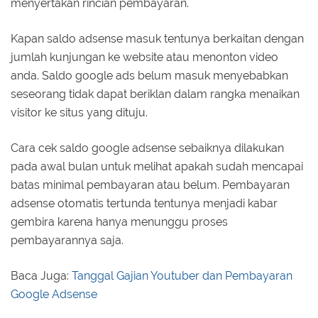
menyertakan rincian pembayaran.
Kapan saldo adsense masuk tentunya berkaitan dengan
jumlah kunjungan ke website atau menonton video
anda. Saldo google ads belum masuk menyebabkan
seseorang tidak dapat beriklan dalam rangka menaikan
visitor ke situs yang dituju.
Cara cek saldo google adsense sebaiknya dilakukan
pada awal bulan untuk melihat apakah sudah mencapai
batas minimal pembayaran atau belum. Pembayaran
adsense otomatis tertunda tentunya menjadi kabar
gembira karena hanya menunggu proses
pembayarannya saja.
Baca Juga:
Tanggal Gajian Youtuber dan Pembayaran
Google Adsense