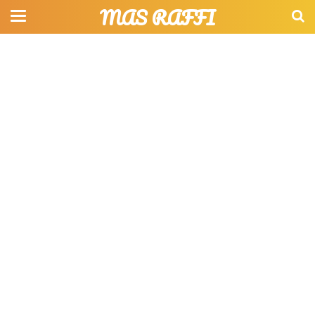
MAS RAFFI