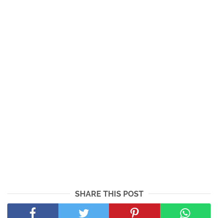
SHARE THIS POST