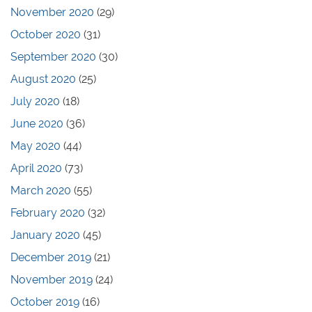
November 2020
(29)
October 2020
(31)
September 2020
(30)
August 2020
(25)
July 2020
(18)
June 2020
(36)
May 2020
(44)
April 2020
(73)
March 2020
(55)
February 2020
(32)
January 2020
(45)
December 2019
(21)
November 2019
(24)
October 2019
(16)