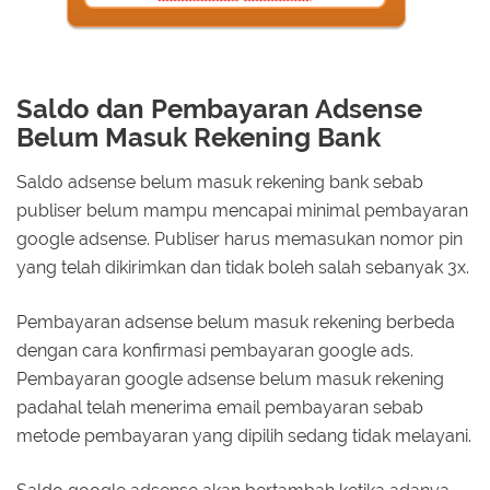
Saldo dan Pembayaran Adsense
Belum Masuk Rekening Bank
Saldo adsense belum masuk rekening bank sebab
publiser belum mampu mencapai minimal pembayaran
google adsense. Publiser harus memasukan nomor pin
yang telah dikirimkan dan tidak boleh salah sebanyak 3x.
Pembayaran adsense belum masuk rekening berbeda
dengan cara konfirmasi pembayaran google ads.
Pembayaran google adsense belum masuk rekening
padahal telah menerima email pembayaran sebab
metode pembayaran yang dipilih sedang tidak melayani.