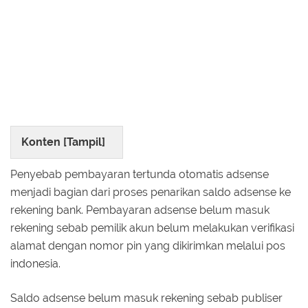
Konten [
Tampil
]
Penyebab pembayaran tertunda otomatis adsense
menjadi bagian dari proses penarikan saldo adsense ke
rekening bank. Pembayaran adsense belum masuk
rekening sebab pemilik akun belum melakukan verifikasi
alamat dengan nomor pin yang dikirimkan melalui pos
indonesia.
Saldo adsense belum masuk rekening sebab publiser