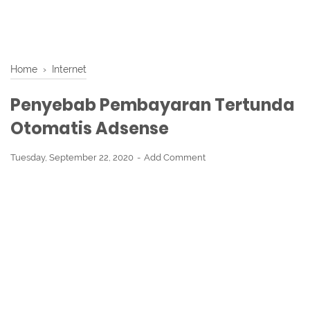
Home
›
Internet
Penyebab Pembayaran Tertunda
Otomatis Adsense
Tuesday, September 22, 2020
Add Comment