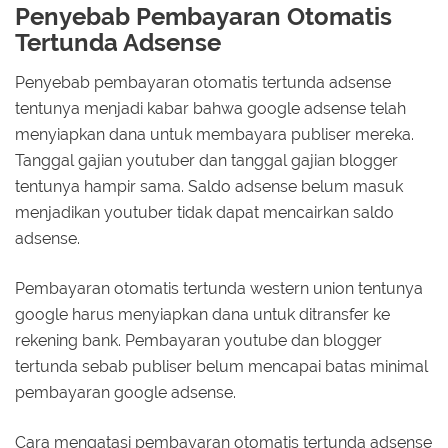
Penyebab Pembayaran Otomatis
Tertunda Adsense
Penyebab pembayaran otomatis tertunda adsense
tentunya menjadi kabar bahwa google adsense telah
menyiapkan dana untuk membayara publiser mereka.
Tanggal gajian youtuber dan tanggal gajian blogger
tentunya hampir sama. Saldo adsense belum masuk
menjadikan youtuber tidak dapat mencairkan saldo
adsense.
Pembayaran otomatis tertunda western union tentunya
google harus menyiapkan dana untuk ditransfer ke
rekening bank. Pembayaran youtube dan blogger
tertunda sebab publiser belum mencapai batas minimal
pembayaran google adsense.
Cara mengatasi pembayaran otomatis tertunda adsense