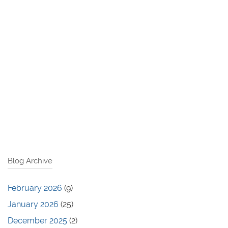
Blog Archive
February 2026
(9)
January 2026
(25)
December 2025
(2)