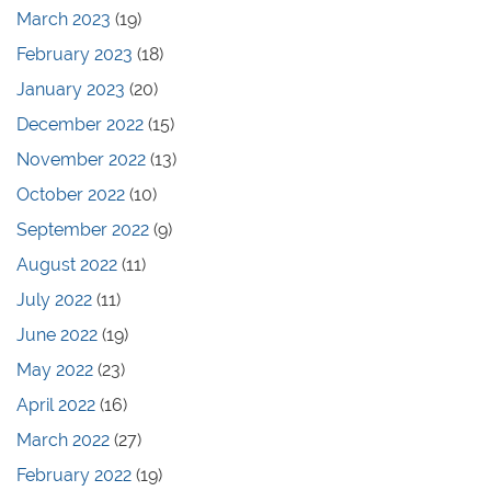
March 2023
(19)
February 2023
(18)
January 2023
(20)
December 2022
(15)
November 2022
(13)
October 2022
(10)
September 2022
(9)
August 2022
(11)
July 2022
(11)
June 2022
(19)
May 2022
(23)
April 2022
(16)
March 2022
(27)
February 2022
(19)