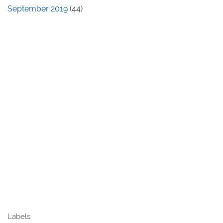
September 2019
(44)
Labels