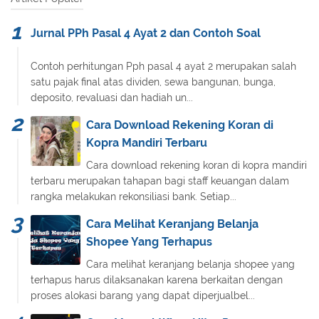
Jurnal PPh Pasal 4 Ayat 2 dan Contoh Soal
Contoh perhitungan Pph pasal 4 ayat 2 merupakan salah
satu pajak final atas dividen, sewa bangunan, bunga,
deposito, revaluasi dan hadiah un...
Cara Download Rekening Koran di
Kopra Mandiri Terbaru
Cara download rekening koran di kopra mandiri
terbaru merupakan tahapan bagi staff keuangan dalam
rangka melakukan rekonsiliasi bank. Setiap...
Cara Melihat Keranjang Belanja
Shopee Yang Terhapus
Cara melihat keranjang belanja shopee yang
terhapus harus dilaksanakan karena berkaitan dengan
proses alokasi barang yang dapat diperjualbel...