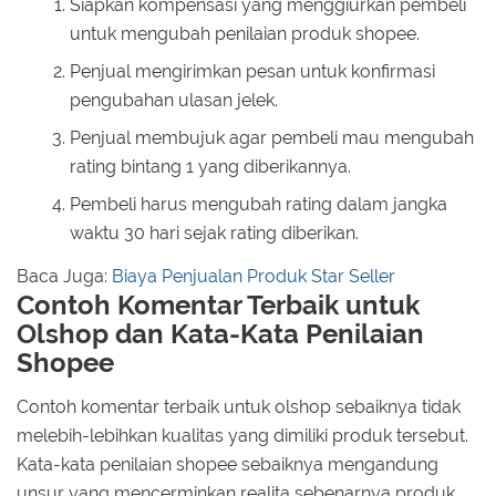
Siapkan kompensasi yang menggiurkan pembeli
untuk mengubah penilaian produk shopee.
Penjual mengirimkan pesan untuk konfirmasi
pengubahan ulasan jelek.
Penjual membujuk agar pembeli mau mengubah
rating bintang 1 yang diberikannya.
Pembeli harus mengubah rating dalam jangka
waktu 30 hari sejak rating diberikan.
Baca Juga:
Biaya Penjualan Produk Star Seller
Contoh Komentar Terbaik untuk
Olshop dan Kata-Kata Penilaian
Shopee
Contoh komentar terbaik untuk olshop sebaiknya tidak
melebih-lebihkan kualitas yang dimiliki produk tersebut.
Kata-kata penilaian shopee sebaiknya mengandung
unsur yang mencerminkan realita sebenarnya produk