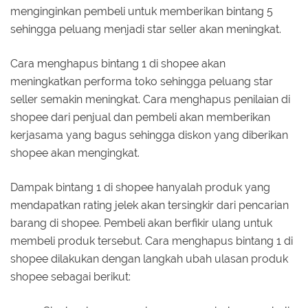
menginginkan pembeli untuk memberikan bintang 5
sehingga peluang menjadi star seller akan meningkat.
Cara menghapus bintang 1 di shopee akan
meningkatkan performa toko sehingga peluang star
seller semakin meningkat. Cara menghapus penilaian di
shopee dari penjual dan pembeli akan memberikan
kerjasama yang bagus sehingga diskon yang diberikan
shopee akan mengingkat.
Dampak bintang 1 di shopee hanyalah produk yang
mendapatkan rating jelek akan tersingkir dari pencarian
barang di shopee. Pembeli akan berfikir ulang untuk
membeli produk tersebut. Cara menghapus bintang 1 di
shopee dilakukan dengan langkah ubah ulasan produk
shopee sebagai berikut: