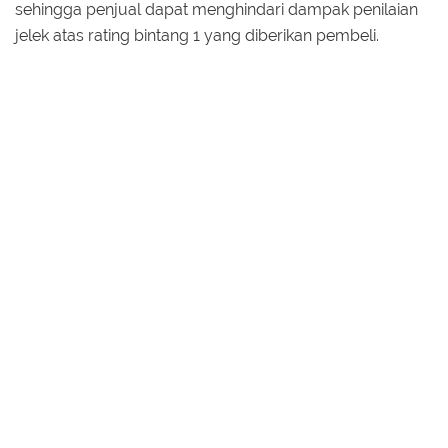
sehingga penjual dapat menghindari dampak penilaian
jelek atas rating bintang 1 yang diberikan pembeli.