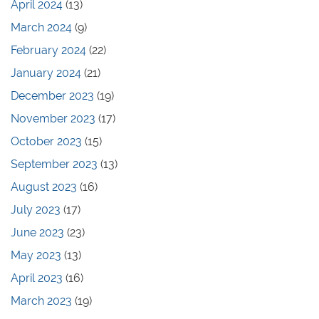
April 2024
(13)
March 2024
(9)
February 2024
(22)
January 2024
(21)
December 2023
(19)
November 2023
(17)
October 2023
(15)
September 2023
(13)
August 2023
(16)
July 2023
(17)
June 2023
(23)
May 2023
(13)
April 2023
(16)
March 2023
(19)