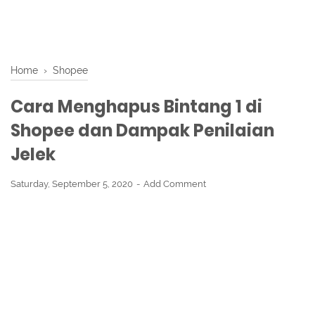
Home
›
Shopee
Cara Menghapus Bintang 1 di
Shopee dan Dampak Penilaian
Jelek
Saturday, September 5, 2020
Add Comment