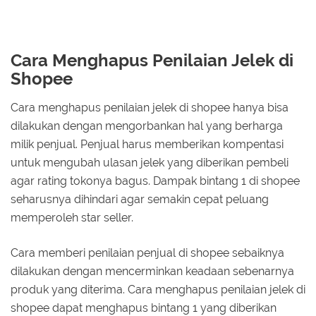
Cara Menghapus Penilaian Jelek di
Shopee
Cara menghapus penilaian jelek di shopee hanya bisa
dilakukan dengan mengorbankan hal yang berharga
milik penjual. Penjual harus memberikan kompentasi
untuk mengubah ulasan jelek yang diberikan pembeli
agar rating tokonya bagus. Dampak bintang 1 di shopee
seharusnya dihindari agar semakin cepat peluang
memperoleh star seller.
Cara memberi penilaian penjual di shopee sebaiknya
dilakukan dengan mencerminkan keadaan sebenarnya
produk yang diterima. Cara menghapus penilaian jelek di
shopee dapat menghapus bintang 1 yang diberikan