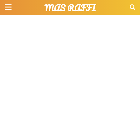
MAS RAFFI