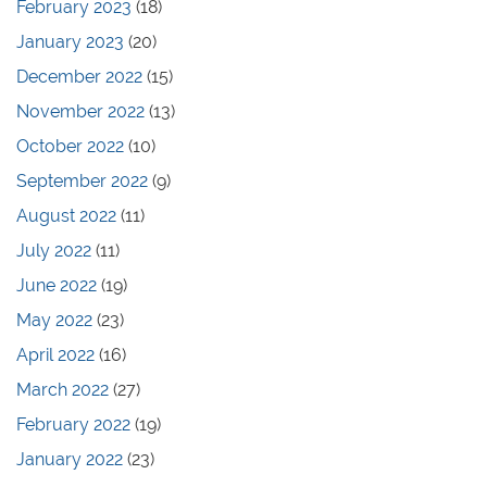
February 2023
(18)
January 2023
(20)
December 2022
(15)
November 2022
(13)
October 2022
(10)
September 2022
(9)
August 2022
(11)
July 2022
(11)
June 2022
(19)
May 2022
(23)
April 2022
(16)
March 2022
(27)
February 2022
(19)
January 2022
(23)