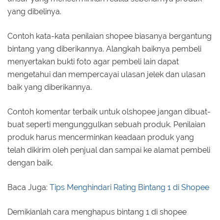
yang dibelinya.
Contoh kata-kata penilaian shopee biasanya bergantung
bintang yang diberikannya. Alangkah baiknya pembeli
menyertakan bukti foto agar pembeli lain dapat
mengetahui dan mempercayai ulasan jelek dan ulasan
baik yang diberikannya.
Contoh komentar terbaik untuk olshopee jangan dibuat-
buat seperti mengunggulkan sebuah produk. Penilaian
produk harus mencerminkan keadaan produk yang
telah dikirim oleh penjual dan sampai ke alamat pembeli
dengan baik.
Baca Juga:
Tips Menghindari Rating Bintang 1 di Shopee
Demikianlah cara menghapus bintang 1 di shopee