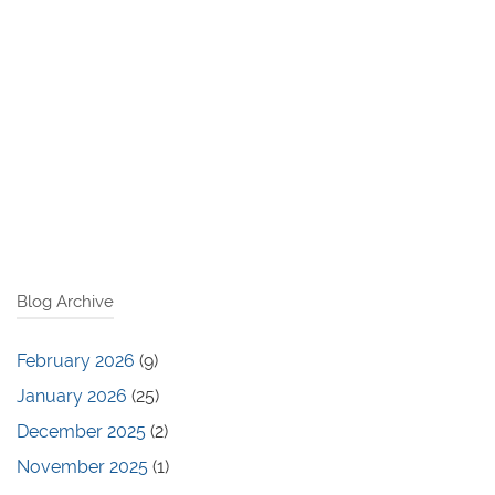
Blog Archive
February 2026
(9)
January 2026
(25)
December 2025
(2)
November 2025
(1)