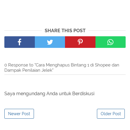
SHARE THIS POST
0 Response to "Cara Menghapus Bintang 1 di Shopee dan
Dampak Penilaian Jelek"
Saya mengundang Anda untuk Berdiskusi
Newer Post
Older Post