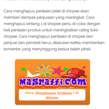
Cara menghapus penilaian jelek di shopee akan
memberi dampak penjualan yang meningkat. Cara
menghapus bintang 1 di shopee perlu di coba dengan
beli penilaian produk untuk meningkatkan rating toko
shopee. Cara menghapus penilaian di shopee dari
penjual dan pembeli harus dilakukan ketika memberikan
komentar yang menyinggung kedua belah pihak.