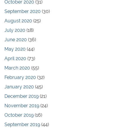
October 2020
(31)
September 2020
(30)
August 2020
(25)
July 2020
(18)
June 2020
(36)
May 2020
(44)
April 2020
(73)
March 2020
(55)
February 2020
(32)
January 2020
(45)
December 2019
(21)
November 2019
(24)
October 2019
(16)
September 2019
(44)