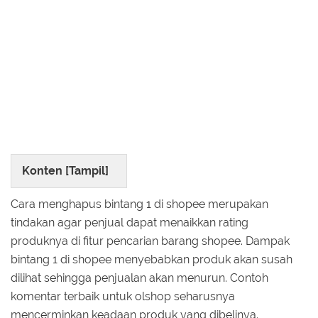
Konten [
Tampil
]
Cara menghapus bintang 1 di shopee merupakan
tindakan agar penjual dapat menaikkan rating
produknya di fitur pencarian barang shopee. Dampak
bintang 1 di shopee menyebabkan produk akan susah
dilihat sehingga penjualan akan menurun. Contoh
komentar terbaik untuk olshop seharusnya
mencerminkan keadaan produk yang dibelinya.