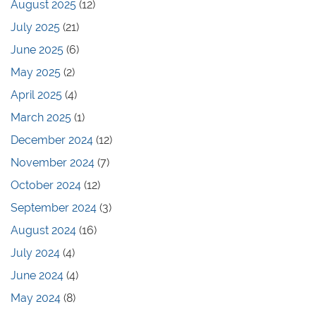
August 2025
(12)
July 2025
(21)
June 2025
(6)
May 2025
(2)
April 2025
(4)
March 2025
(1)
December 2024
(12)
November 2024
(7)
October 2024
(12)
September 2024
(3)
August 2024
(16)
July 2024
(4)
June 2024
(4)
May 2024
(8)