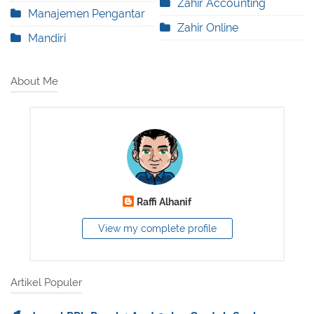
Zahir Accounting
Manajemen Pengantar
Zahir Online
Mandiri
About Me
Raffi Alhanif
View my complete profile
Artikel Populer