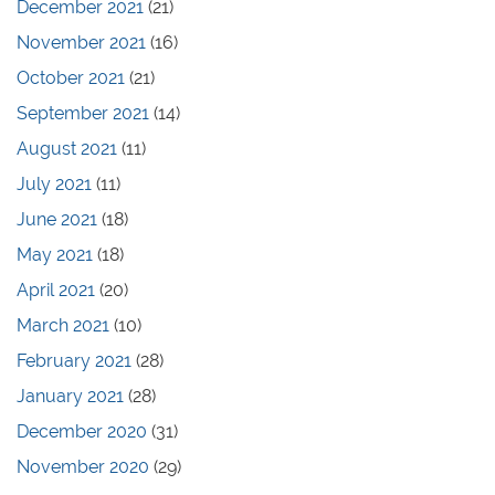
December 2021
(21)
November 2021
(16)
October 2021
(21)
September 2021
(14)
August 2021
(11)
July 2021
(11)
June 2021
(18)
May 2021
(18)
April 2021
(20)
March 2021
(10)
February 2021
(28)
January 2021
(28)
December 2020
(31)
November 2020
(29)