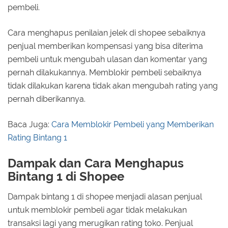
pembeli.
Cara menghapus penilaian jelek di shopee sebaiknya
penjual memberikan kompensasi yang bisa diterima
pembeli untuk mengubah ulasan dan komentar yang
pernah dilakukannya. Memblokir pembeli sebaiknya
tidak dilakukan karena tidak akan mengubah rating yang
pernah diberikannya.
Baca Juga:
Cara Memblokir Pembeli yang Memberikan
Rating Bintang 1
Dampak dan Cara Menghapus
Bintang 1 di Shopee
Dampak bintang 1 di shopee menjadi alasan penjual
untuk memblokir pembeli agar tidak melakukan
transaksi lagi yang merugikan rating toko. Penjual