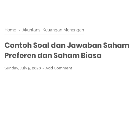
Home
›
Akuntansi Keuangan Menengah
Contoh Soal dan Jawaban Saham
Preferen dan Saham Biasa
Sunday, July 5, 2020
Add Comment