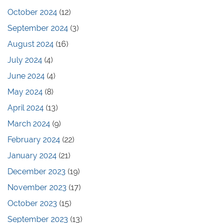
October 2024
(12)
September 2024
(3)
August 2024
(16)
July 2024
(4)
June 2024
(4)
May 2024
(8)
April 2024
(13)
March 2024
(9)
February 2024
(22)
January 2024
(21)
December 2023
(19)
November 2023
(17)
October 2023
(15)
September 2023
(13)