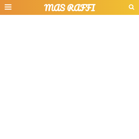
MAS RAFFI