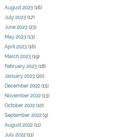
August 2023
(16)
July 2023
(17)
June 2023
(23)
May 2023
(13)
April 2023
(16)
March 2023
(19)
February 2023
(18)
January 2023
(20)
December 2022
(15)
November 2022
(13)
October 2022
(10)
September 2022
(9)
August 2022
(11)
July 2022
(11)