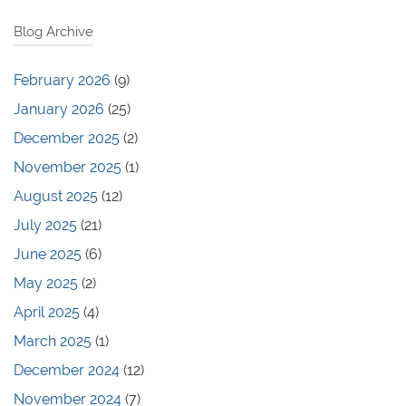
Blog Archive
February 2026
(9)
January 2026
(25)
December 2025
(2)
November 2025
(1)
August 2025
(12)
July 2025
(21)
June 2025
(6)
May 2025
(2)
April 2025
(4)
March 2025
(1)
December 2024
(12)
November 2024
(7)