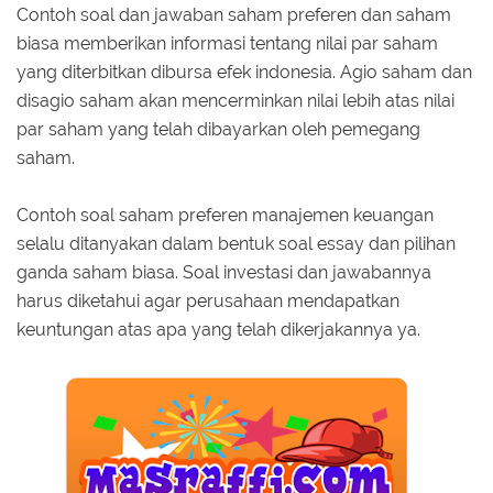
Contoh soal dan jawaban saham preferen dan saham
biasa memberikan informasi tentang nilai par saham
yang diterbitkan dibursa efek indonesia. Agio saham dan
disagio saham akan mencerminkan nilai lebih atas nilai
par saham yang telah dibayarkan oleh pemegang
saham.
Contoh soal saham preferen manajemen keuangan
selalu ditanyakan dalam bentuk soal essay dan pilihan
ganda saham biasa. Soal investasi dan jawabannya
harus diketahui agar perusahaan mendapatkan
keuntungan atas apa yang telah dikerjakannya ya.