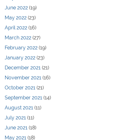
June 2022
(19)
May 2022
(23)
April 2022
(16)
March 2022
(27)
February 2022
(19)
January 2022
(23)
December 2021
(21)
November 2021
(16)
October 2021
(21)
September 2021
(14)
August 2021
(11)
July 2021
(11)
June 2021
(18)
May 2021
(18)