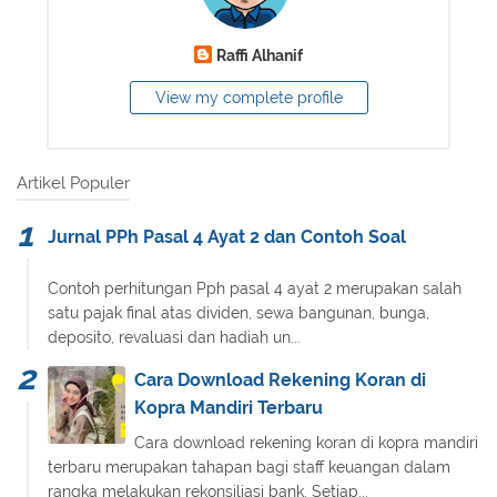
Raffi Alhanif
View my complete profile
Artikel Populer
Jurnal PPh Pasal 4 Ayat 2 dan Contoh Soal
Contoh perhitungan Pph pasal 4 ayat 2 merupakan salah
satu pajak final atas dividen, sewa bangunan, bunga,
deposito, revaluasi dan hadiah un...
Cara Download Rekening Koran di
Kopra Mandiri Terbaru
Cara download rekening koran di kopra mandiri
terbaru merupakan tahapan bagi staff keuangan dalam
rangka melakukan rekonsiliasi bank. Setiap...