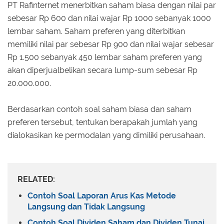
PT Rafinternet menerbitkan saham biasa dengan nilai par
sebesar Rp 600 dan nilai wajar Rp 1000 sebanyak 1000
lembar saham. Saham preferen yang diterbitkan
memiliki nilai par sebesar Rp 900 dan nilai wajar sebesar
Rp 1.500 sebanyak 450 lembar saham preferen yang
akan diperjualbelikan secara lump-sum sebesar Rp
20.000.000.
Berdasarkan contoh soal saham biasa dan saham
preferen tersebut, tentukan berapakah jumlah yang
dialokasikan ke permodalan yang dimiliki perusahaan.
RELATED:
Contoh Soal Laporan Arus Kas Metode
Langsung dan Tidak Langsung
Contoh Soal Dividen Saham dan Dividen Tunai