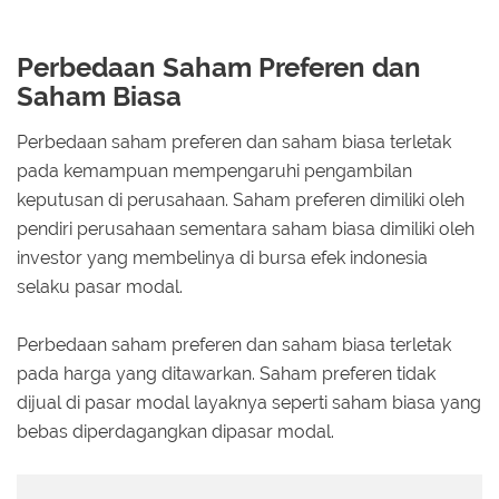
Perbedaan Saham Preferen dan
Saham Biasa
Perbedaan saham preferen dan saham biasa terletak
pada kemampuan mempengaruhi pengambilan
keputusan di perusahaan. Saham preferen dimiliki oleh
pendiri perusahaan sementara saham biasa dimiliki oleh
investor yang membelinya di bursa efek indonesia
selaku pasar modal.
Perbedaan saham preferen dan saham biasa terletak
pada harga yang ditawarkan. Saham preferen tidak
dijual di pasar modal layaknya seperti saham biasa yang
bebas diperdagangkan dipasar modal.