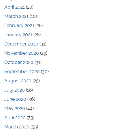
April 2021
(20)
March 2021
(10)
February 2021
(28)
January 2021
(28)
December 2020
(31)
November 2020
(29)
October 2020
(31)
September 2020
(30)
August 2020
(25)
July 2020
(18)
June 2020
(36)
May 2020
(44)
April 2020
(73)
March 2020
(55)