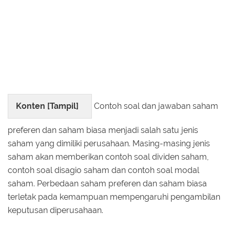
Konten [
Tampil
]
Contoh soal dan jawaban saham
preferen dan saham biasa menjadi salah satu jenis
saham yang dimiliki perusahaan. Masing-masing jenis
saham akan memberikan contoh soal dividen saham,
contoh soal disagio saham dan contoh soal modal
saham. Perbedaan saham preferen dan saham biasa
terletak pada kemampuan mempengaruhi pengambilan
keputusan diperusahaan.