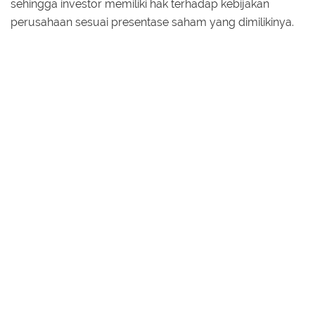
sehingga investor memiliki hak terhadap kebijakan
perusahaan sesuai presentase saham yang dimilikinya.