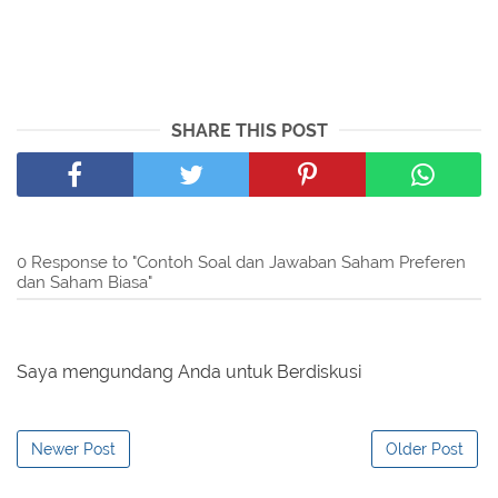
SHARE THIS POST
0 Response to "Contoh Soal dan Jawaban Saham Preferen
dan Saham Biasa"
Saya mengundang Anda untuk Berdiskusi
Newer Post
Older Post