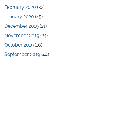
February 2020
(32)
January 2020
(45)
December 2019
(21)
November 2019
(24)
October 2019
(16)
September 2019
(44)