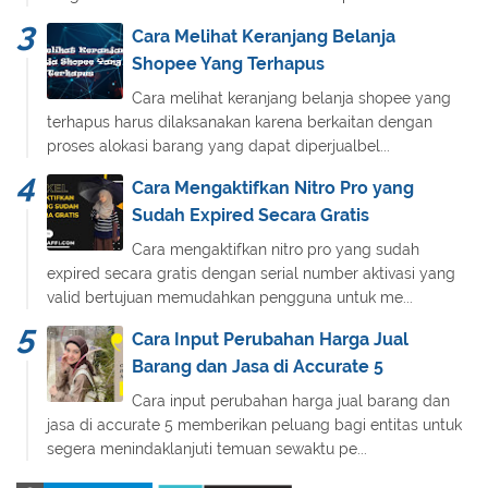
Cara Melihat Keranjang Belanja
Shopee Yang Terhapus
Cara melihat keranjang belanja shopee yang
terhapus harus dilaksanakan karena berkaitan dengan
proses alokasi barang yang dapat diperjualbel...
Cara Mengaktifkan Nitro Pro yang
Sudah Expired Secara Gratis
Cara mengaktifkan nitro pro yang sudah
expired secara gratis dengan serial number aktivasi yang
valid bertujuan memudahkan pengguna untuk me...
Cara Input Perubahan Harga Jual
Barang dan Jasa di Accurate 5
Cara input perubahan harga jual barang dan
jasa di accurate 5 memberikan peluang bagi entitas untuk
segera menindaklanjuti temuan sewaktu pe...