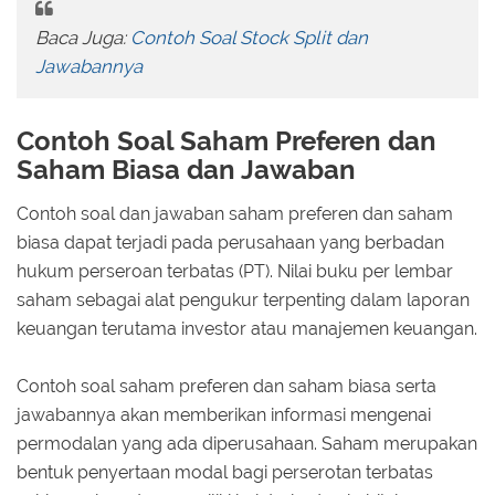
Baca Juga:
Contoh Soal Stock Split dan
Jawabannya
Contoh Soal Saham Preferen dan
Saham Biasa dan Jawaban
Contoh soal dan jawaban saham preferen dan saham
biasa dapat terjadi pada perusahaan yang berbadan
hukum perseroan terbatas (PT). Nilai buku per lembar
saham sebagai alat pengukur terpenting dalam laporan
keuangan terutama investor atau manajemen keuangan.
Contoh soal saham preferen dan saham biasa serta
jawabannya akan memberikan informasi mengenai
permodalan yang ada diperusahaan. Saham merupakan
bentuk penyertaan modal bagi perserotan terbatas