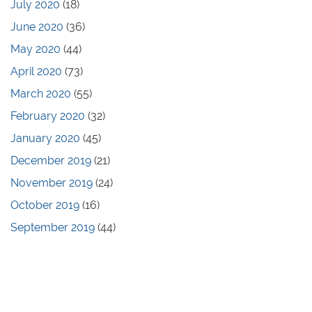
July 2020
(18)
June 2020
(36)
May 2020
(44)
April 2020
(73)
March 2020
(55)
February 2020
(32)
January 2020
(45)
December 2019
(21)
November 2019
(24)
October 2019
(16)
September 2019
(44)