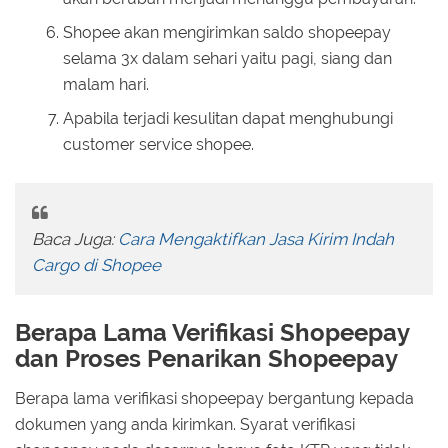
Shopee akan mengirimkan saldo shopeepay
selama 3x dalam sehari yaitu pagi, siang dan
malam hari.
Apabila terjadi kesulitan dapat menghubungi
customer service shopee.
Baca Juga:
Cara Mengaktifkan Jasa Kirim Indah
Cargo di Shopee
Berapa Lama Verifikasi Shopeepay
dan Proses Penarikan Shopeepay
Berapa lama verifikasi shopeepay bergantung kepada
dokumen yang anda kirimkan. Syarat verifikasi