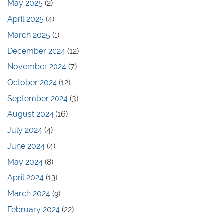
May 2025
(2)
April 2025
(4)
March 2025
(1)
December 2024
(12)
November 2024
(7)
October 2024
(12)
September 2024
(3)
August 2024
(16)
July 2024
(4)
June 2024
(4)
May 2024
(8)
April 2024
(13)
March 2024
(9)
February 2024
(22)