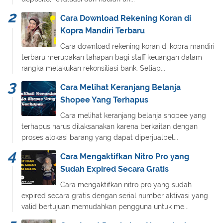
Cara Download Rekening Koran di
Kopra Mandiri Terbaru
Cara download rekening koran di kopra mandiri
terbaru merupakan tahapan bagi staff keuangan dalam
rangka melakukan rekonsiliasi bank. Setiap...
Cara Melihat Keranjang Belanja
Shopee Yang Terhapus
Cara melihat keranjang belanja shopee yang
terhapus harus dilaksanakan karena berkaitan dengan
proses alokasi barang yang dapat diperjualbel...
Cara Mengaktifkan Nitro Pro yang
Sudah Expired Secara Gratis
Cara mengaktifkan nitro pro yang sudah
expired secara gratis dengan serial number aktivasi yang
valid bertujuan memudahkan pengguna untuk me...