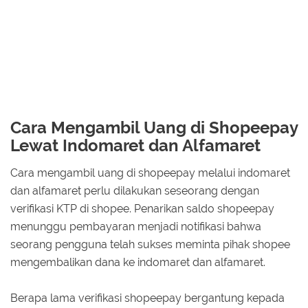
Cara Mengambil Uang di Shopeepay
Lewat Indomaret dan Alfamaret
Cara mengambil uang di shopeepay melalui indomaret
dan alfamaret perlu dilakukan seseorang dengan
verifikasi KTP di shopee. Penarikan saldo shopeepay
menunggu pembayaran menjadi notifikasi bahwa
seorang pengguna telah sukses meminta pihak shopee
mengembalikan dana ke indomaret dan alfamaret.
Berapa lama verifikasi shopeepay bergantung kepada