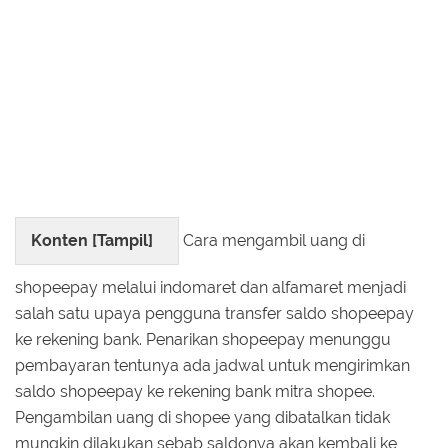
Konten [
Tampil
]
Cara mengambil uang di
shopeepay melalui indomaret dan alfamaret menjadi
salah satu upaya pengguna transfer saldo shopeepay
ke rekening bank. Penarikan shopeepay menunggu
pembayaran tentunya ada jadwal untuk mengirimkan
saldo shopeepay ke rekening bank mitra shopee.
Pengambilan uang di shopee yang dibatalkan tidak
mungkin dilakukan sebab saldonya akan kembali ke