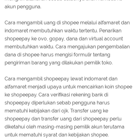
akun pengguna.
Cara mengambil uang di shopee melalui alfamaret dan
indomaret membutuhkan waktu tertentu. Penarikan
shopeepay ke ovo, gopay, dana dan virtual account
membutuhkan waktu. Cara mengajukan pengembalian
dana di shopee harus mengisi formulir tentang
pengiriman barang yang dilakukan pemilik toko.
Cara mengambil shopeepay lewat indomaret dan
alfamaret menjadi upaya untuk mencairkan koin shopee
ke shopeepay. Cara verifikasi rekening bank di
shopeepay diperlukan sebab pengguna harus
mematuhi kebijakan dari ojk. Transfer uang ke
shopeepay dan transfer uang dari shopeepay perlu
diketahui oleh masing-masing pemilik akun terutama
untuk mematuhi syarat dan kebijakan shopee.