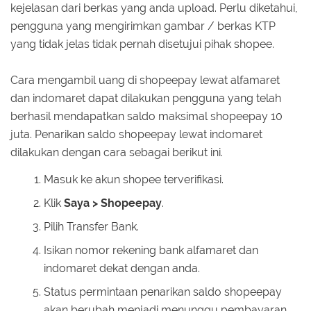
kejelasan dari berkas yang anda upload. Perlu diketahui,
pengguna yang mengirimkan gambar / berkas KTP
yang tidak jelas tidak pernah disetujui pihak shopee.
Cara mengambil uang di shopeepay lewat alfamaret
dan indomaret dapat dilakukan pengguna yang telah
berhasil mendapatkan saldo maksimal shopeepay 10
juta. Penarikan saldo shopeepay lewat indomaret
dilakukan dengan cara sebagai berikut ini.
Masuk ke akun shopee terverifikasi.
Klik
Saya > Shopeepay
.
Pilih Transfer Bank.
Isikan nomor rekening bank alfamaret dan
indomaret dekat dengan anda.
Status permintaan penarikan saldo shopeepay
akan berubah menjadi menunggu pembayaran.