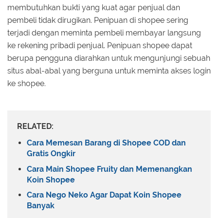
membutuhkan bukti yang kuat agar penjual dan
pembeli tidak dirugikan. Penipuan di shopee sering
terjadi dengan meminta pembeli membayar langsung
ke rekening pribadi penjual. Penipuan shopee dapat
berupa pengguna diarahkan untuk mengunjungi sebuah
situs abal-abal yang berguna untuk meminta akses login
ke shopee.
RELATED:
Cara Memesan Barang di Shopee COD dan
Gratis Ongkir
Cara Main Shopee Fruity dan Memenangkan
Koin Shopee
Cara Nego Neko Agar Dapat Koin Shopee
Banyak