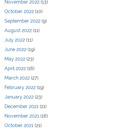
November 2022
(13)
October 2022
(10)
September 2022
(9)
August 2022
(11)
July 2022
(11)
June 2022
(19)
May 2022
(23)
April 2022
(16)
March 2022
(27)
February 2022
(19)
January 2022
(23)
December 2021
(21)
November 2021
(16)
October 2021
(21)