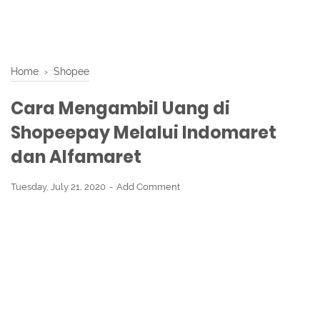
Home
›
Shopee
Cara Mengambil Uang di
Shopeepay Melalui Indomaret
dan Alfamaret
Tuesday, July 21, 2020
Add Comment