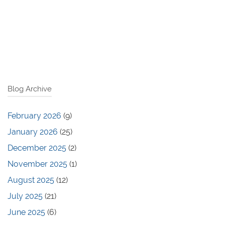
Blog Archive
February 2026
(9)
January 2026
(25)
December 2025
(2)
November 2025
(1)
August 2025
(12)
July 2025
(21)
June 2025
(6)