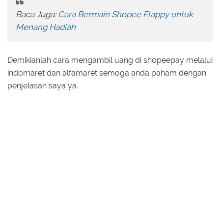
Baca Juga:
Cara Bermain Shopee Flappy untuk
Menang Hadiah
Demikianlah cara mengambil uang di shopeepay melalui
indomaret dan alfamaret semoga anda paham dengan
penjelasan saya ya.