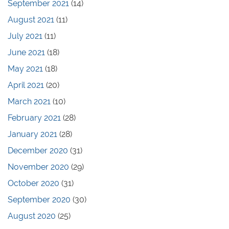
September 2021
(14)
August 2021
(11)
July 2021
(11)
June 2021
(18)
May 2021
(18)
April 2021
(20)
March 2021
(10)
February 2021
(28)
January 2021
(28)
December 2020
(31)
November 2020
(29)
October 2020
(31)
September 2020
(30)
August 2020
(25)