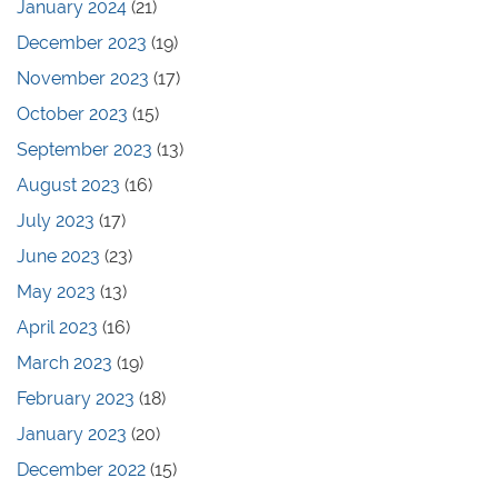
January 2024
(21)
December 2023
(19)
November 2023
(17)
October 2023
(15)
September 2023
(13)
August 2023
(16)
July 2023
(17)
June 2023
(23)
May 2023
(13)
April 2023
(16)
March 2023
(19)
February 2023
(18)
January 2023
(20)
December 2022
(15)