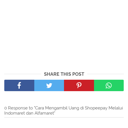
SHARE THIS POST
0 Response to "Cara Mengambil Uang di Shopeepay Melalui
Indomaret dan Alfamaret"