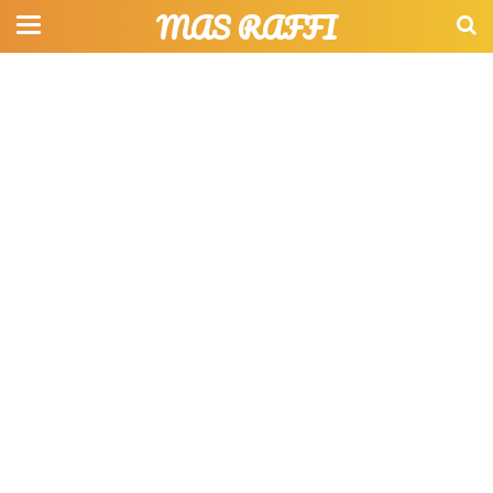
MAS RAFFI