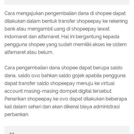
Cara mengajukan pengembalian dana di shopee dapat
dilakukan dalam bentuk transfer shopeepay ke rekening
bank atau mengambil uang di shopeepay lewat
indomaret dan alfamaret. Hal ini bergantung kepada
pengguna shopee yang sudah memiliki akses ke sistem
alfamaret atau belum.
Cara pengembalian dana shopee dapat berupa saldo
dana, saldo ovo bahkan saldo gojek apabila pengguna
dapat transfer saldo shopeepay menuju ke virtual
account masing-masing dompet digital tersebut.
Penarikan shopeepay ke ovo dapat dilakukan beberapa
kali dalam sehari dan akan dikenai biaya administrasi
perbankan.