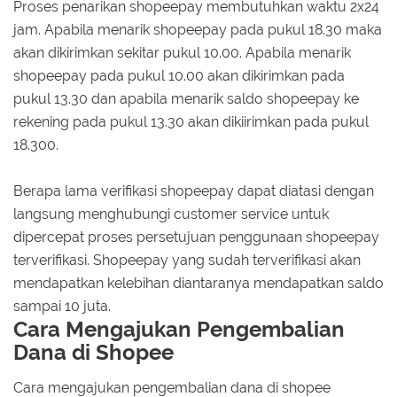
Proses penarikan shopeepay membutuhkan waktu 2x24
jam. Apabila menarik shopeepay pada pukul 18.30 maka
akan dikirimkan sekitar pukul 10.00. Apabila menarik
shopeepay pada pukul 10.00 akan dikirimkan pada
pukul 13.30 dan apabila menarik saldo shopeepay ke
rekening pada pukul 13.30 akan dikiirimkan pada pukul
18.300.
Berapa lama verifikasi shopeepay dapat diatasi dengan
langsung menghubungi customer service untuk
dipercepat proses persetujuan penggunaan shopeepay
terverifikasi. Shopeepay yang sudah terverifikasi akan
mendapatkan kelebihan diantaranya mendapatkan saldo
sampai 10 juta.
Cara Mengajukan Pengembalian
Dana di Shopee
Cara mengajukan pengembalian dana di shopee