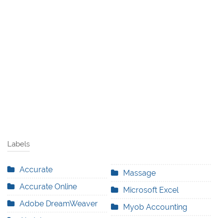
Labels
Accurate
Massage
Accurate Online
Microsoft Excel
Adobe DreamWeaver
Myob Accounting