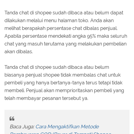
Tanda chat di shopee sudah dibaca atau belum dapat
dilakukan melalui menu halaman toko. Anda akan
melihat berapakah persentase chat dibalas penjual.
Apabila persentase mendekati angka 95% maka seluruh
chat yang masuh terutama yang melakukan pembelian
akan dibalas.
Tanda chat di shopee sudah dibaca atau belum
biasanya penjual shopee tidak membalas chat untuk
pembeli yang hanya bertanya-tanya terus tetapi tidak
membeli. Penjual akan memprioritaskan pembeli yang
telah membayar pesanan tersebut ya.
Baca Juga:
Cara Mengaktifkan Metode