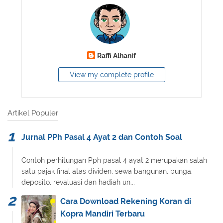
Raffi Alhanif
View my complete profile
Artikel Populer
Jurnal PPh Pasal 4 Ayat 2 dan Contoh Soal
Contoh perhitungan Pph pasal 4 ayat 2 merupakan salah
satu pajak final atas dividen, sewa bangunan, bunga,
deposito, revaluasi dan hadiah un...
Cara Download Rekening Koran di
Kopra Mandiri Terbaru