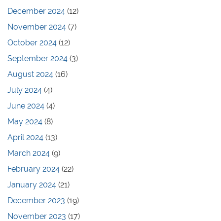
December 2024
(12)
November 2024
(7)
October 2024
(12)
September 2024
(3)
August 2024
(16)
July 2024
(4)
June 2024
(4)
May 2024
(8)
April 2024
(13)
March 2024
(9)
February 2024
(22)
January 2024
(21)
December 2023
(19)
November 2023
(17)