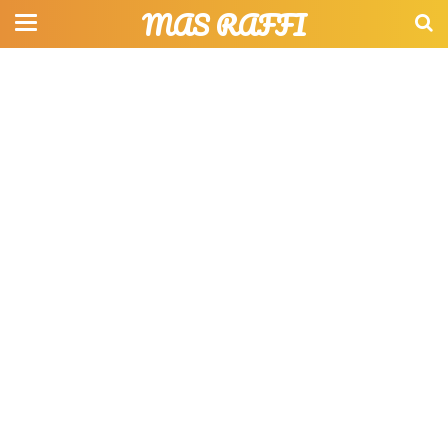
MAS RAFFI