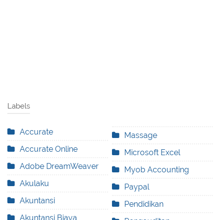
Labels
Accurate
Massage
Accurate Online
Microsoft Excel
Adobe DreamWeaver
Myob Accounting
Akulaku
Paypal
Akuntansi
Pendidikan
Akuntansi Biaya