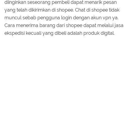
diinginkan seseorang pembeli dapat menarik pesan
yang telah dikirimkan di shopee. Chat di shopee tidak
muncul sebab pengguna login dengan akun vpn ya.
Cara menerima barang dari shopee dapat melalui jasa
ekspedisi kecuali yang dibeli adalah produk digital.