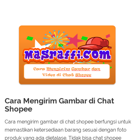
Cara Mengirim Gambar di Chat
Shopee
Cara mengirim gambar di chat shopee berfungsi untuk
memastikan ketersediaan barang sesuai dengan foto
produk yang ada dietalase. Tidak bisa chat shopee