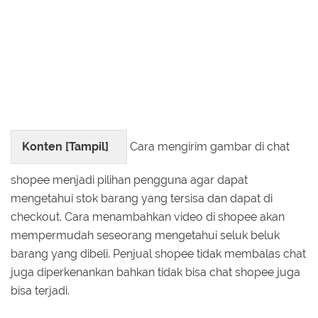
Konten [
Tampil
]
Cara mengirim gambar di chat
shopee menjadi pilihan pengguna agar dapat
mengetahui stok barang yang tersisa dan dapat di
checkout. Cara menambahkan video di shopee akan
mempermudah seseorang mengetahui seluk beluk
barang yang dibeli. Penjual shopee tidak membalas chat
juga diperkenankan bahkan tidak bisa chat shopee juga
bisa terjadi.