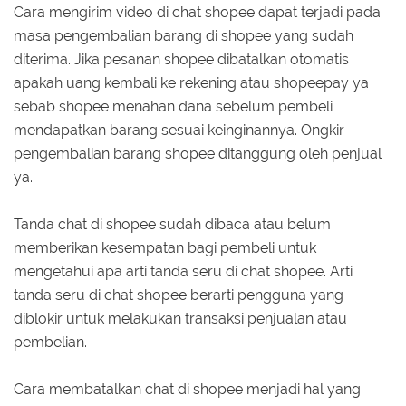
Cara mengirim video di chat shopee dapat terjadi pada
masa pengembalian barang di shopee yang sudah
diterima. Jika pesanan shopee dibatalkan otomatis
apakah uang kembali ke rekening atau shopeepay ya
sebab shopee menahan dana sebelum pembeli
mendapatkan barang sesuai keinginannya. Ongkir
pengembalian barang shopee ditanggung oleh penjual
ya.
Tanda chat di shopee sudah dibaca atau belum
memberikan kesempatan bagi pembeli untuk
mengetahui apa arti tanda seru di chat shopee. Arti
tanda seru di chat shopee berarti pengguna yang
diblokir untuk melakukan transaksi penjualan atau
pembelian.
Cara membatalkan chat di shopee menjadi hal yang