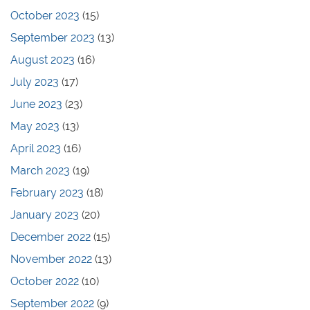
October 2023
(15)
September 2023
(13)
August 2023
(16)
July 2023
(17)
June 2023
(23)
May 2023
(13)
April 2023
(16)
March 2023
(19)
February 2023
(18)
January 2023
(20)
December 2022
(15)
November 2022
(13)
October 2022
(10)
September 2022
(9)