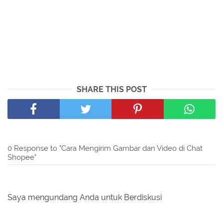
SHARE THIS POST
0 Response to "Cara Mengirim Gambar dan Video di Chat
Shopee"
Saya mengundang Anda untuk Berdiskusi