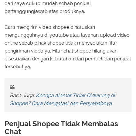
dari saya cukup mudah sebab penjual
bertanggungjawab atas produknya.
Cara mengirim video shopee diharuskan
mengunggahnya di youtube atau layanan upload video
online sebab pihak shopee tidak menyediakan fitur
pengiriman video ya. Fitur chat shopee hilang akan
disesuaikan dengan kebutuhan dari pembeli dan penjual
tersebut ya.
Baca Juga:
Kenapa Alamat Tidak Didukung di
Shopee? Cara Mengatasi dan Penyebabnya
Penjual Shopee Tidak Membalas
Chat