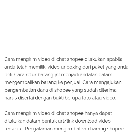
Cara mengirim video di chat shopee dilakukan apabila
anda telah memiliki video unboxing dari paket yang anda
beli. Cara retur barang jnt menjadi andalan dalam
mengembalikan barang ke penjual. Cara mengajukan
pengembalian dana di shopee yang sudah diterima
harus disertai dengan bukti berupa foto atau video.
Cara mengirim video di chat shopee hanya dapat
dilakukan dalam bentuk url/link download video
tersebut. Pengalaman mengembalikan barang shopee