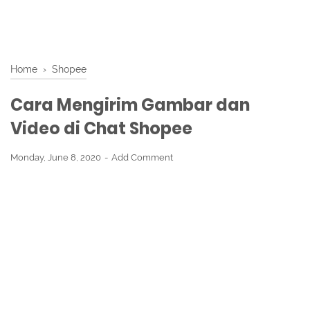
Home
›
Shopee
Cara Mengirim Gambar dan
Video di Chat Shopee
Monday, June 8, 2020
Add Comment