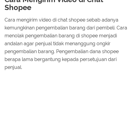
Shopee
Cara mengirim video di chat shopee sebab adanya
kemungkinan pengembalian barang dari pembeli. Cara
menolak pengembalian barang di shopee menjadi
andalan agar penjual tidak menanggung ongkir
pengembalian barang. Pengembalian dana shopee
berapa lama bergantung kepada persetujuan dari
penjual.