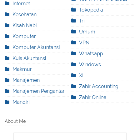
Internet
Tokopedia
Kesehatan
Tri
Kisah Nabi
Umum
Komputer
VPN
Komputer Akuntansi
Whatsapp
Kuis Akuntansi
Windows
Makmur
XL
Manajemen
Zahir Accounting
Manajemen Pengantar
Zahir Online
Mandiri
About Me