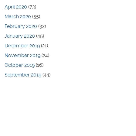
April 2020
(73)
March 2020
(55)
February 2020
(32)
January 2020
(45)
December 2019
(21)
November 2019
(24)
October 2019
(16)
September 2019
(44)