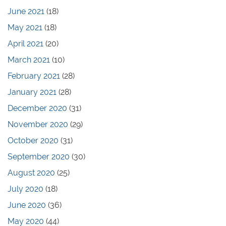
June 2021
(18)
May 2021
(18)
April 2021
(20)
March 2021
(10)
February 2021
(28)
January 2021
(28)
December 2020
(31)
November 2020
(29)
October 2020
(31)
September 2020
(30)
August 2020
(25)
July 2020
(18)
June 2020
(36)
May 2020
(44)