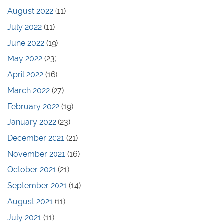
August 2022
(11)
July 2022
(11)
June 2022
(19)
May 2022
(23)
April 2022
(16)
March 2022
(27)
February 2022
(19)
January 2022
(23)
December 2021
(21)
November 2021
(16)
October 2021
(21)
September 2021
(14)
August 2021
(11)
July 2021
(11)