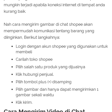
mungkin terjadi apabila koneksi internet di tempat anda
kurang baik.
Nah cara mengirim gambar di chat shopee akan
mempermudah komunikasi tentang barang yang
diinginkan, Berikut langkahnya:
Login dengan akun shopee yang digunakan untuk
membeli
Carilah toko shopee
Pilih salah satu produk yang dijualnya
Klik hubungi penjual.
Pilih tombol plus (+) disamping
Pilih gambar dan hanya dapat mengirimkan 1
gambar sekali waktu
Klik kirim.
Cara Mengirim Video di Chat