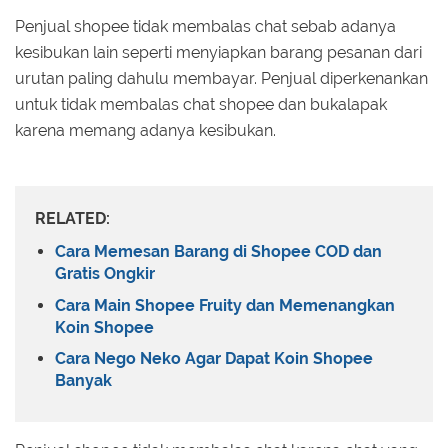
Penjual shopee tidak membalas chat sebab adanya
kesibukan lain seperti menyiapkan barang pesanan dari
urutan paling dahulu membayar. Penjual diperkenankan
untuk tidak membalas chat shopee dan bukalapak
karena memang adanya kesibukan.
RELATED:
Cara Memesan Barang di Shopee COD dan
Gratis Ongkir
Cara Main Shopee Fruity dan Memenangkan
Koin Shopee
Cara Nego Neko Agar Dapat Koin Shopee
Banyak