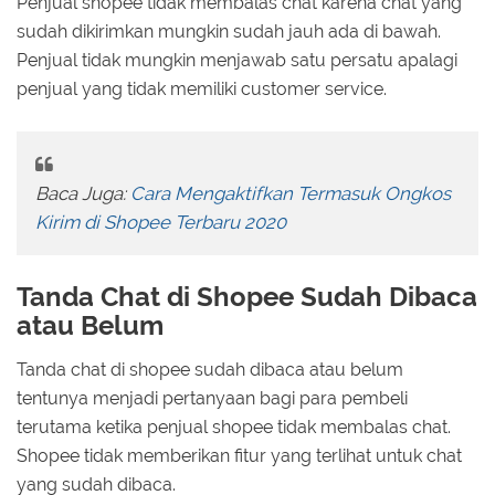
Penjual shopee tidak membalas chat karena chat yang
sudah dikirimkan mungkin sudah jauh ada di bawah.
Penjual tidak mungkin menjawab satu persatu apalagi
penjual yang tidak memiliki customer service.
Baca Juga:
Cara Mengaktifkan Termasuk Ongkos
Kirim di Shopee Terbaru 2020
Tanda Chat di Shopee Sudah Dibaca
atau Belum
Tanda chat di shopee sudah dibaca atau belum
tentunya menjadi pertanyaan bagi para pembeli
terutama ketika penjual shopee tidak membalas chat.
Shopee tidak memberikan fitur yang terlihat untuk chat
yang sudah dibaca.