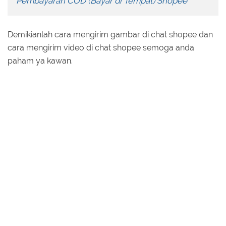
Pembayaran COD (Bayar di Tempat) Shopee
Demikianlah cara mengirim gambar di chat shopee dan
cara mengirim video di chat shopee semoga anda
paham ya kawan.