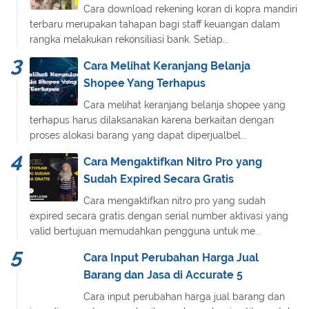
Cara download rekening koran di kopra mandiri
terbaru merupakan tahapan bagi staff keuangan dalam
rangka melakukan rekonsiliasi bank. Setiap...
Cara Melihat Keranjang Belanja
Shopee Yang Terhapus
Cara melihat keranjang belanja shopee yang
terhapus harus dilaksanakan karena berkaitan dengan
proses alokasi barang yang dapat diperjualbel...
Cara Mengaktifkan Nitro Pro yang
Sudah Expired Secara Gratis
Cara mengaktifkan nitro pro yang sudah
expired secara gratis dengan serial number aktivasi yang
valid bertujuan memudahkan pengguna untuk me...
Cara Input Perubahan Harga Jual
Barang dan Jasa di Accurate 5
Cara input perubahan harga jual barang dan