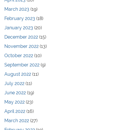
March 2023
(19)
February 2023
(18)
January 2023
(20)
December 2022
(15)
November 2022
(13)
October 2022
(10)
September 2022
(9)
August 2022
(11)
July 2022
(11)
June 2022
(19)
May 2022
(23)
April 2022
(16)
March 2022
(27)
February 2022
(19)