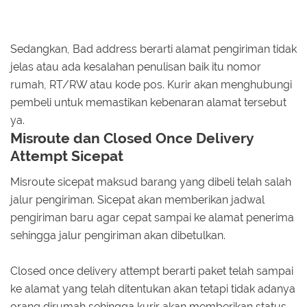
Sedangkan, Bad address berarti alamat pengiriman tidak
jelas atau ada kesalahan penulisan baik itu nomor
rumah, RT/RW atau kode pos. Kurir akan menghubungi
pembeli untuk memastikan kebenaran alamat tersebut
ya.
Misroute dan Closed Once Delivery
Attempt Sicepat
Misroute sicepat maksud barang yang dibeli telah salah
jalur pengiriman. Sicepat akan memberikan jadwal
pengiriman baru agar cepat sampai ke alamat penerima
sehingga jalur pengiriman akan dibetulkan.
Closed once delivery attempt berarti paket telah sampai
ke alamat yang telah ditentukan akan tetapi tidak adanya
orang dirumah sehingga kurir akan memberikan status