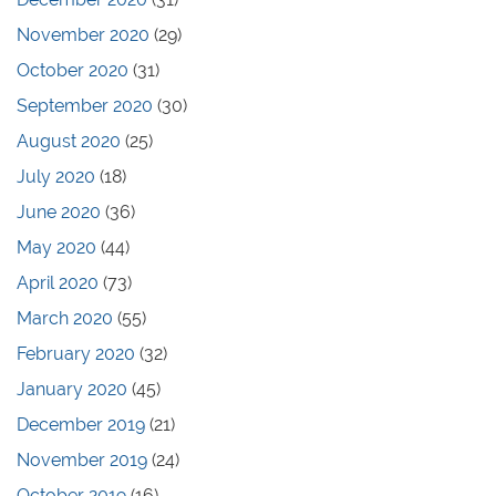
November 2020
(29)
October 2020
(31)
September 2020
(30)
August 2020
(25)
July 2020
(18)
June 2020
(36)
May 2020
(44)
April 2020
(73)
March 2020
(55)
February 2020
(32)
January 2020
(45)
December 2019
(21)
November 2019
(24)
October 2019
(16)