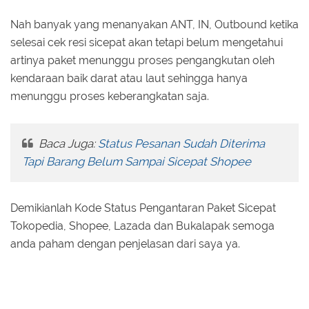
Nah banyak yang menanyakan ANT, IN, Outbound ketika
selesai cek resi sicepat akan tetapi belum mengetahui
artinya paket menunggu proses pengangkutan oleh
kendaraan baik darat atau laut sehingga hanya
menunggu proses keberangkatan saja.
Baca Juga:
Status Pesanan Sudah Diterima
Tapi Barang Belum Sampai Sicepat Shopee
Demikianlah Kode Status Pengantaran Paket Sicepat
Tokopedia, Shopee, Lazada dan Bukalapak semoga
anda paham dengan penjelasan dari saya ya.