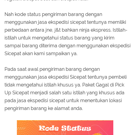
Nah kode status pengiriman barang dengan
menggunakan jasa ekspedisi sicepat tentunya memiliki
perbedaan antara jne, j&t bahkan ninja ekspress. Istilah-
istilah untuk mengetahui status barang yang kirim
sampai barang diterima dengan menggunakan ekspedisi
Sicepat akan kami sampaikan ya.
Pada saat awal pengiriman barang dengan
menggunakan jasa ekspedisi Sicepat tentunya pembeli
tidak mengetahui istilah khusus ya. Paket Gagal di Pick
Up Sicepat menjadi salah satu istilah yang khusus ada
pada jasa ekspedisi sicepat untuk menentukan lokasi
pengiriman barang ke alamat anda.