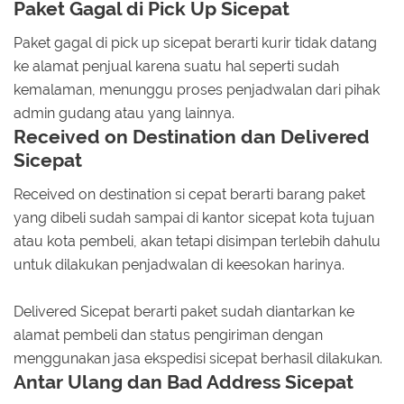
Paket Gagal di Pick Up Sicepat
Paket gagal di pick up sicepat berarti kurir tidak datang
ke alamat penjual karena suatu hal seperti sudah
kemalaman, menunggu proses penjadwalan dari pihak
admin gudang atau yang lainnya.
Received on Destination dan Delivered
Sicepat
Received on destination si cepat berarti barang paket
yang dibeli sudah sampai di kantor sicepat kota tujuan
atau kota pembeli, akan tetapi disimpan terlebih dahulu
untuk dilakukan penjadwalan di keesokan harinya.
Delivered Sicepat berarti paket sudah diantarkan ke
alamat pembeli dan status pengiriman dengan
menggunakan jasa ekspedisi sicepat berhasil dilakukan.
Antar Ulang dan Bad Address Sicepat