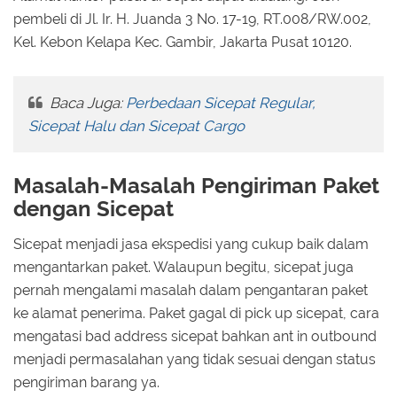
pembeli di Jl. Ir. H. Juanda 3 No. 17-19, RT.008/RW.002,
Kel. Kebon Kelapa Kec. Gambir, Jakarta Pusat 10120.
Baca Juga:
Perbedaan Sicepat Regular,
Sicepat Halu dan Sicepat Cargo
Masalah-Masalah Pengiriman Paket
dengan Sicepat
Sicepat menjadi jasa ekspedisi yang cukup baik dalam
mengantarkan paket. Walaupun begitu, sicepat juga
pernah mengalami masalah dalam pengantaran paket
ke alamat penerima. Paket gagal di pick up sicepat, cara
mengatasi bad address sicepat bahkan ant in outbound
menjadi permasalahan yang tidak sesuai dengan status
pengiriman barang ya.