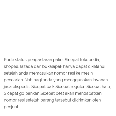
Kode status pengantaran paket Sicepat tokopedia,
shopee, lazada dan bukalapak hanya dapat diketahui
setelah anda memasukan nomor resi ke mesin
pencarian. Nah bagi anda yang menggunakan layanan
jasa ekspedisi Sicepat baik Sicepat reguler, Sicepat halu,
Sicepat go bahkan Sicepat best akan mendapatkan
nomor resi setelah barang tersebut dikirimkan oleh
penjual.