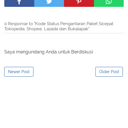
0 Response to "Kode Status Pengantaran Paket Sicepat
Tokopedia, Shopee, Lazada dan Bukalapak"
Saya mengundang Anda untuk Berdiskusi
Newer Post
Older Post