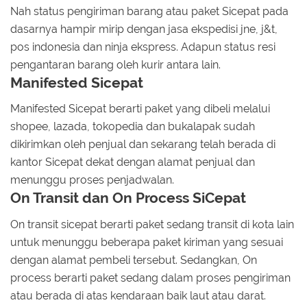
Nah status pengiriman barang atau paket Sicepat pada
dasarnya hampir mirip dengan jasa ekspedisi jne, j&t,
pos indonesia dan ninja ekspress. Adapun status resi
pengantaran barang oleh kurir antara lain.
Manifested Sicepat
Manifested Sicepat berarti paket yang dibeli melalui
shopee, lazada, tokopedia dan bukalapak sudah
dikirimkan oleh penjual dan sekarang telah berada di
kantor Sicepat dekat dengan alamat penjual dan
menunggu proses penjadwalan.
On Transit dan On Process SiCepat
On transit sicepat berarti paket sedang transit di kota lain
untuk menunggu beberapa paket kiriman yang sesuai
dengan alamat pembeli tersebut. Sedangkan, On
process berarti paket sedang dalam proses pengiriman
atau berada di atas kendaraan baik laut atau darat.