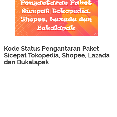
Kode Status Pengantaran Paket
Sicepat Tokopedia, Shopee, Lazada
dan Bukalapak