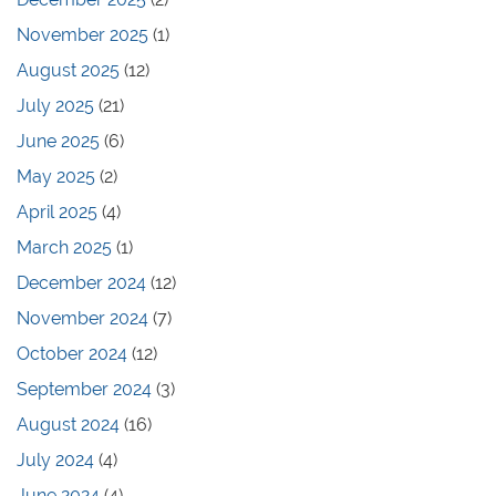
November 2025
(1)
August 2025
(12)
July 2025
(21)
June 2025
(6)
May 2025
(2)
April 2025
(4)
March 2025
(1)
December 2024
(12)
November 2024
(7)
October 2024
(12)
September 2024
(3)
August 2024
(16)
July 2024
(4)
June 2024
(4)