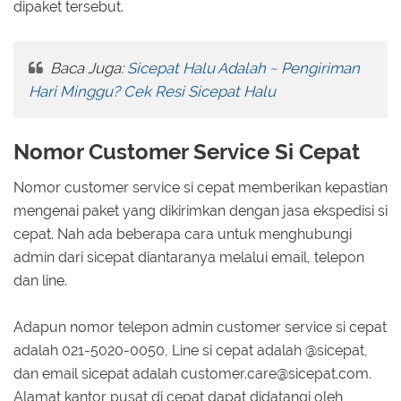
dipaket tersebut.
Baca Juga:
Sicepat Halu Adalah ~ Pengiriman
Hari Minggu? Cek Resi Sicepat Halu
Nomor Customer Service Si Cepat
Nomor customer service si cepat memberikan kepastian
mengenai paket yang dikirimkan dengan jasa ekspedisi si
cepat. Nah ada beberapa cara untuk menghubungi
admin dari sicepat diantaranya melalui email, telepon
dan line.
Adapun nomor telepon admin customer service si cepat
adalah 021-5020-0050, Line si cepat adalah @sicepat,
dan email sicepat adalah customer.care@sicepat.com.
Alamat kantor pusat di cepat dapat didatangi oleh