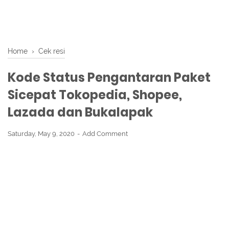
Home
›
Cek resi
Kode Status Pengantaran Paket
Sicepat Tokopedia, Shopee,
Lazada dan Bukalapak
Saturday, May 9, 2020
Add Comment