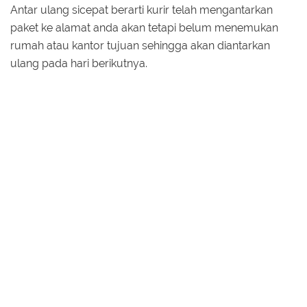
Antar ulang sicepat berarti kurir telah mengantarkan
paket ke alamat anda akan tetapi belum menemukan
rumah atau kantor tujuan sehingga akan diantarkan
ulang pada hari berikutnya.