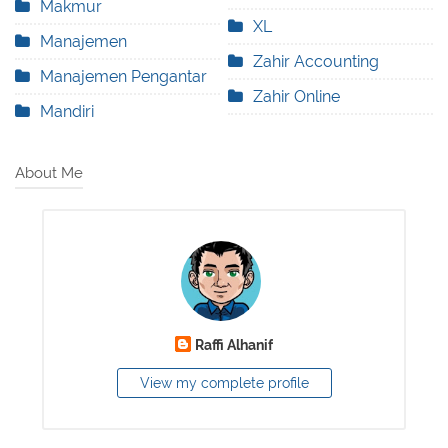
Makmur
XL
Manajemen
Zahir Accounting
Manajemen Pengantar
Zahir Online
Mandiri
About Me
Raffi Alhanif
View my complete profile