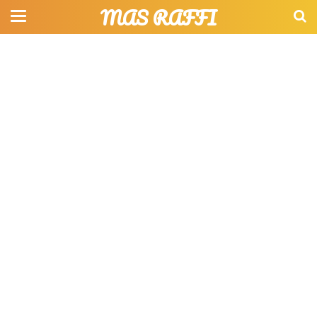
MAS RAFFI