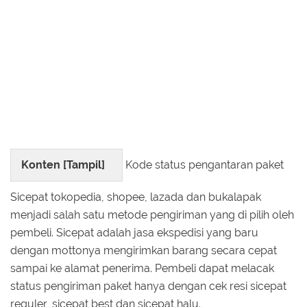
Konten [
Tampil
]
Kode status pengantaran paket
Sicepat tokopedia, shopee, lazada dan bukalapak
menjadi salah satu metode pengiriman yang di pilih oleh
pembeli. Sicepat adalah jasa ekspedisi yang baru
dengan mottonya mengirimkan barang secara cepat
sampai ke alamat penerima. Pembeli dapat melacak
status pengiriman paket hanya dengan cek resi sicepat
reguler, sicepat best dan sicepat halu.