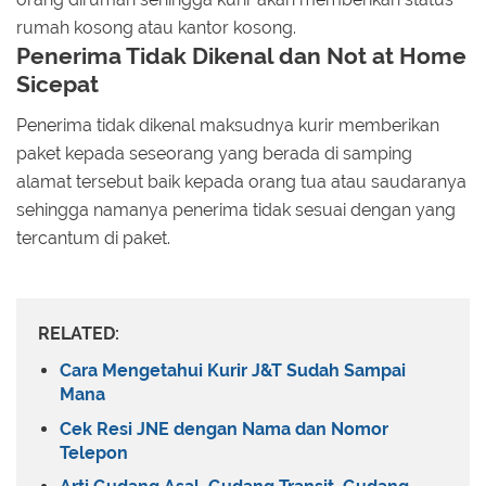
rumah kosong atau kantor kosong.
Penerima Tidak Dikenal dan Not at Home
Sicepat
Penerima tidak dikenal maksudnya kurir memberikan
paket kepada seseorang yang berada di samping
alamat tersebut baik kepada orang tua atau saudaranya
sehingga namanya penerima tidak sesuai dengan yang
tercantum di paket.
RELATED:
Cara Mengetahui Kurir J&T Sudah Sampai
Mana
Cek Resi JNE dengan Nama dan Nomor
Telepon