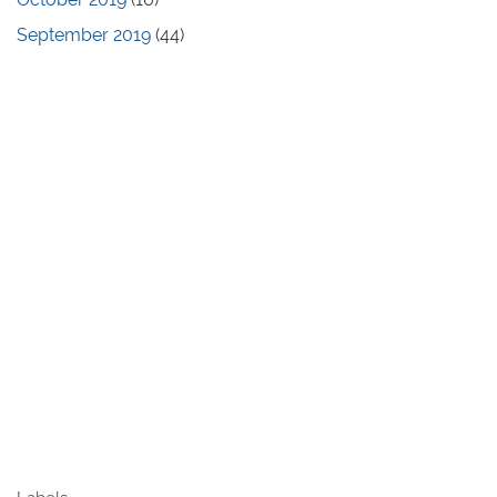
September 2019
(44)