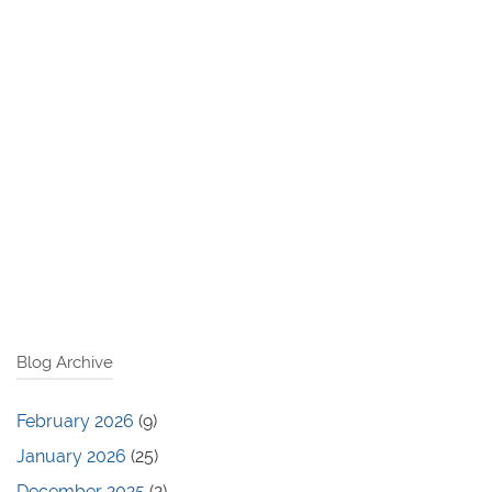
Blog Archive
February 2026
(9)
January 2026
(25)
December 2025
(2)