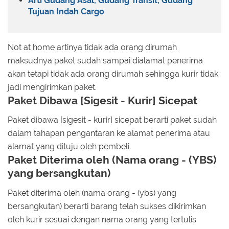
Arti Gudang Asal, Gudang Transit, Gudang
Tujuan Indah Cargo
Not at home artinya tidak ada orang dirumah
maksudnya paket sudah sampai dialamat penerima
akan tetapi tidak ada orang dirumah sehingga kurir tidak
jadi mengirimkan paket.
Paket Dibawa [Sigesit - Kurir] Sicepat
Paket dibawa [sigesit - kurir] sicepat berarti paket sudah
dalam tahapan pengantaran ke alamat penerima atau
alamat yang dituju oleh pembeli.
Paket Diterima oleh (Nama orang - (YBS)
yang bersangkutan)
Paket diterima oleh (nama orang - (ybs) yang
bersangkutan) berarti barang telah sukses dikirimkan
oleh kurir sesuai dengan nama orang yang tertulis