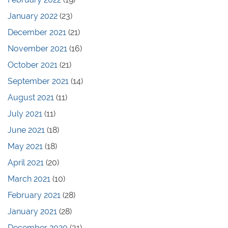
January 2022
(23)
December 2021
(21)
November 2021
(16)
October 2021
(21)
September 2021
(14)
August 2021
(11)
July 2021
(11)
June 2021
(18)
May 2021
(18)
April 2021
(20)
March 2021
(10)
February 2021
(28)
January 2021
(28)
December 2020
(31)