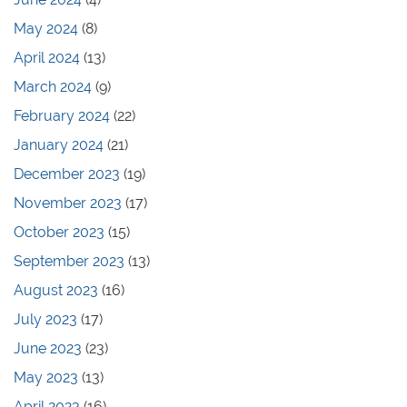
May 2024
(8)
April 2024
(13)
March 2024
(9)
February 2024
(22)
January 2024
(21)
December 2023
(19)
November 2023
(17)
October 2023
(15)
September 2023
(13)
August 2023
(16)
July 2023
(17)
June 2023
(23)
May 2023
(13)
April 2023
(16)