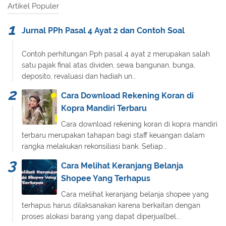
Artikel Populer
Jurnal PPh Pasal 4 Ayat 2 dan Contoh Soal
Contoh perhitungan Pph pasal 4 ayat 2 merupakan salah
satu pajak final atas dividen, sewa bangunan, bunga,
deposito, revaluasi dan hadiah un...
Cara Download Rekening Koran di
Kopra Mandiri Terbaru
Cara download rekening koran di kopra mandiri
terbaru merupakan tahapan bagi staff keuangan dalam
rangka melakukan rekonsiliasi bank. Setiap...
Cara Melihat Keranjang Belanja
Shopee Yang Terhapus
Cara melihat keranjang belanja shopee yang
terhapus harus dilaksanakan karena berkaitan dengan
proses alokasi barang yang dapat diperjualbel...