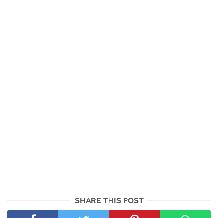
SHARE THIS POST