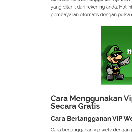
yang ditarik dari rekening anda. Hal in
pembayaran otomatis dengan pulsa di
Cara Menggunakan Vi
Secara Gratis
Cara Berlangganan VIP W
Cara berlangganan vip wetv dengan