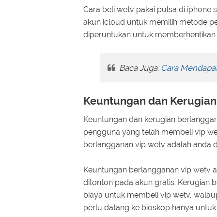
Cara beli wetv pakai pulsa di iph
akun icloud untuk memilih metode pe
diperuntukan untuk memberhentikan 
Baca Juga:
Cara Mendapat
Keuntungan dan Kerugian
Keuntungan dan kerugian berlanggan
pengguna yang telah membeli vip wet
berlangganan vip wetv adalah anda 
Keuntungan berlangganan vip wetv ad
ditonton pada akun gratis. Kerugian 
biaya untuk membeli vip wetv, walau
perlu datang ke bioskop hanya untuk 