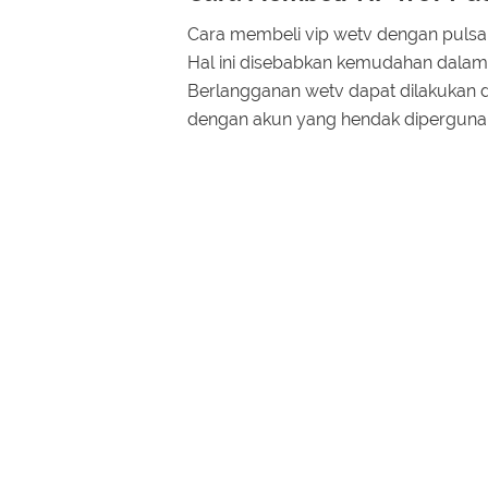
Cara membeli vip wetv dengan pulsa
Hal ini disebabkan kemudahan dalam 
Berlangganan wetv dapat dilakukan d
dengan akun yang hendak diperguna