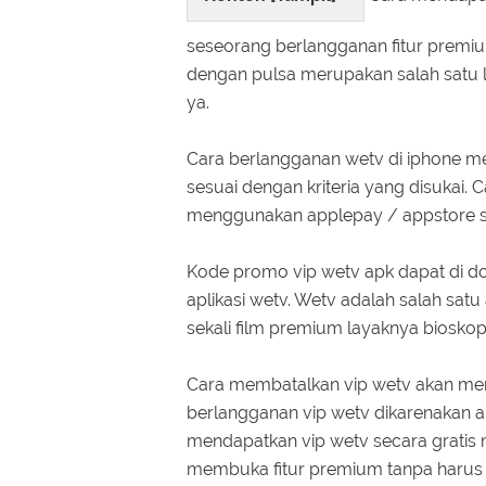
seseorang berlangganan fitur prem
dengan pulsa merupakan salah satu 
ya.
Cara berlangganan wetv di iphone m
sesuai dengan kriteria yang disukai. C
menggunakan applepay / appstore s
Kode promo vip wetv apk dapat di
aplikasi wetv. Wetv adalah salah satu
sekali film premium layaknya biosk
Cara membatalkan vip wetv akan me
berlangganan vip wetv dikarenakan an
mendapatkan vip wetv secara gratis 
membuka fitur premium tanpa harus