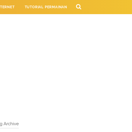
NTERNET
TUTORIAL PERMAINAN
NG
g Archive