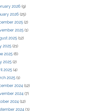
bruary 2026
(9)
nuary 2026
(25)
cember 2025
(2)
vember 2025
(1)
gust 2025
(12)
y 2025
(21)
ne 2025
(6)
y 2025
(2)
il 2025
(4)
rch 2025
(1)
cember 2024
(12)
vember 2024
(7)
tober 2024
(12)
ptember 2024
(3)