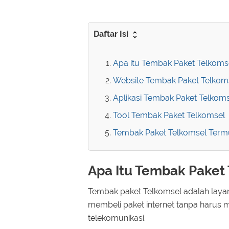
Daftar Isi
Apa itu Tembak Paket Telkoms
Website Tembak Paket Telkoms
Aplikasi Tembak Paket Telkom
Tool Tembak Paket Telkomsel
Tembak Paket Telkomsel Term
Apa Itu Tembak Paket 
Tembak paket Telkomsel adalah layan
membeli paket internet tanpa harus 
telekomunikasi.