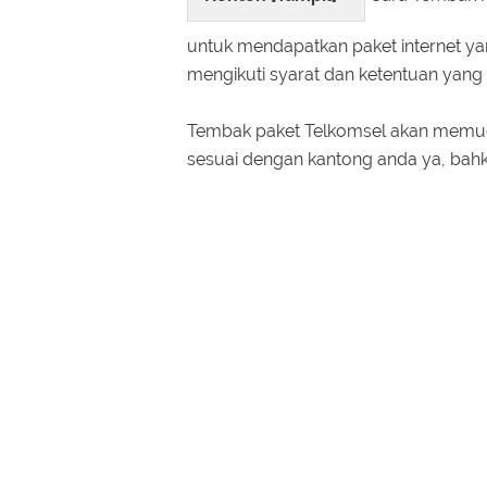
untuk mendapatkan paket internet ya
mengikuti syarat dan ketentuan yang 
Tembak paket Telkomsel akan memud
sesuai dengan kantong anda ya, bahk