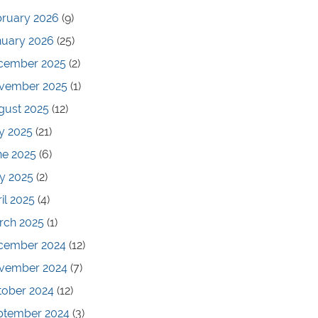
bruary 2026
(9)
nuary 2026
(25)
cember 2025
(2)
vember 2025
(1)
gust 2025
(12)
y 2025
(21)
ne 2025
(6)
y 2025
(2)
il 2025
(4)
rch 2025
(1)
cember 2024
(12)
vember 2024
(7)
tober 2024
(12)
ptember 2024
(3)