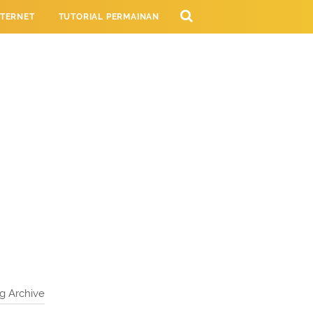
NTERNET
TUTORIAL PERMAINAN
NG
g Archive