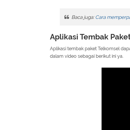
Baca juga:
Cara memperpan
Aplikasi Tembak Paket
Aplikasi tembak paket Telkomsel dapa
dalam video sebagai berikut ini ya.