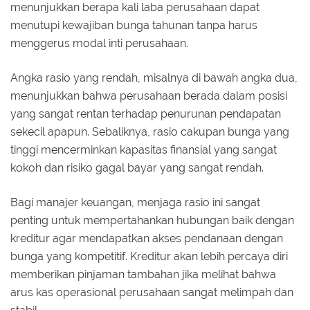
menunjukkan berapa kali laba perusahaan dapat
menutupi kewajiban bunga tahunan tanpa harus
menggerus modal inti perusahaan.
Angka rasio yang rendah, misalnya di bawah angka dua,
menunjukkan bahwa perusahaan berada dalam posisi
yang sangat rentan terhadap penurunan pendapatan
sekecil apapun. Sebaliknya, rasio cakupan bunga yang
tinggi mencerminkan kapasitas finansial yang sangat
kokoh dan risiko gagal bayar yang sangat rendah.
Bagi manajer keuangan, menjaga rasio ini sangat
penting untuk mempertahankan hubungan baik dengan
kreditur agar mendapatkan akses pendanaan dengan
bunga yang kompetitif. Kreditur akan lebih percaya diri
memberikan pinjaman tambahan jika melihat bahwa
arus kas operasional perusahaan sangat melimpah dan