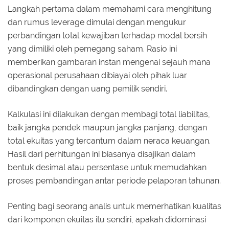
Langkah pertama dalam memahami cara menghitung
dan rumus leverage dimulai dengan mengukur
perbandingan total kewajiban terhadap modal bersih
yang dimiliki oleh pemegang saham. Rasio ini
memberikan gambaran instan mengenai sejauh mana
operasional perusahaan dibiayai oleh pihak luar
dibandingkan dengan uang pemilik sendiri.
Kalkulasi ini dilakukan dengan membagi total liabilitas,
baik jangka pendek maupun jangka panjang, dengan
total ekuitas yang tercantum dalam neraca keuangan.
Hasil dari perhitungan ini biasanya disajikan dalam
bentuk desimal atau persentase untuk memudahkan
proses pembandingan antar periode pelaporan tahunan.
Penting bagi seorang analis untuk memerhatikan kualitas
dari komponen ekuitas itu sendiri, apakah didominasi