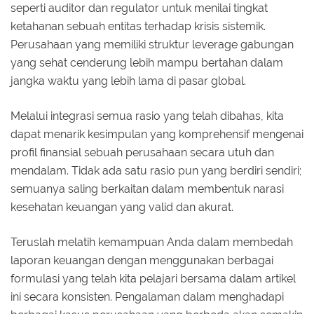
seperti auditor dan regulator untuk menilai tingkat
ketahanan sebuah entitas terhadap krisis sistemik.
Perusahaan yang memiliki struktur leverage gabungan
yang sehat cenderung lebih mampu bertahan dalam
jangka waktu yang lebih lama di pasar global.
Melalui integrasi semua rasio yang telah dibahas, kita
dapat menarik kesimpulan yang komprehensif mengenai
profil finansial sebuah perusahaan secara utuh dan
mendalam. Tidak ada satu rasio pun yang berdiri sendiri;
semuanya saling berkaitan dalam membentuk narasi
kesehatan keuangan yang valid dan akurat.
Teruslah melatih kemampuan Anda dalam membedah
laporan keuangan dengan menggunakan berbagai
formulasi yang telah kita pelajari bersama dalam artikel
ini secara konsisten. Pengalaman dalam menghadapi