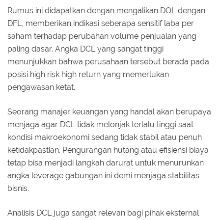
Rumus ini didapatkan dengan mengalikan DOL dengan
DFL, memberikan indikasi seberapa sensitif laba per
saham terhadap perubahan volume penjualan yang
paling dasar. Angka DCL yang sangat tinggi
menunjukkan bahwa perusahaan tersebut berada pada
posisi high risk high return yang memerlukan
pengawasan ketat.
Seorang manajer keuangan yang handal akan berupaya
menjaga agar DCL tidak melonjak terlalu tinggi saat
kondisi makroekonomi sedang tidak stabil atau penuh
ketidakpastian. Pengurangan hutang atau efisiensi biaya
tetap bisa menjadi langkah darurat untuk menurunkan
angka leverage gabungan ini demi menjaga stabilitas
bisnis.
Analisis DCL juga sangat relevan bagi pihak eksternal