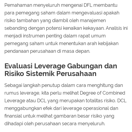
Pemahaman menyeluruh mengenai DFL membantu
para pemegang saham dalam mengevaluasi apakah
risiko tambahan yang diambil oleh manajemen
sebanding dengan potensi kenaikan kekayaan. Analisis ini
menjadi instrumen penting dalam rapat umum
pemegang saham untuk menentukan arah kebijakan
pendanaan perusahaan di masa depan.
Evaluasi Leverage Gabungan dan
Risiko Sistemik Perusahaan
Sebagai langkah penutup dalam cara menghitung dan
rumus leverage, kita perlu melihat Degree of Combined
Leverage atau DCL yang merupakan totalitas risiko. DCL
menggabungkan efek dari leverage operasional dan
finansial untuk melihat gambaran besar risiko yang
dihadapi oleh perusahaan secara menyeluruh.