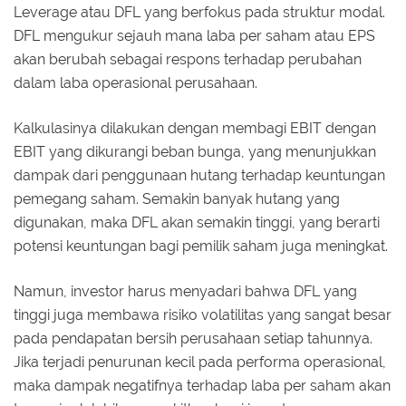
Leverage atau DFL yang berfokus pada struktur modal.
DFL mengukur sejauh mana laba per saham atau EPS
akan berubah sebagai respons terhadap perubahan
dalam laba operasional perusahaan.
Kalkulasinya dilakukan dengan membagi EBIT dengan
EBIT yang dikurangi beban bunga, yang menunjukkan
dampak dari penggunaan hutang terhadap keuntungan
pemegang saham. Semakin banyak hutang yang
digunakan, maka DFL akan semakin tinggi, yang berarti
potensi keuntungan bagi pemilik saham juga meningkat.
Namun, investor harus menyadari bahwa DFL yang
tinggi juga membawa risiko volatilitas yang sangat besar
pada pendapatan bersih perusahaan setiap tahunnya.
Jika terjadi penurunan kecil pada performa operasional,
maka dampak negatifnya terhadap laba per saham akan