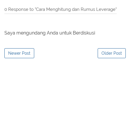
0 Response to "Cara Menghitung dan Rumus Leverage"
Saya mengundang Anda untuk Berdiskusi
Newer Post
Older Post