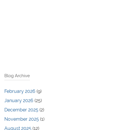
Blog Archive
February 2026
(9)
January 2026
(25)
December 2025
(2)
November 2025
(1)
August 2025
(12)