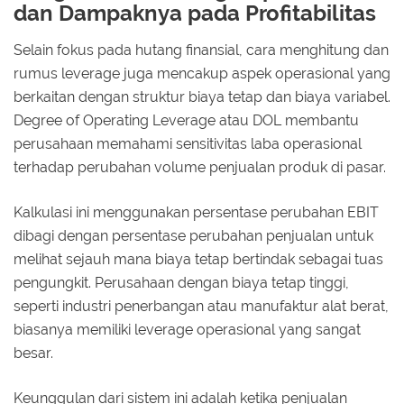
dan Dampaknya pada Profitabilitas
Selain fokus pada hutang finansial, cara menghitung dan
rumus leverage juga mencakup aspek operasional yang
berkaitan dengan struktur biaya tetap dan biaya variabel.
Degree of Operating Leverage atau DOL membantu
perusahaan memahami sensitivitas laba operasional
terhadap perubahan volume penjualan produk di pasar.
Kalkulasi ini menggunakan persentase perubahan EBIT
dibagi dengan persentase perubahan penjualan untuk
melihat sejauh mana biaya tetap bertindak sebagai tuas
pengungkit. Perusahaan dengan biaya tetap tinggi,
seperti industri penerbangan atau manufaktur alat berat,
biasanya memiliki leverage operasional yang sangat
besar.
Keunggulan dari sistem ini adalah ketika penjualan