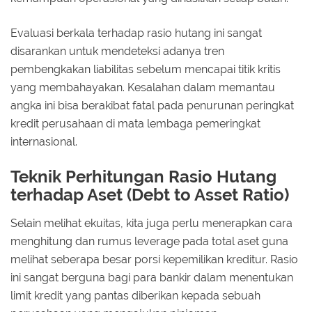
Evaluasi berkala terhadap rasio hutang ini sangat
disarankan untuk mendeteksi adanya tren
pembengkakan liabilitas sebelum mencapai titik kritis
yang membahayakan. Kesalahan dalam memantau
angka ini bisa berakibat fatal pada penurunan peringkat
kredit perusahaan di mata lembaga pemeringkat
internasional.
Teknik Perhitungan Rasio Hutang
terhadap Aset (Debt to Asset Ratio)
Selain melihat ekuitas, kita juga perlu menerapkan cara
menghitung dan rumus leverage pada total aset guna
melihat seberapa besar porsi kepemilikan kreditur. Rasio
ini sangat berguna bagi para bankir dalam menentukan
limit kredit yang pantas diberikan kepada sebuah