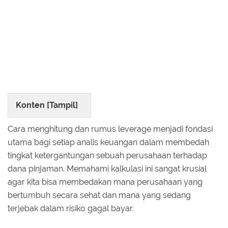
Konten [
Tampil
]
Cara menghitung dan rumus leverage menjadi fondasi
utama bagi setiap analis keuangan dalam membedah
tingkat ketergantungan sebuah perusahaan terhadap
dana pinjaman. Memahami kalkulasi ini sangat krusial
agar kita bisa membedakan mana perusahaan yang
bertumbuh secara sehat dan mana yang sedang
terjebak dalam risiko gagal bayar.