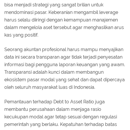
bisa menjadi strategi yang sangat brilian untuk
mendominasi pasar. Keberanian mengambil leverage
harus selalu diiringi dengan kemampuan manajemen
dalam mengelola aset tersebut agar menghasilkan arus
kas yang positif.
Seorang akuntan profesional harus mampu menyajikan
data ini secara transparan agar tidak terjadi penyesatan
informasi bagi pengguna laporan keuangan yang awam.
Transparansi adalah kunci dalam membangun
ekosistem pasar modal yang sehat dan dapat dipercaya
oleh seluruh masyarakat luas di Indonesia.
Pemantauan terhadap Debt to Asset Ratio juga
membantu perusahaan dalam menjaga rasio
kecukupan modal agar tetap sesuai dengan regulasi
pemerintah yang berlaku. Kepatuhan terhadap batas