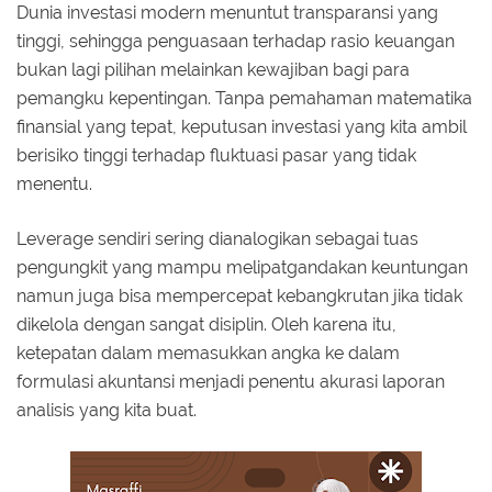
Dunia investasi modern menuntut transparansi yang
tinggi, sehingga penguasaan terhadap rasio keuangan
bukan lagi pilihan melainkan kewajiban bagi para
pemangku kepentingan. Tanpa pemahaman matematika
finansial yang tepat, keputusan investasi yang kita ambil
berisiko tinggi terhadap fluktuasi pasar yang tidak
menentu.
Leverage sendiri sering dianalogikan sebagai tuas
pengungkit yang mampu melipatgandakan keuntungan
namun juga bisa mempercepat kebangkrutan jika tidak
dikelola dengan sangat disiplin. Oleh karena itu,
ketepatan dalam memasukkan angka ke dalam
formulasi akuntansi menjadi penentu akurasi laporan
analisis yang kita buat.