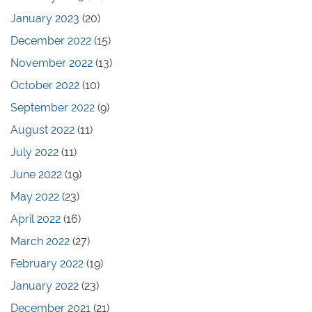
January 2023
(20)
December 2022
(15)
November 2022
(13)
October 2022
(10)
September 2022
(9)
August 2022
(11)
July 2022
(11)
June 2022
(19)
May 2022
(23)
April 2022
(16)
March 2022
(27)
February 2022
(19)
January 2022
(23)
December 2021
(21)