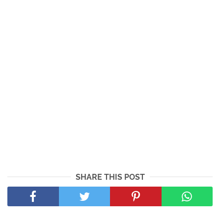
SHARE THIS POST