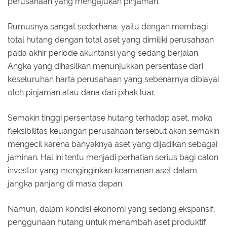
perusahaan yang mengajukan pinjaman.
Rumusnya sangat sederhana, yaitu dengan membagi
total hutang dengan total aset yang dimiliki perusahaan
pada akhir periode akuntansi yang sedang berjalan.
Angka yang dihasilkan menunjukkan persentase dari
keseluruhan harta perusahaan yang sebenarnya dibiayai
oleh pinjaman atau dana dari pihak luar.
Semakin tinggi persentase hutang terhadap aset, maka
fleksibilitas keuangan perusahaan tersebut akan semakin
mengecil karena banyaknya aset yang dijadikan sebagai
jaminan. Hal ini tentu menjadi perhatian serius bagi calon
investor yang menginginkan keamanan aset dalam
jangka panjang di masa depan.
Namun, dalam kondisi ekonomi yang sedang ekspansif,
penggunaan hutang untuk menambah aset produktif