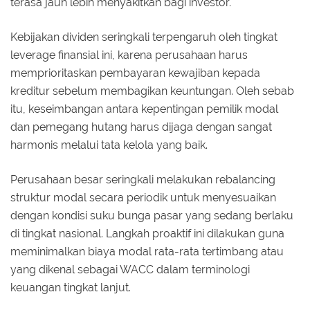
terasa jauh lebih menyakitkan bagi investor.
Kebijakan dividen seringkali terpengaruh oleh tingkat
leverage finansial ini, karena perusahaan harus
memprioritaskan pembayaran kewajiban kepada
kreditur sebelum membagikan keuntungan. Oleh sebab
itu, keseimbangan antara kepentingan pemilik modal
dan pemegang hutang harus dijaga dengan sangat
harmonis melalui tata kelola yang baik.
Perusahaan besar seringkali melakukan rebalancing
struktur modal secara periodik untuk menyesuaikan
dengan kondisi suku bunga pasar yang sedang berlaku
di tingkat nasional. Langkah proaktif ini dilakukan guna
meminimalkan biaya modal rata-rata tertimbang atau
yang dikenal sebagai WACC dalam terminologi
keuangan tingkat lanjut.