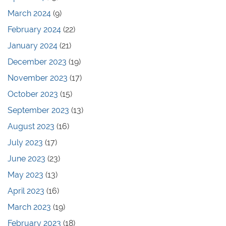
March 2024
(9)
February 2024
(22)
January 2024
(21)
December 2023
(19)
November 2023
(17)
October 2023
(15)
September 2023
(13)
August 2023
(16)
July 2023
(17)
June 2023
(23)
May 2023
(13)
April 2023
(16)
March 2023
(19)
February 2023
(18)