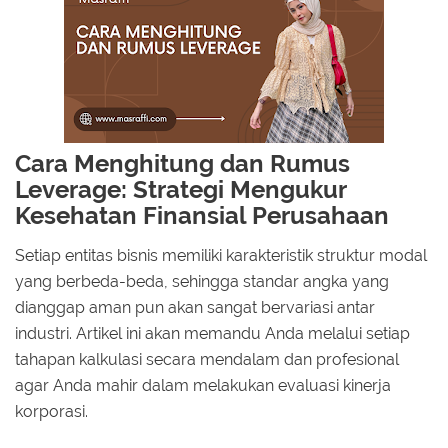
Cara Menghitung dan Rumus
Leverage: Strategi Mengukur
Kesehatan Finansial Perusahaan
Setiap entitas bisnis memiliki karakteristik struktur modal
yang berbeda-beda, sehingga standar angka yang
dianggap aman pun akan sangat bervariasi antar
industri. Artikel ini akan memandu Anda melalui setiap
tahapan kalkulasi secara mendalam dan profesional
agar Anda mahir dalam melakukan evaluasi kinerja
korporasi.