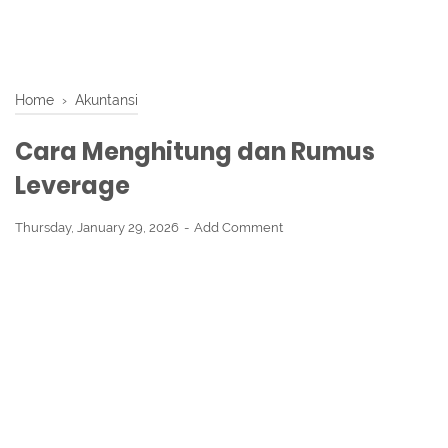
Home
›
Akuntansi
Cara Menghitung dan Rumus
Leverage
Thursday, January 29, 2026
Add Comment