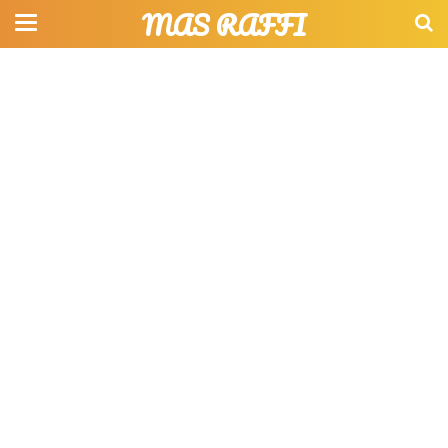
MAS RAFFI