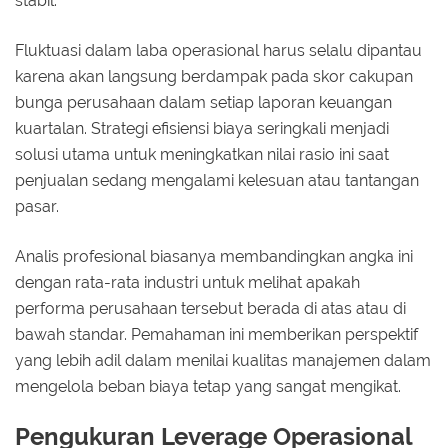
stabil.
Fluktuasi dalam laba operasional harus selalu dipantau
karena akan langsung berdampak pada skor cakupan
bunga perusahaan dalam setiap laporan keuangan
kuartalan. Strategi efisiensi biaya seringkali menjadi
solusi utama untuk meningkatkan nilai rasio ini saat
penjualan sedang mengalami kelesuan atau tantangan
pasar.
Analis profesional biasanya membandingkan angka ini
dengan rata-rata industri untuk melihat apakah
performa perusahaan tersebut berada di atas atau di
bawah standar. Pemahaman ini memberikan perspektif
yang lebih adil dalam menilai kualitas manajemen dalam
mengelola beban biaya tetap yang sangat mengikat.
Pengukuran Leverage Operasional