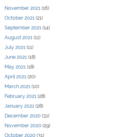
November 2021
(16)
October 2021
(21)
September 2021
(14)
August 2021
(11)
July 2021
(11)
June 2021
(18)
May 2021
(18)
April 2021
(20)
March 2021
(10)
February 2021
(28)
January 2021
(28)
December 2020
(31)
November 2020
(29)
October 2020
(31)