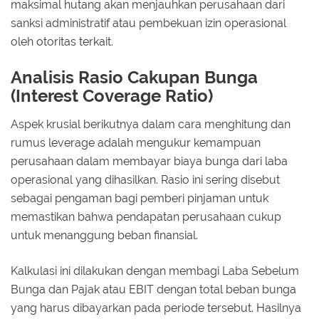
maksimal hutang akan menjauhkan perusahaan dari
sanksi administratif atau pembekuan izin operasional
oleh otoritas terkait.
Analisis Rasio Cakupan Bunga
(Interest Coverage Ratio)
Aspek krusial berikutnya dalam cara menghitung dan
rumus leverage adalah mengukur kemampuan
perusahaan dalam membayar biaya bunga dari laba
operasional yang dihasilkan. Rasio ini sering disebut
sebagai pengaman bagi pemberi pinjaman untuk
memastikan bahwa pendapatan perusahaan cukup
untuk menanggung beban finansial.
Kalkulasi ini dilakukan dengan membagi Laba Sebelum
Bunga dan Pajak atau EBIT dengan total beban bunga
yang harus dibayarkan pada periode tersebut. Hasilnya