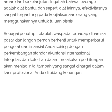
aman dan berkelanjutan. Ingatlah bahwa leverage
adalah alat bantu, dan seperti alat lainnya, efektivitasnya
sangat tergantung pada kebijaksanaan orang yang
menggunakannya untuk tujuan bisnis.
Sebagai penutup, tetaplah waspada terhadap dinamika
pasar dan jangan pernah berhenti untuk memperbarui
pengetahuan finansial Anda seiring dengan
perkembangan standar akuntansi internasional.
Integritas dan ketelitian dalam melakukan perhitungan
akan menjadi nilai tambah yang sangat dihargai dalam
karir profesional Anda di bidang keuangan.