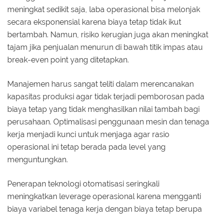
meningkat sedikit saja, laba operasional bisa melonjak
secara eksponensial karena biaya tetap tidak ikut
bertambah. Namun, risiko kerugian juga akan meningkat
tajam jika penjualan menurun di bawah titik impas atau
break-even point yang ditetapkan.
Manajemen harus sangat teliti dalam merencanakan
kapasitas produksi agar tidak terjadi pemborosan pada
biaya tetap yang tidak menghasilkan nilai tambah bagi
perusahaan. Optimalisasi penggunaan mesin dan tenaga
kerja menjadi kunci untuk menjaga agar rasio
operasional ini tetap berada pada level yang
menguntungkan.
Penerapan teknologi otomatisasi seringkali
meningkatkan leverage operasional karena mengganti
biaya variabel tenaga kerja dengan biaya tetap berupa