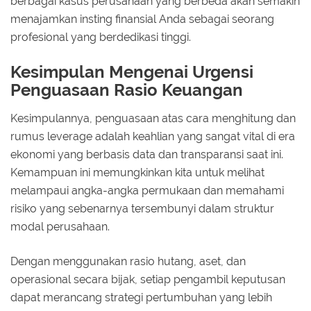
berbagai kasus perusahaan yang berbeda akan semakin
menajamkan insting finansial Anda sebagai seorang
profesional yang berdedikasi tinggi.
Kesimpulan Mengenai Urgensi
Penguasaan Rasio Keuangan
Kesimpulannya, penguasaan atas cara menghitung dan
rumus leverage adalah keahlian yang sangat vital di era
ekonomi yang berbasis data dan transparansi saat ini.
Kemampuan ini memungkinkan kita untuk melihat
melampaui angka-angka permukaan dan memahami
risiko yang sebenarnya tersembunyi dalam struktur
modal perusahaan.
Dengan menggunakan rasio hutang, aset, dan
operasional secara bijak, setiap pengambil keputusan
dapat merancang strategi pertumbuhan yang lebih