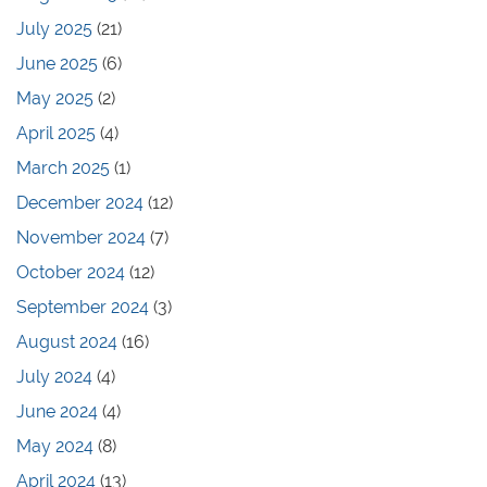
July 2025
(21)
June 2025
(6)
May 2025
(2)
April 2025
(4)
March 2025
(1)
December 2024
(12)
November 2024
(7)
October 2024
(12)
September 2024
(3)
August 2024
(16)
July 2024
(4)
June 2024
(4)
May 2024
(8)
April 2024
(13)