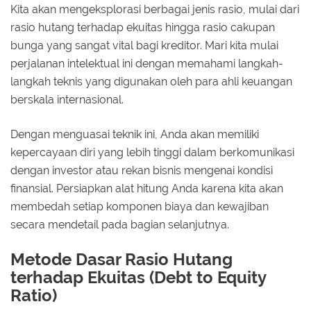
Kita akan mengeksplorasi berbagai jenis rasio, mulai dari
rasio hutang terhadap ekuitas hingga rasio cakupan
bunga yang sangat vital bagi kreditor. Mari kita mulai
perjalanan intelektual ini dengan memahami langkah-
langkah teknis yang digunakan oleh para ahli keuangan
berskala internasional.
Dengan menguasai teknik ini, Anda akan memiliki
kepercayaan diri yang lebih tinggi dalam berkomunikasi
dengan investor atau rekan bisnis mengenai kondisi
finansial. Persiapkan alat hitung Anda karena kita akan
membedah setiap komponen biaya dan kewajiban
secara mendetail pada bagian selanjutnya.
Metode Dasar Rasio Hutang
terhadap Ekuitas (Debt to Equity
Ratio)