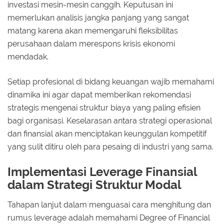
investasi mesin-mesin canggih. Keputusan ini
memerlukan analisis jangka panjang yang sangat
matang karena akan memengaruhi fleksibilitas
perusahaan dalam merespons krisis ekonomi
mendadak.
Setiap profesional di bidang keuangan wajib memahami
dinamika ini agar dapat memberikan rekomendasi
strategis mengenai struktur biaya yang paling efisien
bagi organisasi. Keselarasan antara strategi operasional
dan finansial akan menciptakan keunggulan kompetitif
yang sulit ditiru oleh para pesaing di industri yang sama.
Implementasi Leverage Finansial
dalam Strategi Struktur Modal
Tahapan lanjut dalam menguasai cara menghitung dan
rumus leverage adalah memahami Degree of Financial