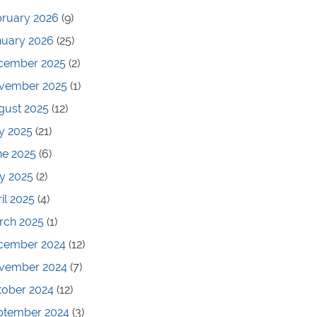
bruary 2026
(9)
nuary 2026
(25)
cember 2025
(2)
vember 2025
(1)
gust 2025
(12)
y 2025
(21)
ne 2025
(6)
y 2025
(2)
il 2025
(4)
rch 2025
(1)
cember 2024
(12)
vember 2024
(7)
tober 2024
(12)
ptember 2024
(3)