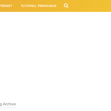
NTERNET
TUTORIAL PERMAINAN
NG
g Archive