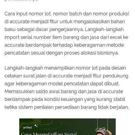
Cara input nomor lot, nomor batch dan nomor produksi
di accurate menjadi fitur untuk mengalokasikan bahan
baku sebagai dasar pengerjaannya. Langkah-langkah
import serial number item barang dan jasa dari excel ke
accurate berdampak terhadap keberagaman metode
pencatatan sesuai dengan proses alokasi bisnisnya.
Langkah-langkah menampilkan nomor lot pada desain
cetakan surat jalan di accurate menjadi fitur pendukung
agar keberagaman model pencatatan dapat dibuat.
Memasukkan saldo awal barang dan jasa di accurate
berdampak pada kondisi keuangan yang kurang stabil
ketika sistem penilaian persediaan barang tidak berjalan.