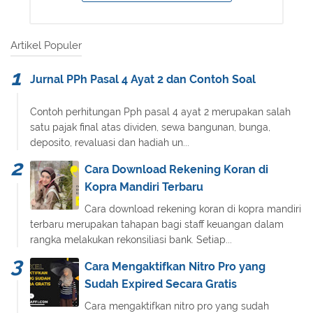
Artikel Populer
Jurnal PPh Pasal 4 Ayat 2 dan Contoh Soal
Contoh perhitungan Pph pasal 4 ayat 2 merupakan salah
satu pajak final atas dividen, sewa bangunan, bunga,
deposito, revaluasi dan hadiah un...
Cara Download Rekening Koran di
Kopra Mandiri Terbaru
Cara download rekening koran di kopra mandiri
terbaru merupakan tahapan bagi staff keuangan dalam
rangka melakukan rekonsiliasi bank. Setiap...
Cara Mengaktifkan Nitro Pro yang
Sudah Expired Secara Gratis
Cara mengaktifkan nitro pro yang sudah