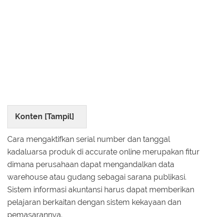
Konten [
Tampil
]
Cara mengaktifkan serial number dan tanggal
kadaluarsa produk di accurate online merupakan fitur
dimana perusahaan dapat mengandalkan data
warehouse atau gudang sebagai sarana publikasi.
Sistem informasi akuntansi harus dapat memberikan
pelajaran berkaitan dengan sistem kekayaan dan
pemasarannya.