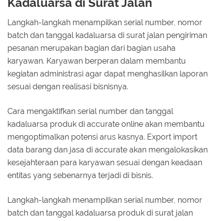
Kadaluarsa di Surat Jalan
Langkah-langkah menampilkan serial number, nomor
batch dan tanggal kadaluarsa di surat jalan pengiriman
pesanan merupakan bagian dari bagian usaha
karyawan. Karyawan berperan dalam membantu
kegiatan administrasi agar dapat menghasilkan laporan
sesuai dengan realisasi bisnisnya.
Cara mengaktifkan serial number dan tanggal
kadaluarsa produk di accurate online akan membantu
mengoptimalkan potensi arus kasnya. Export import
data barang dan jasa di accurate akan mengalokasikan
kesejahteraan para karyawan sesuai dengan keadaan
entitas yang sebenarnya terjadi di bisnis.
Langkah-langkah menampilkan serial number, nomor
batch dan tanggal kadaluarsa produk di surat jalan