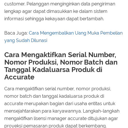
customer. Pelanggan menginginkan data pengiriman
lengkap agar dapat dimasukkan ke dalam sistem
informasi sehingga kekayaan dapat bertambah.
Baca Juga:
Cara Mengembalikan Uang Muka Pembelian
yang Sudah Dilunasi
Cara Mengaktifkan Serial Number,
Nomor Produksi, Nomor Batch dan
Tanggal Kadaluarsa Produk di
Accurate
Cara mengaktifkan serial number, nomor produksi,
nomor batch dan tanggal kadaluarsa produk di
accurate merupakan bagian dari usaha entitas untuk
mensejahtarakan para karyawannya. Langkah-langkah
mengaktifkan lisensi manager accurate ditujukan agar
proyeksi pemasaran produk dapat berkembang.