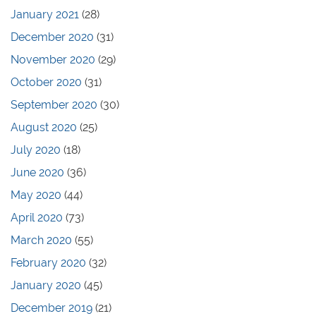
January 2021
(28)
December 2020
(31)
November 2020
(29)
October 2020
(31)
September 2020
(30)
August 2020
(25)
July 2020
(18)
June 2020
(36)
May 2020
(44)
April 2020
(73)
March 2020
(55)
February 2020
(32)
January 2020
(45)
December 2019
(21)