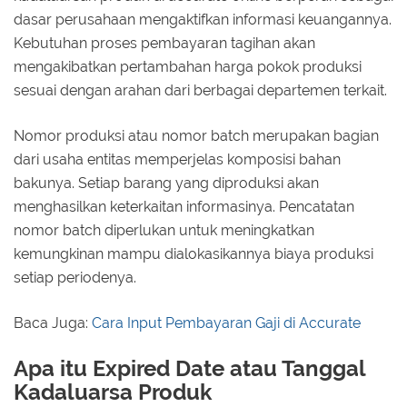
dasar perusahaan mengaktifkan informasi keuangannya.
Kebutuhan proses pembayaran tagihan akan
mengakibatkan pertambahan harga pokok produksi
sesuai dengan arahan dari berbagai departemen terkait.
Nomor produksi atau nomor batch merupakan bagian
dari usaha entitas memperjelas komposisi bahan
bakunya. Setiap barang yang diproduksi akan
menghasilkan keterkaitan informasinya. Pencatatan
nomor batch diperlukan untuk meningkatkan
kemungkinan mampu dialokasikannya biaya produksi
setiap periodenya.
Baca Juga:
Cara Input Pembayaran Gaji di Accurate
Apa itu Expired Date atau Tanggal
Kadaluarsa Produk