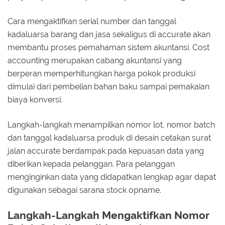
Cara mengaktifkan serial number dan tanggal
kadaluarsa barang dan jasa sekaligus di accurate akan
membantu proses pemahaman sistem akuntansi. Cost
accounting merupakan cabang akuntansi yang
berperan memperhitungkan harga pokok produksi
dimulai dari pembelian bahan baku sampai pemakaian
biaya konversi.
Langkah-langkah menampilkan nomor lot, nomor batch
dan tanggal kadaluarsa produk di desain cetakan surat
jalan accurate berdampak pada kepuasan data yang
diberikan kepada pelanggan. Para pelanggan
menginginkan data yang didapatkan lengkap agar dapat
digunakan sebagai sarana stock opname.
Langkah-Langkah Mengaktifkan Nomor