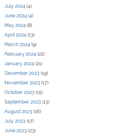
July 2024
(4)
June 2024
(4)
May 2024
(8)
April 2024
(13)
March 2024
(9)
February 2024
(22)
January 2024
(21)
December 2023
(19)
November 2023
(17)
October 2023
(15)
September 2023
(13)
August 2023
(16)
July 2023
(17)
June 2023
(23)