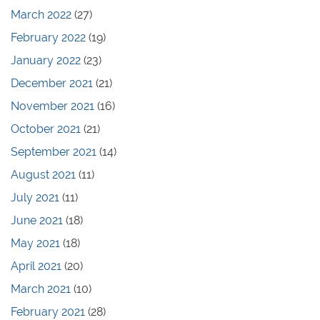
March 2022
(27)
February 2022
(19)
January 2022
(23)
December 2021
(21)
November 2021
(16)
October 2021
(21)
September 2021
(14)
August 2021
(11)
July 2021
(11)
June 2021
(18)
May 2021
(18)
April 2021
(20)
March 2021
(10)
February 2021
(28)