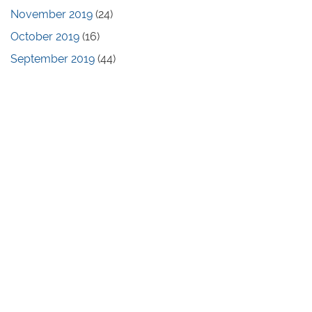
November 2019
(24)
October 2019
(16)
September 2019
(44)