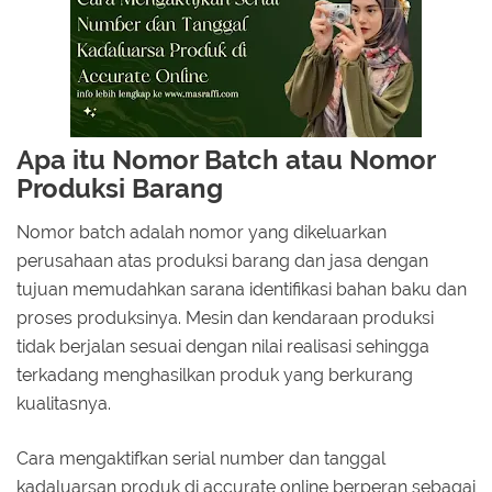
Apa itu Nomor Batch atau Nomor
Produksi Barang
Nomor batch adalah nomor yang dikeluarkan
perusahaan atas produksi barang dan jasa dengan
tujuan memudahkan sarana identifikasi bahan baku dan
proses produksinya. Mesin dan kendaraan produksi
tidak berjalan sesuai dengan nilai realisasi sehingga
terkadang menghasilkan produk yang berkurang
kualitasnya.
Cara mengaktifkan serial number dan tanggal
kadaluarsan produk di accurate online berperan sebagai