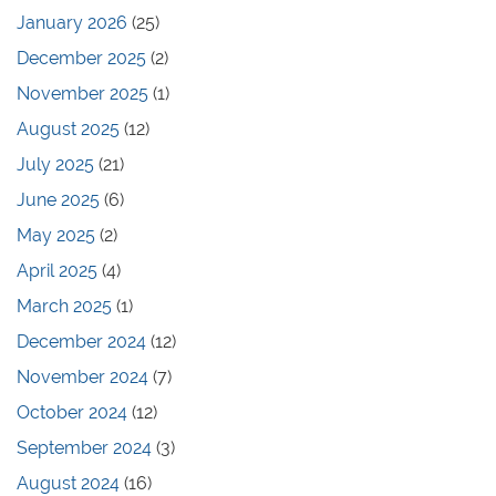
January 2026
(25)
December 2025
(2)
November 2025
(1)
August 2025
(12)
July 2025
(21)
June 2025
(6)
May 2025
(2)
April 2025
(4)
March 2025
(1)
December 2024
(12)
November 2024
(7)
October 2024
(12)
September 2024
(3)
August 2024
(16)