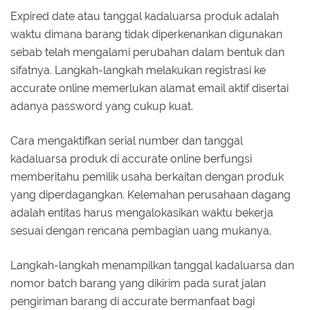
Expired date atau tanggal kadaluarsa produk adalah
waktu dimana barang tidak diperkenankan digunakan
sebab telah mengalami perubahan dalam bentuk dan
sifatnya. Langkah-langkah melakukan registrasi ke
accurate online memerlukan alamat email aktif disertai
adanya password yang cukup kuat.
Cara mengaktifkan serial number dan tanggal
kadaluarsa produk di accurate online berfungsi
memberitahu pemilik usaha berkaitan dengan produk
yang diperdagangkan. Kelemahan perusahaan dagang
adalah entitas harus mengalokasikan waktu bekerja
sesuai dengan rencana pembagian uang mukanya.
Langkah-langkah menampilkan tanggal kadaluarsa dan
nomor batch barang yang dikirim pada surat jalan
pengiriman barang di accurate bermanfaat bagi