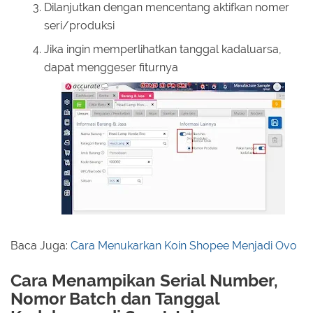
Dilanjutkan dengan mencentang aktifkan nomer
seri/produksi
Jika ingin memperlihatkan tanggal kadaluarsa,
dapat menggeser fiturnya
Baca Juga:
Cara Menukarkan Koin Shopee Menjadi Ovo
Cara Menampikan Serial Number,
Nomor Batch dan Tanggal