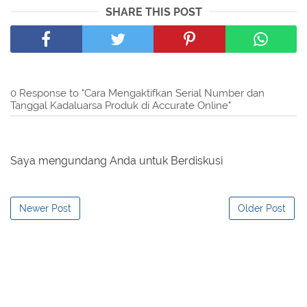
SHARE THIS POST
0 Response to "Cara Mengaktifkan Serial Number dan
Tanggal Kadaluarsa Produk di Accurate Online"
Saya mengundang Anda untuk Berdiskusi
Newer Post
Older Post