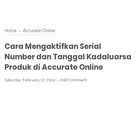
Home
›
Accurate Online
Cara Mengaktifkan Serial
Number dan Tanggal Kadaluarsa
Produk di Accurate Online
Saturday, February 17, 2024
Add Comment