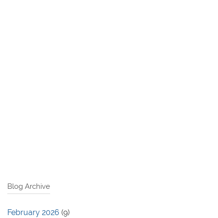
Blog Archive
February 2026
(9)