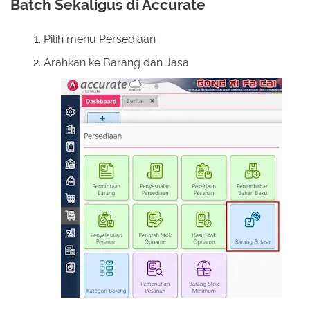
Batch Sekaligus di Accurate
Pilih menu Persediaan
Arahkan ke Barang dan Jasa