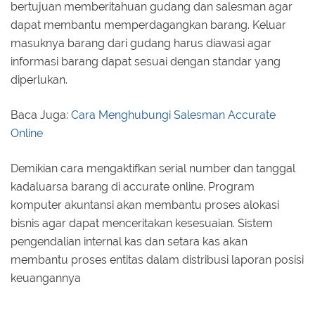
bertujuan memberitahuan gudang dan salesman agar
dapat membantu memperdagangkan barang. Keluar
masuknya barang dari gudang harus diawasi agar
informasi barang dapat sesuai dengan standar yang
diperlukan.
Baca Juga:
Cara Menghubungi Salesman Accurate
Online
Demikian cara mengaktifkan serial number dan tanggal
kadaluarsa barang di accurate online. Program
komputer akuntansi akan membantu proses alokasi
bisnis agar dapat menceritakan kesesuaian. Sistem
pengendalian internal kas dan setara kas akan
membantu proses entitas dalam distribusi laporan posisi
keuangannya