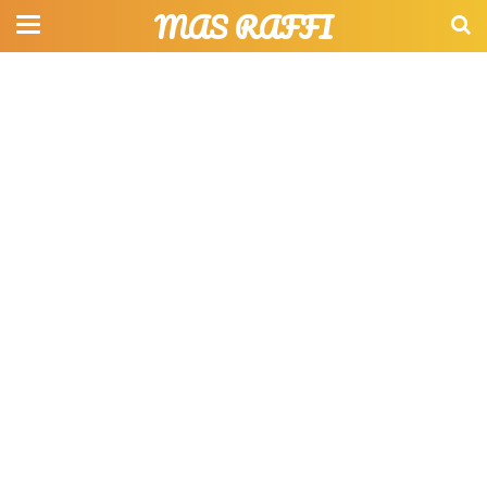
MAS RAFFI