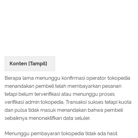
Konten [
Tampil
]
Berapa lama menunggu konfirmasi operator tokopedia
menandakan pembeli telah membayarkan pesanan
tetapi belum terverifikasi atau menunggu proses
verifikasi admin tokopedia. Transaksi sukses tetapi kuota
dan pulsa tidak masuk menandakan bahwa pembeli
sebaiknya menonaktifkan data seluler.
Menunggu pembayaran tokopedia tidak ada hasil