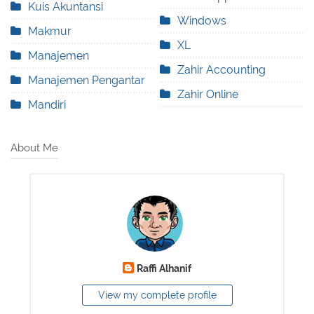
Kuis Akuntansi
Windows
Makmur
XL
Manajemen
Zahir Accounting
Manajemen Pengantar
Zahir Online
Mandiri
About Me
Raffi Alhanif
View my complete profile