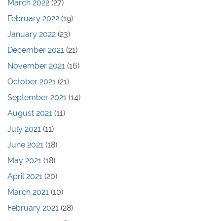
March 2022
(27)
February 2022
(19)
January 2022
(23)
December 2021
(21)
November 2021
(16)
October 2021
(21)
September 2021
(14)
August 2021
(11)
July 2021
(11)
June 2021
(18)
May 2021
(18)
April 2021
(20)
March 2021
(10)
February 2021
(28)