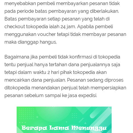
menyebabkan pembeli membayarkan pesanan tidak
pada periode batas pembayaran yang diberlakukan.
Batas pembayaran setiap pesanan yang telah di
checkout tokopedia ialah 24 jam. Apabila pembeli
menggunakan voucher tetapi tidak membayar pesanan
maka dianggap hangus.
Bagaimana jika pembeli tidak konfirmasi di tokopedia
tentu penjual hanya tertahan dana penjualannya saja
tetapi dalam waktu 2 hari pihak tokopedia akan
mencairkan dana penjualan. Pesanan sedang diproses
ditokopedia menandakan penjual telah mempersiapkan
pesanan sebelum sampai ke jasa expedisi.