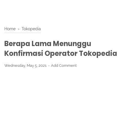
Home
›
Tokopedia
Berapa Lama Menunggu
Konfirmasi Operator Tokopedia
Wednesday, May 5, 2021
Add Comment