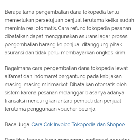
Berapa lama pengembalian dana tokopedia tentu
memerlukan persetujuan penjual terutama ketika sudah
meminta resi otomatis. Cara refund tokopedia pesanan
dibatalkan dapat menggunakan asuransi agar proses
pengembalian barang ke penjual ditanggung pihak
asuransi dan tidak perlu membayarkan ongkos kirim.
Bagaimana cara pengembalian dana tokopedia lewat
alfamat dan indomaret bergantung pada kebijakan
masing-masing minimarket. Dibatalkan otomatis oleh
sistem karena pesanan melanggar biasanya adanya
transaksi mencurigkan antara pembeli dan penjual
terutama penggunaan voucher belanja.
Baca Juga:
Cara Cek Invoice Tokopedia dan Shopee