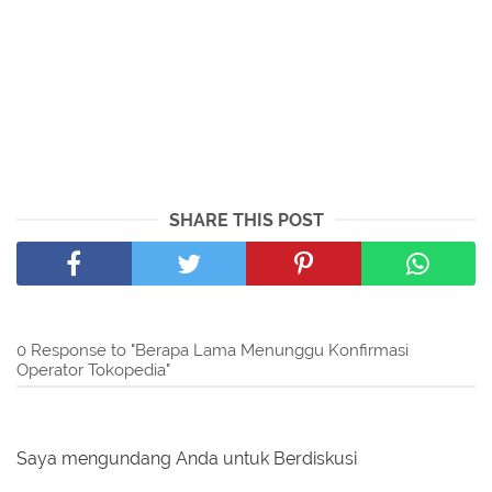
SHARE THIS POST
0 Response to "Berapa Lama Menunggu Konfirmasi
Operator Tokopedia"
Saya mengundang Anda untuk Berdiskusi