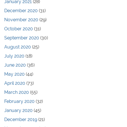
January 2021
(28)
December 2020
(31)
November 2020
(29)
October 2020
(31)
September 2020
(30)
August 2020
(25)
July 2020
(18)
June 2020
(36)
May 2020
(44)
April 2020
(73)
March 2020
(55)
February 2020
(32)
January 2020
(45)
December 2019
(21)