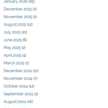
January 2026
(25)
December 2025
(2)
November 2025
(1)
August 2025
(12)
July 2025
(21)
June 2025
(6)
May 2025
(2)
April 2025
(4)
March 2025
(1)
December 2024
(12)
November 2024
(7)
October 2024
(12)
September 2024
(3)
August 2024
(16)