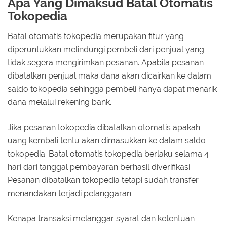
Apa Yang Dimaksud Batal Otomatis
Tokopedia
Batal otomatis tokopedia merupakan fitur yang
diperuntukkan melindungi pembeli dari penjual yang
tidak segera mengirimkan pesanan. Apabila pesanan
dibatalkan penjual maka dana akan dicairkan ke dalam
saldo tokopedia sehingga pembeli hanya dapat menarik
dana melalui rekening bank.
Jika pesanan tokopedia dibatalkan otomatis apakah
uang kembali tentu akan dimasukkan ke dalam saldo
tokopedia. Batal otomatis tokopedia berlaku selama 4
hari dari tanggal pembayaran berhasil diverifikasi.
Pesanan dibatalkan tokopedia tetapi sudah transfer
menandakan terjadi pelanggaran.
Kenapa transaksi melanggar syarat dan ketentuan