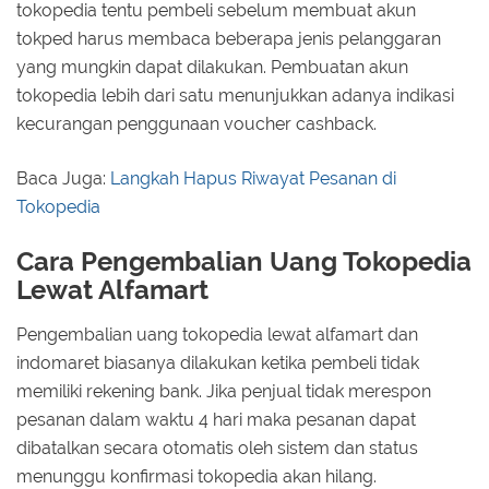
tokopedia tentu pembeli sebelum membuat akun
tokped harus membaca beberapa jenis pelanggaran
yang mungkin dapat dilakukan. Pembuatan akun
tokopedia lebih dari satu menunjukkan adanya indikasi
kecurangan penggunaan voucher cashback.
Baca Juga:
Langkah Hapus Riwayat Pesanan di
Tokopedia
Cara Pengembalian Uang Tokopedia
Lewat Alfamart
Pengembalian uang tokopedia lewat alfamart dan
indomaret biasanya dilakukan ketika pembeli tidak
memiliki rekening bank. Jika penjual tidak merespon
pesanan dalam waktu 4 hari maka pesanan dapat
dibatalkan secara otomatis oleh sistem dan status
menunggu konfirmasi tokopedia akan hilang.