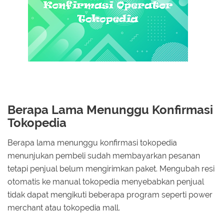
Berapa Lama Menunggu Konfirmasi
Tokopedia
Berapa lama menunggu konfirmasi tokopedia
menunjukan pembeli sudah membayarkan pesanan
tetapi penjual belum mengirimkan paket. Mengubah resi
otomatis ke manual tokopedia menyebabkan penjual
tidak dapat mengikuti beberapa program seperti power
merchant atau tokopedia mall.