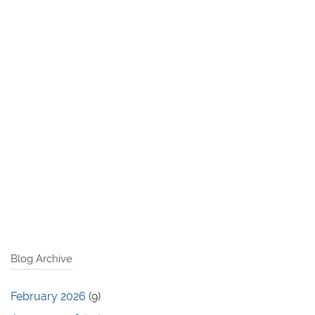
Blog Archive
February 2026
(9)