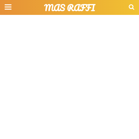
MAS RAFFI