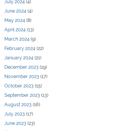
July 2024
(4)
June 2024
(4)
May 2024
(8)
April 2024
(13)
March 2024
(9)
February 2024
(22)
January 2024
(21)
December 2023
(19)
November 2023
(17)
October 2023
(15)
September 2023
(13)
August 2023
(16)
July 2023
(17)
June 2023
(23)