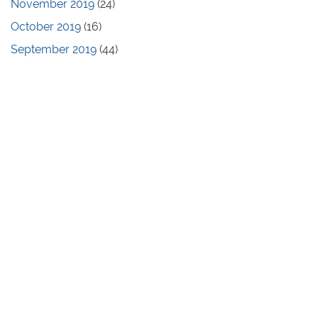
November 2019
(24)
October 2019
(16)
September 2019
(44)