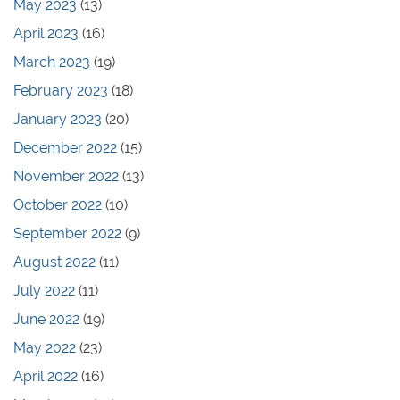
May 2023
(13)
April 2023
(16)
March 2023
(19)
February 2023
(18)
January 2023
(20)
December 2022
(15)
November 2022
(13)
October 2022
(10)
September 2022
(9)
August 2022
(11)
July 2022
(11)
June 2022
(19)
May 2022
(23)
April 2022
(16)