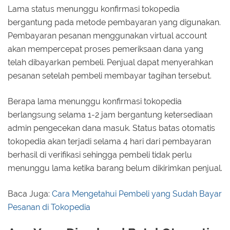
Lama status menunggu konfirmasi tokopedia
bergantung pada metode pembayaran yang digunakan.
Pembayaran pesanan menggunakan virtual account
akan mempercepat proses pemeriksaan dana yang
telah dibayarkan pembeli. Penjual dapat menyerahkan
pesanan setelah pembeli membayar tagihan tersebut.
Berapa lama menunggu konfirmasi tokopedia
berlangsung selama 1-2 jam bergantung ketersediaan
admin pengecekan dana masuk. Status batas otomatis
tokopedia akan terjadi selama 4 hari dari pembayaran
berhasil di verifikasi sehingga pembeli tidak perlu
menunggu lama ketika barang belum dikirimkan penjual.
Baca Juga:
Cara Mengetahui Pembeli yang Sudah Bayar
Pesanan di Tokopedia