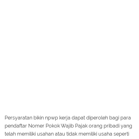
Persyaratan bikin npwp kerja dapat diperoleh bagi para
pendaftar Nomer Pokok Wajib Pajak orang pribadi yang
telah memiliki usahan atau tidak memiliki usaha seperti