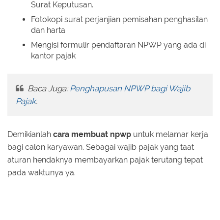
Surat Keputusan.
Fotokopi surat perjanjian pemisahan penghasilan
dan harta
Mengisi formulir pendaftaran NPWP yang ada di
kantor pajak
Baca Juga:
Penghapusan NPWP bagi Wajib
Pajak
.
Demikianlah
cara membuat npwp
untuk melamar kerja
bagi calon karyawan. Sebagai wajib pajak yang taat
aturan hendaknya membayarkan pajak terutang tepat
pada waktunya ya.