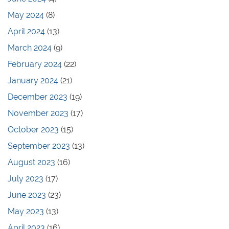
May 2024
(8)
April 2024
(13)
March 2024
(9)
February 2024
(22)
January 2024
(21)
December 2023
(19)
November 2023
(17)
October 2023
(15)
September 2023
(13)
August 2023
(16)
July 2023
(17)
June 2023
(23)
May 2023
(13)
April 2023
(16)