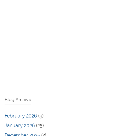
Blog Archive
February 2026
(9)
January 2026
(25)
December 2025
(2)