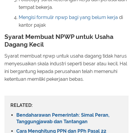
tempat bekerja.
Mengisi formulir npwp bagi yang belum kerja
di
kantor pajak
Syarat Membuat NPWP untuk Usaha
Dagang Kecil
Syarat membuat npwp untuk usaha dagang tidak harus
menyesuaikan skala industri seperti besar atau kecil. Hal
ini bergantung kepada perusahaan telah memenuhi
ketentuan memiliki pekerjaan bebas.
RELATED:
Bendaharawan Pemerintah: Simal Peran,
Tanggungjawab dan Tantangan
Cara Menghitung PPN dan PPh Pasal 22