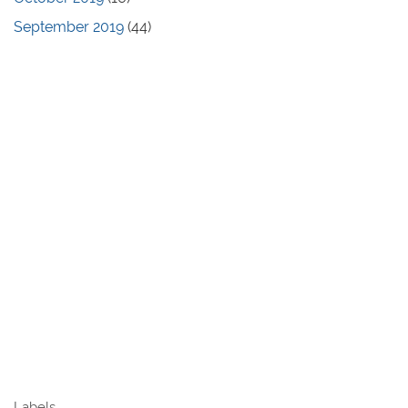
September 2019
(44)
Labels