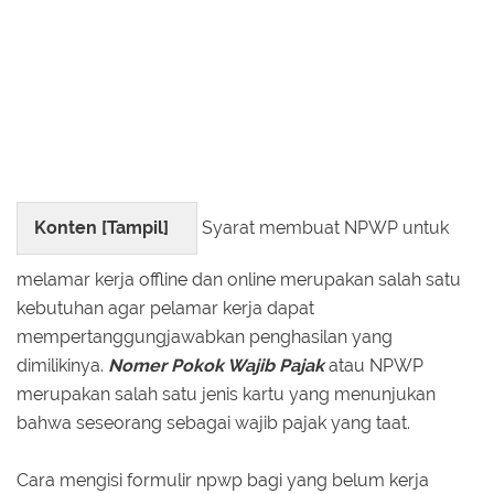
Konten [
Tampil
]
Syarat membuat NPWP untuk
melamar kerja offline dan online merupakan salah satu
kebutuhan agar pelamar kerja dapat
mempertanggungjawabkan penghasilan yang
dimilikinya.
Nomer Pokok Wajib Pajak
atau NPWP
merupakan salah satu jenis kartu yang menunjukan
bahwa seseorang sebagai wajib pajak yang taat.
Cara mengisi formulir npwp bagi yang belum kerja