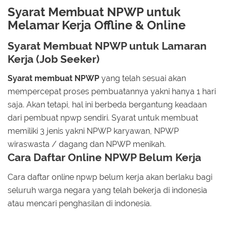
Syarat Membuat NPWP untuk
Melamar Kerja Offline & Online
Syarat Membuat NPWP untuk Lamaran
Kerja (Job Seeker)
Syarat membuat NPWP
yang telah sesuai akan
mempercepat proses pembuatannya yakni hanya 1 hari
saja. Akan tetapi, hal ini berbeda bergantung keadaan
dari pembuat npwp sendiri. Syarat untuk membuat
memiliki 3 jenis yakni NPWP karyawan, NPWP
wiraswasta / dagang dan NPWP menikah.
Cara Daftar Online NPWP Belum Kerja
Cara daftar online npwp belum kerja akan berlaku bagi
seluruh warga negara yang telah bekerja di indonesia
atau mencari penghasilan di indonesia.