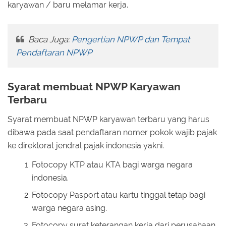
karyawan / baru melamar kerja.
Baca Juga:
Pengertian NPWP dan Tempat
Pendaftaran NPWP
Syarat membuat NPWP Karyawan
Terbaru
Syarat membuat NPWP karyawan terbaru yang harus
dibawa pada saat pendaftaran nomer pokok wajib pajak
ke direktorat jendral pajak indonesia yakni.
Fotocopy KTP atau KTA bagi warga negara
indonesia.
Fotocopy Pasport atau kartu tinggal tetap bagi
warga negara asing.
Fotocopy surat keterangan kerja dari perusahaan