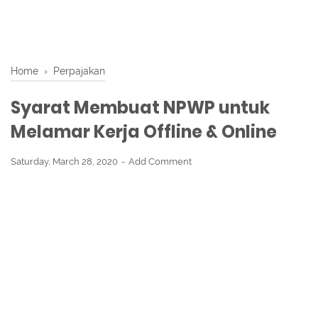
Home
›
Perpajakan
Syarat Membuat NPWP untuk
Melamar Kerja Offline & Online
Saturday, March 28, 2020
Add Comment