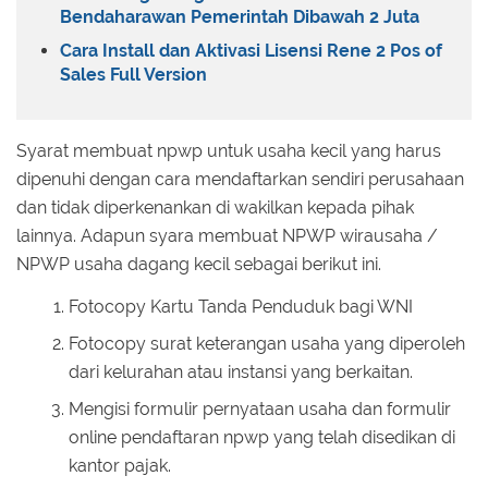
Bendaharawan Pemerintah Dibawah 2 Juta
Cara Install dan Aktivasi Lisensi Rene 2 Pos of
Sales Full Version
Syarat membuat npwp untuk usaha kecil yang harus
dipenuhi dengan cara mendaftarkan sendiri perusahaan
dan tidak diperkenankan di wakilkan kepada pihak
lainnya. Adapun syara membuat NPWP wirausaha /
NPWP usaha dagang kecil sebagai berikut ini.
Fotocopy Kartu Tanda Penduduk bagi WNI
Fotocopy surat keterangan usaha yang diperoleh
dari kelurahan atau instansi yang berkaitan.
Mengisi formulir pernyataan usaha dan formulir
online pendaftaran npwp yang telah disedikan di
kantor pajak.