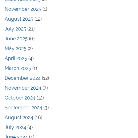
November 2025
(1)
August 2025
(12)
July 2025
(21)
June 2025
(6)
May 2025
(2)
April 2025
(4)
March 2025
(1)
December 2024
(12)
November 2024
(7)
October 2024
(12)
September 2024
(3)
August 2024
(16)
July 2024
(4)
June 2024
(4)