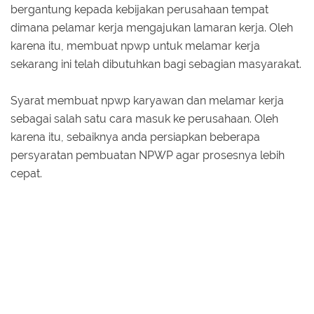
bergantung kepada kebijakan perusahaan tempat
dimana pelamar kerja mengajukan lamaran kerja. Oleh
karena itu, membuat npwp untuk melamar kerja
sekarang ini telah dibutuhkan bagi sebagian masyarakat.
Syarat membuat npwp karyawan dan melamar kerja
sebagai salah satu cara masuk ke perusahaan. Oleh
karena itu, sebaiknya anda persiapkan beberapa
persyaratan pembuatan NPWP agar prosesnya lebih
cepat.