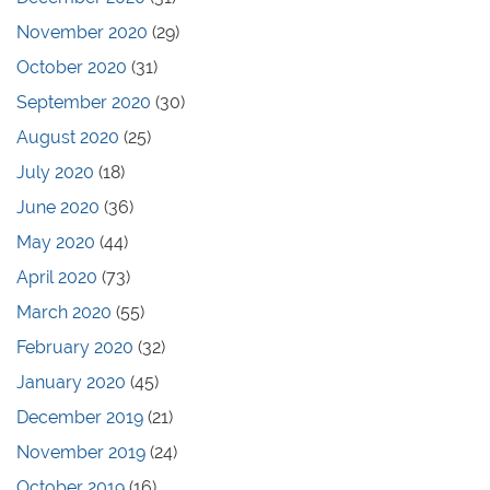
November 2020
(29)
October 2020
(31)
September 2020
(30)
August 2020
(25)
July 2020
(18)
June 2020
(36)
May 2020
(44)
April 2020
(73)
March 2020
(55)
February 2020
(32)
January 2020
(45)
December 2019
(21)
November 2019
(24)
October 2019
(16)