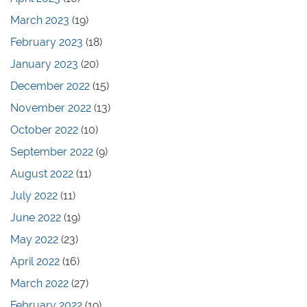
March 2023
(19)
February 2023
(18)
January 2023
(20)
December 2022
(15)
November 2022
(13)
October 2022
(10)
September 2022
(9)
August 2022
(11)
July 2022
(11)
June 2022
(19)
May 2022
(23)
April 2022
(16)
March 2022
(27)
February 2022
(19)