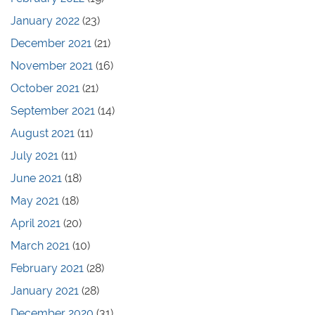
January 2022
(23)
December 2021
(21)
November 2021
(16)
October 2021
(21)
September 2021
(14)
August 2021
(11)
July 2021
(11)
June 2021
(18)
May 2021
(18)
April 2021
(20)
March 2021
(10)
February 2021
(28)
January 2021
(28)
December 2020
(31)