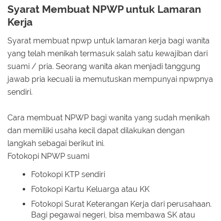
Syarat Membuat NPWP untuk Lamaran
Kerja
Syarat membuat npwp untuk lamaran kerja bagi wanita
yang telah menikah termasuk salah satu kewajiban dari
suami / pria. Seorang wanita akan menjadi tanggung
jawab pria kecuali ia memutuskan mempunyai npwpnya
sendiri.
Cara membuat NPWP bagi wanita yang sudah menikah
dan memiliki usaha kecil dapat dilakukan dengan
langkah sebagai berikut ini.
Fotokopi NPWP suami
Fotokopi KTP sendiri
Fotokopi Kartu Keluarga atau KK
Fotokopi Surat Keterangan Kerja dari perusahaan.
Bagi pegawai negeri, bisa membawa SK atau