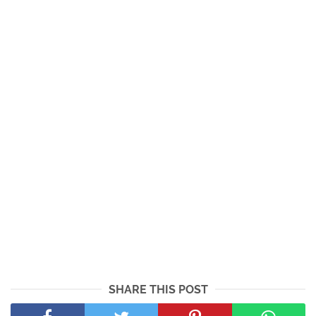
SHARE THIS POST