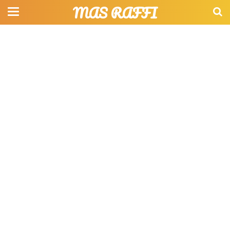
MAS RAFFI