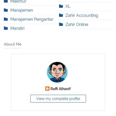
Makmur
XL
Manajemen
Zahir Accounting
Manajemen Pengantar
Zahir Online
Mandiri
About Me
Raffi Alhanif
View my complete profile